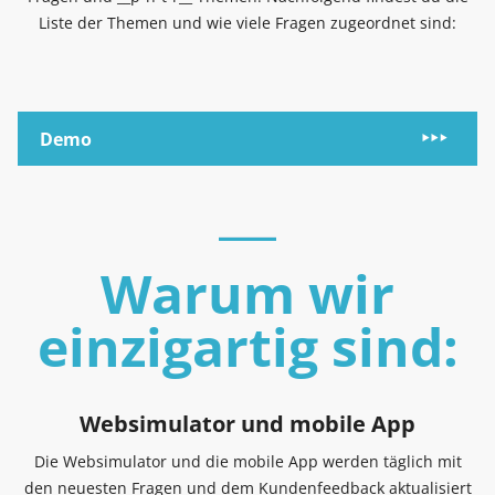
Liste der Themen und wie viele Fragen zugeordnet sind:
Demo
Warum wir
einzigartig sind:
Websimulator und mobile App
Die Websimulator und die mobile App werden täglich mit
den neuesten Fragen und dem Kundenfeedback aktualisiert