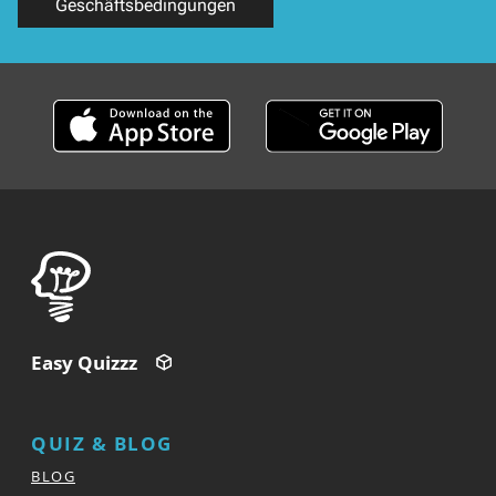
Geschäftsbedingungen
Easy Quizzz
QUIZ & BLOG
BLOG