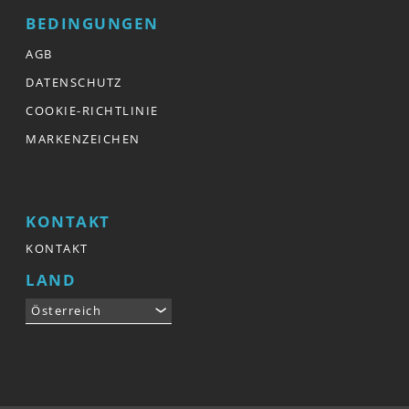
BEDINGUNGEN
AGB
DATENSCHUTZ
COOKIE-RICHTLINIE
MARKENZEICHEN
KONTAKT
KONTAKT
LAND
Österreich