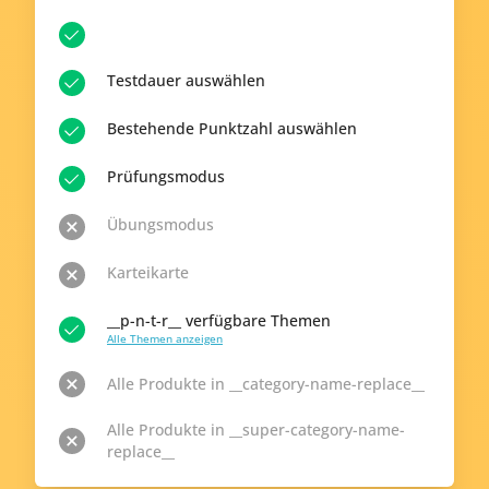
Testdauer auswählen
Bestehende Punktzahl auswählen
Prüfungsmodus
Übungsmodus
Karteikarte
__p-n-t-r__ verfügbare Themen
Alle Themen anzeigen
Alle Produkte in __category-name-replace__
Alle Produkte in __super-category-name-
replace__