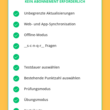
KEIN ABONNEMENT ERFORDERLICH
Unbegrenzte Aktualisierungen
Web- und App-Synchronisation
Offline-Modus
__s-c-n-q-r__ Fragen
Testdauer auswählen
Bestehende Punktzahl auswählen
Prüfungsmodus
Übungsmodus