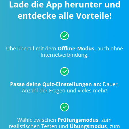
Lade die App herunter und
entdecke alle Vorteile!
Übe überall mit dem
Offline-Modus
, auch ohne
Internetverbindung.
Passe deine Quiz-Einstellungen an:
Dauer,
Anzahl der Fragen und vieles mehr!
Wähle zwischen
Prüfungsmodus
, zum
realistischen Testen und
Übungsmodus
, zum