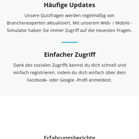
Häufige Updates
Unsere Quizfragen werden regelmäßig von
Branchenexperten aktualisiert. Mit unserem Web- / Mobile -
Simulator haben Sie immer Zugriff auf die neuesten Fragen.
Einfacher Zugriff
Dank des sozialen Zugriffs kannst du dich schnell und
einfach registrieren, indem du dich einfach über dein
Facebook- oder Google -Profil anmeldest.
Erfahrungsberichte