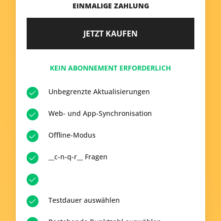
EINMALIGE ZAHLUNG
JETZT KAUFEN
KEIN ABONNEMENT ERFORDERLICH
Unbegrenzte Aktualisierungen
Web- und App-Synchronisation
Offline-Modus
__c-n-q-r__ Fragen
Testdauer auswählen