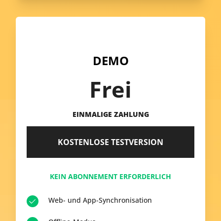
DEMO
Frei
EINMALIGE ZAHLUNG
KOSTENLOSE TESTVERSION
KEIN ABONNEMENT ERFORDERLICH
Web- und App-Synchronisation