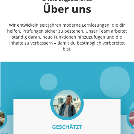
Über uns
Wir entwickeln seit Jahren moderne Lernlösungen, die dir
helfen, Prüfungen sicher zu bestehen. Unser Team arbeitet
ständig daran, neue Funktionen hinzuzufügen und die
Inhalte zu verbessern – damit du bestmöglich vorbereitet
bist.
GESCHÄTZT