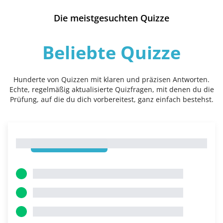
Die meistgesuchten Quizze
Beliebte Quizze
Hunderte von Quizzen mit klaren und präzisen Antworten.
Echte, regelmäßig aktualisierte Quizfragen, mit denen du die
Prüfung, auf die du dich vorbereitest, ganz einfach bestehst.
1
1