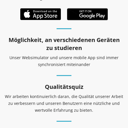
Möglichkeit, an verschiedenen Geräten
zu studieren
Unser Websimulator und unsere mobile App sind immer
synchronisiert miteinander
Qualitätsquiz
Wir arbeiten kontinuierlich daran, die Qualität unserer Arbeit
zu verbessern und unseren Benutzern eine nützliche und
wertvolle Erfahrung zu bieten.