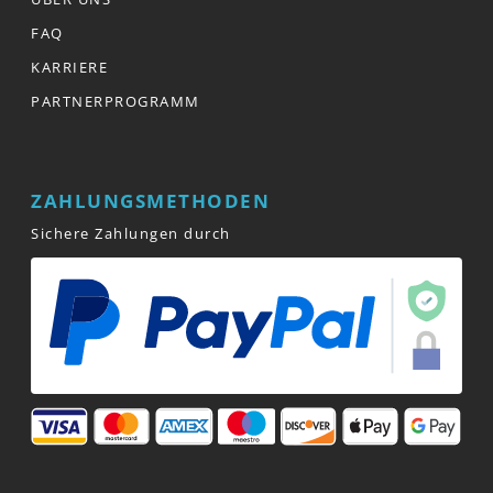
FAQ
KARRIERE
PARTNERPROGRAMM
ZAHLUNGSMETHODEN
Sichere Zahlungen durch