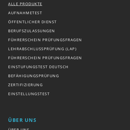
ALLE PRODUKTE
AUFNAHMETEST
ÖFFENTLICHER DIENST
BERUFSZULASSUNGEN
FÜHRERSCHEIN PRÜFUNGSFRAGEN
LEHRABSCHLUSSPRÜFUNG (LAP)
FÜHRERSCHEIN PRÜFUNGSFRAGEN
EINSTUFUNGSTEST DEUTSCH
BEFÄHIGUNGSPRÜFUNG
ZERTIFIZIERUNG
EINSTELLUNGSTEST
ÜBER UNS
ÜBER UNS