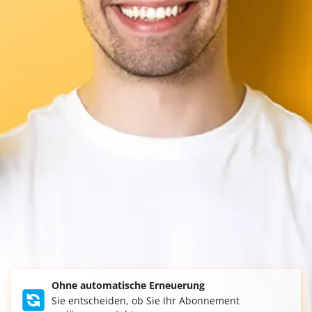
Ohne automatische Erneuerung
Sie entscheiden, ob Sie Ihr Abonnement