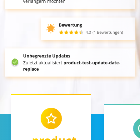
verlängern möchten
Bewertung
4.0
(1 Bewertungen)
Unbegrenzte Updates
Zuletzt aktualisiert
product-test-update-date-
replace