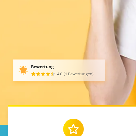
Bewertung
4.0
(1 Bewertungen)