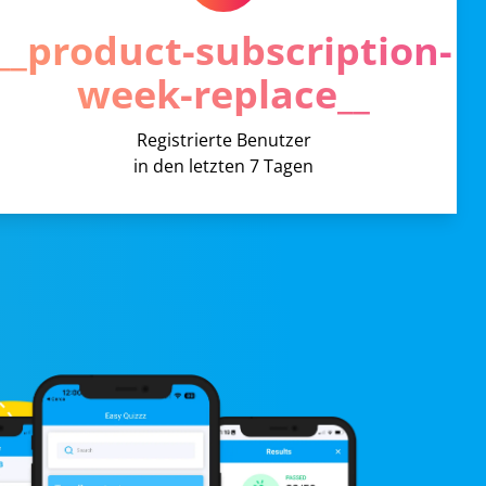
__product-subscription-
week-replace__
Registrierte Benutzer
in den letzten 7 Tagen