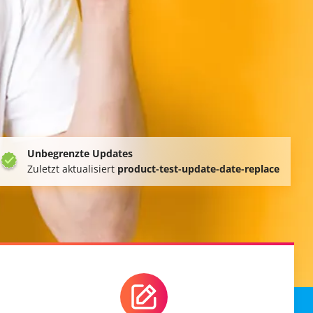
Unbegrenzte Updates
Zuletzt aktualisiert
product-test-update-date-replace