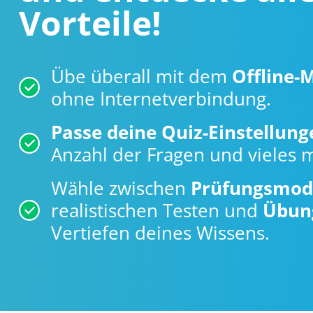
Vorteile!
Übe überall mit dem
Offline-
ohne Internetverbindung.
Passe deine Quiz-Einstellung
Anzahl der Fragen und vieles 
Wähle zwischen
Prüfungsmod
realistischen Testen und
Übun
Vertiefen deines Wissens.