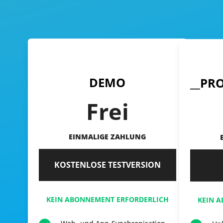
DEMO
Frei
EINMALIGE ZAHLUNG
KOSTENLOSE TESTVERSION
KEIN ABONNEMENT ERFORDERLICH
KEIN 