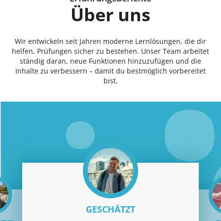
Über uns
Wir entwickeln seit Jahren moderne Lernlösungen, die dir
helfen, Prüfungen sicher zu bestehen. Unser Team arbeitet
ständig daran, neue Funktionen hinzuzufügen und die
Inhalte zu verbessern – damit du bestmöglich vorbereitet
bist.
GESCHÄTZT