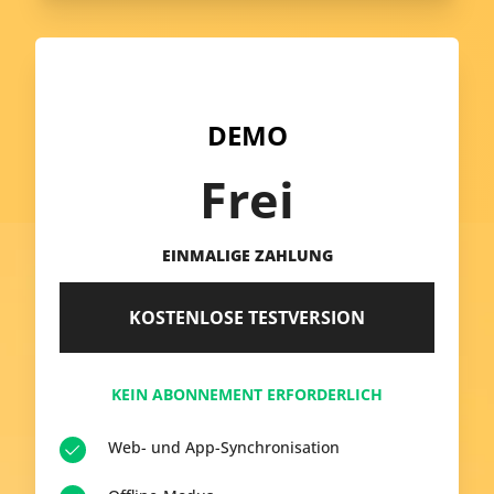
DEMO
Frei
EINMALIGE ZAHLUNG
KOSTENLOSE TESTVERSION
KEIN ABONNEMENT ERFORDERLICH
Web- und App-Synchronisation