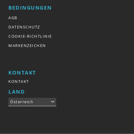
BEDINGUNGEN
AGB
DATENSCHUTZ
COOKIE-RICHTLINIE
MARKENZEICHEN
KONTAKT
KONTAKT
LAND
Österreich