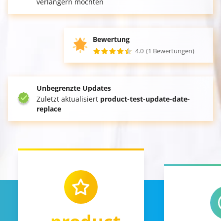
verlängern möchten
Bewertung
4.0
(1 Bewertungen)
Unbegrenzte Updates
Zuletzt aktualisiert
product-test-update-date-
replace