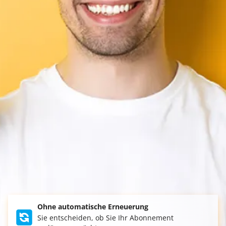
Ohne automatische Erneuerung
Sie entscheiden, ob Sie Ihr Abonnement