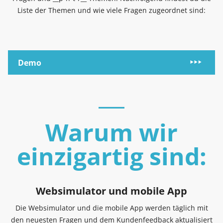
Liste der Themen und wie viele Fragen zugeordnet sind:
Demo
Warum wir
einzigartig sind:
Websimulator und mobile App
Die Websimulator und die mobile App werden täglich mit
den neuesten Fragen und dem Kundenfeedback aktualisiert