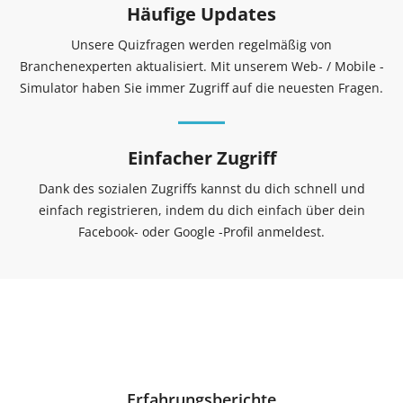
Häufige Updates
Unsere Quizfragen werden regelmäßig von
Branchenexperten aktualisiert. Mit unserem Web- / Mobile -
Simulator haben Sie immer Zugriff auf die neuesten Fragen.
Einfacher Zugriff
Dank des sozialen Zugriffs kannst du dich schnell und
einfach registrieren, indem du dich einfach über dein
Facebook- oder Google -Profil anmeldest.
Erfahrungsberichte