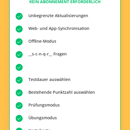
KEIN ABONNEMENT ERFORDERLICH
Unbegrenzte Aktualisierungen
Web- und App-Synchronisation
Offline-Modus
__s-c-n-q-r__ Fragen
Testdauer auswählen
Bestehende Punktzahl auswählen
Prüfungsmodus
Übungsmodus