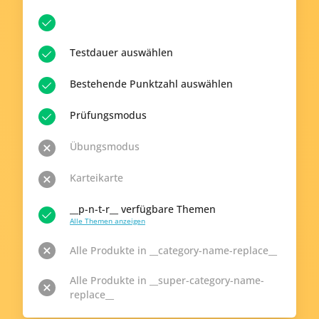
Testdauer auswählen
Bestehende Punktzahl auswählen
Prüfungsmodus
Übungsmodus
Karteikarte
__p-n-t-r__ verfügbare Themen
Alle Themen anzeigen
Alle Produkte in __category-name-replace__
Alle Produkte in __super-category-name-
replace__