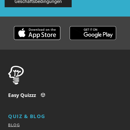
Geschäftsbedingungen
Easy Quizzz
QUIZ & BLOG
BLOG