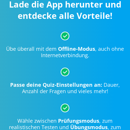
Lade die App herunter und
entdecke alle Vorteile!
Übe überall mit dem
Offline-Modus
, auch ohne
Internetverbindung.
Passe deine Quiz-Einstellungen an:
Dauer,
Anzahl der Fragen und vieles mehr!
Wähle zwischen
Prüfungsmodus
, zum
realistischen Testen und
Übungsmodus
, zum