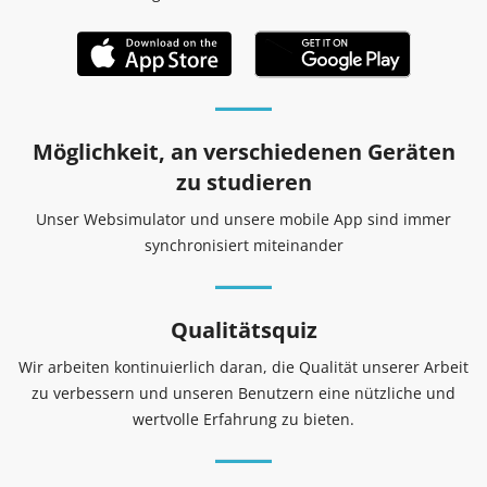
Möglichkeit, an verschiedenen Geräten
zu studieren
Unser Websimulator und unsere mobile App sind immer
synchronisiert miteinander
Qualitätsquiz
Wir arbeiten kontinuierlich daran, die Qualität unserer Arbeit
zu verbessern und unseren Benutzern eine nützliche und
wertvolle Erfahrung zu bieten.