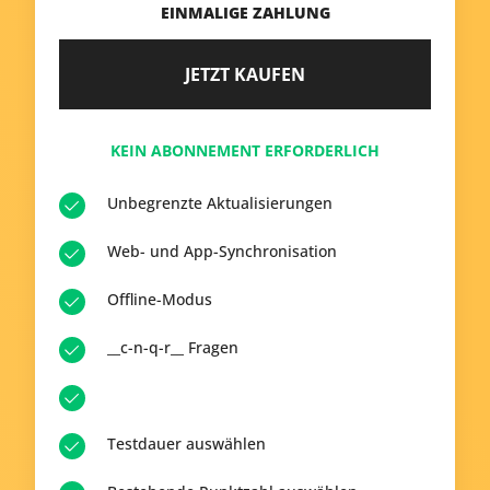
EINMALIGE ZAHLUNG
JETZT KAUFEN
KEIN ABONNEMENT ERFORDERLICH
Unbegrenzte Aktualisierungen
Web- und App-Synchronisation
Offline-Modus
__c-n-q-r__ Fragen
Testdauer auswählen