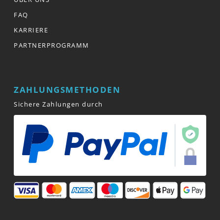
FAQ
KARRIERE
PARTNERPROGRAMM
ZAHLUNGSMETHODEN
Sichere Zahlungen durch