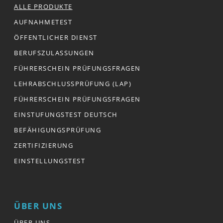
ALLE PRODUKTE
AUFNAHMETEST
ÖFFENTLICHER DIENST
BERUFSZULASSUNGEN
FÜHRERSCHEIN PRÜFUNGSFRAGEN
LEHRABSCHLUSSPRÜFUNG (LAP)
FÜHRERSCHEIN PRÜFUNGSFRAGEN
EINSTUFUNGSTEST DEUTSCH
BEFÄHIGUNGSPRÜFUNG
ZERTIFIZIERUNG
EINSTELLUNGSTEST
ÜBER UNS
ÜBER UNS