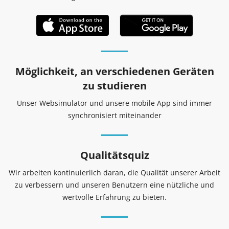
Möglichkeit, an verschiedenen Geräten
zu studieren
Unser Websimulator und unsere mobile App sind immer
synchronisiert miteinander
Qualitätsquiz
Wir arbeiten kontinuierlich daran, die Qualität unserer Arbeit
zu verbessern und unseren Benutzern eine nützliche und
wertvolle Erfahrung zu bieten.