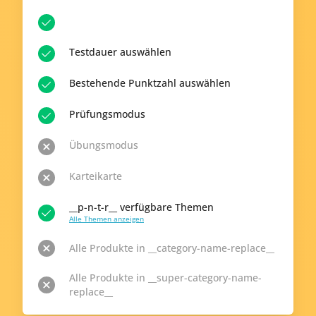
Testdauer auswählen
Bestehende Punktzahl auswählen
Prüfungsmodus
Übungsmodus
Karteikarte
__p-n-t-r__ verfügbare Themen
Alle Themen anzeigen
Alle Produkte in __category-name-replace__
Alle Produkte in __super-category-name-
replace__