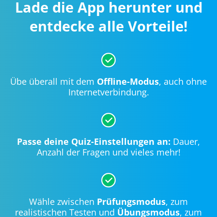
Lade die App herunter und
entdecke alle Vorteile!
Übe überall mit dem
Offline-Modus
, auch ohne
Internetverbindung.
Passe deine Quiz-Einstellungen an:
Dauer,
Anzahl der Fragen und vieles mehr!
Wähle zwischen
Prüfungsmodus
, zum
realistischen Testen und
Übungsmodus
, zum