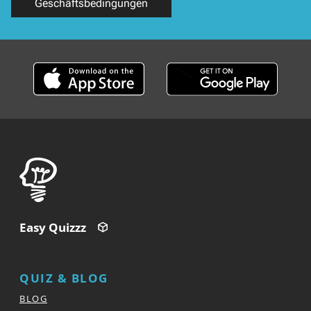
Geschäftsbedingungen
Easy Quizzz
QUIZ & BLOG
BLOG