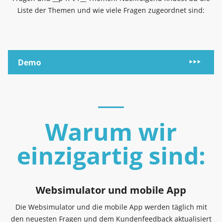
Liste der Themen und wie viele Fragen zugeordnet sind:
Demo
Warum wir
einzigartig sind:
Websimulator und mobile App
Die Websimulator und die mobile App werden täglich mit
den neuesten Fragen und dem Kundenfeedback aktualisiert