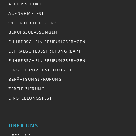
ALLE PRODUKTE
AUFNAHMETEST
ÖFFENTLICHER DIENST
BERUFSZULASSUNGEN
FÜHRERSCHEIN PRÜFUNGSFRAGEN
LEHRABSCHLUSSPRÜFUNG (LAP)
FÜHRERSCHEIN PRÜFUNGSFRAGEN
EINSTUFUNGSTEST DEUTSCH
BEFÄHIGUNGSPRÜFUNG
ZERTIFIZIERUNG
EINSTELLUNGSTEST
ÜBER UNS
ÜBER UNS