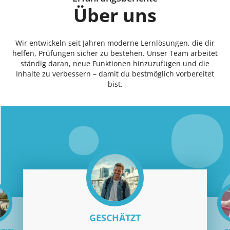
Über uns
Wir entwickeln seit Jahren moderne Lernlösungen, die dir
helfen, Prüfungen sicher zu bestehen. Unser Team arbeitet
ständig daran, neue Funktionen hinzuzufügen und die
Inhalte zu verbessern – damit du bestmöglich vorbereitet
bist.
GESCHÄTZT