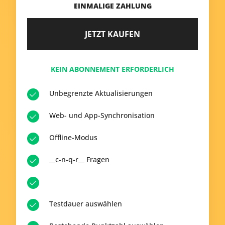
EINMALIGE ZAHLUNG
JETZT KAUFEN
KEIN ABONNEMENT ERFORDERLICH
Unbegrenzte Aktualisierungen
Web- und App-Synchronisation
Offline-Modus
__c-n-q-r__ Fragen
Testdauer auswählen