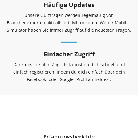
Häufige Updates
Unsere Quizfragen werden regelmäßig von
Branchenexperten aktualisiert. Mit unserem Web- / Mobile -
Simulator haben Sie immer Zugriff auf die neuesten Fragen.
Einfacher Zugriff
Dank des sozialen Zugriffs kannst du dich schnell und
einfach registrieren, indem du dich einfach über dein
Facebook- oder Google -Profil anmeldest.
Erfahrungsberichte