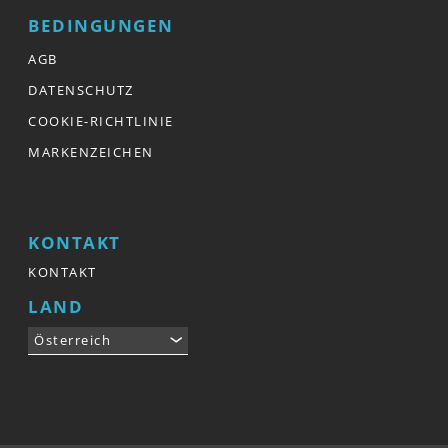
BEDINGUNGEN
AGB
DATENSCHUTZ
COOKIE-RICHTLINIE
MARKENZEICHEN
KONTAKT
KONTAKT
LAND
Österreich