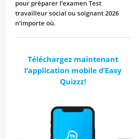
pour préparer l’examen Test
travailleur social ou soignant 2026
n’importe où.
Téléchargez maintenant
l’application mobile d’Easy
Quizzz!