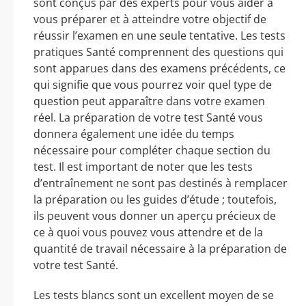
sont conçus par des experts pour vous aider à
vous préparer et à atteindre votre objectif de
réussir l’examen en une seule tentative. Les tests
pratiques Santé comprennent des questions qui
sont apparues dans des examens précédents, ce
qui signifie que vous pourrez voir quel type de
question peut apparaître dans votre examen
réel. La préparation de votre test Santé vous
donnera également une idée du temps
nécessaire pour compléter chaque section du
test. Il est important de noter que les tests
d’entraînement ne sont pas destinés à remplacer
la préparation ou les guides d’étude ; toutefois,
ils peuvent vous donner un aperçu précieux de
ce à quoi vous pouvez vous attendre et de la
quantité de travail nécessaire à la préparation de
votre test Santé.
Les tests blancs sont un excellent moyen de se