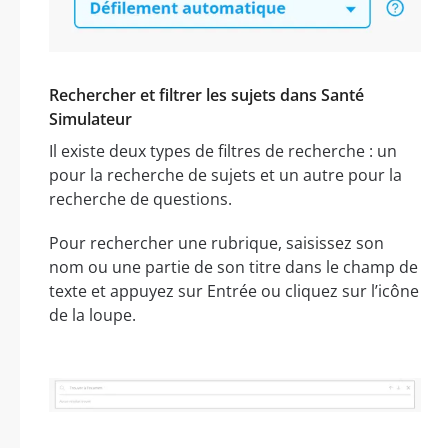
Rechercher et filtrer les sujets dans Santé
Simulateur
Il existe deux types de filtres de recherche : un
pour la recherche de sujets et un autre pour la
recherche de questions.
Pour rechercher une rubrique, saisissez son
nom ou une partie de son titre dans le champ de
texte et appuyez sur Entrée ou cliquez sur l’icône
de la loupe.