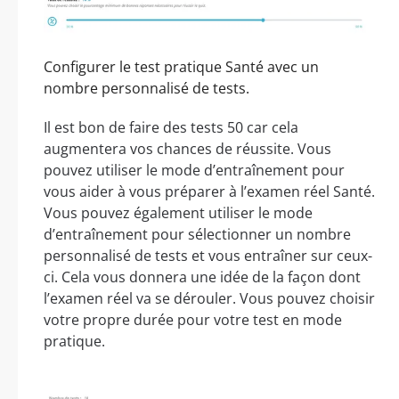
Configurer le test pratique Santé avec un
nombre personnalisé de tests.
Il est bon de faire des tests 50 car cela
augmentera vos chances de réussite. Vous
pouvez utiliser le mode d’entraînement pour
vous aider à vous préparer à l’examen réel Santé.
Vous pouvez également utiliser le mode
d’entraînement pour sélectionner un nombre
personnalisé de tests et vous entraîner sur ceux-
ci. Cela vous donnera une idée de la façon dont
l’examen réel va se dérouler. Vous pouvez choisir
votre propre durée pour votre test en mode
pratique.