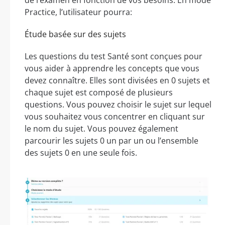
Practice, l’utilisateur pourra:
Étude basée sur des sujets
Les questions du test Santé sont conçues pour
vous aider à apprendre les concepts que vous
devez connaître. Elles sont divisées en 0 sujets et
chaque sujet est composé de plusieurs
questions. Vous pouvez choisir le sujet sur lequel
vous souhaitez vous concentrer en cliquant sur
le nom du sujet. Vous pouvez également
parcourir les sujets 0 un par un ou l’ensemble
des sujets 0 en une seule fois.