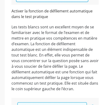
Activer la fonction de défilement automatique
dans le test pratique
Les tests blancs sont un excellent moyen de se
familiariser avec le format de l’examen et de
mettre en pratique vos compétences en matière
d’examen. La fonction de défilement
automatique est un élément indispensable de
tout test blanc. En effet, elle vous permet de
vous concentrer sur la question posée sans avoir
à vous soucier de faire défiler la page. Le
défilement automatique est une fonction qui fait
automatiquement défiler la page lorsque vous
commencez un test pratique. Elle est située dans
le coin supérieur gauche de l’écran.