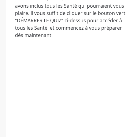
avons inclus tous les Santé qui pourraient vous
plaire. Il vous suffit de cliquer sur le bouton vert
“DÉMARRER LE QUIZ” ci-dessus pour accéder à
tous les Santé. et commencez à vous préparer
dès maintenant.