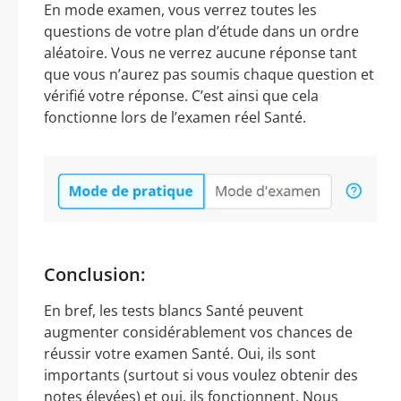
En mode examen, vous verrez toutes les
questions de votre plan d’étude dans un ordre
aléatoire. Vous ne verrez aucune réponse tant
que vous n’aurez pas soumis chaque question et
vérifié votre réponse. C’est ainsi que cela
fonctionne lors de l’examen réel Santé.
Conclusion:
En bref, les tests blancs Santé peuvent
augmenter considérablement vos chances de
réussir votre examen Santé. Oui, ils sont
importants (surtout si vous voulez obtenir des
notes élevées) et oui, ils fonctionnent. Nous