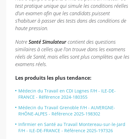
test pratique unique qui simule les conditions réelles
d’un examen afin que les candidats puissent
s’habituer à passer des tests dans des conditions de
haute pression.
Notre
Santé Simulateur
contient des questions
similaires à celles que l’on trouve dans les examens
réels de Santé, mais elles sont plus complètes que les
examens réels.
Les produits les plus tendance:
Médecin du Travail en CDI Lognes F/H - ILE-DE-
FRANCE - Référence 2024-180355
Médecin du Travail Grenoble F/H - AUVERGNE-
RHÔNE-ALPES - Référence 2025-198302
Infirmier en Santé au Travail Montereau-sur-le-Jard
F/H - ILE-DE-FRANCE - Référence 2025-197326