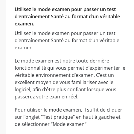
Utilisez le mode examen pour passer un test
d’entraînement Santé au format d’un véritable
examen.
Utilisez le mode examen pour passer un test
d’entraînement Santé au format d’un véritable
examen.
Le mode examen est notre toute dernière
fonctionnalité qui vous permet d’expérimenter le
véritable environnement d’examen. C’est un
excellent moyen de vous familiariser avec le
logiciel, afin d’être plus confiant lorsque vous
passerez votre examen réel.
Pour utiliser le mode examen, il suffit de cliquer
sur l’onglet “Test pratique” en haut à gauche et
de sélectionner “Mode examen”.