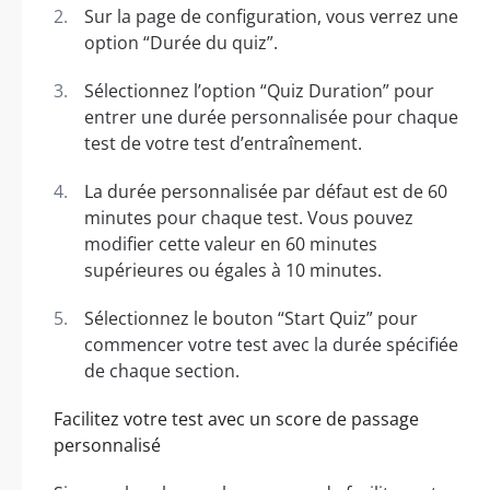
Sur la page de configuration, vous verrez une
option “Durée du quiz”.
Sélectionnez l’option “Quiz Duration” pour
entrer une durée personnalisée pour chaque
test de votre test d’entraînement.
La durée personnalisée par défaut est de 60
minutes pour chaque test. Vous pouvez
modifier cette valeur en 60 minutes
supérieures ou égales à 10 minutes.
Sélectionnez le bouton “Start Quiz” pour
commencer votre test avec la durée spécifiée
de chaque section.
Facilitez votre test avec un score de passage
personnalisé