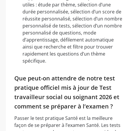
utiles : étude par thème, sélection d’une
durée personnalisée, sélection d’un score de
réussite personnalisé, sélection d’un nombre
personnalisé de tests, sélection d’un nombre
personnalisé de questions, mode
d’apprentissage, défilement automatique
ainsi que recherche et filtre pour trouver
rapidement les questions d’un thème
spécifique.
Que peut-on attendre de notre test
pratique officiel mis à jour de Test
travailleur social ou soignant 2026 et
comment se préparer à l’examen ?
Passer le test pratique Santé est la meilleure
façon de se préparer à l’examen Santé. Les tests