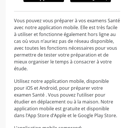
Vous pouvez vous préparer à vos examens Santé
avec notre application mobile. Elle est très facile
à utiliser et fonctionne également hors ligne au
cas où vous n’auriez pas de réseau disponible,
avec toutes les fonctions nécessaires pour vous
permettre de tester votre préparation et de
mieux organiser le temps à consacrer à votre
étude.
Utilisez notre application mobile, disponible
pour iOS et Android, pour préparer votre
examen Santé . Vous pouvez l’utiliser pour
étudier en déplacement ou à la maison. Notre
application mobile est gratuite et disponible
dans l’App Store d’Apple et le Google Play Store.
L’application mobile comprend: