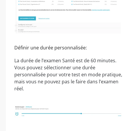
Définir une durée personnalisée:
La durée de l’examen Santé est de 60 minutes.
Vous pouvez sélectionner une durée
personnalisée pour votre test en mode pratique,
mais vous ne pouvez pas le faire dans l’examen
réel.