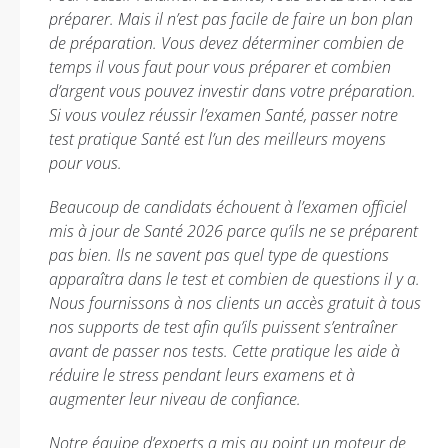
préparer. Mais il n’est pas facile de faire un bon plan
de préparation. Vous devez déterminer combien de
temps il vous faut pour vous préparer et combien
d’argent vous pouvez investir dans votre préparation.
Si vous voulez réussir l’examen Santé, passer notre
test pratique Santé est l’un des meilleurs moyens
pour vous.
Beaucoup de candidats échouent à l’examen officiel
mis à jour de Santé 2026 parce qu’ils ne se préparent
pas bien. Ils ne savent pas quel type de questions
apparaîtra dans le test et combien de questions il y a.
Nous fournissons à nos clients un accès gratuit à tous
nos supports de test afin qu’ils puissent s’entraîner
avant de passer nos tests. Cette pratique les aide à
réduire le stress pendant leurs examens et à
augmenter leur niveau de confiance.
Notre équipe d’experts a mis au point un moteur de