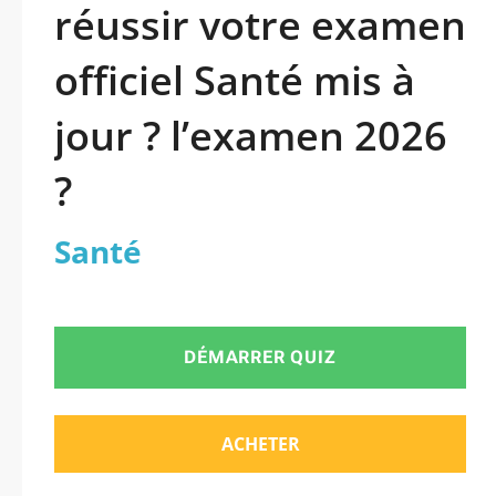
réussir votre examen
officiel Santé mis à
jour ? l’examen 2026
?
Santé
DÉMARRER QUIZ
ACHETER