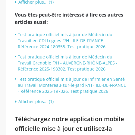
Afficher plus... (1)
Vous êtes peut-être intéressé à lire ces autres
articles aussi:
Test pratique officiel mis à jour de Médecin du
Travail en CDI Lognes F/H - ILE-DE-FRANCE -
Référence 2024-180355. Test pratique 2026
Test pratique officiel mis à jour de Médecin du
Travail Grenoble F/H - AUVERGNE-RHÔNE-ALPES -
Référence 2025-198302. Test pratique 2026
Test pratique officiel mis à jour de Infirmier en Santé
au Travail Montereau-sur-le-Jard F/H - ILE-DE-FRANCE
- Référence 2025-197326. Test pratique 2026
Afficher plus... (1)
Téléchargez notre application mobile
officielle mise à jour et utilisez-la