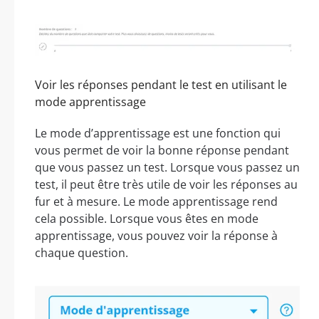
Voir les réponses pendant le test en utilisant le
mode apprentissage
Le mode d’apprentissage est une fonction qui
vous permet de voir la bonne réponse pendant
que vous passez un test. Lorsque vous passez un
test, il peut être très utile de voir les réponses au
fur et à mesure. Le mode apprentissage rend
cela possible. Lorsque vous êtes en mode
apprentissage, vous pouvez voir la réponse à
chaque question.