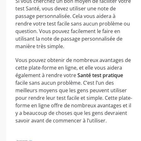
Si vous cherchez un bon moyen de faciliter votre
test Santé, vous devez utiliser une note de
passage personnalisée. Cela vous aidera à
rendre votre test facile sans aucun problème ou
question. Vous pouvez facilement le faire en
utilisant la note de passage personnalisée de
manière très simple.
Vous pouvez obtenir de nombreux avantages de
cette plate-forme en ligne, et elle vous aidera
également à rendre votre
Santé test pratique
facile sans aucun problème. C’est l’un des
meilleurs moyens que les gens peuvent utiliser
pour rendre leur test facile et simple. Cette plate-
forme en ligne offre de nombreux avantages et il
y a beaucoup de choses que les gens devraient
savoir avant de commencer à l’utiliser.