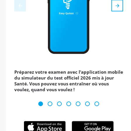
Préparez votre examen avec l’application mobile
du simulateur du test officiel 2026 mis à jour
Santé. Vous pouvez vous entraîner où vous
voulez, quand vous voulez !