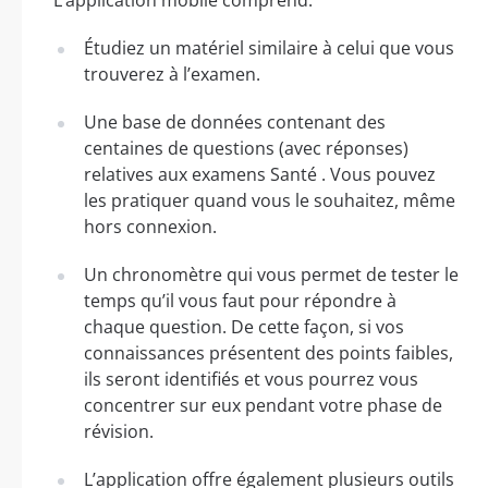
Étudiez un matériel similaire à celui que vous
trouverez à l’examen.
Une base de données contenant des
centaines de questions (avec réponses)
relatives aux examens Santé . Vous pouvez
les pratiquer quand vous le souhaitez, même
hors connexion.
Un chronomètre qui vous permet de tester le
temps qu’il vous faut pour répondre à
chaque question. De cette façon, si vos
connaissances présentent des points faibles,
ils seront identifiés et vous pourrez vous
concentrer sur eux pendant votre phase de
révision.
L’application offre également plusieurs outils