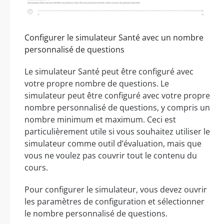
Configurer le simulateur Santé avec un nombre
personnalisé de questions
Le simulateur Santé peut être configuré avec
votre propre nombre de questions. Le
simulateur peut être configuré avec votre propre
nombre personnalisé de questions, y compris un
nombre minimum et maximum. Ceci est
particulièrement utile si vous souhaitez utiliser le
simulateur comme outil d’évaluation, mais que
vous ne voulez pas couvrir tout le contenu du
cours.
Pour configurer le simulateur, vous devez ouvrir
les paramètres de configuration et sélectionner
le nombre personnalisé de questions.