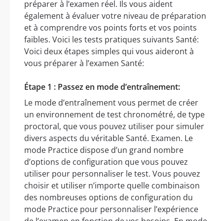
préparer à l’examen réel. Ils vous aident
également à évaluer votre niveau de préparation
et à comprendre vos points forts et vos points
faibles. Voici les tests pratiques suivants Santé:
Voici deux étapes simples qui vous aideront à
vous préparer à l’examen Santé:
Étape 1 : Passez en mode d’entraînement:
Le mode d’entraînement vous permet de créer
un environnement de test chronométré, de type
proctoral, que vous pouvez utiliser pour simuler
divers aspects du véritable Santé. Examen. Le
mode Practice dispose d’un grand nombre
d’options de configuration que vous pouvez
utiliser pour personnaliser le test. Vous pouvez
choisir et utiliser n’importe quelle combinaison
des nombreuses options de configuration du
mode Practice pour personnaliser l’expérience
de l’examen en fonction de vos besoins. En mode