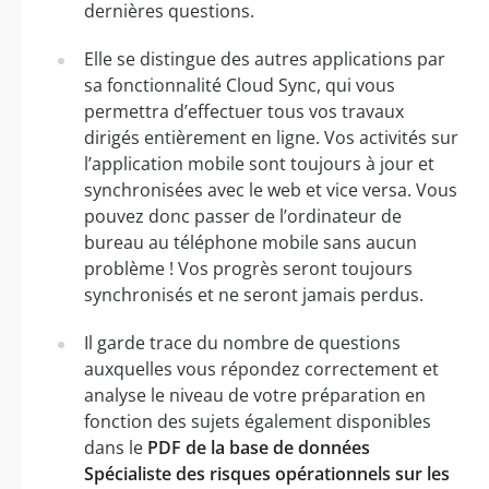
dernières questions.
Elle se distingue des autres applications par
sa fonctionnalité Cloud Sync, qui vous
permettra d’effectuer tous vos travaux
dirigés entièrement en ligne. Vos activités sur
l’application mobile sont toujours à jour et
synchronisées avec le web et vice versa. Vous
pouvez donc passer de l’ordinateur de
bureau au téléphone mobile sans aucun
problème ! Vos progrès seront toujours
synchronisés et ne seront jamais perdus.
Il garde trace du nombre de questions
auxquelles vous répondez correctement et
analyse le niveau de votre préparation en
fonction des sujets également disponibles
dans le
PDF de la base de données
Spécialiste des risques opérationnels sur les