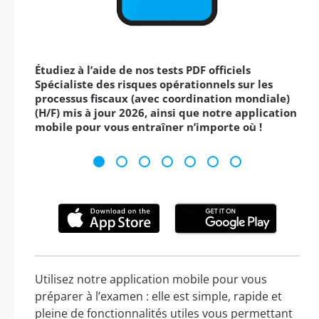
Étudiez à l’aide de nos tests PDF officiels
Spécialiste des risques opérationnels sur les
processus fiscaux (avec coordination mondiale)
(H/F) mis à jour 2026, ainsi que notre application
mobile pour vous entraîner n’importe où !
Utilisez notre application mobile pour vous
préparer à l’examen : elle est simple, rapide et
pleine de fonctionnalités utiles vous permettant