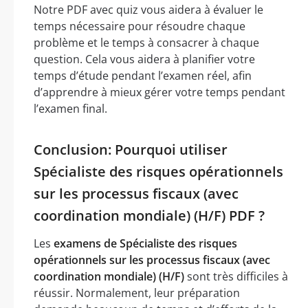
Notre PDF avec quiz vous aidera à évaluer le
temps nécessaire pour résoudre chaque
problème et le temps à consacrer à chaque
question. Cela vous aidera à planifier votre
temps d’étude pendant l’examen réel, afin
d’apprendre à mieux gérer votre temps pendant
l’examen final.
Conclusion: Pourquoi utiliser
Spécialiste des risques opérationnels
sur les processus fiscaux (avec
coordination mondiale) (H/F) PDF ?
Les
examens de Spécialiste des risques
opérationnels sur les processus fiscaux (avec
coordination mondiale) (H/F)
sont très difficiles à
réussir. Normalement, leur préparation