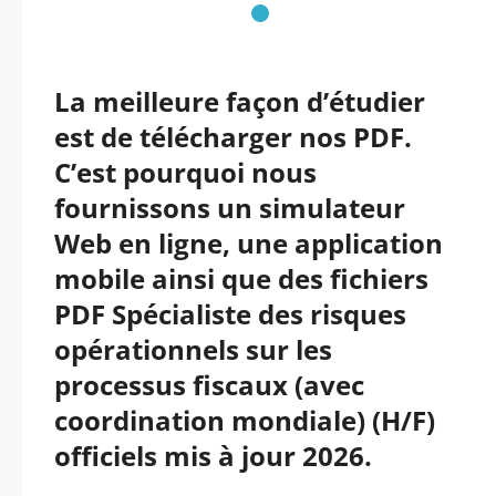
La meilleure façon d’étudier
est de télécharger nos PDF.
C’est pourquoi nous
fournissons un simulateur
Web en ligne, une application
mobile ainsi que des fichiers
PDF Spécialiste des risques
opérationnels sur les
processus fiscaux (avec
coordination mondiale) (H/F)
officiels mis à jour 2026.