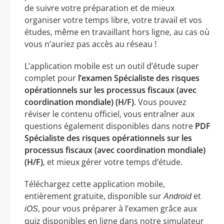
de suivre votre préparation et de mieux
organiser votre temps libre, votre travail et vos
études, même en travaillant hors ligne, au cas où
vous n’auriez pas accès au réseau !
L’application mobile est un outil d’étude super
complet pour
l’examen Spécialiste des risques
opérationnels sur les processus fiscaux (avec
coordination mondiale) (H/F)
. Vous pouvez
réviser le contenu officiel, vous entraîner aux
questions également disponibles dans notre
PDF
Spécialiste des risques opérationnels sur les
processus fiscaux (avec coordination mondiale)
(H/F)
, et mieux gérer votre temps d’étude.
Téléchargez cette application mobile,
entièrement gratuite, disponible sur
et
Android
, pour vous préparer à l’examen grâce aux
iOS
quiz disponibles en ligne dans notre simulateur