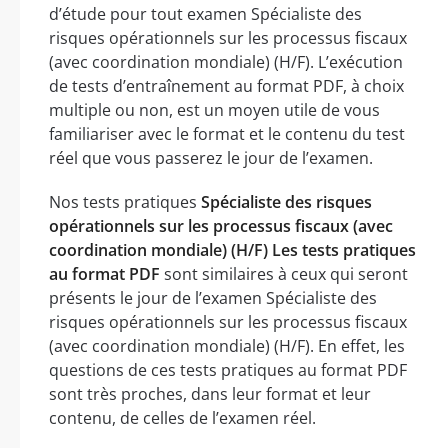
d’étude pour tout examen Spécialiste des
risques opérationnels sur les processus fiscaux
(avec coordination mondiale) (H/F). L’exécution
de tests d’entraînement au format PDF, à choix
multiple ou non, est un moyen utile de vous
familiariser avec le format et le contenu du test
réel que vous passerez le jour de l’examen.
Nos tests pratiques
Spécialiste des risques
opérationnels sur les processus fiscaux (avec
coordination mondiale) (H/F) Les tests pratiques
au format PDF
sont similaires à ceux qui seront
présents le jour de l’examen Spécialiste des
risques opérationnels sur les processus fiscaux
(avec coordination mondiale) (H/F). En effet, les
questions de ces tests pratiques au format PDF
sont très proches, dans leur format et leur
contenu, de celles de l’examen réel.