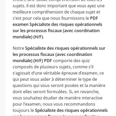
sujets. Il est donc important que vous ayez une
meilleure compréhension de chaque sujet et
c’est pour cela que nous fournissons le
PDF
examen Spécialiste des risques opérationnels
sur les processus fiscaux (avec coordination
mondiale) (H/F)
.
Notre
Spécialiste des risques opérationnels sur
les processus fiscaux (avec coordination
mondiale) (H/F) PDF
comporte des quiz
composés de plusieurs sujets, comme s’il
s’agissait d’une véritable épreuve d’examen, ce
qui peut vous aider à déterminer le type de
questions qui vous seront posées et la manière
dont elles seront formulées. Si, en revanche,
vous souhaitez étudier de manière interactive
pour l’examen, nous vous recommandons
toujours le
Spécialiste des risques opérationnels