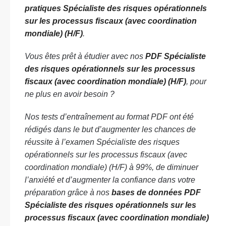
pratiques Spécialiste des risques opérationnels
sur les processus fiscaux (avec coordination
mondiale) (H/F)
.
Vous êtes prêt à étudier avec nos
PDF Spécialiste
des risques opérationnels sur les processus
fiscaux (avec coordination mondiale) (H/F)
, pour
ne plus en avoir besoin ?
Nos tests d’entraînement au format PDF ont été
rédigés dans le but d’augmenter les chances de
réussite à l’examen Spécialiste des risques
opérationnels sur les processus fiscaux (avec
coordination mondiale) (H/F) à 99%, de diminuer
l’anxiété et d’augmenter la confiance dans votre
préparation grâce à nos
bases de données PDF
Spécialiste des risques opérationnels sur les
processus fiscaux (avec coordination mondiale)