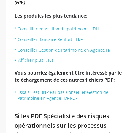
(H/F)
.
Les produits les plus tendance:
Conseiller en gestion de patrimoine - F/H
Conseiller Bancaire Renfort - H/F
Conseiller Gestion de Patrimoine en Agence H/F
Afficher plus... (6)
Vous pourriez également être intéressé par le
téléchargement de ces autres fichiers PDF:
Essais Test BNP Paribas Conseiller Gestion de
Patrimoine en Agence H/F PDF
Si les PDF Spécialiste des risques
opérationnels sur les processus