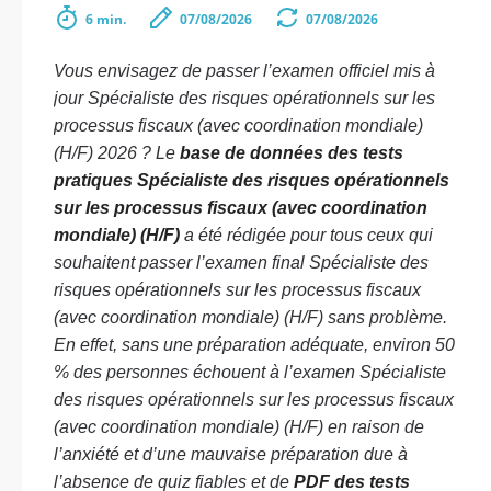
6 min.
07/08/2026
07/08/2026
Vous envisagez de passer l’examen officiel mis à
jour Spécialiste des risques opérationnels sur les
processus fiscaux (avec coordination mondiale)
(H/F) 2026 ? Le
base de données des tests
pratiques Spécialiste des risques opérationnels
sur les processus fiscaux (avec coordination
mondiale) (H/F)
a été rédigée pour tous ceux qui
souhaitent passer l’examen final Spécialiste des
risques opérationnels sur les processus fiscaux
(avec coordination mondiale) (H/F) sans problème.
En effet, sans une préparation adéquate, environ 50
% des personnes échouent à l’examen Spécialiste
des risques opérationnels sur les processus fiscaux
(avec coordination mondiale) (H/F) en raison de
l’anxiété et d’une mauvaise préparation due à
l’absence de quiz fiables et de
PDF des tests