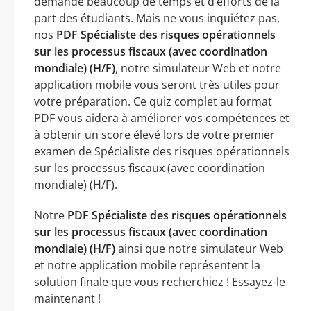
demande beaucoup de temps et d’efforts de la
part des étudiants. Mais ne vous inquiétez pas,
nos
PDF Spécialiste des risques opérationnels
sur les processus fiscaux (avec coordination
mondiale) (H/F)
, notre simulateur Web et notre
application mobile vous seront très utiles pour
votre préparation. Ce quiz complet au format
PDF vous aidera à améliorer vos compétences et
à obtenir un score élevé lors de votre premier
examen de Spécialiste des risques opérationnels
sur les processus fiscaux (avec coordination
mondiale) (H/F).
Notre
PDF Spécialiste des risques opérationnels
sur les processus fiscaux (avec coordination
mondiale) (H/F)
ainsi que notre simulateur Web
et notre application mobile représentent la
solution finale que vous recherchiez ! Essayez-le
maintenant !