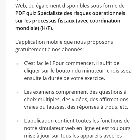
Web, ou également disponibles sous forme de
PDF quiz Spécialiste des risques opérationnels
sur les processus fiscaux (avec coordination
mondiale) (H/F)
.
L’application mobile que nous proposons
gratuitement à nos abonnés:
C’est facile ! Pour commencer, il suffit de
cliquer sur le bouton du minuteur: choisissez
ensuite la durée de votre exercice.
Les examens comprennent des questions à
choix multiples, des vidéos, des affirmations
vraies ou fausses, des réponses à trous, etc.
L’application contient toutes les fonctions de
notre simulateur web en ligne et est toujours
mise à jour sur tous les appareils avec les