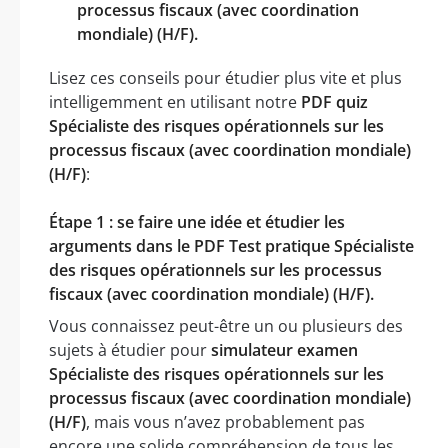
processus fiscaux (avec coordination
mondiale) (H/F).
Lisez ces conseils pour étudier plus vite et plus
intelligemment en utilisant notre
PDF quiz
Spécialiste des risques opérationnels sur les
processus fiscaux (avec coordination mondiale)
(H/F)
:
Étape 1 : se faire une idée et étudier les
arguments dans le PDF Test pratique Spécialiste
des risques opérationnels sur les processus
fiscaux (avec coordination mondiale) (H/F).
Vous connaissez peut-être un ou plusieurs des
sujets à étudier pour
simulateur examen
Spécialiste des risques opérationnels sur les
processus fiscaux (avec coordination mondiale)
(H/F)
, mais vous n’avez probablement pas
encore une solide compréhension de tous les