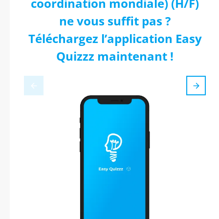
coordination mondiale) (H/F)
ne vous suffit pas ?
Téléchargez l’application Easy
Quizzz maintenant !