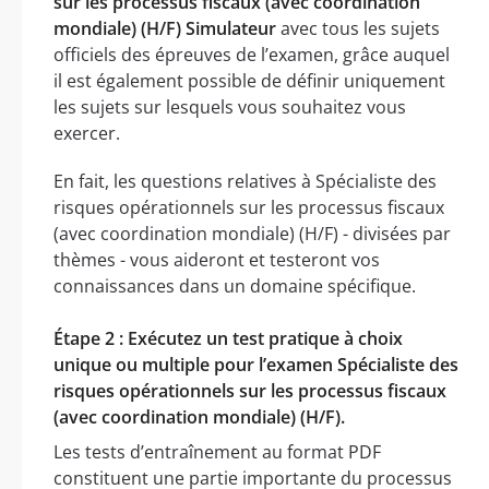
sur les processus fiscaux (avec coordination
mondiale) (H/F) Simulateur
avec tous les sujets
officiels des épreuves de l’examen, grâce auquel
il est également possible de définir uniquement
les sujets sur lesquels vous souhaitez vous
exercer.
En fait, les questions relatives à Spécialiste des
risques opérationnels sur les processus fiscaux
(avec coordination mondiale) (H/F) - divisées par
thèmes - vous aideront et testeront vos
connaissances dans un domaine spécifique.
Étape 2 : Exécutez un test pratique à choix
unique ou multiple pour l’examen Spécialiste des
risques opérationnels sur les processus fiscaux
(avec coordination mondiale) (H/F).
Les tests d’entraînement au format PDF
constituent une partie importante du processus