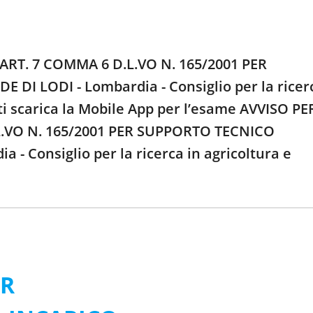
ART. 7 COMMA 6 D.L.VO N. 165/2001 PER
I LODI - Lombardia - Consiglio per la ricer
nti scarica la Mobile App per l’esame AVVISO PE
.VO N. 165/2001 PER SUPPORTO TECNICO
 Consiglio per la ricerca in agricoltura e
ER