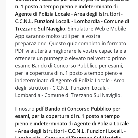
n. 1 posto a tempo pieno e indeterminato di
Agente di Polizia Locale - Area degli Istruttori -
C.C.N.L. Funzioni Locali. - Lombardia - Comune di
Trezzano Sul Naviglio
, Simulatore Web e Mobile
App saranno molto utili per la vostra
preparazione. Questo quiz completo in formato
PDF vi aiuterà a migliorare le vostre capacità e a
ottenere un punteggio elevato nel vostro primo
esame Bando di Concorso Pubblico per esami,
per la copertura di n. 1 posto a tempo pieno e
indeterminato di Agente di Polizia Locale - Area
degli Istruttori - C.C.N.L. Funzioni Locali. -
Lombardia - Comune di Trezzano Sul Naviglio.
Il nostro
pdf Bando di Concorso Pubblico per
esami, per la copertura di n. 1 posto a tempo
pieno e indeterminato di Agente di Polizia Locale
- Area degli Istruttori - C.C.N.L. Funzioni Locali. -