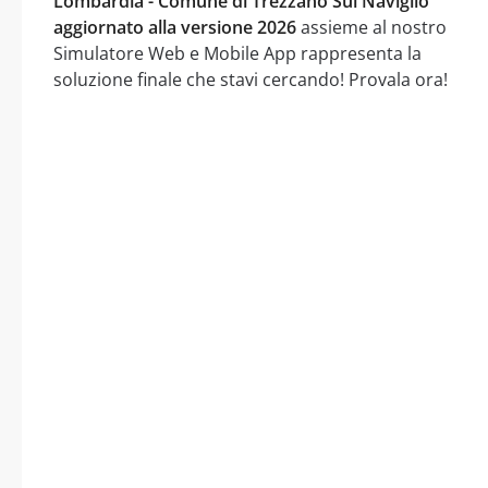
Lombardia - Comune di Trezzano Sul Naviglio
aggiornato alla versione 2026
assieme al nostro
Simulatore Web e Mobile App rappresenta la
soluzione finale che stavi cercando! Provala ora!