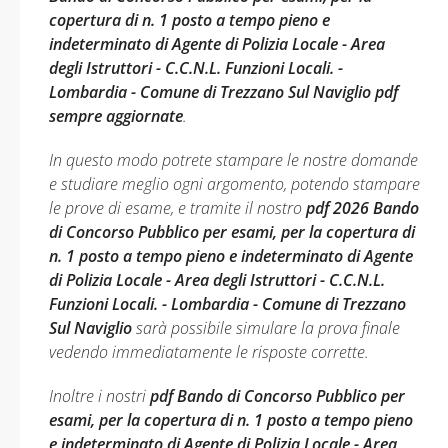
copertura di n. 1 posto a tempo pieno e
indeterminato di Agente di Polizia Locale - Area
degli Istruttori - C.C.N.L. Funzioni Locali. -
Lombardia - Comune di Trezzano Sul Naviglio pdf
sempre aggiornate
.
In questo modo potrete stampare le nostre domande
e studiare meglio ogni argomento, potendo stampare
le prove di esame, e tramite il nostro
pdf 2026 Bando
di Concorso Pubblico per esami, per la copertura di
n. 1 posto a tempo pieno e indeterminato di Agente
di Polizia Locale - Area degli Istruttori - C.C.N.L.
Funzioni Locali. - Lombardia - Comune di Trezzano
Sul Naviglio
sarà possibile simulare la prova finale
vedendo immediatamente le risposte corrette.
Inoltre i nostri
pdf Bando di Concorso Pubblico per
esami, per la copertura di n. 1 posto a tempo pieno
e indeterminato di Agente di Polizia Locale - Area