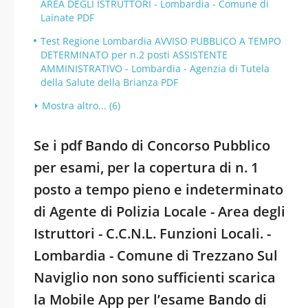
AREA DEGLI ISTRUTTORI - Lombardia - Comune di
Lainate PDF
Test Regione Lombardia AVVISO PUBBLICO A TEMPO
DETERMINATO per n.2 posti ASSISTENTE
AMMINISTRATIVO - Lombardia - Agenzia di Tutela
della Salute della Brianza PDF
Mostra altro... (6)
Se i pdf Bando di Concorso Pubblico
per esami, per la copertura di n. 1
posto a tempo pieno e indeterminato
di Agente di Polizia Locale - Area degli
Istruttori - C.C.N.L. Funzioni Locali. -
Lombardia - Comune di Trezzano Sul
Naviglio non sono sufficienti scarica
la Mobile App per l’esame Bando di