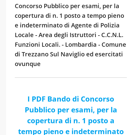
Concorso Pubblico per esami, per la
copertura di n. 1 posto a tempo pieno
e indeterminato di Agente di Polizia
Locale - Area degli Istruttori - C.C.N.L.
Funzioni Locali. - Lombardia - Comune
di Trezzano Sul Naviglio ed esercitati
ovunque
I PDF Bando di Concorso
Pubblico per esami, per la
copertura di n. 1 posto a
tempo pieno e indeterminato