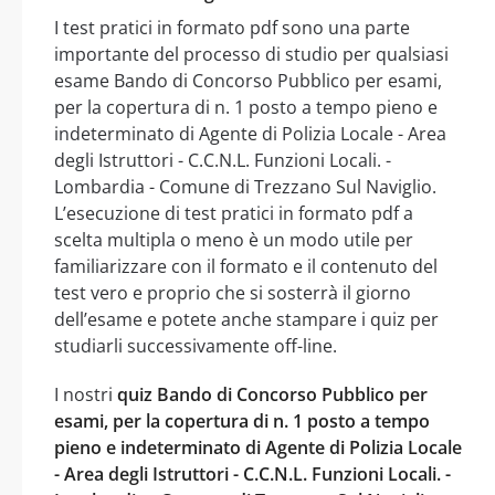
I test pratici in formato pdf sono una parte
importante del processo di studio per qualsiasi
esame Bando di Concorso Pubblico per esami,
per la copertura di n. 1 posto a tempo pieno e
indeterminato di Agente di Polizia Locale - Area
degli Istruttori - C.C.N.L. Funzioni Locali. -
Lombardia - Comune di Trezzano Sul Naviglio.
L’esecuzione di test pratici in formato pdf a
scelta multipla o meno è un modo utile per
familiarizzare con il formato e il contenuto del
test vero e proprio che si sosterrà il giorno
dell’esame e potete anche stampare i quiz per
studiarli successivamente off-line.
I nostri
quiz Bando di Concorso Pubblico per
esami, per la copertura di n. 1 posto a tempo
pieno e indeterminato di Agente di Polizia Locale
- Area degli Istruttori - C.C.N.L. Funzioni Locali. -