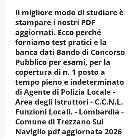
Il migliore modo di studiare è
stampare i nostri PDF
aggiornati. Ecco perché
forniamo test pratici e la
banca dati Bando di Concorso
Pubblico per esami, per la
copertura di n. 1 posto a
tempo pieno e indeterminato
di Agente di Polizia Locale -
Area degli Istruttori - C.C.N.L.
Funzioni Locali. - Lombardia -
Comune di Trezzano Sul
Naviglio pdf aggiornata 2026