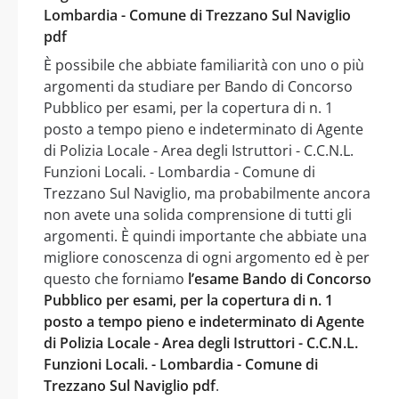
Lombardia - Comune di Trezzano Sul Naviglio
pdf
È possibile che abbiate familiarità con uno o più
argomenti da studiare per Bando di Concorso
Pubblico per esami, per la copertura di n. 1
posto a tempo pieno e indeterminato di Agente
di Polizia Locale - Area degli Istruttori - C.C.N.L.
Funzioni Locali. - Lombardia - Comune di
Trezzano Sul Naviglio, ma probabilmente ancora
non avete una solida comprensione di tutti gli
argomenti. È quindi importante che abbiate una
migliore conoscenza di ogni argomento ed è per
questo che forniamo
l’esame Bando di Concorso
Pubblico per esami, per la copertura di n. 1
posto a tempo pieno e indeterminato di Agente
di Polizia Locale - Area degli Istruttori - C.C.N.L.
Funzioni Locali. - Lombardia - Comune di
Trezzano Sul Naviglio pdf
.