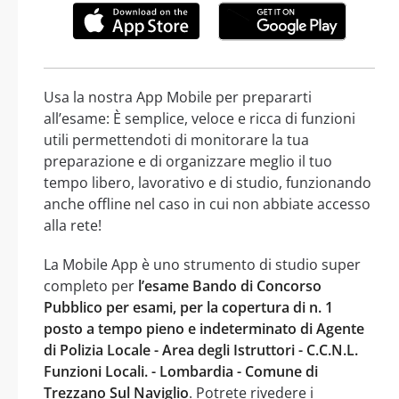
Usa la nostra App Mobile per prepararti
all’esame: È semplice, veloce e ricca di funzioni
utili permettendoti di monitorare la tua
preparazione e di organizzare meglio il tuo
tempo libero, lavorativo e di studio, funzionando
anche offline nel caso in cui non abbiate accesso
alla rete!
La Mobile App è uno strumento di studio super
completo per
l’esame Bando di Concorso
Pubblico per esami, per la copertura di n. 1
posto a tempo pieno e indeterminato di Agente
di Polizia Locale - Area degli Istruttori - C.C.N.L.
Funzioni Locali. - Lombardia - Comune di
Trezzano Sul Naviglio
. Potrete rivedere i