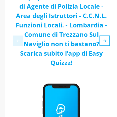
di Agente di Polizia Locale -
Area degli Istruttori - C.C.N.L.
Funzioni Locali. - Lombardia -
Comune di Trezzano Sul
Naviglio non ti bastano?
Scarica subito l’app di Easy
Quizzz!