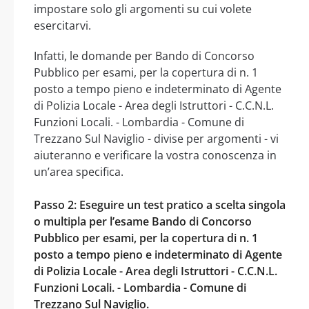
impostare solo gli argomenti su cui volete
esercitarvi.
Infatti, le domande per Bando di Concorso
Pubblico per esami, per la copertura di n. 1
posto a tempo pieno e indeterminato di Agente
di Polizia Locale - Area degli Istruttori - C.C.N.L.
Funzioni Locali. - Lombardia - Comune di
Trezzano Sul Naviglio - divise per argomenti - vi
aiuteranno e verificare la vostra conoscenza in
un’area specifica.
Passo 2: Eseguire un test pratico a scelta singola
o multipla per l’esame Bando di Concorso
Pubblico per esami, per la copertura di n. 1
posto a tempo pieno e indeterminato di Agente
di Polizia Locale - Area degli Istruttori - C.C.N.L.
Funzioni Locali. - Lombardia - Comune di
Trezzano Sul Naviglio.