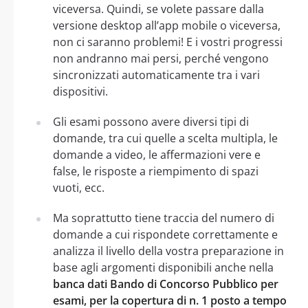
viceversa. Quindi, se volete passare dalla
versione desktop all’app mobile o viceversa,
non ci saranno problemi! E i vostri progressi
non andranno mai persi, perché vengono
sincronizzati automaticamente tra i vari
dispositivi.
Gli esami possono avere diversi tipi di
domande, tra cui quelle a scelta multipla, le
domande a video, le affermazioni vere e
false, le risposte a riempimento di spazi
vuoti, ecc.
Ma soprattutto tiene traccia del numero di
domande a cui rispondete correttamente e
analizza il livello della vostra preparazione in
base agli argomenti disponibili anche nella
banca dati Bando di Concorso Pubblico per
esami, per la copertura di n. 1 posto a tempo