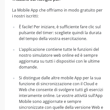
La Mobile App che offriamo in modo gratuito per
i nostri iscritti:
È facile! Per iniziare, è sufficiente fare clic sul
pulsante del timer: scegliete quindi la durata
del tempo della vostra esercitazione.
L’applicazione contiene tutte le funzioni del
nostro simulatore web online ed è sempre
aggiornata su tutti i dispositivi con le ultime
domande.
Si distingue dalle altre mobile App per la sua
funzione di sincronizzazione con il Cloud e
Web che consente di svolgere tutti gli esercizi
interamente online. Le vostre attività sull’App
Mobile sono aggiornate e sempre
sincronizzate con quelle della versione Web e