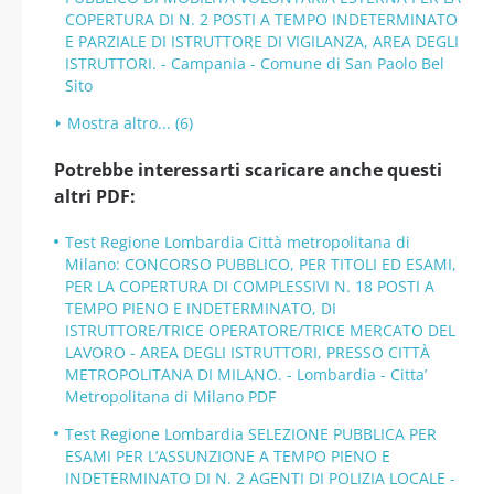
COPERTURA DI N. 2 POSTI A TEMPO INDETERMINATO
E PARZIALE DI ISTRUTTORE DI VIGILANZA, AREA DEGLI
ISTRUTTORI. - Campania - Comune di San Paolo Bel
Sito
Mostra altro... (6)
Potrebbe interessarti scaricare anche questi
altri PDF:
Test Regione Lombardia Città metropolitana di
Milano: CONCORSO PUBBLICO, PER TITOLI ED ESAMI,
PER LA COPERTURA DI COMPLESSIVI N. 18 POSTI A
TEMPO PIENO E INDETERMINATO, DI
ISTRUTTORE/TRICE OPERATORE/TRICE MERCATO DEL
LAVORO - AREA DEGLI ISTRUTTORI, PRESSO CITTÀ
METROPOLITANA DI MILANO. - Lombardia - Citta’
Metropolitana di Milano PDF
Test Regione Lombardia SELEZIONE PUBBLICA PER
ESAMI PER L’ASSUNZIONE A TEMPO PIENO E
INDETERMINATO DI N. 2 AGENTI DI POLIZIA LOCALE -