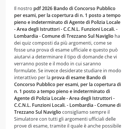
Il nostro
pdf 2026 Bando di Concorso Pubblico
per esami, per la copertura di n. 1 posto a tempo
pieno e indeterminato di Agente di Polizia Locale
- Area degli Istruttori - C.C.N.L. Funzioni Locali. -
Lombardia - Comune di Trezzano Sul Naviglio
ha
dei quiz composti da più argomenti, come se
fosse una prova di esame ufficiale e questo può
aiutarvi a determinare il tipo di domande che vi
verranno poste e il modo in cui saranno
formulate. Se invece desiderate studiare in modo
interattivo per la
prova di esame Bando di
Concorso Pubblico per esami, per la copertura di
n. 1 posto a tempo pieno e indeterminato di
Agente di Polizia Locale - Area degli Istruttori -
C.C.N.L. Funzioni Locali. - Lombardia - Comune di
Trezzano Sul Naviglio
consigliamo sempre il
Simulatore con tutti gli argomenti ufficiali delle
prove di esame, tramite il quale è anche possibile