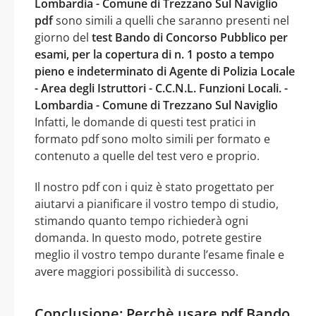
Lombardia - Comune di Trezzano Sul Naviglio
pdf
sono simili a quelli che saranno presenti nel
giorno del
test Bando di Concorso Pubblico per
esami, per la copertura di n. 1 posto a tempo
pieno e indeterminato di Agente di Polizia Locale
- Area degli Istruttori - C.C.N.L. Funzioni Locali. -
Lombardia - Comune di Trezzano Sul Naviglio
Infatti, le domande di questi test pratici in
formato pdf sono molto simili per formato e
contenuto a quelle del test vero e proprio.
Il nostro pdf con i quiz è stato progettato per
aiutarvi a pianificare il vostro tempo di studio,
stimando quanto tempo richiederà ogni
domanda. In questo modo, potrete gestire
meglio il vostro tempo durante l’esame finale e
avere maggiori possibilità di successo.
Conclusione: Perchè usare pdf Bando