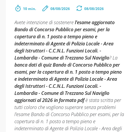
10 min.
08/08/2026
08/08/2026
Avete intenzione di sostenere
l’esame aggiornato
Bando di Concorso Pubblico per esami, per la
copertura di n. 1 posto a tempo pieno e
indeterminato di Agente di Polizia Locale - Area
degli Istruttori - C.C.N.L. Funzioni Locali. -
Lombardia - Comune di Trezzano Sul Naviglio
? La
banca dati di quiz Bando di Concorso Pubblico per
esami, per la copertura di n. 1 posto a tempo pieno
e indeterminato di Agente di Polizia Locale - Area
degli Istruttori - C.C.N.L. Funzioni Locali. -
Lombardia - Comune di Trezzano Sul Naviglio
aggiornati al 2026 in formato pdf
è stata scritta per
tutti coloro che vogliono superare senza problemi
l’esame Bando di Concorso Pubblico per esami, per la
copertura di n. 1 posto a tempo pieno e
indeterminato di Agente di Polizia Locale - Area degli