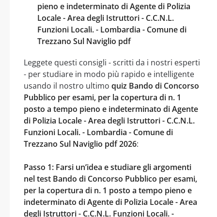
pieno e indeterminato di Agente di Polizia
Locale - Area degli Istruttori - C.C.N.L.
Funzioni Locali. - Lombardia - Comune di
Trezzano Sul Naviglio pdf
Leggete questi consigli - scritti da i nostri esperti
- per studiare in modo più rapido e intelligente
usando il nostro ultimo
quiz Bando di Concorso
Pubblico per esami, per la copertura di n. 1
posto a tempo pieno e indeterminato di Agente
di Polizia Locale - Area degli Istruttori - C.C.N.L.
Funzioni Locali. - Lombardia - Comune di
Trezzano Sul Naviglio pdf 2026
:
Passo 1: Farsi un’idea e studiare gli argomenti
nel test Bando di Concorso Pubblico per esami,
per la copertura di n. 1 posto a tempo pieno e
indeterminato di Agente di Polizia Locale - Area
degli Istruttori - C.C.N.L. Funzioni Locali. -