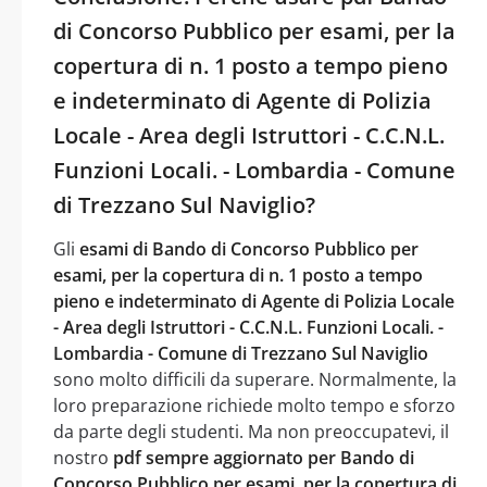
di Concorso Pubblico per esami, per la
copertura di n. 1 posto a tempo pieno
e indeterminato di Agente di Polizia
Locale - Area degli Istruttori - C.C.N.L.
Funzioni Locali. - Lombardia - Comune
di Trezzano Sul Naviglio?
Gli
esami di Bando di Concorso Pubblico per
esami, per la copertura di n. 1 posto a tempo
pieno e indeterminato di Agente di Polizia Locale
- Area degli Istruttori - C.C.N.L. Funzioni Locali. -
Lombardia - Comune di Trezzano Sul Naviglio
sono molto difficili da superare. Normalmente, la
loro preparazione richiede molto tempo e sforzo
da parte degli studenti. Ma non preoccupatevi, il
nostro
pdf sempre aggiornato per Bando di
Concorso Pubblico per esami, per la copertura di