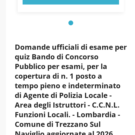
Domande ufficiali di esame per
quiz Bando di Concorso
Pubblico per esami, per la
copertura di n. 1 posto a
tempo pieno e indeterminato
di Agente di Polizia Locale -
Area degli Istruttori - C.C.N.L.
Funzioni Locali. - Lombardia -
Comune di Trezzano Sul
Naviglio aggiornate al 2026.