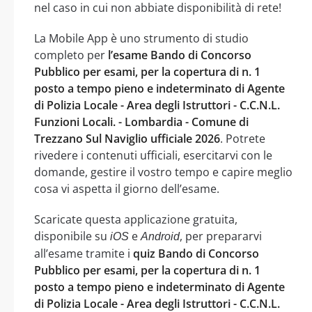
nel caso in cui non abbiate disponibilità di rete!
La Mobile App è uno strumento di studio
completo per
l’esame Bando di Concorso
Pubblico per esami, per la copertura di n. 1
posto a tempo pieno e indeterminato di Agente
di Polizia Locale - Area degli Istruttori - C.C.N.L.
Funzioni Locali. - Lombardia - Comune di
Trezzano Sul Naviglio ufficiale 2026
. Potrete
rivedere i contenuti ufficiali, esercitarvi con le
domande, gestire il vostro tempo e capire meglio
cosa vi aspetta il giorno dell’esame.
Scaricate questa applicazione gratuita,
disponibile su
e
, per prepararvi
iOS
Android
all’esame tramite i
quiz Bando di Concorso
Pubblico per esami, per la copertura di n. 1
posto a tempo pieno e indeterminato di Agente
di Polizia Locale - Area degli Istruttori - C.C.N.L.