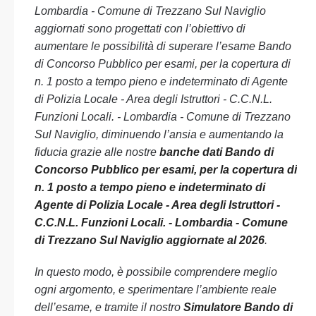
Lombardia - Comune di Trezzano Sul Naviglio
aggiornati sono progettati con l’obiettivo di
aumentare le possibilità di superare l’esame Bando
di Concorso Pubblico per esami, per la copertura di
n. 1 posto a tempo pieno e indeterminato di Agente
di Polizia Locale - Area degli Istruttori - C.C.N.L.
Funzioni Locali. - Lombardia - Comune di Trezzano
Sul Naviglio, diminuendo l’ansia e aumentando la
fiducia grazie alle nostre
banche dati Bando di
Concorso Pubblico per esami, per la copertura di
n. 1 posto a tempo pieno e indeterminato di
Agente di Polizia Locale - Area degli Istruttori -
C.C.N.L. Funzioni Locali. - Lombardia - Comune
di Trezzano Sul Naviglio aggiornate al 2026
.
In questo modo, è possibile comprendere meglio
ogni argomento, e sperimentare l’ambiente reale
dell’esame, e tramite il nostro
Simulatore Bando di