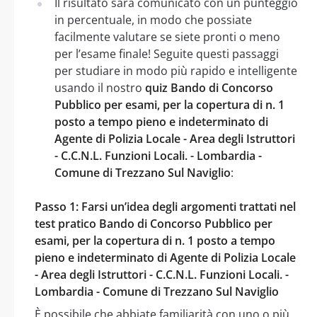
Il risultato sarà comunicato con un punteggio
in percentuale, in modo che possiate
facilmente valutare se siete pronti o meno
per l’esame finale! Seguite questi passaggi
per studiare in modo più rapido e intelligente
usando il nostro
quiz Bando di Concorso
Pubblico per esami, per la copertura di n. 1
posto a tempo pieno e indeterminato di
Agente di Polizia Locale - Area degli Istruttori
- C.C.N.L. Funzioni Locali. - Lombardia -
Comune di Trezzano Sul Naviglio
:
Passo 1: Farsi un’idea degli argomenti trattati nel
test pratico Bando di Concorso Pubblico per
esami, per la copertura di n. 1 posto a tempo
pieno e indeterminato di Agente di Polizia Locale
- Area degli Istruttori - C.C.N.L. Funzioni Locali. -
Lombardia - Comune di Trezzano Sul Naviglio
È possibile che abbiate familiarità con uno o più