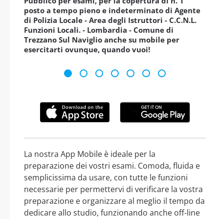
Pubblico per esami, per la copertura di n. 1
posto a tempo pieno e indeterminato di Agente
di Polizia Locale - Area degli Istruttori - C.C.N.L.
Funzioni Locali. - Lombardia - Comune di
Trezzano Sul Naviglio anche su mobile per
esercitarti ovunque, quando vuoi!
La nostra App Mobile è ideale per la
preparazione dei vostri esami. Comoda, fluida e
semplicissima da usare, con tutte le funzioni
necessarie per permettervi di verificare la vostra
preparazione e organizzare al meglio il tempo da
dedicare allo studio, funzionando anche off-line