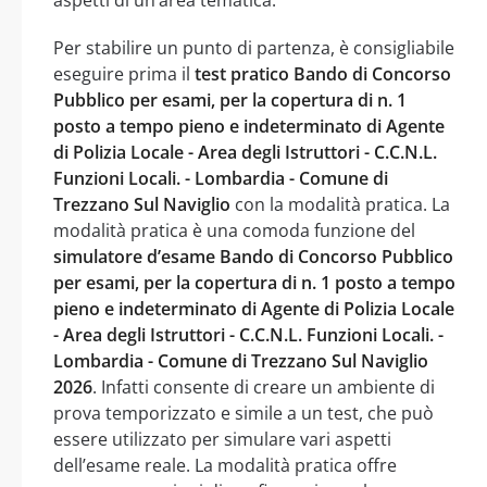
Per stabilire un punto di partenza, è consigliabile
eseguire prima il
test pratico Bando di Concorso
Pubblico per esami, per la copertura di n. 1
posto a tempo pieno e indeterminato di Agente
di Polizia Locale - Area degli Istruttori - C.C.N.L.
Funzioni Locali. - Lombardia - Comune di
Trezzano Sul Naviglio
con la modalità pratica. La
modalità pratica è una comoda funzione del
simulatore d’esame Bando di Concorso Pubblico
per esami, per la copertura di n. 1 posto a tempo
pieno e indeterminato di Agente di Polizia Locale
- Area degli Istruttori - C.C.N.L. Funzioni Locali. -
Lombardia - Comune di Trezzano Sul Naviglio
2026
. Infatti consente di creare un ambiente di
prova temporizzato e simile a un test, che può
essere utilizzato per simulare vari aspetti
dell’esame reale. La modalità pratica offre