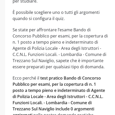
per studiare.
È possibile scegliere uno o tutti gli argomenti
quando si configura il quiz.
Se state per affrontare l’esame Bando di
Concorso Pubblico per esami, per la copertura di
n. 1 posto a tempo pieno e indeterminato di
Agente di Polizia Locale - Area degli Istruttori -
C.C.N.L. Funzioni Locali. - Lombardia - Comune di
Trezzano Sul Naviglio, sapete che è importante
essere preparati per qualsiasi tipo di domanda.
Ecco perché il
test pratico Bando di Concorso
Pubblico per esami, per la copertura di n. 1
posto a tempo pieno e indeterminato di Agente
di Polizia Locale - Area degli Istruttori - C.C.N.L.
Funzioni Locali. - Lombardia - Comune di
Trezzano Sul Naviglio include 0 argomenti
aggiornati
nelle nostre domande pratiche.