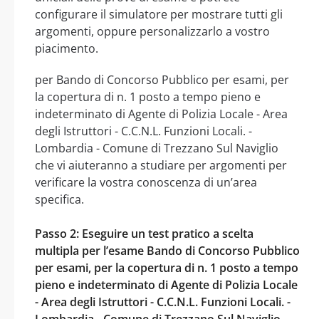
configurare il simulatore per mostrare tutti gli
argomenti, oppure personalizzarlo a vostro
piacimento.
per Bando di Concorso Pubblico per esami, per
la copertura di n. 1 posto a tempo pieno e
indeterminato di Agente di Polizia Locale - Area
degli Istruttori - C.C.N.L. Funzioni Locali. -
Lombardia - Comune di Trezzano Sul Naviglio
che vi aiuteranno a studiare per argomenti per
verificare la vostra conoscenza di un’area
specifica.
Passo 2: Eseguire un test pratico a scelta
multipla per l’esame Bando di Concorso Pubblico
per esami, per la copertura di n. 1 posto a tempo
pieno e indeterminato di Agente di Polizia Locale
- Area degli Istruttori - C.C.N.L. Funzioni Locali. -
Lombardia - Comune di Trezzano Sul Naviglio.