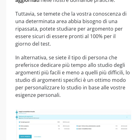
Tuttavia, se temete che la vostra conoscenza di
una determinata area abbia bisogno di una
ripassata, potete studiare per argomento per
essere sicuri di essere pronti al 100% per il
giorno del test.
In alternativa, se siete il tipo di persona che
preferisce dedicare più tempo allo studio degli
argomenti più facili e meno a quelli più difficili, lo
studio di argomenti specifici è un ottimo modo
per personalizzare lo studio in base alle vostre
esigenze personali.