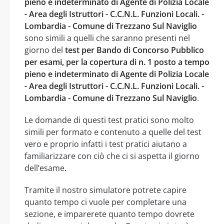
pieno e indeterminato di Agente di Polizia Locale
- Area degli Istruttori - C.C.N.L. Funzioni Locali. -
Lombardia - Comune di Trezzano Sul Naviglio
sono simili a quelli che saranno presenti nel
giorno del
test per Bando di Concorso Pubblico
per esami, per la copertura di n. 1 posto a tempo
pieno e indeterminato di Agente di Polizia Locale
- Area degli Istruttori - C.C.N.L. Funzioni Locali. -
Lombardia - Comune di Trezzano Sul Naviglio
.
Le domande di questi test pratici sono molto
simili per formato e contenuto a quelle del test
vero e proprio infatti i test pratici aiutano a
familiarizzare con ciò che ci si aspetta il giorno
dell’esame.
Tramite il nostro simulatore potrete capire
quanto tempo ci vuole per completare una
sezione, e imparerete quanto tempo dovrete