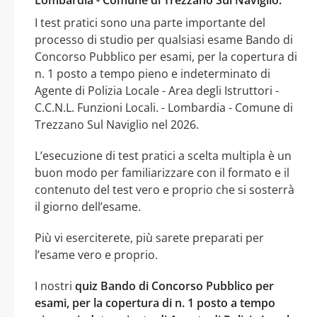
I test pratici sono una parte importante del
processo di studio per qualsiasi esame Bando di
Concorso Pubblico per esami, per la copertura di
n. 1 posto a tempo pieno e indeterminato di
Agente di Polizia Locale - Area degli Istruttori -
C.C.N.L. Funzioni Locali. - Lombardia - Comune di
Trezzano Sul Naviglio nel 2026.
L’esecuzione di test pratici a scelta multipla è un
buon modo per familiarizzare con il formato e il
contenuto del test vero e proprio che si sosterrà
il giorno dell’esame.
Più vi eserciterete, più sarete preparati per
l’esame vero e proprio.
I nostri
quiz Bando di Concorso Pubblico per
esami, per la copertura di n. 1 posto a tempo