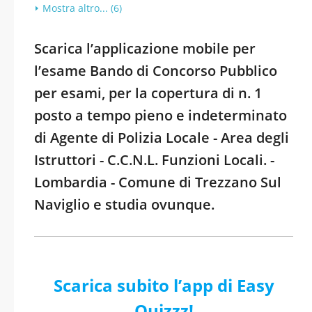
Mostra altro... (6)
Scarica l’applicazione mobile per
l’esame Bando di Concorso Pubblico
per esami, per la copertura di n. 1
posto a tempo pieno e indeterminato
di Agente di Polizia Locale - Area degli
Istruttori - C.C.N.L. Funzioni Locali. -
Lombardia - Comune di Trezzano Sul
Naviglio e studia ovunque.
Scarica subito l’app di Easy
Quizzz!