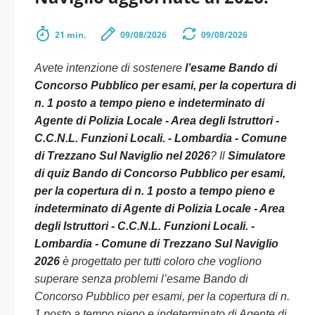
21 min.
09/08/2026
09/08/2026
Avete intenzione di sostenere
l’esame Bando di
Concorso Pubblico per esami, per la copertura di
n. 1 posto a tempo pieno e indeterminato di
Agente di Polizia Locale - Area degli Istruttori -
C.C.N.L. Funzioni Locali. - Lombardia - Comune
di Trezzano Sul Naviglio nel 2026
? Il
Simulatore
di quiz Bando di Concorso Pubblico per esami,
per la copertura di n. 1 posto a tempo pieno e
indeterminato di Agente di Polizia Locale - Area
degli Istruttori - C.C.N.L. Funzioni Locali. -
Lombardia - Comune di Trezzano Sul Naviglio
2026
è progettato per tutti coloro che vogliono
superare senza problemi l’esame Bando di
Concorso Pubblico per esami, per la copertura di n.
1 posto a tempo pieno e indeterminato di Agente di