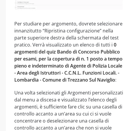
Per studiare per argomento, dovrete selezionare
innanzitutto “Ripristina configurazione” nella
parte superiore destra della schermata del test
pratico. Verrà visualizzato un elenco di tutti i
0
argomenti del quiz Bando di Concorso Pubblico
per esami, per la copertura di n. 1 posto a tempo
pieno e indeterminato di Agente di Polizia Locale
- Area degli Istruttori - C.C.N.L. Funzioni Locali. -
Lombardia - Comune di Trezzano Sul Naviglio
:
Una volta selezionati gli Argomenti personalizzati
dal menu a discesa e visualizzato l’elenco degli
argomenti, è sufficiente fare clic su una casella di
controllo accanto a un’area su cui ci si vuole
concentrare o deselezionare una casella di
controllo accanto a un’area che non si vuole