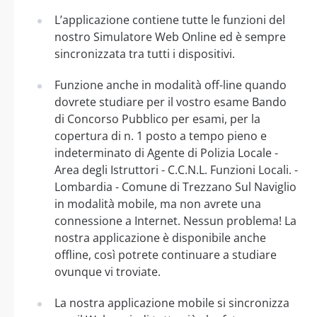
L’applicazione contiene tutte le funzioni del
nostro Simulatore Web Online ed è sempre
sincronizzata tra tutti i dispositivi.
Funzione anche in modalità off-line quando
dovrete studiare per il vostro esame Bando
di Concorso Pubblico per esami, per la
copertura di n. 1 posto a tempo pieno e
indeterminato di Agente di Polizia Locale -
Area degli Istruttori - C.C.N.L. Funzioni Locali. -
Lombardia - Comune di Trezzano Sul Naviglio
in modalità mobile, ma non avrete una
connessione a Internet. Nessun problema! La
nostra applicazione è disponibile anche
offline, così potrete continuare a studiare
ovunque vi troviate.
La nostra applicazione mobile si sincronizza