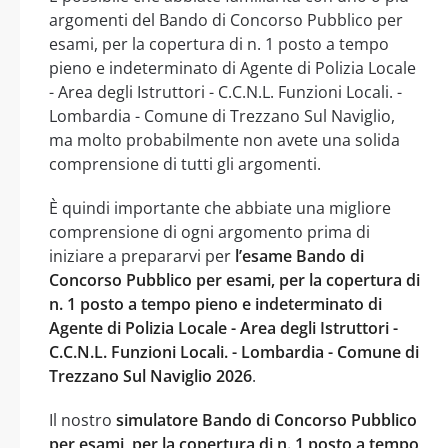
argomenti del Bando di Concorso Pubblico per
esami, per la copertura di n. 1 posto a tempo
pieno e indeterminato di Agente di Polizia Locale
- Area degli Istruttori - C.C.N.L. Funzioni Locali. -
Lombardia - Comune di Trezzano Sul Naviglio,
ma molto probabilmente non avete una solida
comprensione di tutti gli argomenti.
È quindi importante che abbiate una migliore
comprensione di ogni argomento prima di
iniziare a prepararvi per
l’esame Bando di
Concorso Pubblico per esami, per la copertura di
n. 1 posto a tempo pieno e indeterminato di
Agente di Polizia Locale - Area degli Istruttori -
C.C.N.L. Funzioni Locali. - Lombardia - Comune di
Trezzano Sul Naviglio 2026
.
Il nostro
simulatore Bando di Concorso Pubblico
per esami, per la copertura di n. 1 posto a tempo