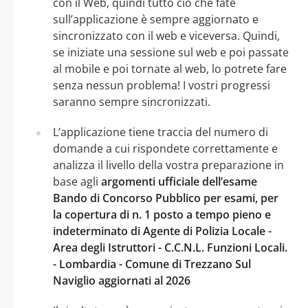
con il Web, quindi tutto ciò che fate
sull’applicazione è sempre aggiornato e
sincronizzato con il web e viceversa. Quindi,
se iniziate una sessione sul web e poi passate
al mobile e poi tornate al web, lo potrete fare
senza nessun problema! I vostri progressi
saranno sempre sincronizzati.
L’applicazione tiene traccia del numero di
domande a cui rispondete correttamente e
analizza il livello della vostra preparazione in
base agli
argomenti ufficiale dell’esame
Bando di Concorso Pubblico per esami, per
la copertura di n. 1 posto a tempo pieno e
indeterminato di Agente di Polizia Locale -
Area degli Istruttori - C.C.N.L. Funzioni Locali.
- Lombardia - Comune di Trezzano Sul
Naviglio aggiornati al 2026