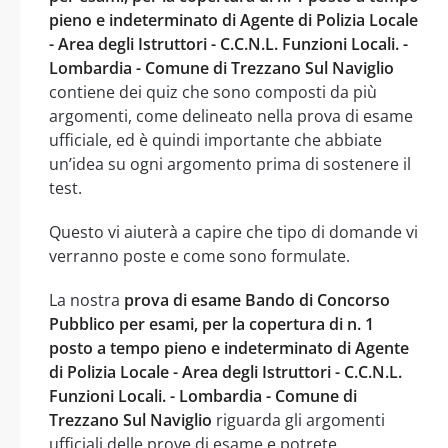
pieno e indeterminato di Agente di Polizia Locale
- Area degli Istruttori - C.C.N.L. Funzioni Locali. -
Lombardia - Comune di Trezzano Sul Naviglio
contiene dei quiz che sono composti da più
argomenti, come delineato nella prova di esame
ufficiale, ed è quindi importante che abbiate
un’idea su ogni argomento prima di sostenere il
test.
Questo vi aiuterà a capire che tipo di domande vi
verranno poste e come sono formulate.
La nostra
prova di esame Bando di Concorso
Pubblico per esami, per la copertura di n. 1
posto a tempo pieno e indeterminato di Agente
di Polizia Locale - Area degli Istruttori - C.C.N.L.
Funzioni Locali. - Lombardia - Comune di
Trezzano Sul Naviglio
riguarda gli argomenti
ufficiali delle prove di esame e potrete