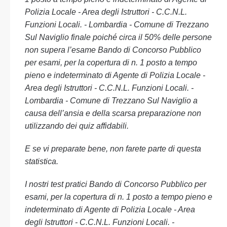
Polizia Locale - Area degli Istruttori - C.C.N.L.
Funzioni Locali. - Lombardia - Comune di Trezzano
Sul Naviglio finale poiché circa il 50% delle persone
non supera l’esame Bando di Concorso Pubblico
per esami, per la copertura di n. 1 posto a tempo
pieno e indeterminato di Agente di Polizia Locale -
Area degli Istruttori - C.C.N.L. Funzioni Locali. -
Lombardia - Comune di Trezzano Sul Naviglio a
causa dell’ansia e della scarsa preparazione non
utilizzando dei quiz affidabili.
E se vi preparate bene, non farete parte di questa
statistica.
I nostri test pratici Bando di Concorso Pubblico per
esami, per la copertura di n. 1 posto a tempo pieno e
indeterminato di Agente di Polizia Locale - Area
degli Istruttori - C.C.N.L. Funzioni Locali. -