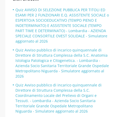
Quiz AVVISO DI SELEZIONE PUBBLICA PER TITOLI ED
ESAMI PER 2 FUNZIONARI E.Q. ASSISTENTE SOCIALE o
ESPERTO/A SOCIOEDUCATIVO (TEMPO PIENO E
INDETERMINATO) E ASSISTENTE SOCIALE (TEMPO
PART TIME E DETERMINATO) - Lombardia - AZIENDA
SPECIALE CONSORTILE OVEST SOLIDALE - Simulatore
aggiornato al 2026
Quiz Avviso pubblico di incarico quinquennale di
Direttore di Struttura Complessa della S.C. Anatomia
Istologia Patologica e Citogenetica. - Lombardia -
Azienda Socio Sanitaria Territoriale Grande Ospedale
Metropolitano Niguarda - Simulatore aggiornato al
2026
Quiz Avviso pubblico di incarico quinquennale di
Direttore di Struttura Complessa della S.C.
Coordinamento Locale del Prelievo di Organi e
Tessuti. - Lombardia - Azienda Socio Sanitaria
Territoriale Grande Ospedale Metropolitano
Niguarda - Simulatore aggiornato al 2026