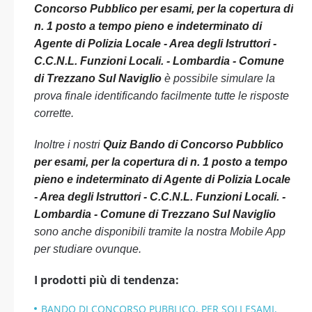
Concorso Pubblico per esami, per la copertura di
n. 1 posto a tempo pieno e indeterminato di
Agente di Polizia Locale - Area degli Istruttori -
C.C.N.L. Funzioni Locali. - Lombardia - Comune
di Trezzano Sul Naviglio
è possibile simulare la
prova finale identificando facilmente tutte le risposte
corrette.
Inoltre i nostri
Quiz Bando di Concorso Pubblico
per esami, per la copertura di n. 1 posto a tempo
pieno e indeterminato di Agente di Polizia Locale
- Area degli Istruttori - C.C.N.L. Funzioni Locali. -
Lombardia - Comune di Trezzano Sul Naviglio
sono anche disponibili tramite la nostra Mobile App
per studiare ovunque.
I prodotti più di tendenza:
BANDO DI CONCORSO PUBBLICO, PER SOLI ESAMI,