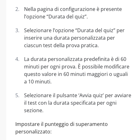
Nella pagina di configurazione è presente
l’opzione “Durata del quiz”.
Selezionare l’opzione “Durata del quiz” per
inserire una durata personalizzata per
ciascun test della prova pratica.
La durata personalizzata predefinita è di 60
minuti per ogni prova. È possibile modificare
questo valore in 60 minuti maggiori o uguali
a 10 minuti.
Selezionare il pulsante ‘Avvia quiz’ per avviare
il test con la durata specificata per ogni
sezione.
Impostare il punteggio di superamento
personalizzato: