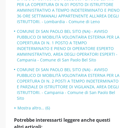
PER LA COPERTURA DI N.01 POSTO DI ISTRUTTORE
AMMINISTRATIVO A TEMPO INDETERMINATO E PIENO
36 ORE SETTIMANALI APPARTENENTE ALL’AREA DEGLI
ISTRUTTORI. - Lombardia - Comune di Leno
COMUNE DI SAN PAOLO BEL SITO (NA) - AVVISO
PUBBLICO DI MOBILITÀ VOLONTARIA ESTERNA PER LA
COPERTURA DI N. 1 POSTO A TEMPO
INDETERMINATO E PIENO DI OPERATORE ESPERTO
AMMINISTRATIVO, AREA DEGLI OPERATORI ESPERTI -
Campania - Comune di San Paolo Bel Sito
COMUNE DI SAN PAOLO BEL SITO (NA) - AVVISO
PUBBLICO DI MOBILITÀ VOLONTARIA ESTERNA PER LA
COPERTURA DI N. 2 POSTI A TEMPO INDETERMINATO
E PARZIALE DI ISTRUTTORE DI VIGILANZA, AREA DEGLI
ISTRUTTORI. - Campania - Comune di San Paolo Bel
Sito
Mostra altro... (6)
Potrebbe interessarti leggere anche questi
altri articoli: