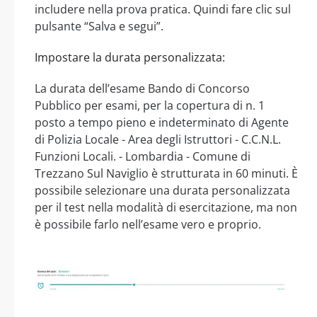
includere nella prova pratica. Quindi fare clic sul
pulsante “Salva e segui”.
Impostare la durata personalizzata:
La durata dell’esame Bando di Concorso
Pubblico per esami, per la copertura di n. 1
posto a tempo pieno e indeterminato di Agente
di Polizia Locale - Area degli Istruttori - C.C.N.L.
Funzioni Locali. - Lombardia - Comune di
Trezzano Sul Naviglio è strutturata in 60 minuti. È
possibile selezionare una durata personalizzata
per il test nella modalità di esercitazione, ma non
è possibile farlo nell’esame vero e proprio.