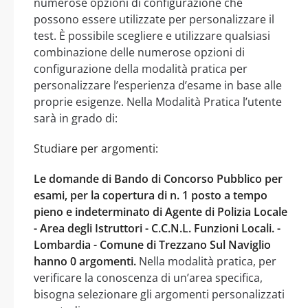
numerose opzioni di configurazione che
possono essere utilizzate per personalizzare il
test. È possibile scegliere e utilizzare qualsiasi
combinazione delle numerose opzioni di
configurazione della modalità pratica per
personalizzare l’esperienza d’esame in base alle
proprie esigenze. Nella Modalità Pratica l’utente
sarà in grado di:
Studiare per argomenti:
Le domande di Bando di Concorso Pubblico per
esami, per la copertura di n. 1 posto a tempo
pieno e indeterminato di Agente di Polizia Locale
- Area degli Istruttori - C.C.N.L. Funzioni Locali. -
Lombardia - Comune di Trezzano Sul Naviglio
hanno 0 argomenti.
Nella modalità pratica, per
verificare la conoscenza di un’area specifica,
bisogna selezionare gli argomenti personalizzati