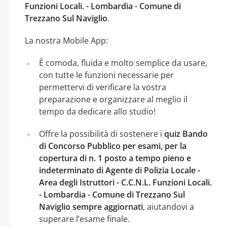
Funzioni Locali. - Lombardia - Comune di
Trezzano Sul Naviglio
.
La nostra Mobile App:
È comoda, fluida e molto semplice da usare,
con tutte le funzioni necessarie per
permettervi di verificare la vostra
preparazione e organizzare al meglio il
tempo da dedicare allo studio!
Offre la possibilità di sostenere i
quiz Bando
di Concorso Pubblico per esami, per la
copertura di n. 1 posto a tempo pieno e
indeterminato di Agente di Polizia Locale -
Area degli Istruttori - C.C.N.L. Funzioni Locali.
- Lombardia - Comune di Trezzano Sul
Naviglio sempre aggiornati
, aiutandovi a
superare l’esame finale.