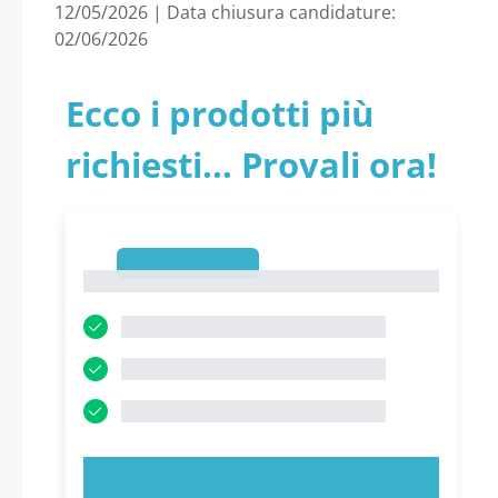
12/05/2026 | Data chiusura candidature:
02/06/2026
Ecco i prodotti più
richiesti... Provali ora!
1
1
PROVA ORA!