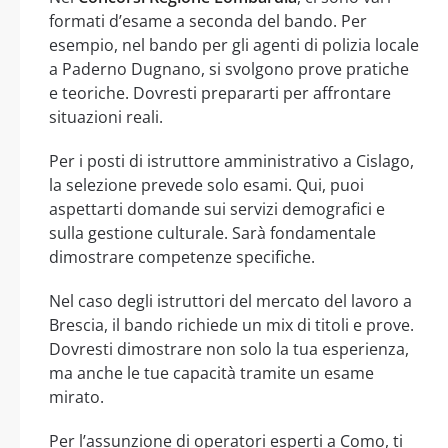
formati d’esame a seconda del bando. Per
esempio, nel bando per gli agenti di polizia locale
a Paderno Dugnano, si svolgono prove pratiche
e teoriche. Dovresti prepararti per affrontare
situazioni reali.
Per i posti di istruttore amministrativo a Cislago,
la selezione prevede solo esami. Qui, puoi
aspettarti domande sui servizi demografici e
sulla gestione culturale. Sarà fondamentale
dimostrare competenze specifiche.
Nel caso degli istruttori del mercato del lavoro a
Brescia, il bando richiede un mix di titoli e prove.
Dovresti dimostrare non solo la tua esperienza,
ma anche le tue capacità tramite un esame
mirato.
Per l’assunzione di operatori esperti a Como, ti