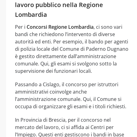
lavoro pubblico nella Regione
Lombardia
Per i
Concorsi Regione Lombardia
, ci sono vari
bandi che richiedono l’intervento di diverse
autorità ed enti. Per esempio, il bando per agenti
di polizia locale del Comune di Paderno Dugnano
è gestito direttamente dall’amministrazione
comunale. Qui, gli esami si svolgono sotto la
supervisione dei funzionari locali.
Passando a Cislago, il concorso per istruttori
amministrativi coinvolge anche
l’amministrazione comunale. Qui, il Comune si
occupa di organizzare gli esami e i titoli richiesti.
In Provincia di Brescia, per il concorso nel
mercato del lavoro, ci si affida ai Centri per
l’Impiego. Questi enti gestiscono i bandi in base