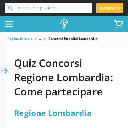
Ricerca del prodotto
ISCRIVITI
Pagina iniziale
...
Concorsi Pubblici Lombardia
Quiz Concorsi
Regione Lombardia:
Come partecipare
Regione Lombardia