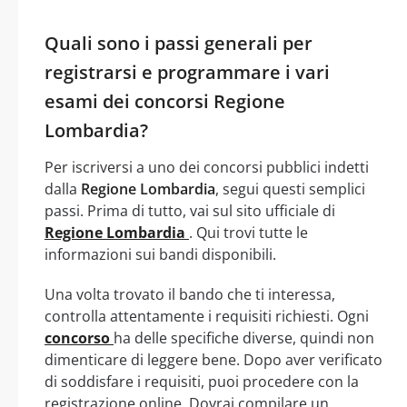
Quali sono i passi generali per
registrarsi e programmare i vari
esami dei concorsi Regione
Lombardia?
Per iscriversi a uno dei concorsi pubblici indetti
dalla
Regione Lombardia
, segui questi semplici
passi. Prima di tutto, vai sul sito ufficiale di
Regione Lombardia
. Qui trovi tutte le
informazioni sui bandi disponibili.
Una volta trovato il bando che ti interessa,
controlla attentamente i requisiti richiesti. Ogni
concorso
ha delle specifiche diverse, quindi non
dimenticare di leggere bene. Dopo aver verificato
di soddisfare i requisiti, puoi procedere con la
registrazione online. Dovrai compilare un