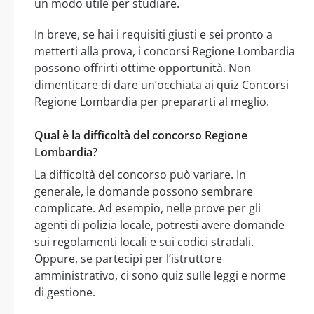
un modo utile per studiare.
In breve, se hai i requisiti giusti e sei pronto a
metterti alla prova, i concorsi Regione Lombardia
possono offrirti ottime opportunità. Non
dimenticare di dare un’occhiata ai quiz Concorsi
Regione Lombardia per prepararti al meglio.
Qual è la difficoltà del concorso Regione
Lombardia?
La difficoltà del concorso può variare. In
generale, le domande possono sembrare
complicate. Ad esempio, nelle prove per gli
agenti di polizia locale, potresti avere domande
sui regolamenti locali e sui codici stradali.
Oppure, se partecipi per l’istruttore
amministrativo, ci sono quiz sulle leggi e norme
di gestione.