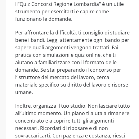
Il"Quiz Concorsi Regione Lombardia" è un utile
strumento per esercitarti e capire come
funzionano le domande.
Per affrontare la difficoltà, ti consiglio di studiare
bene i bandi. Leggi attentamente ogni bando per
sapere quali argomenti vengono trattati. Fai
pratica con simulazioni e quiz online, che ti
aiutano a familiarizzare con il formato delle
domande. Se stai preparando il concorso per
l’istruttore del mercato del lavoro, cerca
materiale specifico su diritto del lavoro e risorse
umane.
Inoltre, organizza il tuo studio. Non lasciare tutto
all’ultimo momento. Un piano ti aiuta a rimanere
concentrato e a coprire tutti gli argomenti
necessari. Ricordati di riposare e di non
sovraccaricarti. Con pazienza e costanza, riesci