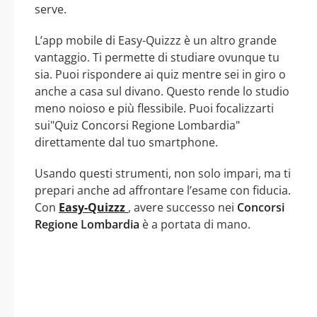
serve.
L’app mobile di Easy-Quizzz è un altro grande
vantaggio. Ti permette di studiare ovunque tu
sia. Puoi rispondere ai quiz mentre sei in giro o
anche a casa sul divano. Questo rende lo studio
meno noioso e più flessibile. Puoi focalizzarti
sui"Quiz Concorsi Regione Lombardia"
direttamente dal tuo smartphone.
Usando questi strumenti, non solo impari, ma ti
prepari anche ad affrontare l’esame con fiducia.
Con
Easy-Quizzz
, avere successo nei
Concorsi
Regione Lombardia
è a portata di mano.