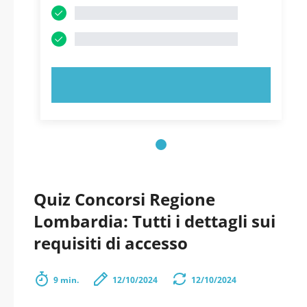
PROVA ORA!
Quiz Concorsi Regione
Lombardia: Tutti i dettagli sui
requisiti di accesso
9 min.
12/10/2024
12/10/2024