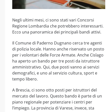
Negli ultimi mesi, ci sono stati vari Concorsi
Regione Lombardia che potrebbero interessarti.
Ecco una panoramica dei principali bandi attivi.
Il Comune di Paderno Dugnano cerca tre agenti
di polizia locale. Hanno anche riservato un posto
per i volontari delle Forze Armate. Anche Cislago
ha aperto un bando per tre posti da istruttore
amministrativo. Qui, due posti vanno ai servizi
demografici, e uno al servizio cultura, sport e
tempo libero.
A Brescia, ci sono otto posti per istruttori del
mercato del lavoro. Questo bando è parte di un
piano regionale per potenziare i centri per
l’impiego. La provincia di Varese, invece, sta