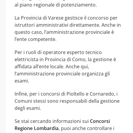
al piano regionale di potenziamento.
La Provincia di Varese gestisce il concorso per
istruttori amministrativi direttamente. Anche in
questo caso, l’amministrazione provinciale è
l’ente competente.
Per i ruoli di operatore esperto tecnico
elettricista in Provincia di Como, la gestione è
affidata all’ente locale. Anche qui,
l’amministrazione provinciale organizza gli
esami.
Infine, per i concorsi di Pioltello e Cornaredo, i
Comuni stessi sono responsabili della gestione
degli esami.
Se stai cercando informazioni sui
Concorsi
Regione Lombardia
, puoi anche controllare i