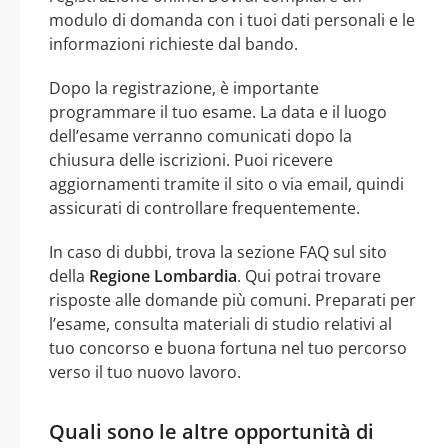
modulo di domanda con i tuoi dati personali e le
informazioni richieste dal bando.
Dopo la registrazione, è importante
programmare il tuo esame. La data e il luogo
dell’esame verranno comunicati dopo la
chiusura delle iscrizioni. Puoi ricevere
aggiornamenti tramite il sito o via email, quindi
assicurati di controllare frequentemente.
In caso di dubbi, trova la sezione FAQ sul sito
della
Regione Lombardia
. Qui potrai trovare
risposte alle domande più comuni. Preparati per
l’esame, consulta materiali di studio relativi al
tuo concorso e buona fortuna nel tuo percorso
verso il tuo nuovo lavoro.
Quali sono le altre opportunità di