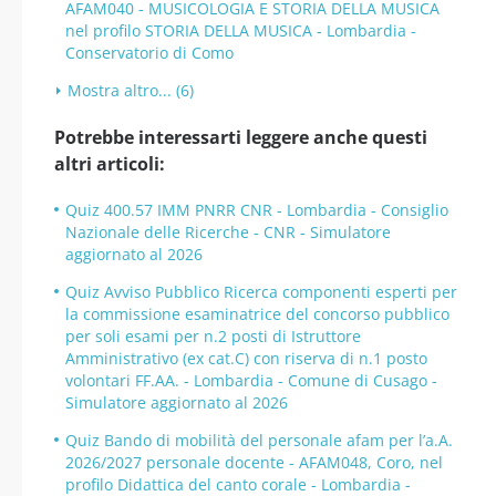
AFAM040 - MUSICOLOGIA E STORIA DELLA MUSICA
nel profilo STORIA DELLA MUSICA - Lombardia -
Conservatorio di Como
Mostra altro... (6)
Potrebbe interessarti leggere anche questi
altri articoli:
Quiz 400.57 IMM PNRR CNR - Lombardia - Consiglio
Nazionale delle Ricerche - CNR - Simulatore
aggiornato al 2026
Quiz Avviso Pubblico Ricerca componenti esperti per
la commissione esaminatrice del concorso pubblico
per soli esami per n.2 posti di Istruttore
Amministrativo (ex cat.C) con riserva di n.1 posto
volontari FF.AA. - Lombardia - Comune di Cusago -
Simulatore aggiornato al 2026
Quiz Bando di mobilità del personale afam per l’a.A.
2026/2027 personale docente - AFAM048, Coro, nel
profilo Didattica del canto corale - Lombardia -