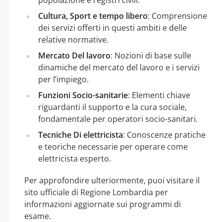
Cultura, Sport e tempo libero
: Comprensione
dei servizi offerti in questi ambiti e delle
relative normative.
Mercato Del lavoro
: Nozioni di base sulle
dinamiche del mercato del lavoro e i servizi
per l’impiego.
Funzioni Socio-sanitarie
: Elementi chiave
riguardanti il supporto e la cura sociale,
fondamentale per operatori socio-sanitari.
Tecniche Di elettricista
: Conoscenze pratiche
e teoriche necessarie per operare come
elettricista esperto.
Per approfondire ulteriormente, puoi visitare il
sito ufficiale di Regione Lombardia per
informazioni aggiornate sui programmi di
esame.