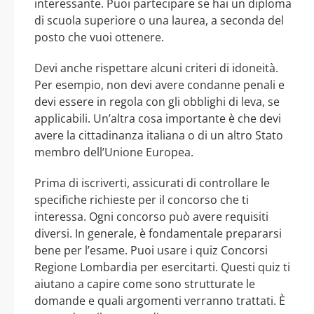
interessante. Puoi partecipare se hai un diploma
di scuola superiore o una laurea, a seconda del
posto che vuoi ottenere.
Devi anche rispettare alcuni criteri di idoneità.
Per esempio, non devi avere condanne penali e
devi essere in regola con gli obblighi di leva, se
applicabili. Un’altra cosa importante è che devi
avere la cittadinanza italiana o di un altro Stato
membro dell’Unione Europea.
Prima di iscriverti, assicurati di controllare le
specifiche richieste per il concorso che ti
interessa. Ogni concorso può avere requisiti
diversi. In generale, è fondamentale prepararsi
bene per l’esame. Puoi usare i quiz Concorsi
Regione Lombardia per esercitarti. Questi quiz ti
aiutano a capire come sono strutturate le
domande e quali argomenti verranno trattati. È