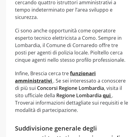
cercando quattro istruttori amministrativi a
tempo indeterminato per l’area sviluppo e
sicurezza.
Ci sono anche opportunità come operatore
esperto tecnico elettricista a Como. Sempre in
Lombardia, il Comune di Cornaredo offre tre
posti per agenti di polizia locale. Pioltello cerca
cinque agenti nello stesso profilo professionale.
Infine, Brescia cerca tre
funzionari
amministrativi
. Se sei interessato a conoscere
di più sui
Concorsi Regione Lombardia
, visita il
sito ufficiale della
Regione Lombardia
qui
.
Troverai informazioni dettagliate sui requisiti e le
modalità di partecipazione.
Suddivisione generale degli