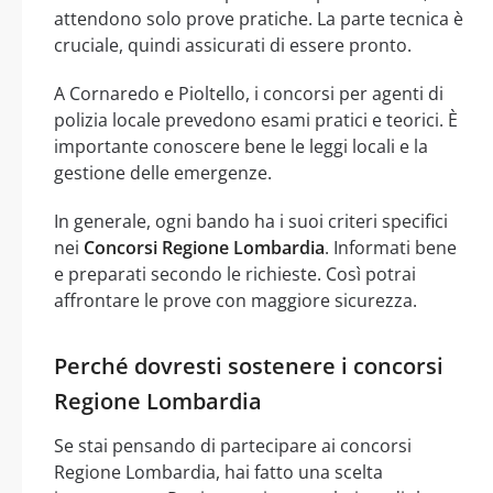
attendono solo prove pratiche. La parte tecnica è
cruciale, quindi assicurati di essere pronto.
A Cornaredo e Pioltello, i concorsi per agenti di
polizia locale prevedono esami pratici e teorici. È
importante conoscere bene le leggi locali e la
gestione delle emergenze.
In generale, ogni bando ha i suoi criteri specifici
nei
Concorsi Regione Lombardia
. Informati bene
e preparati secondo le richieste. Così potrai
affrontare le prove con maggiore sicurezza.
Perché dovresti sostenere i concorsi
Regione Lombardia
Se stai pensando di partecipare ai concorsi
Regione Lombardia, hai fatto una scelta