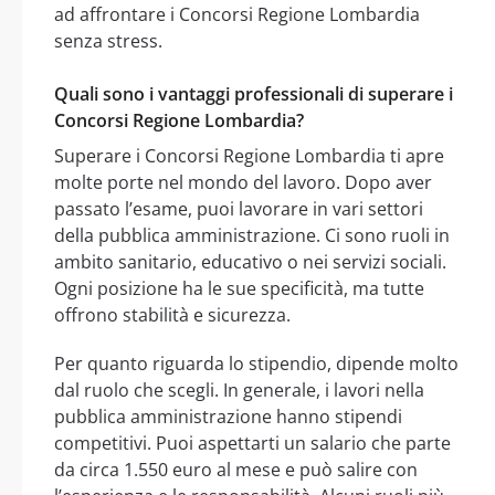
ad affrontare i Concorsi Regione Lombardia
senza stress.
Quali sono i vantaggi professionali di superare i
Concorsi Regione Lombardia?
Superare i Concorsi Regione Lombardia ti apre
molte porte nel mondo del lavoro. Dopo aver
passato l’esame, puoi lavorare in vari settori
della pubblica amministrazione. Ci sono ruoli in
ambito sanitario, educativo o nei servizi sociali.
Ogni posizione ha le sue specificità, ma tutte
offrono stabilità e sicurezza.
Per quanto riguarda lo stipendio, dipende molto
dal ruolo che scegli. In generale, i lavori nella
pubblica amministrazione hanno stipendi
competitivi. Puoi aspettarti un salario che parte
da circa 1.550 euro al mese e può salire con