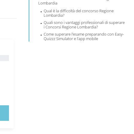
Lombardia
Qual è la difficoltà del concorso Regione
Lombardia?
Quali sono i vantaggi professionali di superare
i Concorsi Regione Lombardia?
Come superare l’esame preparando con Easy-
Quizzz Simulator e l’app mobile