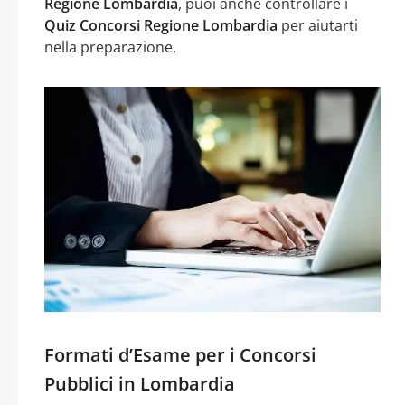
Regione Lombardia
, puoi anche controllare i
Quiz Concorsi Regione Lombardia
per aiutarti
nella preparazione.
Formati d’Esame per i Concorsi
Pubblici in Lombardia