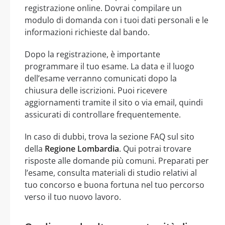
registrazione online. Dovrai compilare un
modulo di domanda con i tuoi dati personali e le
informazioni richieste dal bando.
Dopo la registrazione, è importante
programmare il tuo esame. La data e il luogo
dell’esame verranno comunicati dopo la
chiusura delle iscrizioni. Puoi ricevere
aggiornamenti tramite il sito o via email, quindi
assicurati di controllare frequentemente.
In caso di dubbi, trova la sezione FAQ sul sito
della
Regione Lombardia
. Qui potrai trovare
risposte alle domande più comuni. Preparati per
l’esame, consulta materiali di studio relativi al
tuo concorso e buona fortuna nel tuo percorso
verso il tuo nuovo lavoro.