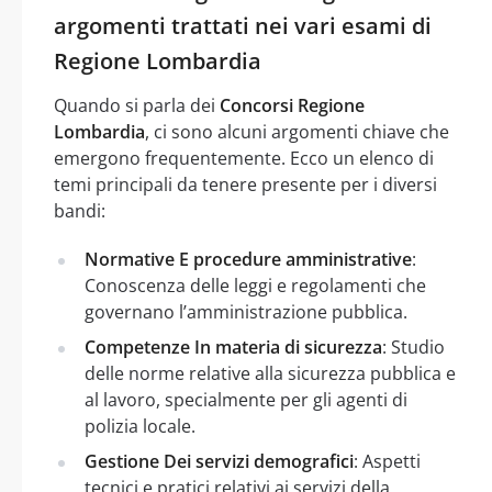
argomenti trattati nei vari esami di
Regione Lombardia
Quando si parla dei
Concorsi Regione
Lombardia
, ci sono alcuni argomenti chiave che
emergono frequentemente. Ecco un elenco di
temi principali da tenere presente per i diversi
bandi:
Normative E procedure amministrative
:
Conoscenza delle leggi e regolamenti che
governano l’amministrazione pubblica.
Competenze In materia di sicurezza
: Studio
delle norme relative alla sicurezza pubblica e
al lavoro, specialmente per gli agenti di
polizia locale.
Gestione Dei servizi demografici
: Aspetti
tecnici e pratici relativi ai servizi della