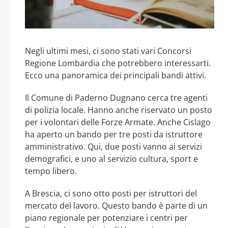
Negli ultimi mesi, ci sono stati vari Concorsi
Regione Lombardia che potrebbero interessarti.
Ecco una panoramica dei principali bandi attivi.
Il Comune di Paderno Dugnano cerca tre agenti
di polizia locale. Hanno anche riservato un posto
per i volontari delle Forze Armate. Anche Cislago
ha aperto un bando per tre posti da istruttore
amministrativo. Qui, due posti vanno ai servizi
demografici, e uno al servizio cultura, sport e
tempo libero.
A Brescia, ci sono otto posti per istruttori del
mercato del lavoro. Questo bando è parte di un
piano regionale per potenziare i centri per