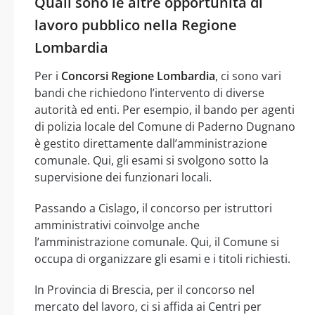
Quali sono le altre opportunità di
lavoro pubblico nella Regione
Lombardia
Per i
Concorsi Regione Lombardia
, ci sono vari
bandi che richiedono l’intervento di diverse
autorità ed enti. Per esempio, il bando per agenti
di polizia locale del Comune di Paderno Dugnano
è gestito direttamente dall’amministrazione
comunale. Qui, gli esami si svolgono sotto la
supervisione dei funzionari locali.
Passando a Cislago, il concorso per istruttori
amministrativi coinvolge anche
l’amministrazione comunale. Qui, il Comune si
occupa di organizzare gli esami e i titoli richiesti.
In Provincia di Brescia, per il concorso nel
mercato del lavoro, ci si affida ai Centri per