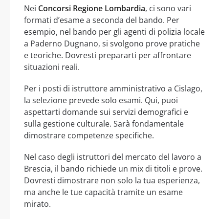
Nei
Concorsi Regione Lombardia
, ci sono vari
formati d’esame a seconda del bando. Per
esempio, nel bando per gli agenti di polizia locale
a Paderno Dugnano, si svolgono prove pratiche
e teoriche. Dovresti prepararti per affrontare
situazioni reali.
Per i posti di istruttore amministrativo a Cislago,
la selezione prevede solo esami. Qui, puoi
aspettarti domande sui servizi demografici e
sulla gestione culturale. Sarà fondamentale
dimostrare competenze specifiche.
Nel caso degli istruttori del mercato del lavoro a
Brescia, il bando richiede un mix di titoli e prove.
Dovresti dimostrare non solo la tua esperienza,
ma anche le tue capacità tramite un esame
mirato.