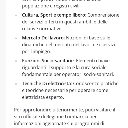
popolazione e registri civili.
Cultura, Sport e tempo libero
: Comprensione
dei servizi offerti in questi ambiti e delle
relative normative.
Mercato Del lavoro
: Nozioni di base sulle
dinamiche del mercato del lavoro e i servizi
per l’impiego.
Funzioni Socio-sanitarie
: Elementi chiave
riguardanti il supporto e la cura sociale,
fondamentale per operatori socio-sanitari.
Tecniche Di elettricista
: Conoscenze pratiche
e teoriche necessarie per operare come
elettricista esperto.
Per approfondire ulteriormente, puoi visitare il
sito ufficiale di Regione Lombardia per
informazioni aggiornate sui programmi di