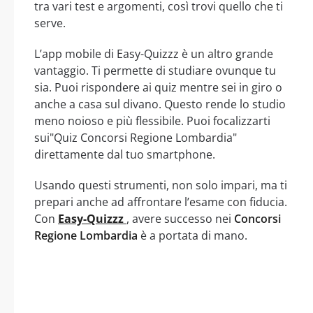
tra vari test e argomenti, così trovi quello che ti
serve.
L’app mobile di Easy-Quizzz è un altro grande
vantaggio. Ti permette di studiare ovunque tu
sia. Puoi rispondere ai quiz mentre sei in giro o
anche a casa sul divano. Questo rende lo studio
meno noioso e più flessibile. Puoi focalizzarti
sui"Quiz Concorsi Regione Lombardia"
direttamente dal tuo smartphone.
Usando questi strumenti, non solo impari, ma ti
prepari anche ad affrontare l’esame con fiducia.
Con
Easy-Quizzz
, avere successo nei
Concorsi
Regione Lombardia
è a portata di mano.