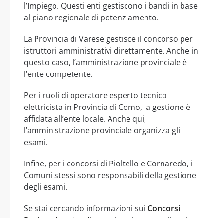
l’Impiego. Questi enti gestiscono i bandi in base
al piano regionale di potenziamento.
La Provincia di Varese gestisce il concorso per
istruttori amministrativi direttamente. Anche in
questo caso, l’amministrazione provinciale è
l’ente competente.
Per i ruoli di operatore esperto tecnico
elettricista in Provincia di Como, la gestione è
affidata all’ente locale. Anche qui,
l’amministrazione provinciale organizza gli
esami.
Infine, per i concorsi di Pioltello e Cornaredo, i
Comuni stessi sono responsabili della gestione
degli esami.
Se stai cercando informazioni sui
Concorsi