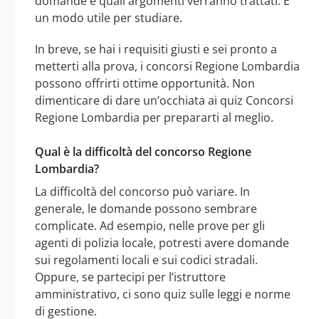
domande e quali argomenti verranno trattati. È
un modo utile per studiare.
In breve, se hai i requisiti giusti e sei pronto a
metterti alla prova, i concorsi Regione Lombardia
possono offrirti ottime opportunità. Non
dimenticare di dare un’occhiata ai quiz Concorsi
Regione Lombardia per prepararti al meglio.
Qual è la difficoltà del concorso Regione
Lombardia?
La difficoltà del concorso può variare. In
generale, le domande possono sembrare
complicate. Ad esempio, nelle prove per gli
agenti di polizia locale, potresti avere domande
sui regolamenti locali e sui codici stradali.
Oppure, se partecipi per l’istruttore
amministrativo, ci sono quiz sulle leggi e norme
di gestione.