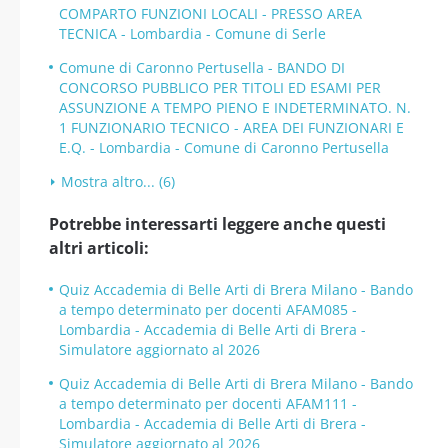
COMPARTO FUNZIONI LOCALI - PRESSO AREA
TECNICA - Lombardia - Comune di Serle
Comune di Caronno Pertusella - BANDO DI
CONCORSO PUBBLICO PER TITOLI ED ESAMI PER
ASSUNZIONE A TEMPO PIENO E INDETERMINATO. N.
1 FUNZIONARIO TECNICO - AREA DEI FUNZIONARI E
E.Q. - Lombardia - Comune di Caronno Pertusella
Mostra altro... (6)
Potrebbe interessarti leggere anche questi
altri articoli:
Quiz Accademia di Belle Arti di Brera Milano - Bando
a tempo determinato per docenti AFAM085 -
Lombardia - Accademia di Belle Arti di Brera -
Simulatore aggiornato al 2026
Quiz Accademia di Belle Arti di Brera Milano - Bando
a tempo determinato per docenti AFAM111 -
Lombardia - Accademia di Belle Arti di Brera -
Simulatore aggiornato al 2026