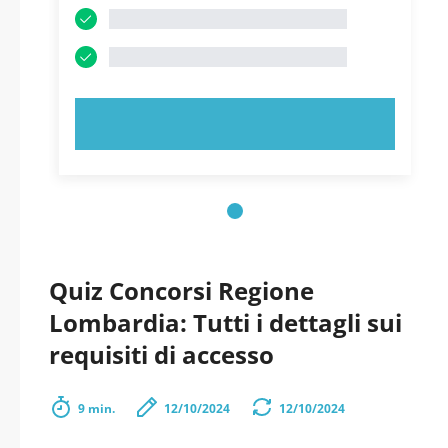
PROVA ORA!
Quiz Concorsi Regione
Lombardia: Tutti i dettagli sui
requisiti di accesso
9 min.
12/10/2024
12/10/2024