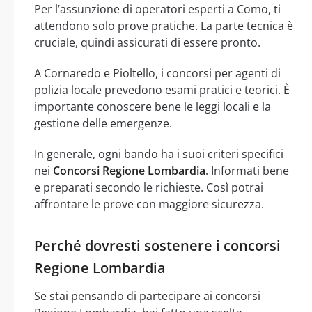
Per l’assunzione di operatori esperti a Como, ti
attendono solo prove pratiche. La parte tecnica è
cruciale, quindi assicurati di essere pronto.
A Cornaredo e Pioltello, i concorsi per agenti di
polizia locale prevedono esami pratici e teorici. È
importante conoscere bene le leggi locali e la
gestione delle emergenze.
In generale, ogni bando ha i suoi criteri specifici
nei
Concorsi Regione Lombardia
. Informati bene
e preparati secondo le richieste. Così potrai
affrontare le prove con maggiore sicurezza.
Perché dovresti sostenere i concorsi
Regione Lombardia
Se stai pensando di partecipare ai concorsi