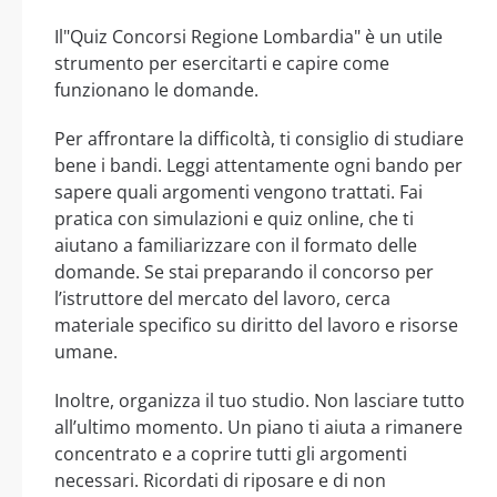
Il"Quiz Concorsi Regione Lombardia" è un utile
strumento per esercitarti e capire come
funzionano le domande.
Per affrontare la difficoltà, ti consiglio di studiare
bene i bandi. Leggi attentamente ogni bando per
sapere quali argomenti vengono trattati. Fai
pratica con simulazioni e quiz online, che ti
aiutano a familiarizzare con il formato delle
domande. Se stai preparando il concorso per
l’istruttore del mercato del lavoro, cerca
materiale specifico su diritto del lavoro e risorse
umane.
Inoltre, organizza il tuo studio. Non lasciare tutto
all’ultimo momento. Un piano ti aiuta a rimanere
concentrato e a coprire tutti gli argomenti
necessari. Ricordati di riposare e di non