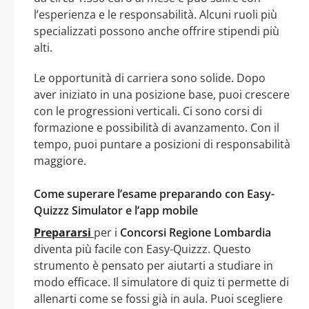
l’esperienza e le responsabilità. Alcuni ruoli più
specializzati possono anche offrire stipendi più
alti.
Le opportunità di carriera sono solide. Dopo
aver iniziato in una posizione base, puoi crescere
con le progressioni verticali. Ci sono corsi di
formazione e possibilità di avanzamento. Con il
tempo, puoi puntare a posizioni di responsabilità
maggiore.
Come superare l’esame preparando con Easy-
Quizzz Simulator e l’app mobile
Prepararsi
per i
Concorsi Regione Lombardia
diventa più facile con Easy-Quizzz. Questo
strumento è pensato per aiutarti a studiare in
modo efficace. Il simulatore di quiz ti permette di
allenarti come se fossi già in aula. Puoi scegliere