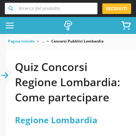
Ricerca del prodotto
ISCRIVITI
Pagina iniziale
...
Concorsi Pubblici Lombardia
Quiz Concorsi
Regione Lombardia:
Come partecipare
Regione Lombardia