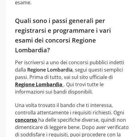
esame.
Quali sono i passi generali per
registrarsi e programmare i vari
esami dei concorsi Regione
Lombardia?
Per iscriversi a uno dei concorsi pubblici indetti
dalla
Regione Lombardia
, segui questi semplici
passi. Prima di tutto, vai sul sito ufficiale di
Regione Lombardia
. Qui trovi tutte le
informazioni sui bandi disponibili.
Una volta trovato il bando che ti interessa,
controlla attentamente i requisiti richiesti. Ogni
concorso
ha delle specifiche diverse, quindi non
dimenticare di leggere bene. Dopo aver verificato
di soddisfare i requisiti, puoi procedere con la