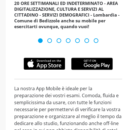
20 ORE SETTIMANALI ED INDETERMINATO - AREA
DIGITALIZZAZIONE, CULTURA E SERVIZI AL
CITTADINO - SERVIZI DEMOGRAFICI - Lombardia -
Comune di Bedizzole anche su mobile per
esercitarti ovunque, quando vuoi!
La nostra App Mobile è ideale per la
preparazione dei vostri esami. Comoda, fluida e
semplicissima da usare, con tutte le funzioni
necessarie per permettervi di verificare la vostra
preparazione e organizzare al meglio il tempo da
dedicare allo studio, funzionando anche off-line