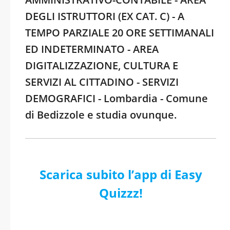
DEGLI ISTRUTTORI (EX CAT. C) - A
TEMPO PARZIALE 20 ORE SETTIMANALI
ED INDETERMINATO - AREA
DIGITALIZZAZIONE, CULTURA E
SERVIZI AL CITTADINO - SERVIZI
DEMOGRAFICI - Lombardia - Comune
di Bedizzole e studia ovunque.
Scarica subito l’app di Easy
Quizzz!