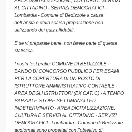
AREA DIGITALIZZAZIONE, CULTURA E SERVIZI
AL CITTADINO - SERVIZI DEMOGRAFICI -
Lombardia - Comune di Bedizzole a causa
dell’ansia e della scarsa preparazione non
utilizzando dei quiz affidabili.
E se vi preparate bene, non farete parte di questa
statistica.
I nostri test pratici COMUNE DI BEDIZZOLE -
BANDO DI CONCORSO PUBBLICO PER ESAMI
PER LA COPERTURA DI UN POSTO DI
ISTRUTTORE AMMINISTRATIVO-CONTABILE -
AREA DEGLI ISTRUTTORI (EX CAT. C) - A TEMPO
PARZIALE 20 ORE SETTIMANALI ED
INDETERMINATO - AREA DIGITALIZZAZIONE,
CULTURA E SERVIZI AL CITTADINO - SERVIZI
DEMOGRAFICI - Lombardia - Comune di Bedizzole
aggiornati sono progettati con l’obiettivo di