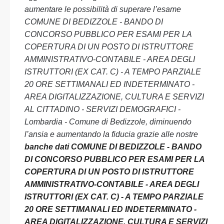
aumentare le possibilità di superare l’esame
COMUNE DI BEDIZZOLE - BANDO DI
CONCORSO PUBBLICO PER ESAMI PER LA
COPERTURA DI UN POSTO DI ISTRUTTORE
AMMINISTRATIVO-CONTABILE - AREA DEGLI
ISTRUTTORI (EX CAT. C) - A TEMPO PARZIALE
20 ORE SETTIMANALI ED INDETERMINATO -
AREA DIGITALIZZAZIONE, CULTURA E SERVIZI
AL CITTADINO - SERVIZI DEMOGRAFICI -
Lombardia - Comune di Bedizzole, diminuendo
l’ansia e aumentando la fiducia grazie alle nostre
banche dati COMUNE DI BEDIZZOLE - BANDO
DI CONCORSO PUBBLICO PER ESAMI PER LA
COPERTURA DI UN POSTO DI ISTRUTTORE
AMMINISTRATIVO-CONTABILE - AREA DEGLI
ISTRUTTORI (EX CAT. C) - A TEMPO PARZIALE
20 ORE SETTIMANALI ED INDETERMINATO -
AREA DIGITALIZZAZIONE, CULTURA E SERVIZI