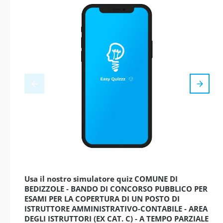
Usa il nostro simulatore quiz COMUNE DI
BEDIZZOLE - BANDO DI CONCORSO PUBBLICO PER
ESAMI PER LA COPERTURA DI UN POSTO DI
ISTRUTTORE AMMINISTRATIVO-CONTABILE - AREA
DEGLI ISTRUTTORI (EX CAT. C) - A TEMPO PARZIALE