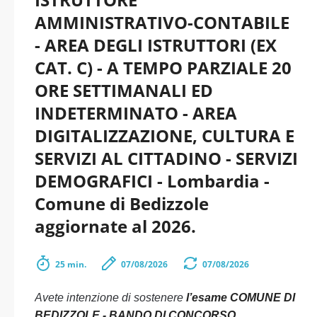
AMMINISTRATIVO-CONTABILE
- AREA DEGLI ISTRUTTORI (EX
CAT. C) - A TEMPO PARZIALE 20
ORE SETTIMANALI ED
INDETERMINATO - AREA
DIGITALIZZAZIONE, CULTURA E
SERVIZI AL CITTADINO - SERVIZI
DEMOGRAFICI - Lombardia -
Comune di Bedizzole
aggiornate al 2026.
25 min.
07/08/2026
07/08/2026
Avete intenzione di sostenere
l’esame COMUNE DI
BEDIZZOLE - BANDO DI CONCORSO