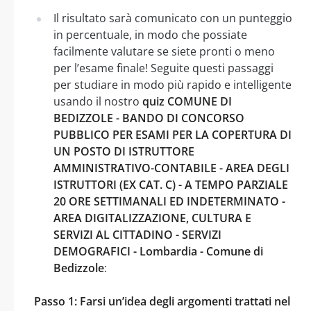
Il risultato sarà comunicato con un punteggio
in percentuale, in modo che possiate
facilmente valutare se siete pronti o meno
per l’esame finale! Seguite questi passaggi
per studiare in modo più rapido e intelligente
usando il nostro
quiz COMUNE DI
BEDIZZOLE - BANDO DI CONCORSO
PUBBLICO PER ESAMI PER LA COPERTURA DI
UN POSTO DI ISTRUTTORE
AMMINISTRATIVO-CONTABILE - AREA DEGLI
ISTRUTTORI (EX CAT. C) - A TEMPO PARZIALE
20 ORE SETTIMANALI ED INDETERMINATO -
AREA DIGITALIZZAZIONE, CULTURA E
SERVIZI AL CITTADINO - SERVIZI
DEMOGRAFICI - Lombardia - Comune di
Bedizzole
:
Passo 1: Farsi un’idea degli argomenti trattati nel