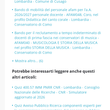
Lombardia - Comune di Cusago
Bando di mobilità del personale afam per l’a.A.
2026/2027 personale docente - AFAM048, Coro, nel
profilo Didattica del canto corale - Lombardia -
Conservatorio di Como
Bando per il reclutamento a tempo indeterminato di
docenti di prima fascia nei conservatori di musica -
AFAM040 - MUSICOLOGIA E STORIA DELLA MUSICA
nel profilo STORIA DELLA MUSICA - Lombardia -
Conservatorio di Como
Mostra altro... (6)
Potrebbe interessarti leggere anche questi
altri articoli:
Quiz 400.57 IMM PNRR CNR - Lombardia - Consiglio
Nazionale delle Ricerche - CNR - Simulatore
aggiornato al 2026
Quiz Avviso Pubblico Ricerca componenti esperti per