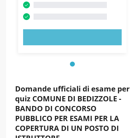
PROVA ORA!
Domande ufficiali di esame per
quiz COMUNE DI BEDIZZOLE -
BANDO DI CONCORSO
PUBBLICO PER ESAMI PER LA
COPERTURA DI UN POSTO DI
ISTRUTTORE