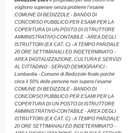
vogliono superare senza problemi l’esame
COMUNE DI BEDIZZOLE - BANDO DI
CONCORSO PUBBLICO PER ESAMI PER LA
COPERTURA DI UN POSTO DI ISTRUTTORE
AMMINISTRATIVO-CONTABILE - AREA DEGLI
ISTRUTTORI (EX CAT. C) - A TEMPO PARZIALE
20 ORE SETTIMANALI ED INDETERMINATO -
AREA DIGITALIZZAZIONE, CULTURA E SERVIZI
AL CITTADINO - SERVIZI DEMOGRAFICI -
Lombardia - Comune di Bedizzole finale poiché
circa il 50% delle persone non supera l’esame
COMUNE DI BEDIZZOLE - BANDO DI
CONCORSO PUBBLICO PER ESAMI PER LA
COPERTURA DI UN POSTO DI ISTRUTTORE
AMMINISTRATIVO-CONTABILE - AREA DEGLI
ISTRUTTORI (EX CAT. C) - A TEMPO PARZIALE
20 ORE SETTIMANALI ED INDETERMINATO -