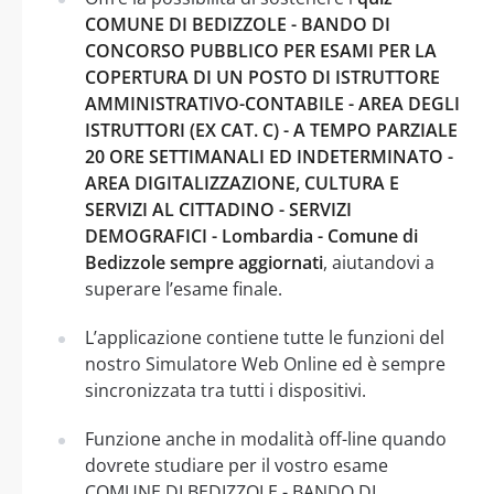
COMUNE DI BEDIZZOLE - BANDO DI
CONCORSO PUBBLICO PER ESAMI PER LA
COPERTURA DI UN POSTO DI ISTRUTTORE
AMMINISTRATIVO-CONTABILE - AREA DEGLI
ISTRUTTORI (EX CAT. C) - A TEMPO PARZIALE
20 ORE SETTIMANALI ED INDETERMINATO -
AREA DIGITALIZZAZIONE, CULTURA E
SERVIZI AL CITTADINO - SERVIZI
DEMOGRAFICI - Lombardia - Comune di
Bedizzole sempre aggiornati
, aiutandovi a
superare l’esame finale.
L’applicazione contiene tutte le funzioni del
nostro Simulatore Web Online ed è sempre
sincronizzata tra tutti i dispositivi.
Funzione anche in modalità off-line quando
dovrete studiare per il vostro esame
COMUNE DI BEDIZZOLE - BANDO DI