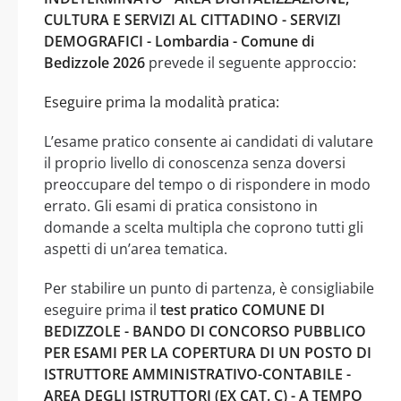
CULTURA E SERVIZI AL CITTADINO - SERVIZI
DEMOGRAFICI - Lombardia - Comune di
Bedizzole 2026
prevede il seguente approccio:
Eseguire prima la modalità pratica:
L’esame pratico consente ai candidati di valutare
il proprio livello di conoscenza senza doversi
preoccupare del tempo o di rispondere in modo
errato. Gli esami di pratica consistono in
domande a scelta multipla che coprono tutti gli
aspetti di un’area tematica.
Per stabilire un punto di partenza, è consigliabile
eseguire prima il
test pratico COMUNE DI
BEDIZZOLE - BANDO DI CONCORSO PUBBLICO
PER ESAMI PER LA COPERTURA DI UN POSTO DI
ISTRUTTORE AMMINISTRATIVO-CONTABILE -
AREA DEGLI ISTRUTTORI (EX CAT. C) - A TEMPO