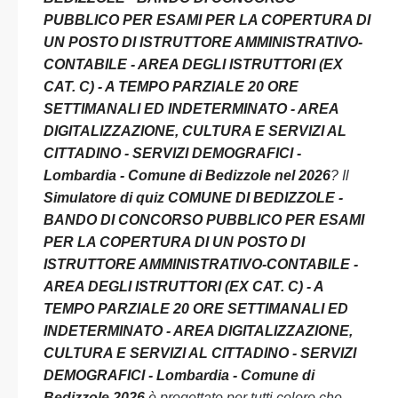
PUBBLICO PER ESAMI PER LA COPERTURA DI
UN POSTO DI ISTRUTTORE AMMINISTRATIVO-
CONTABILE - AREA DEGLI ISTRUTTORI (EX
CAT. C) - A TEMPO PARZIALE 20 ORE
SETTIMANALI ED INDETERMINATO - AREA
DIGITALIZZAZIONE, CULTURA E SERVIZI AL
CITTADINO - SERVIZI DEMOGRAFICI -
Lombardia - Comune di Bedizzole nel 2026
? Il
Simulatore di quiz COMUNE DI BEDIZZOLE -
BANDO DI CONCORSO PUBBLICO PER ESAMI
PER LA COPERTURA DI UN POSTO DI
ISTRUTTORE AMMINISTRATIVO-CONTABILE -
AREA DEGLI ISTRUTTORI (EX CAT. C) - A
TEMPO PARZIALE 20 ORE SETTIMANALI ED
INDETERMINATO - AREA DIGITALIZZAZIONE,
CULTURA E SERVIZI AL CITTADINO - SERVIZI
DEMOGRAFICI - Lombardia - Comune di
Bedizzole 2026
è progettato per tutti coloro che