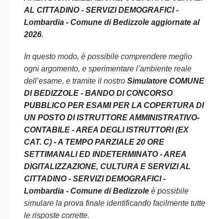
AL CITTADINO - SERVIZI DEMOGRAFICI -
Lombardia - Comune di Bedizzole aggiornate al
2026
.
In questo modo, è possibile comprendere meglio
ogni argomento, e sperimentare l’ambiente reale
dell’esame, e tramite il nostro
Simulatore COMUNE
DI BEDIZZOLE - BANDO DI CONCORSO
PUBBLICO PER ESAMI PER LA COPERTURA DI
UN POSTO DI ISTRUTTORE AMMINISTRATIVO-
CONTABILE - AREA DEGLI ISTRUTTORI (EX
CAT. C) - A TEMPO PARZIALE 20 ORE
SETTIMANALI ED INDETERMINATO - AREA
DIGITALIZZAZIONE, CULTURA E SERVIZI AL
CITTADINO - SERVIZI DEMOGRAFICI -
Lombardia - Comune di Bedizzole
è possibile
simulare la prova finale identificando facilmente tutte
le risposte corrette.