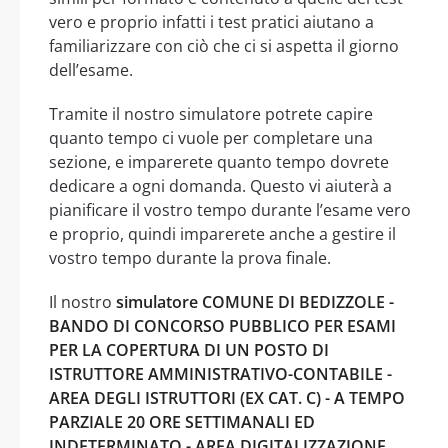
vero e proprio infatti i test pratici aiutano a
familiarizzare con ciò che ci si aspetta il giorno
dell’esame.
Tramite il nostro simulatore potrete capire
quanto tempo ci vuole per completare una
sezione, e imparerete quanto tempo dovrete
dedicare a ogni domanda. Questo vi aiuterà a
pianificare il vostro tempo durante l’esame vero
e proprio, quindi imparerete anche a gestire il
vostro tempo durante la prova finale.
Il nostro
simulatore COMUNE DI BEDIZZOLE -
BANDO DI CONCORSO PUBBLICO PER ESAMI
PER LA COPERTURA DI UN POSTO DI
ISTRUTTORE AMMINISTRATIVO-CONTABILE -
AREA DEGLI ISTRUTTORI (EX CAT. C) - A TEMPO
PARZIALE 20 ORE SETTIMANALI ED
INDETERMINATO - AREA DIGITALIZZAZIONE,