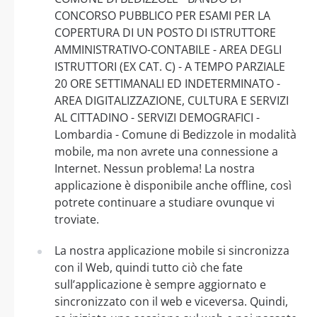
CONCORSO PUBBLICO PER ESAMI PER LA
COPERTURA DI UN POSTO DI ISTRUTTORE
AMMINISTRATIVO-CONTABILE - AREA DEGLI
ISTRUTTORI (EX CAT. C) - A TEMPO PARZIALE
20 ORE SETTIMANALI ED INDETERMINATO -
AREA DIGITALIZZAZIONE, CULTURA E SERVIZI
AL CITTADINO - SERVIZI DEMOGRAFICI -
Lombardia - Comune di Bedizzole in modalità
mobile, ma non avrete una connessione a
Internet. Nessun problema! La nostra
applicazione è disponibile anche offline, così
potrete continuare a studiare ovunque vi
troviate.
La nostra applicazione mobile si sincronizza
con il Web, quindi tutto ciò che fate
sull’applicazione è sempre aggiornato e
sincronizzato con il web e viceversa. Quindi,