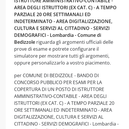
ISTRUTTORE AMMINISTRATIVO-CONTABILE -
AREA DEGLI ISTRUTTORI (EX CAT. C) - A TEMPO
PARZIALE 20 ORE SETTIMANALI ED
INDETERMINATO - AREA DIGITALIZZAZIONE,
CULTURA E SERVIZI AL CITTADINO - SERVIZI
DEMOGRAFICI - Lombardia - Comune di
Bedizzole
riguarda gli argomenti ufficiali delle
prove di esame e potrete configurare il
simulatore per mostrare tutti gli argomenti,
oppure personalizzarlo a vostro piacimento.
per COMUNE DI BEDIZZOLE - BANDO DI
CONCORSO PUBBLICO PER ESAMI PER LA
COPERTURA DI UN POSTO DI ISTRUTTORE
AMMINISTRATIVO-CONTABILE - AREA DEGLI
ISTRUTTORI (EX CAT. C) - A TEMPO PARZIALE 20
ORE SETTIMANALI ED INDETERMINATO - AREA
DIGITALIZZAZIONE, CULTURA E SERVIZI AL
CITTADINO - SERVIZI DEMOGRAFICI - Lombardia -