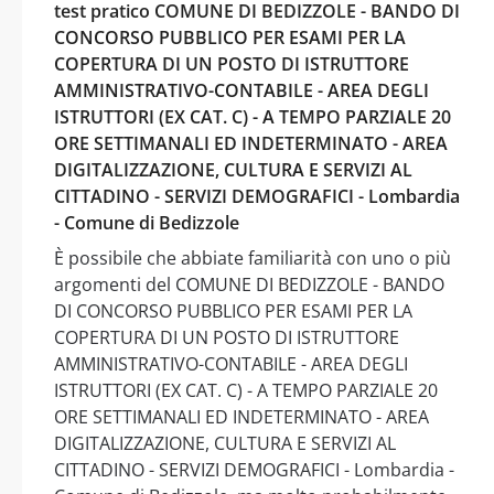
test pratico COMUNE DI BEDIZZOLE - BANDO DI
CONCORSO PUBBLICO PER ESAMI PER LA
COPERTURA DI UN POSTO DI ISTRUTTORE
AMMINISTRATIVO-CONTABILE - AREA DEGLI
ISTRUTTORI (EX CAT. C) - A TEMPO PARZIALE 20
ORE SETTIMANALI ED INDETERMINATO - AREA
DIGITALIZZAZIONE, CULTURA E SERVIZI AL
CITTADINO - SERVIZI DEMOGRAFICI - Lombardia
- Comune di Bedizzole
È possibile che abbiate familiarità con uno o più
argomenti del COMUNE DI BEDIZZOLE - BANDO
DI CONCORSO PUBBLICO PER ESAMI PER LA
COPERTURA DI UN POSTO DI ISTRUTTORE
AMMINISTRATIVO-CONTABILE - AREA DEGLI
ISTRUTTORI (EX CAT. C) - A TEMPO PARZIALE 20
ORE SETTIMANALI ED INDETERMINATO - AREA
DIGITALIZZAZIONE, CULTURA E SERVIZI AL
CITTADINO - SERVIZI DEMOGRAFICI - Lombardia -