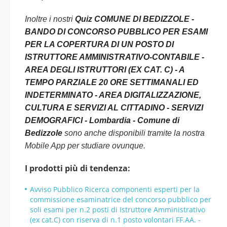
Inoltre i nostri
Quiz COMUNE DI BEDIZZOLE -
BANDO DI CONCORSO PUBBLICO PER ESAMI
PER LA COPERTURA DI UN POSTO DI
ISTRUTTORE AMMINISTRATIVO-CONTABILE -
AREA DEGLI ISTRUTTORI (EX CAT. C) - A
TEMPO PARZIALE 20 ORE SETTIMANALI ED
INDETERMINATO - AREA DIGITALIZZAZIONE,
CULTURA E SERVIZI AL CITTADINO - SERVIZI
DEMOGRAFICI - Lombardia - Comune di
Bedizzole
sono anche disponibili tramite la nostra
Mobile App per studiare ovunque.
I prodotti più di tendenza:
Avviso Pubblico Ricerca componenti esperti per la
commissione esaminatrice del concorso pubblico per
soli esami per n.2 posti di Istruttore Amministrativo
(ex cat.C) con riserva di n.1 posto volontari FF.AA. -