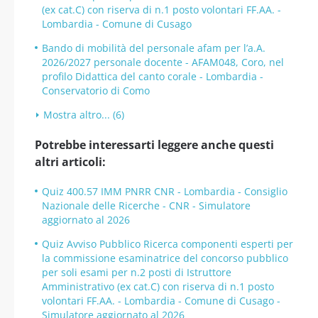
(ex cat.C) con riserva di n.1 posto volontari FF.AA. -
Lombardia - Comune di Cusago
Bando di mobilità del personale afam per l’a.A.
2026/2027 personale docente - AFAM048, Coro, nel
profilo Didattica del canto corale - Lombardia -
Conservatorio di Como
Mostra altro... (6)
Potrebbe interessarti leggere anche questi
altri articoli:
Quiz 400.57 IMM PNRR CNR - Lombardia - Consiglio
Nazionale delle Ricerche - CNR - Simulatore
aggiornato al 2026
Quiz Avviso Pubblico Ricerca componenti esperti per
la commissione esaminatrice del concorso pubblico
per soli esami per n.2 posti di Istruttore
Amministrativo (ex cat.C) con riserva di n.1 posto
volontari FF.AA. - Lombardia - Comune di Cusago -
Simulatore aggiornato al 2026