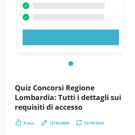
PROVA ORA!
Quiz Concorsi Regione
Lombardia: Tutti i dettagli sui
requisiti di accesso
9 min.
12/10/2024
12/10/2024