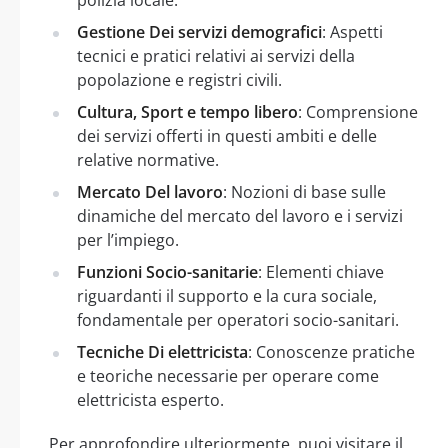
Gestione Dei servizi demografici
: Aspetti
tecnici e pratici relativi ai servizi della
popolazione e registri civili.
Cultura, Sport e tempo libero
: Comprensione
dei servizi offerti in questi ambiti e delle
relative normative.
Mercato Del lavoro
: Nozioni di base sulle
dinamiche del mercato del lavoro e i servizi
per l’impiego.
Funzioni Socio-sanitarie
: Elementi chiave
riguardanti il supporto e la cura sociale,
fondamentale per operatori socio-sanitari.
Tecniche Di elettricista
: Conoscenze pratiche
e teoriche necessarie per operare come
elettricista esperto.
Per approfondire ulteriormente, puoi visitare il