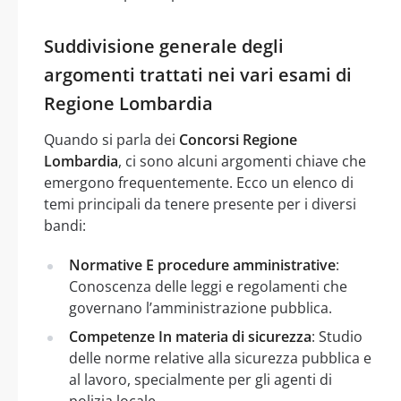
Suddivisione generale degli
argomenti trattati nei vari esami di
Regione Lombardia
Quando si parla dei
Concorsi Regione
Lombardia
, ci sono alcuni argomenti chiave che
emergono frequentemente. Ecco un elenco di
temi principali da tenere presente per i diversi
bandi:
Normative E procedure amministrative
:
Conoscenza delle leggi e regolamenti che
governano l’amministrazione pubblica.
Competenze In materia di sicurezza
: Studio
delle norme relative alla sicurezza pubblica e
al lavoro, specialmente per gli agenti di
polizia locale.