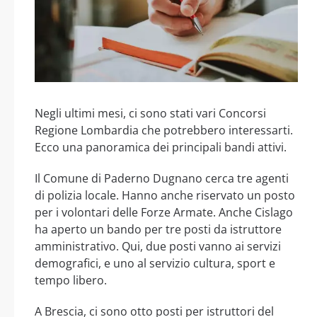
Negli ultimi mesi, ci sono stati vari Concorsi
Regione Lombardia che potrebbero interessarti.
Ecco una panoramica dei principali bandi attivi.
Il Comune di Paderno Dugnano cerca tre agenti
di polizia locale. Hanno anche riservato un posto
per i volontari delle Forze Armate. Anche Cislago
ha aperto un bando per tre posti da istruttore
amministrativo. Qui, due posti vanno ai servizi
demografici, e uno al servizio cultura, sport e
tempo libero.
A Brescia, ci sono otto posti per istruttori del