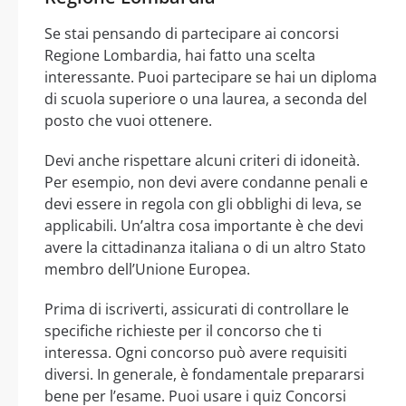
Se stai pensando di partecipare ai concorsi
Regione Lombardia, hai fatto una scelta
interessante. Puoi partecipare se hai un diploma
di scuola superiore o una laurea, a seconda del
posto che vuoi ottenere.
Devi anche rispettare alcuni criteri di idoneità.
Per esempio, non devi avere condanne penali e
devi essere in regola con gli obblighi di leva, se
applicabili. Un’altra cosa importante è che devi
avere la cittadinanza italiana o di un altro Stato
membro dell’Unione Europea.
Prima di iscriverti, assicurati di controllare le
specifiche richieste per il concorso che ti
interessa. Ogni concorso può avere requisiti
diversi. In generale, è fondamentale prepararsi
bene per l’esame. Puoi usare i quiz Concorsi