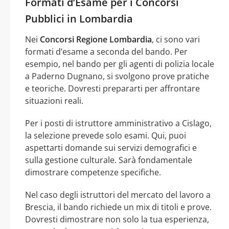
Formati d’Esame per i Concorsi
Pubblici in Lombardia
Nei
Concorsi Regione Lombardia
, ci sono vari
formati d’esame a seconda del bando. Per
esempio, nel bando per gli agenti di polizia locale
a Paderno Dugnano, si svolgono prove pratiche
e teoriche. Dovresti prepararti per affrontare
situazioni reali.
Per i posti di istruttore amministrativo a Cislago,
la selezione prevede solo esami. Qui, puoi
aspettarti domande sui servizi demografici e
sulla gestione culturale. Sarà fondamentale
dimostrare competenze specifiche.
Nel caso degli istruttori del mercato del lavoro a
Brescia, il bando richiede un mix di titoli e prove.
Dovresti dimostrare non solo la tua esperienza,