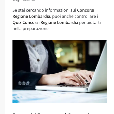
Se stai cercando informazioni sui
Concorsi
Regione Lombardia
, puoi anche controllare i
Quiz Concorsi Regione Lombardia
per aiutarti
nella preparazione.