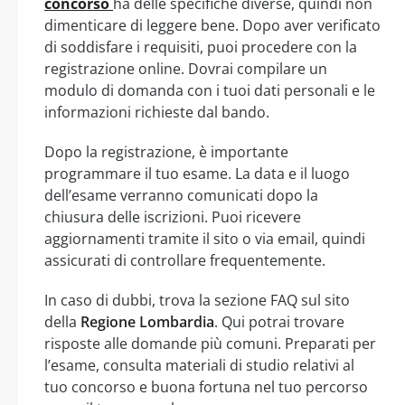
concorso
ha delle specifiche diverse, quindi non
dimenticare di leggere bene. Dopo aver verificato
di soddisfare i requisiti, puoi procedere con la
registrazione online. Dovrai compilare un
modulo di domanda con i tuoi dati personali e le
informazioni richieste dal bando.
Dopo la registrazione, è importante
programmare il tuo esame. La data e il luogo
dell’esame verranno comunicati dopo la
chiusura delle iscrizioni. Puoi ricevere
aggiornamenti tramite il sito o via email, quindi
assicurati di controllare frequentemente.
In caso di dubbi, trova la sezione FAQ sul sito
della
Regione Lombardia
. Qui potrai trovare
risposte alle domande più comuni. Preparati per
l’esame, consulta materiali di studio relativi al
tuo concorso e buona fortuna nel tuo percorso