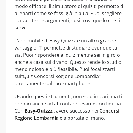
modo efficace. Il simulatore di quiz ti permette di
allenarti come se fossi già in aula. Puoi scegliere
tra vari test e argomenti, così trovi quello che ti
serve.
L’app mobile di Easy-Quizzz è un altro grande
vantaggio. Ti permette di studiare ovunque tu
sia. Puoi rispondere ai quiz mentre sei in giro o
anche a casa sul divano. Questo rende lo studio
meno noioso e più flessibile. Puoi focalizzarti
sui"Quiz Concorsi Regione Lombardia"
direttamente dal tuo smartphone.
Usando questi strumenti, non solo impari, ma ti
prepari anche ad affrontare l’esame con fiducia.
Con
Easy-Quizzz
, avere successo nei
Concorsi
Regione Lombardia
è a portata di mano.