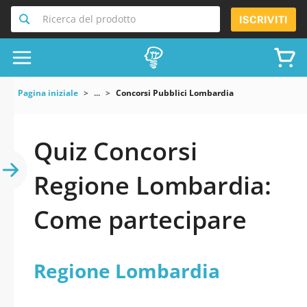
Ricerca del prodotto
ISCRIVITI
Pagina iniziale
...
Concorsi Pubblici Lombardia
Quiz Concorsi
Regione Lombardia:
Come partecipare
Regione Lombardia