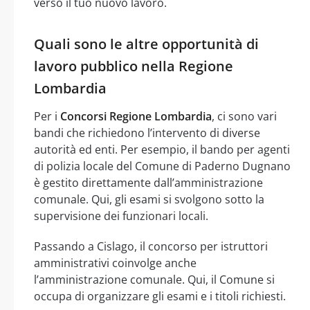
verso il tuo nuovo lavoro.
Quali sono le altre opportunità di
lavoro pubblico nella Regione
Lombardia
Per i
Concorsi Regione Lombardia
, ci sono vari
bandi che richiedono l’intervento di diverse
autorità ed enti. Per esempio, il bando per agenti
di polizia locale del Comune di Paderno Dugnano
è gestito direttamente dall’amministrazione
comunale. Qui, gli esami si svolgono sotto la
supervisione dei funzionari locali.
Passando a Cislago, il concorso per istruttori
amministrativi coinvolge anche
l’amministrazione comunale. Qui, il Comune si
occupa di organizzare gli esami e i titoli richiesti.