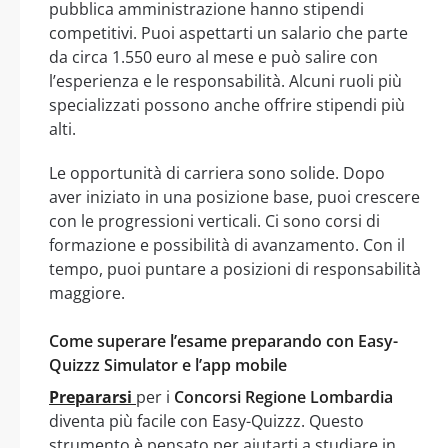
pubblica amministrazione hanno stipendi
competitivi. Puoi aspettarti un salario che parte
da circa 1.550 euro al mese e può salire con
l’esperienza e le responsabilità. Alcuni ruoli più
specializzati possono anche offrire stipendi più
alti.
Le opportunità di carriera sono solide. Dopo
aver iniziato in una posizione base, puoi crescere
con le progressioni verticali. Ci sono corsi di
formazione e possibilità di avanzamento. Con il
tempo, puoi puntare a posizioni di responsabilità
maggiore.
Come superare l’esame preparando con Easy-
Quizzz Simulator e l’app mobile
Prepararsi
per i
Concorsi Regione Lombardia
diventa più facile con Easy-Quizzz. Questo
strumento è pensato per aiutarti a studiare in