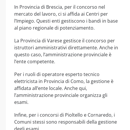
In Provincia di Brescia, per il concorso nel
mercato del lavoro, ci si affida ai Centri per
l’Impiego. Questi enti gestiscono i bandi in base
al piano regionale di potenziamento.
La Provincia di Varese gestisce il concorso per
istruttori amministrativi direttamente. Anche in
questo caso, l’amministrazione provinciale è
l’ente competente.
Per i ruoli di operatore esperto tecnico
elettricista in Provincia di Como, la gestione è
affidata all’ente locale. Anche qui,
l’amministrazione provinciale organizza gli
esami.
Infine, per i concorsi di Pioltello e Cornaredo, i
Comuni stessi sono responsabili della gestione
degli esami.