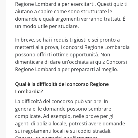
Regione Lombardia per esercitarti. Questi quiz ti
aiutano a capire come sono strutturate le
domande e quali argomenti verranno trattati. È
un modo utile per studiare.
In breve, se hai i requisiti giusti e sei pronto a
metterti alla prova, i concorsi Regione Lombardia
possono offrirti ottime opportunità. Non
dimenticare di dare un’occhiata ai quiz Concorsi
Regione Lombardia per prepararti al meglio.
Qual è la difficoltà del concorso Regione
Lombardia?
La difficoltà del concorso può variare. In
generale, le domande possono sembrare
complicate. Ad esempio, nelle prove per gli
agenti di polizia locale, potresti avere domande
sui regolamenti locali e sui codici stradali.