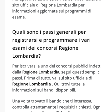
sito ufficiale di Regione Lombardia per
informazioni aggiornate sui programmi di
esame.
Quali sono i passi generali per
registrarsi e programmare i vari
esami dei concorsi Regione
Lombardia?
Per iscriversi a uno dei concorsi pubblici indetti
dalla
Regione Lombardia
, segui questi semplici
passi. Prima di tutto, vai sul sito ufficiale di
Regione Lombardia
. Qui trovi tutte le
informazioni sui bandi disponibili.
Una volta trovato il bando che ti interessa,
controlla attentamente i requisiti richiesti. Ogni