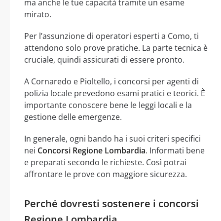
ma anche le tue capacità tramite un esame
mirato.
Per l’assunzione di operatori esperti a Como, ti
attendono solo prove pratiche. La parte tecnica è
cruciale, quindi assicurati di essere pronto.
A Cornaredo e Pioltello, i concorsi per agenti di
polizia locale prevedono esami pratici e teorici. È
importante conoscere bene le leggi locali e la
gestione delle emergenze.
In generale, ogni bando ha i suoi criteri specifici
nei
Concorsi Regione Lombardia
. Informati bene
e preparati secondo le richieste. Così potrai
affrontare le prove con maggiore sicurezza.
Perché dovresti sostenere i concorsi
Regione Lombardia