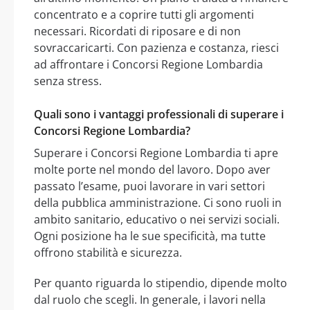
concentrato e a coprire tutti gli argomenti
necessari. Ricordati di riposare e di non
sovraccaricarti. Con pazienza e costanza, riesci
ad affrontare i Concorsi Regione Lombardia
senza stress.
Quali sono i vantaggi professionali di superare i
Concorsi Regione Lombardia?
Superare i Concorsi Regione Lombardia ti apre
molte porte nel mondo del lavoro. Dopo aver
passato l’esame, puoi lavorare in vari settori
della pubblica amministrazione. Ci sono ruoli in
ambito sanitario, educativo o nei servizi sociali.
Ogni posizione ha le sue specificità, ma tutte
offrono stabilità e sicurezza.
Per quanto riguarda lo stipendio, dipende molto
dal ruolo che scegli. In generale, i lavori nella