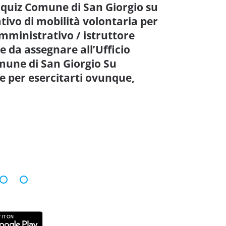
 quiz Comune di San Giorgio su
tivo di mobilità volontaria per
amministrativo / istruttore
 da assegnare all’Ufficio
mune di San Giorgio Su
 per esercitarti ovunque,