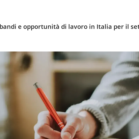
andi e opportunità di lavoro in Italia per il se