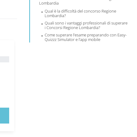
Lombardia
Qual è la difficoltà del concorso Regione
Lombardia?
Quali sono i vantaggi professionali di superare
i Concorsi Regione Lombardia?
Come superare l’esame preparando con Easy-
Quizzz Simulator e l’app mobile