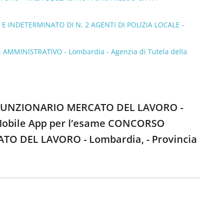
E INDETERMINATO DI N. 2 AGENTI DI POLIZIA LOCALE -
AMMINISTRATIVO - Lombardia - Agenzia di Tutela della
A FUNZIONARIO MERCATO DEL LAVORO -
la Mobile App per l’esame CONCORSO
O DEL LAVORO - Lombardia, - Provincia