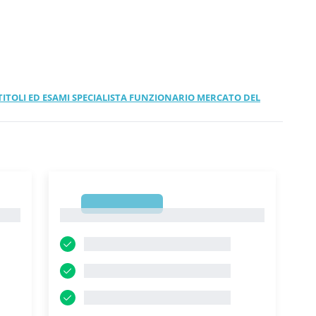
R TITOLI ED ESAMI SPECIALISTA FUNZIONARIO MERCATO DEL
1
1