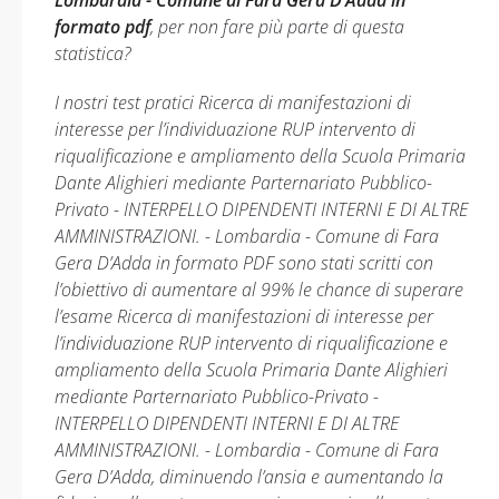
Lombardia - Comune di Fara Gera D’Adda in
formato pdf
, per non fare più parte di questa
statistica?
I nostri test pratici Ricerca di manifestazioni di
interesse per l’individuazione RUP intervento di
riqualificazione e ampliamento della Scuola Primaria
Dante Alighieri mediante Parternariato Pubblico-
Privato - INTERPELLO DIPENDENTI INTERNI E DI ALTRE
AMMINISTRAZIONI. - Lombardia - Comune di Fara
Gera D’Adda in formato PDF sono stati scritti con
l’obiettivo di aumentare al 99% le chance di superare
l’esame Ricerca di manifestazioni di interesse per
l’individuazione RUP intervento di riqualificazione e
ampliamento della Scuola Primaria Dante Alighieri
mediante Parternariato Pubblico-Privato -
INTERPELLO DIPENDENTI INTERNI E DI ALTRE
AMMINISTRAZIONI. - Lombardia - Comune di Fara
Gera D’Adda, diminuendo l’ansia e aumentando la