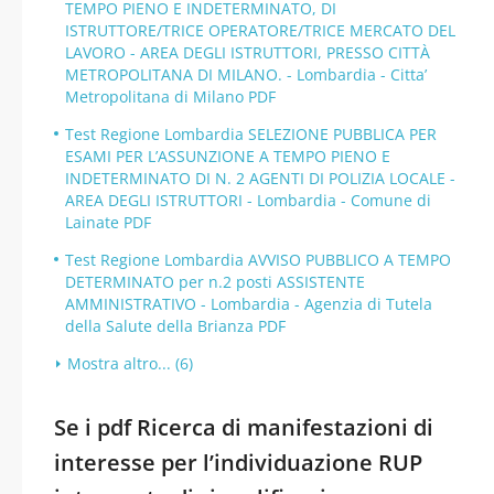
TEMPO PIENO E INDETERMINATO, DI
ISTRUTTORE/TRICE OPERATORE/TRICE MERCATO DEL
LAVORO - AREA DEGLI ISTRUTTORI, PRESSO CITTÀ
METROPOLITANA DI MILANO. - Lombardia - Citta’
Metropolitana di Milano PDF
Test Regione Lombardia SELEZIONE PUBBLICA PER
ESAMI PER L’ASSUNZIONE A TEMPO PIENO E
INDETERMINATO DI N. 2 AGENTI DI POLIZIA LOCALE -
AREA DEGLI ISTRUTTORI - Lombardia - Comune di
Lainate PDF
Test Regione Lombardia AVVISO PUBBLICO A TEMPO
DETERMINATO per n.2 posti ASSISTENTE
AMMINISTRATIVO - Lombardia - Agenzia di Tutela
della Salute della Brianza PDF
Mostra altro... (6)
Se i pdf Ricerca di manifestazioni di
interesse per l’individuazione RUP