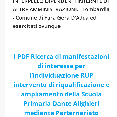
INTERPELLO DIPENDENTI INTERNI E DI
ALTRE AMMINISTRAZIONI. - Lombardia
- Comune di Fara Gera D’Adda ed
esercitati ovunque
I PDF Ricerca di manifestazioni
di interesse per
l’individuazione RUP
intervento di riqualificazione e
ampliamento della Scuola
Primaria Dante Alighieri
mediante Parternariato