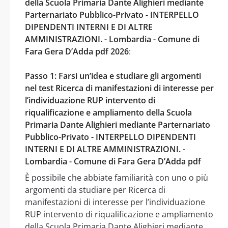
della Scuola Primaria Dante Alighieri mediante
Parternariato Pubblico-Privato - INTERPELLO
DIPENDENTI INTERNI E DI ALTRE
AMMINISTRAZIONI. - Lombardia - Comune di
Fara Gera D’Adda pdf 2026
:
Passo 1: Farsi un’idea e studiare gli argomenti
nel test Ricerca di manifestazioni di interesse per
l’individuazione RUP intervento di
riqualificazione e ampliamento della Scuola
Primaria Dante Alighieri mediante Parternariato
Pubblico-Privato - INTERPELLO DIPENDENTI
INTERNI E DI ALTRE AMMINISTRAZIONI. -
Lombardia - Comune di Fara Gera D’Adda pdf
È possibile che abbiate familiarità con uno o più
argomenti da studiare per Ricerca di
manifestazioni di interesse per l’individuazione
RUP intervento di riqualificazione e ampliamento
della Scuola Primaria Dante Alighieri mediante