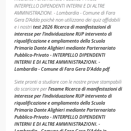
INTERPELLO DIPENDENTI INTERNI E DI ALTRE
AMMINISTRAZIONI. - Lombardia - Comune di Fara
Gera D’Adda poichè non utilizzano dei quiz affidabili
e i nostri
test 2026 Ricerca di manifestazioni di
interesse per l’individuazione RUP intervento di
riqualificazione e ampliamento della Scuola
Primaria Dante Alighieri mediante Parternariato
Pubblico-Privato - INTERPELLO DIPENDENTI
INTERNI E DI ALTRE AMMINISTRAZIONI. -
Lombardia - Comune di Fara Gera D’Adda pdf
.
Siete pronti a studiare con le nostre prove stampabili
da scaricare per
l’esame Ricerca di manifestazioni di
interesse per l’individuazione RUP intervento di
riqualificazione e ampliamento della Scuola
Primaria Dante Alighieri mediante Parternariato
Pubblico-Privato - INTERPELLO DIPENDENTI
INTERNI E DI ALTRE AMMINISTRAZIONI. -