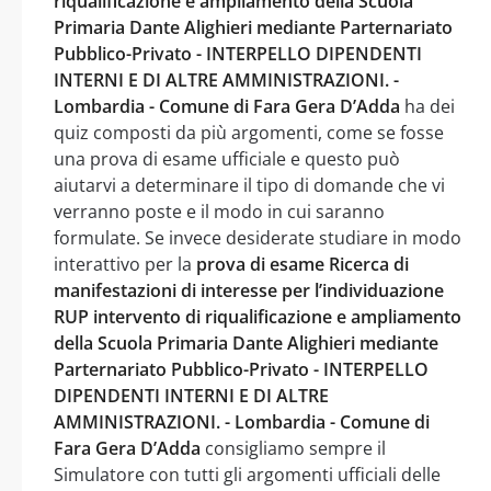
riqualificazione e ampliamento della Scuola
Primaria Dante Alighieri mediante Parternariato
Pubblico-Privato - INTERPELLO DIPENDENTI
INTERNI E DI ALTRE AMMINISTRAZIONI. -
Lombardia - Comune di Fara Gera D’Adda
ha dei
quiz composti da più argomenti, come se fosse
una prova di esame ufficiale e questo può
aiutarvi a determinare il tipo di domande che vi
verranno poste e il modo in cui saranno
formulate. Se invece desiderate studiare in modo
interattivo per la
prova di esame Ricerca di
manifestazioni di interesse per l’individuazione
RUP intervento di riqualificazione e ampliamento
della Scuola Primaria Dante Alighieri mediante
Parternariato Pubblico-Privato - INTERPELLO
DIPENDENTI INTERNI E DI ALTRE
AMMINISTRAZIONI. - Lombardia - Comune di
Fara Gera D’Adda
consigliamo sempre il
Simulatore con tutti gli argomenti ufficiali delle