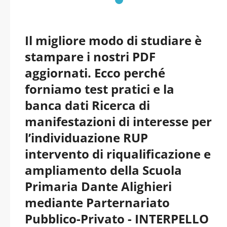
Il migliore modo di studiare è
stampare i nostri PDF
aggiornati. Ecco perché
forniamo test pratici e la
banca dati Ricerca di
manifestazioni di interesse per
l’individuazione RUP
intervento di riqualificazione e
ampliamento della Scuola
Primaria Dante Alighieri
mediante Parternariato
Pubblico-Privato - INTERPELLO