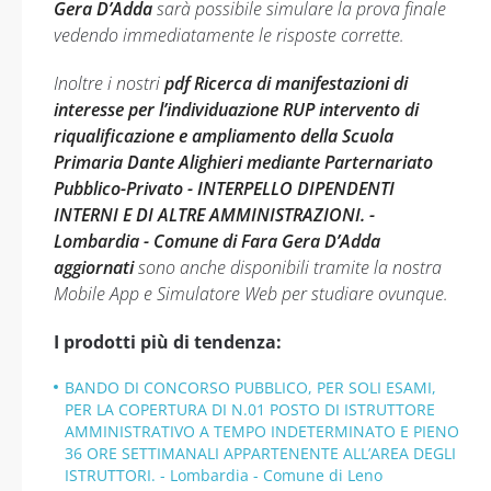
Gera D’Adda
sarà possibile simulare la prova finale
vedendo immediatamente le risposte corrette.
Inoltre i nostri
pdf Ricerca di manifestazioni di
interesse per l’individuazione RUP intervento di
riqualificazione e ampliamento della Scuola
Primaria Dante Alighieri mediante Parternariato
Pubblico-Privato - INTERPELLO DIPENDENTI
INTERNI E DI ALTRE AMMINISTRAZIONI. -
Lombardia - Comune di Fara Gera D’Adda
aggiornati
sono anche disponibili tramite la nostra
Mobile App e Simulatore Web per studiare ovunque.
I prodotti più di tendenza:
BANDO DI CONCORSO PUBBLICO, PER SOLI ESAMI,
PER LA COPERTURA DI N.01 POSTO DI ISTRUTTORE
AMMINISTRATIVO A TEMPO INDETERMINATO E PIENO
36 ORE SETTIMANALI APPARTENENTE ALL’AREA DEGLI
ISTRUTTORI. - Lombardia - Comune di Leno