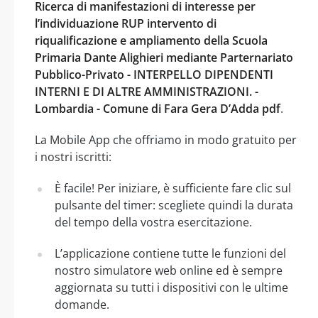
Ricerca di manifestazioni di interesse per
l’individuazione RUP intervento di
riqualificazione e ampliamento della Scuola
Primaria Dante Alighieri mediante Parternariato
Pubblico-Privato - INTERPELLO DIPENDENTI
INTERNI E DI ALTRE AMMINISTRAZIONI. -
Lombardia - Comune di Fara Gera D’Adda pdf
.
La Mobile App che offriamo in modo gratuito per
i nostri iscritti:
È facile! Per iniziare, è sufficiente fare clic sul
pulsante del timer: scegliete quindi la durata
del tempo della vostra esercitazione.
L’applicazione contiene tutte le funzioni del
nostro simulatore web online ed è sempre
aggiornata su tutti i dispositivi con le ultime
domande.