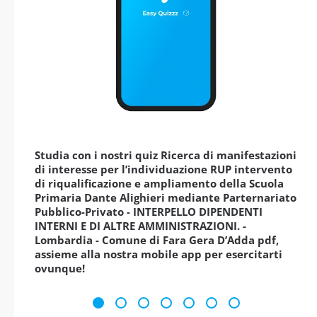
Studia con i nostri quiz Ricerca di manifestazioni
di interesse per l’individuazione RUP intervento
di riqualificazione e ampliamento della Scuola
Primaria Dante Alighieri mediante Parternariato
Pubblico-Privato - INTERPELLO DIPENDENTI
INTERNI E DI ALTRE AMMINISTRAZIONI. -
Lombardia - Comune di Fara Gera D’Adda pdf,
assieme alla nostra mobile app per esercitarti
ovunque!