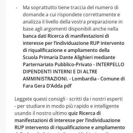
Ma soprattutto tiene traccia del numero di
domande a cui rispondete correttamente e
analizza il livello della vostra preparazione in
base agli argomenti disponibili anche nella
banca dati Ricerca di manifestazioni di
interesse per l’individuazione RUP intervento
di riqualificazione e ampliamento della
Scuola Primaria Dante Alighieri mediante
Parternariato Pubblico-Privato - INTERPELLO
DIPENDENTI INTERNI E DI ALTRE
AMMINISTRAZIONI. - Lombardia - Comune di
Fara Gera D’Adda pdf
Leggete questi consigli - scritti da i nostri esperti
- per studiare in modo più rapido e intelligente
usando il nostro ultimo
quiz Ricerca di
manifestazioni di interesse per l’individuazione
RUP intervento di riqualificazione e ampliamento