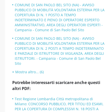
COMUNE DI SAN PAOLO BEL SITO (NA) - AVVISO
PUBBLICO DI MOBILITÀ VOLONTARIA ESTERNA PER LA
COPERTURA DI N. 1 POSTO A TEMPO
INDETERMINATO E PIENO DI OPERATORE ESPERTO
AMMINISTRATIVO, AREA DEGLI OPERATORI ESPERTI -
Campania - Comune di San Paolo Bel Sito
COMUNE DI SAN PAOLO BEL SITO (NA) - AVVISO
PUBBLICO DI MOBILITÀ VOLONTARIA ESTERNA PER LA
COPERTURA DI N. 2 POSTI A TEMPO INDETERMINATO
E PARZIALE DI ISTRUTTORE DI VIGILANZA, AREA DEGLI
ISTRUTTORI. - Campania - Comune di San Paolo Bel
Sito
Mostra altro... (6)
Potrebbe interessarti scaricare anche questi
altri PDF:
Test Regione Lombardia Città metropolitana di
Milano: CONCORSO PUBBLICO, PER TITOLI ED ESAMI,
PER LA COPERTURA DI COMPLESSIVI N. 18 POSTI A