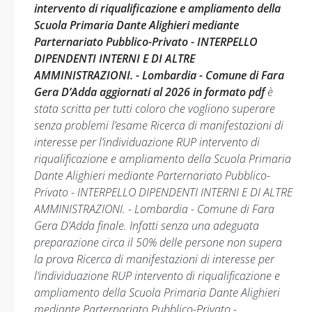
intervento di riqualificazione e ampliamento della
Scuola Primaria Dante Alighieri mediante
Parternariato Pubblico-Privato - INTERPELLO
DIPENDENTI INTERNI E DI ALTRE
AMMINISTRAZIONI. - Lombardia - Comune di Fara
Gera D’Adda aggiornati al 2026 in formato pdf
è
stata scritta per tutti coloro che vogliono superare
senza problemi l’esame Ricerca di manifestazioni di
interesse per l’individuazione RUP intervento di
riqualificazione e ampliamento della Scuola Primaria
Dante Alighieri mediante Parternariato Pubblico-
Privato - INTERPELLO DIPENDENTI INTERNI E DI ALTRE
AMMINISTRAZIONI. - Lombardia - Comune di Fara
Gera D’Adda finale. Infatti senza una adeguata
preparazione circa il 50% delle persone non supera
la prova Ricerca di manifestazioni di interesse per
l’individuazione RUP intervento di riqualificazione e
ampliamento della Scuola Primaria Dante Alighieri
mediante Parternariato Pubblico-Privato -