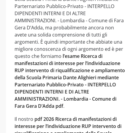
Parternariato Pubblico-Privato - INTERPELLO
DIPENDENTI INTERNI E DI ALTRE
AMMINISTRAZIONI. - Lombardia - Comune di Fara
Gera D’Adda, ma probabilmente ancora non
avete una solida comprensione di tutti gli
argomenti. È quindi importante che abbiate una
migliore conoscenza di ogni argomento ed è per
questo che forniamo
l’esame Ricerca di
manifestazioni di interesse per l’individuazione
RUP intervento di riqualificazione e ampliamento
della Scuola Primaria Dante Alighieri mediante
Parternariato Pubblico-Privato - INTERPELLO
DIPENDENTI INTERNI E DI ALTRE
AMMINISTRAZIONI. - Lombardia - Comune di
Fara Gera D’Adda pdf
.
Il nostro
pdf 2026 Ricerca di manifestazioni di
interesse per l’individuazione RUP intervento di