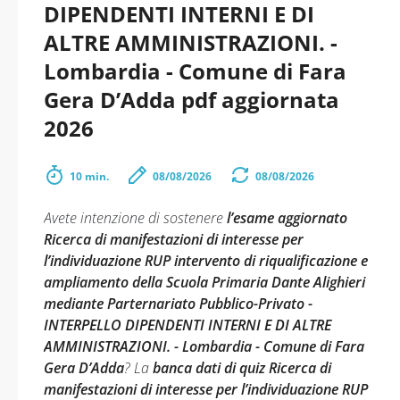
DIPENDENTI INTERNI E DI
ALTRE AMMINISTRAZIONI. -
Lombardia - Comune di Fara
Gera D’Adda pdf aggiornata
2026
10 min.
08/08/2026
08/08/2026
Avete intenzione di sostenere
l’esame aggiornato
Ricerca di manifestazioni di interesse per
l’individuazione RUP intervento di riqualificazione e
ampliamento della Scuola Primaria Dante Alighieri
mediante Parternariato Pubblico-Privato -
INTERPELLO DIPENDENTI INTERNI E DI ALTRE
AMMINISTRAZIONI. - Lombardia - Comune di Fara
Gera D’Adda
? La
banca dati di quiz Ricerca di
manifestazioni di interesse per l’individuazione RUP