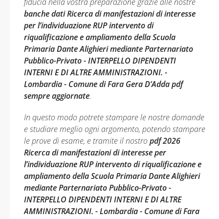
fiducia nella vostra preparazione grazie alle nostre
banche dati Ricerca di manifestazioni di interesse
per l’individuazione RUP intervento di
riqualificazione e ampliamento della Scuola
Primaria Dante Alighieri mediante Parternariato
Pubblico-Privato - INTERPELLO DIPENDENTI
INTERNI E DI ALTRE AMMINISTRAZIONI. -
Lombardia - Comune di Fara Gera D’Adda pdf
sempre aggiornate
.
In questo modo potrete stampare le nostre domande
e studiare meglio ogni argomento, potendo stampare
le prove di esame, e tramite il nostro
pdf 2026
Ricerca di manifestazioni di interesse per
l’individuazione RUP intervento di riqualificazione e
ampliamento della Scuola Primaria Dante Alighieri
mediante Parternariato Pubblico-Privato -
INTERPELLO DIPENDENTI INTERNI E DI ALTRE
AMMINISTRAZIONI. - Lombardia - Comune di Fara