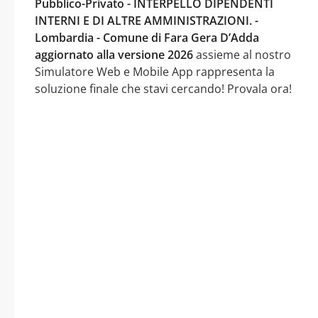
Pubblico-Privato - INTERPELLO DIPENDENTI
INTERNI E DI ALTRE AMMINISTRAZIONI. -
Lombardia - Comune di Fara Gera D’Adda
aggiornato alla versione 2026
assieme al nostro
Simulatore Web e Mobile App rappresenta la
soluzione finale che stavi cercando! Provala ora!