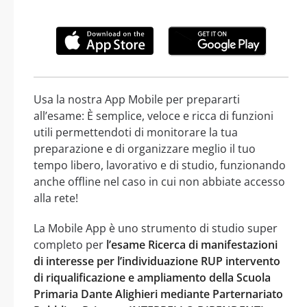
Usa la nostra App Mobile per prepararti
all’esame: È semplice, veloce e ricca di funzioni
utili permettendoti di monitorare la tua
preparazione e di organizzare meglio il tuo
tempo libero, lavorativo e di studio, funzionando
anche offline nel caso in cui non abbiate accesso
alla rete!
La Mobile App è uno strumento di studio super
completo per
l’esame Ricerca di manifestazioni
di interesse per l’individuazione RUP intervento
di riqualificazione e ampliamento della Scuola
Primaria Dante Alighieri mediante Parternariato