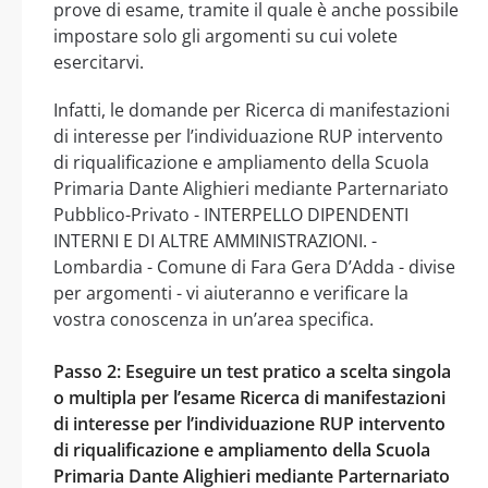
prove di esame, tramite il quale è anche possibile
impostare solo gli argomenti su cui volete
esercitarvi.
Infatti, le domande per Ricerca di manifestazioni
di interesse per l’individuazione RUP intervento
di riqualificazione e ampliamento della Scuola
Primaria Dante Alighieri mediante Parternariato
Pubblico-Privato - INTERPELLO DIPENDENTI
INTERNI E DI ALTRE AMMINISTRAZIONI. -
Lombardia - Comune di Fara Gera D’Adda - divise
per argomenti - vi aiuteranno e verificare la
vostra conoscenza in un’area specifica.
Passo 2: Eseguire un test pratico a scelta singola
o multipla per l’esame Ricerca di manifestazioni
di interesse per l’individuazione RUP intervento
di riqualificazione e ampliamento della Scuola
Primaria Dante Alighieri mediante Parternariato