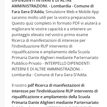
DIPENDENTI INTERNI E DI ALTRE
AMMINISTRAZIONI. - Lombardia - Comune di
Fara Gera D’Adda
, Simulatore Web e Mobile App
saranno molto utili per la vostra preparazione.
Questo quiz completo in formato PDF vi aiuterà a
migliorare le vostre capacità e a ottenere un
punteggio elevato nel vostro primo esame
Ricerca di manifestazioni di interesse per
l’individuazione RUP intervento di
riqualificazione e ampliamento della Scuola
Primaria Dante Alighieri mediante Parternariato
Pubblico-Privato - INTERPELLO DIPENDENTI
INTERNI E DI ALTRE AMMINISTRAZIONI. -
Lombardia - Comune di Fara Gera D’Adda.
Il nostro
pdf Ricerca di manifestazioni di
interesse per l’individuazione RUP intervento di
riqualificazione e ampliamento della Scuola
Primaria Dante Alighieri mediante Parternariato