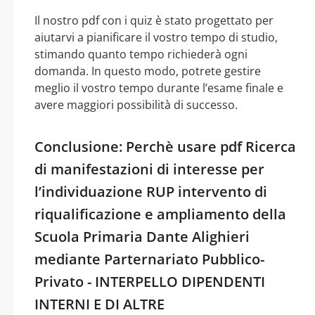
Il nostro pdf con i quiz è stato progettato per
aiutarvi a pianificare il vostro tempo di studio,
stimando quanto tempo richiederà ogni
domanda. In questo modo, potrete gestire
meglio il vostro tempo durante l’esame finale e
avere maggiori possibilità di successo.
Conclusione: Perchè usare pdf Ricerca
di manifestazioni di interesse per
l’individuazione RUP intervento di
riqualificazione e ampliamento della
Scuola Primaria Dante Alighieri
mediante Parternariato Pubblico-
Privato - INTERPELLO DIPENDENTI
INTERNI E DI ALTRE