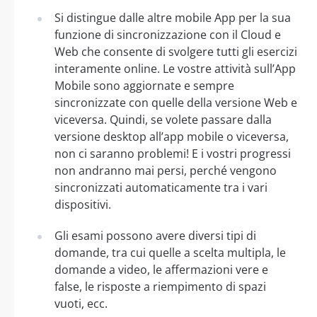
Si distingue dalle altre mobile App per la sua
funzione di sincronizzazione con il Cloud e
Web che consente di svolgere tutti gli esercizi
interamente online. Le vostre attività sull’App
Mobile sono aggiornate e sempre
sincronizzate con quelle della versione Web e
viceversa. Quindi, se volete passare dalla
versione desktop all’app mobile o viceversa,
non ci saranno problemi! E i vostri progressi
non andranno mai persi, perché vengono
sincronizzati automaticamente tra i vari
dispositivi.
Gli esami possono avere diversi tipi di
domande, tra cui quelle a scelta multipla, le
domande a video, le affermazioni vere e
false, le risposte a riempimento di spazi
vuoti, ecc.