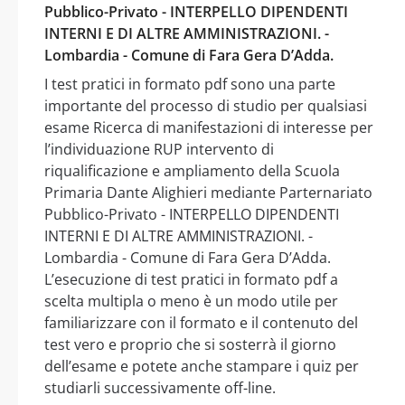
Pubblico-Privato - INTERPELLO DIPENDENTI
INTERNI E DI ALTRE AMMINISTRAZIONI. -
Lombardia - Comune di Fara Gera D’Adda.
I test pratici in formato pdf sono una parte
importante del processo di studio per qualsiasi
esame Ricerca di manifestazioni di interesse per
l’individuazione RUP intervento di
riqualificazione e ampliamento della Scuola
Primaria Dante Alighieri mediante Parternariato
Pubblico-Privato - INTERPELLO DIPENDENTI
INTERNI E DI ALTRE AMMINISTRAZIONI. -
Lombardia - Comune di Fara Gera D’Adda.
L’esecuzione di test pratici in formato pdf a
scelta multipla o meno è un modo utile per
familiarizzare con il formato e il contenuto del
test vero e proprio che si sosterrà il giorno
dell’esame e potete anche stampare i quiz per
studiarli successivamente off-line.