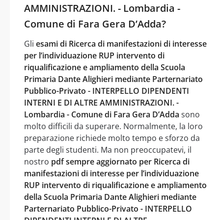
AMMINISTRAZIONI. - Lombardia -
Comune di Fara Gera D’Adda?
Gli
esami di Ricerca di manifestazioni di interesse
per l’individuazione RUP intervento di
riqualificazione e ampliamento della Scuola
Primaria Dante Alighieri mediante Parternariato
Pubblico-Privato - INTERPELLO DIPENDENTI
INTERNI E DI ALTRE AMMINISTRAZIONI. -
Lombardia - Comune di Fara Gera D’Adda
sono
molto difficili da superare. Normalmente, la loro
preparazione richiede molto tempo e sforzo da
parte degli studenti. Ma non preoccupatevi, il
nostro
pdf sempre aggiornato per Ricerca di
manifestazioni di interesse per l’individuazione
RUP intervento di riqualificazione e ampliamento
della Scuola Primaria Dante Alighieri mediante
Parternariato Pubblico-Privato - INTERPELLO