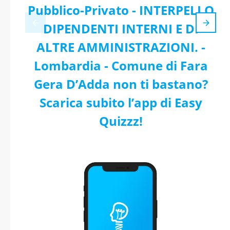
Pubblico-Privato - INTERPELLO
DIPENDENTI INTERNI E DI
ALTRE AMMINISTRAZIONI. -
Lombardia - Comune di Fara
Gera D’Adda non ti bastano?
Scarica subito l’app di Easy
Quizzz!