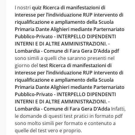
I nostri
quiz Ricerca di manifestazioni di
interesse per l’individuazione RUP intervento di
riqualificazione e ampliamento della Scuola
Primaria Dante Alighieri mediante Parternariato
Pubblico-Privato - INTERPELLO DIPENDENTI
INTERNI E DI ALTRE AMMINISTRAZIONI. -
Lombardia - Comune di Fara Gera D’Adda pdf
sono simili a quelli che saranno presenti nel
giorno del
test Ricerca di manifestazioni di
interesse per l’individuazione RUP intervento di
riqualificazione e ampliamento della Scuola
Primaria Dante Alighieri mediante Parternariato
Pubblico-Privato - INTERPELLO DIPENDENTI
INTERNI E DI ALTRE AMMINISTRAZIONI. -
Lombardia - Comune di Fara Gera D’Adda
Infatti,
le domande di questi test pratici in formato pdf
sono molto simili per formato e contenuto a
quelle del test vero e proprio.