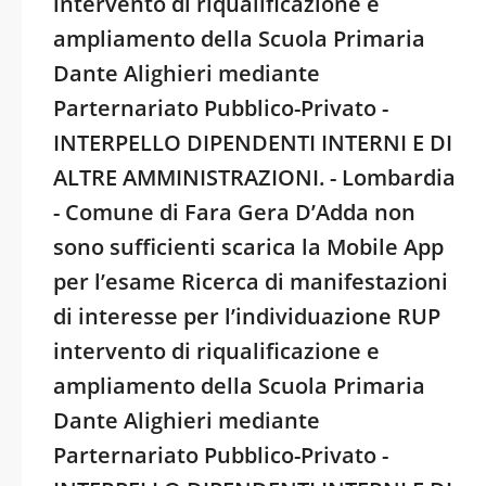
intervento di riqualificazione e
ampliamento della Scuola Primaria
Dante Alighieri mediante
Parternariato Pubblico-Privato -
INTERPELLO DIPENDENTI INTERNI E DI
ALTRE AMMINISTRAZIONI. - Lombardia
- Comune di Fara Gera D’Adda non
sono sufficienti scarica la Mobile App
per l’esame Ricerca di manifestazioni
di interesse per l’individuazione RUP
intervento di riqualificazione e
ampliamento della Scuola Primaria
Dante Alighieri mediante
Parternariato Pubblico-Privato -