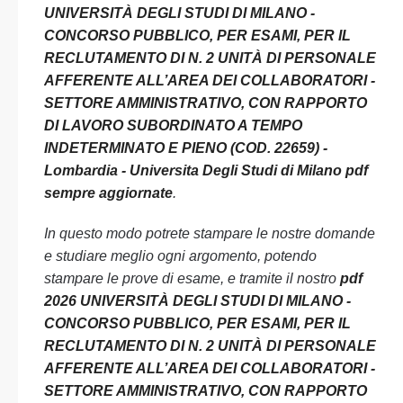
UNIVERSITÀ DEGLI STUDI DI MILANO -
CONCORSO PUBBLICO, PER ESAMI, PER IL
RECLUTAMENTO DI N. 2 UNITÀ DI PERSONALE
AFFERENTE ALL’AREA DEI COLLABORATORI -
SETTORE AMMINISTRATIVO, CON RAPPORTO
DI LAVORO SUBORDINATO A TEMPO
INDETERMINATO E PIENO (COD. 22659) -
Lombardia - Universita Degli Studi di Milano pdf
sempre aggiornate
.
In questo modo potrete stampare le nostre domande
e studiare meglio ogni argomento, potendo
stampare le prove di esame, e tramite il nostro
pdf
2026 UNIVERSITÀ DEGLI STUDI DI MILANO -
CONCORSO PUBBLICO, PER ESAMI, PER IL
RECLUTAMENTO DI N. 2 UNITÀ DI PERSONALE
AFFERENTE ALL’AREA DEI COLLABORATORI -
SETTORE AMMINISTRATIVO, CON RAPPORTO