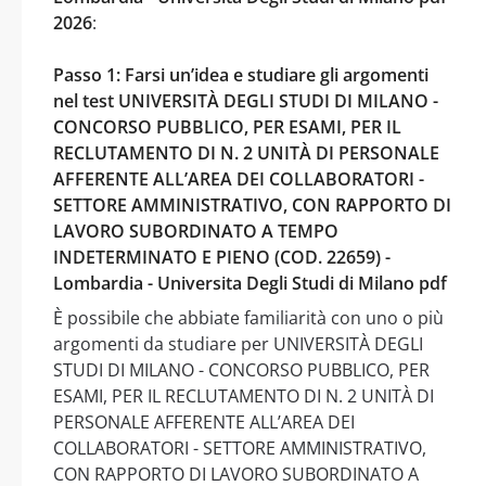
2026
:
Passo 1: Farsi un’idea e studiare gli argomenti
nel test UNIVERSITÀ DEGLI STUDI DI MILANO -
CONCORSO PUBBLICO, PER ESAMI, PER IL
RECLUTAMENTO DI N. 2 UNITÀ DI PERSONALE
AFFERENTE ALL’AREA DEI COLLABORATORI -
SETTORE AMMINISTRATIVO, CON RAPPORTO DI
LAVORO SUBORDINATO A TEMPO
INDETERMINATO E PIENO (COD. 22659) -
Lombardia - Universita Degli Studi di Milano pdf
È possibile che abbiate familiarità con uno o più
argomenti da studiare per UNIVERSITÀ DEGLI
STUDI DI MILANO - CONCORSO PUBBLICO, PER
ESAMI, PER IL RECLUTAMENTO DI N. 2 UNITÀ DI
PERSONALE AFFERENTE ALL’AREA DEI
COLLABORATORI - SETTORE AMMINISTRATIVO,
CON RAPPORTO DI LAVORO SUBORDINATO A