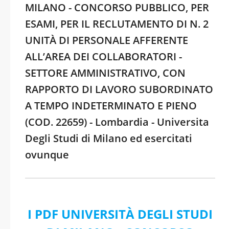
MILANO - CONCORSO PUBBLICO, PER
ESAMI, PER IL RECLUTAMENTO DI N. 2
UNITÀ DI PERSONALE AFFERENTE
ALL’AREA DEI COLLABORATORI -
SETTORE AMMINISTRATIVO, CON
RAPPORTO DI LAVORO SUBORDINATO
A TEMPO INDETERMINATO E PIENO
(COD. 22659) - Lombardia - Universita
Degli Studi di Milano ed esercitati
ovunque
I PDF UNIVERSITÀ DEGLI STUDI