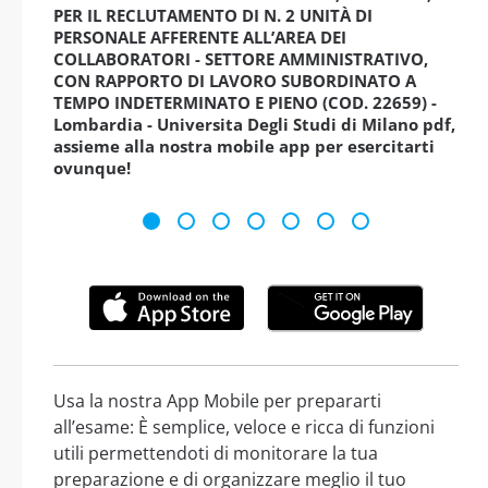
PER IL RECLUTAMENTO DI N. 2 UNITÀ DI
PERSONALE AFFERENTE ALL’AREA DEI
COLLABORATORI - SETTORE AMMINISTRATIVO,
CON RAPPORTO DI LAVORO SUBORDINATO A
TEMPO INDETERMINATO E PIENO (COD. 22659) -
Lombardia - Universita Degli Studi di Milano pdf,
assieme alla nostra mobile app per esercitarti
ovunque!
Usa la nostra App Mobile per prepararti
all’esame: È semplice, veloce e ricca di funzioni
utili permettendoti di monitorare la tua
preparazione e di organizzare meglio il tuo