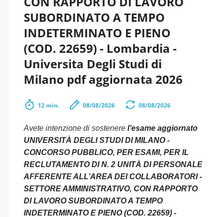
CON RAPPORTO DI LAVORO
SUBORDINATO A TEMPO
INDETERMINATO E PIENO
(COD. 22659) - Lombardia -
Universita Degli Studi di
Milano pdf aggiornata 2026
12 min.
08/08/2026
08/08/2026
Avete intenzione di sostenere
l’esame aggiornato
UNIVERSITÀ DEGLI STUDI DI MILANO -
CONCORSO PUBBLICO, PER ESAMI, PER IL
RECLUTAMENTO DI N. 2 UNITÀ DI PERSONALE
AFFERENTE ALL’AREA DEI COLLABORATORI -
SETTORE AMMINISTRATIVO, CON RAPPORTO
DI LAVORO SUBORDINATO A TEMPO
INDETERMINATO E PIENO (COD. 22659) -