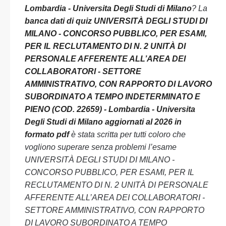
Lombardia - Universita Degli Studi di Milano
? La
banca dati di quiz UNIVERSITÀ DEGLI STUDI DI
MILANO - CONCORSO PUBBLICO, PER ESAMI,
PER IL RECLUTAMENTO DI N. 2 UNITÀ DI
PERSONALE AFFERENTE ALL’AREA DEI
COLLABORATORI - SETTORE
AMMINISTRATIVO, CON RAPPORTO DI LAVORO
SUBORDINATO A TEMPO INDETERMINATO E
PIENO (COD. 22659) - Lombardia - Universita
Degli Studi di Milano aggiornati al 2026 in
formato pdf
è stata scritta per tutti coloro che
vogliono superare senza problemi l’esame
UNIVERSITÀ DEGLI STUDI DI MILANO -
CONCORSO PUBBLICO, PER ESAMI, PER IL
RECLUTAMENTO DI N. 2 UNITÀ DI PERSONALE
AFFERENTE ALL’AREA DEI COLLABORATORI -
SETTORE AMMINISTRATIVO, CON RAPPORTO
DI LAVORO SUBORDINATO A TEMPO