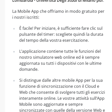
Lombardia - Universita Degli Studi di Milano pdf
.
La Mobile App che offriamo in modo gratuito per
i nostri iscritti:
È facile! Per iniziare, è sufficiente fare clic sul
pulsante del timer: scegliete quindi la durata
del tempo della vostra esercitazione.
L’applicazione contiene tutte le funzioni del
nostro simulatore web online ed è sempre
aggiornata su tutti i dispositivi con le ultime
domande.
Si distingue dalle altre mobile App per la sua
funzione di sincronizzazione con il Cloud e
Web che consente di svolgere tutti gli esercizi
interamente online. Le vostre attività sull’App
Mobile sono aggiornate e sempre
sincronizzate con quelle della versione Web e