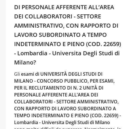
DI PERSONALE AFFERENTE ALL’AREA
DEI COLLABORATORI - SETTORE
AMMINISTRATIVO, CON RAPPORTO DI
LAVORO SUBORDINATO A TEMPO
INDETERMINATO E PIENO (COD. 22659)
- Lombardia - Universita Degli Studi di
Milano?
Gli
esami di UNIVERSITÀ DEGLI STUDI DI
MILANO - CONCORSO PUBBLICO, PER ESAMI,
PER IL RECLUTAMENTO DI N. 2 UNITÀ DI
PERSONALE AFFERENTE ALL’AREA DEI
COLLABORATORI - SETTORE AMMINISTRATIVO,
CON RAPPORTO DI LAVORO SUBORDINATO A
TEMPO INDETERMINATO E PIENO (COD. 22659) -
Lombardia - Universita Degli Studi di Milano