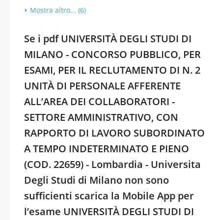
Mostra altro... (6)
Se i pdf UNIVERSITÀ DEGLI STUDI DI
MILANO - CONCORSO PUBBLICO, PER
ESAMI, PER IL RECLUTAMENTO DI N. 2
UNITÀ DI PERSONALE AFFERENTE
ALL’AREA DEI COLLABORATORI -
SETTORE AMMINISTRATIVO, CON
RAPPORTO DI LAVORO SUBORDINATO
A TEMPO INDETERMINATO E PIENO
(COD. 22659) - Lombardia - Universita
Degli Studi di Milano non sono
sufficienti scarica la Mobile App per
l’esame UNIVERSITÀ DEGLI STUDI DI