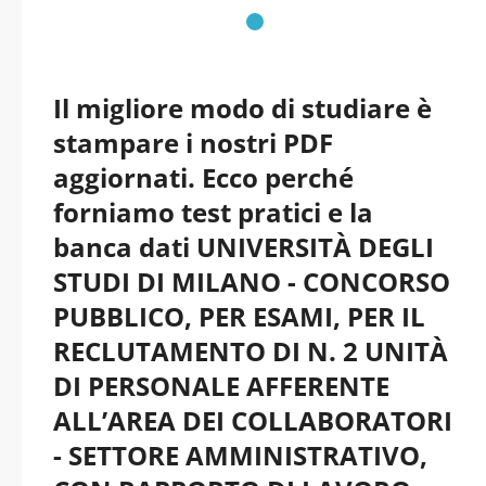
aggiornati
Il migliore modo di studiare è
stampare i nostri PDF
aggiornati. Ecco perché
forniamo test pratici e la
banca dati UNIVERSITÀ DEGLI
STUDI DI MILANO - CONCORSO
PUBBLICO, PER ESAMI, PER IL
RECLUTAMENTO DI N. 2 UNITÀ
DI PERSONALE AFFERENTE
ALL’AREA DEI COLLABORATORI
- SETTORE AMMINISTRATIVO,