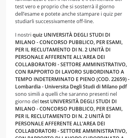
test vero e proprio che si sosterrà il giorno
dell’esame e potete anche stampare i quiz per
studiarli successivamente off-line.
I nostri
quiz UNIVERSITÀ DEGLI STUDI DI
MILANO - CONCORSO PUBBLICO, PER ESAMI,
PER IL RECLUTAMENTO DI N. 2 UNITÀ DI
PERSONALE AFFERENTE ALL’AREA DEI
COLLABORATORI - SETTORE AMMINISTRATIVO,
CON RAPPORTO DI LAVORO SUBORDINATO A
TEMPO INDETERMINATO E PIENO (COD. 22659) -
Lombardia - Universita Degli Studi di Milano pdf
sono simili a quelli che saranno presenti nel
giorno del
test UNIVERSITÀ DEGLI STUDI DI
MILANO - CONCORSO PUBBLICO, PER ESAMI,
PER IL RECLUTAMENTO DI N. 2 UNITÀ DI
PERSONALE AFFERENTE ALL’AREA DEI
COLLABORATORI - SETTORE AMMINISTRATIVO,