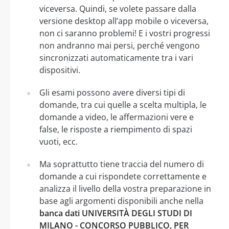
viceversa. Quindi, se volete passare dalla
versione desktop all’app mobile o viceversa,
non ci saranno problemi! E i vostri progressi
non andranno mai persi, perché vengono
sincronizzati automaticamente tra i vari
dispositivi.
Gli esami possono avere diversi tipi di
domande, tra cui quelle a scelta multipla, le
domande a video, le affermazioni vere e
false, le risposte a riempimento di spazi
vuoti, ecc.
Ma soprattutto tiene traccia del numero di
domande a cui rispondete correttamente e
analizza il livello della vostra preparazione in
base agli argomenti disponibili anche nella
banca dati UNIVERSITÀ DEGLI STUDI DI
MILANO - CONCORSO PUBBLICO, PER