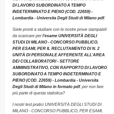
DI LAVORO SUBORDINATO A TEMPO
INDETERMINATO E PIENO (COD. 22659) -
Lombardia - Universita Degli Studi di Milano pdf
.
Siete pronti a studiare con le nostre prove stampabili
da scaricare per
l’esame UNIVERSITÀ DEGLI
STUDI DI MILANO - CONCORSO PUBBLICO,
PER ESAMI, PER IL RECLUTAMENTO DI N. 2
UNITÀ DI PERSONALE AFFERENTE ALL’AREA
DEI COLLABORATORI - SETTORE
AMMINISTRATIVO, CON RAPPORTO DI LAVORO
SUBORDINATO A TEMPO INDETERMINATO E
PIENO (COD. 22659) - Lombardia - Universita
Degli Studi di Milano in formato pdf
, per non fare
più parte di questa statistica?
I nostri test pratici UNIVERSITÀ DEGLI STUDI DI
MILANO - CONCORSO PUBBLICO, PER ESAMI,