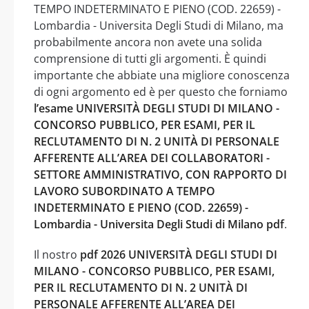
TEMPO INDETERMINATO E PIENO (COD. 22659) -
Lombardia - Universita Degli Studi di Milano, ma
probabilmente ancora non avete una solida
comprensione di tutti gli argomenti. È quindi
importante che abbiate una migliore conoscenza
di ogni argomento ed è per questo che forniamo
l’esame UNIVERSITÀ DEGLI STUDI DI MILANO -
CONCORSO PUBBLICO, PER ESAMI, PER IL
RECLUTAMENTO DI N. 2 UNITÀ DI PERSONALE
AFFERENTE ALL’AREA DEI COLLABORATORI -
SETTORE AMMINISTRATIVO, CON RAPPORTO DI
LAVORO SUBORDINATO A TEMPO
INDETERMINATO E PIENO (COD. 22659) -
Lombardia - Universita Degli Studi di Milano pdf
.
Il nostro
pdf 2026 UNIVERSITÀ DEGLI STUDI DI
MILANO - CONCORSO PUBBLICO, PER ESAMI,
PER IL RECLUTAMENTO DI N. 2 UNITÀ DI
PERSONALE AFFERENTE ALL’AREA DEI