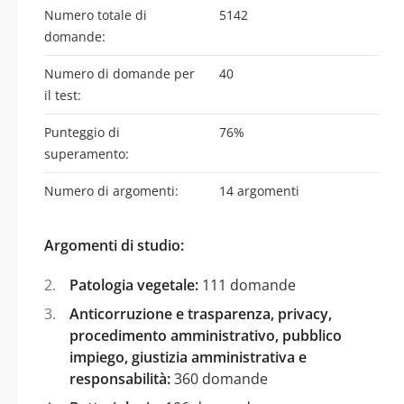
Numero totale di
5142
domande:
Numero di domande per
40
il test:
Punteggio di
76%
superamento:
Numero di argomenti:
14 argomenti
Argomenti di studio:
Patologia vegetale:
111 domande
Anticorruzione e trasparenza, privacy,
procedimento amministrativo, pubblico
impiego, giustizia amministrativa e
responsabilità:
360 domande