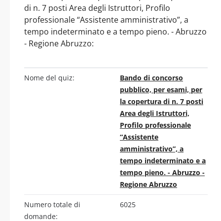
di n. 7 posti Area degli Istruttori, Profilo
professionale “Assistente amministrativo”, a
tempo indeterminato e a tempo pieno. - Abruzzo
- Regione Abruzzo:
Nome del quiz:
Bando di concorso
pubblico, per esami, per
la copertura di n. 7 posti
Area degli Istruttori,
Profilo professionale
“Assistente
amministrativo”, a
tempo indeterminato e a
tempo pieno. - Abruzzo -
Regione Abruzzo
Numero totale di
6025
domande: