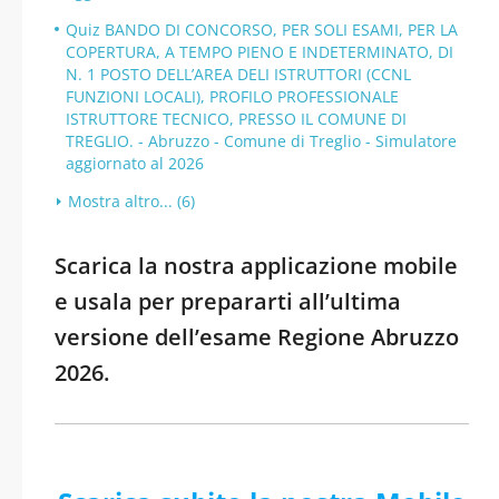
Quiz BANDO DI CONCORSO, PER SOLI ESAMI, PER LA
COPERTURA, A TEMPO PIENO E INDETERMINATO, DI
N. 1 POSTO DELL’AREA DELI ISTRUTTORI (CCNL
FUNZIONI LOCALI), PROFILO PROFESSIONALE
ISTRUTTORE TECNICO, PRESSO IL COMUNE DI
TREGLIO. - Abruzzo - Comune di Treglio - Simulatore
aggiornato al 2026
Mostra altro... (6)
Scarica la nostra applicazione mobile
e usala per prepararti all’ultima
versione dell’esame Regione Abruzzo
2026.