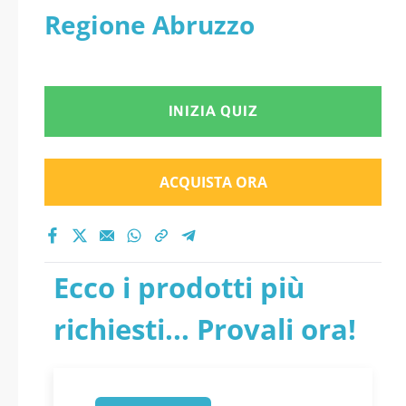
Regione Abruzzo
INIZIA QUIZ
ACQUISTA ORA
Ecco i prodotti più
richiesti... Provali ora!