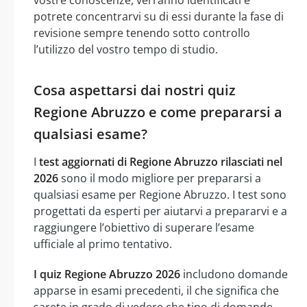
potrete concentrarvi su di essi durante la fase di
revisione sempre tenendo sotto controllo
l’utilizzo del vostro tempo di studio.
Cosa aspettarsi dai nostri quiz
Regione Abruzzo e come prepararsi a
qualsiasi esame?
I
test aggiornati di Regione Abruzzo rilasciati nel
2026
sono il modo migliore per prepararsi a
qualsiasi esame per Regione Abruzzo. I test sono
progettati da esperti per aiutarvi a prepararvi e a
raggiungere l’obiettivo di superare l’esame
ufficiale al primo tentativo.
I quiz Regione Abruzzo 2026
includono domande
apparse in esami precedenti, il che significa che
sarete in grado di vedere che tipo di domande