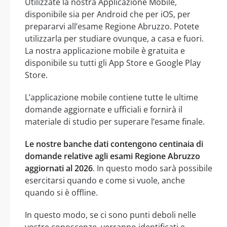
Utilizzate la nostra Applicazione Mobile,
disponibile sia per Android che per iOS, per
prepararvi all’esame Regione Abruzzo. Potete
utilizzarla per studiare ovunque, a casa e fuori.
La nostra applicazione mobile è gratuita e
disponibile su tutti gli App Store e Google Play
Store.
L’applicazione mobile contiene tutte le ultime
domande aggiornate e ufficiali e fornirà il
materiale di studio per superare l’esame finale.
Le nostre banche dati contengono centinaia di
domande relative agli esami Regione Abruzzo
aggiornati al 2026
. In questo modo sarà possibile
esercitarsi quando e come si vuole, anche
quando si è offline.
In questo modo, se ci sono punti deboli nelle
vostre conoscenze, verranno identificati e