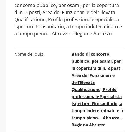
concorso pubblico, per esami, per la copertura
di n. 3 posti, Area dei Funzionari e dell’Elevata
Qualificazione, Profilo professionale Specialista
Ispettore Fitosanitario, a tempo indeterminato e
a tempo pieno. - Abruzzo - Regione Abruzzo:
Nome del quiz:
Bando di concorso
pubblico, per esami, per
la copertura di n. 3 posti,
Area dei Funzionari e
dell’Elevata
Qualificazione, Profilo
professionale Specialista
Ispettore Fitosanitario, a
tempo indeterminato e a
tempo pieno. - Abruzzo -
Regione Abruzzo