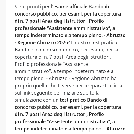
Siete pronti per
l’esame ufficiale Bando di
concorso pubblico, per esami, per la copertura
di n. 7 posti Area degli Istruttori, Profilo
professionale “Assistente amministrativo”, a
tempo indeterminato e a tempo pieno. - Abruzzo
- Regione Abruzzo 2026
? Il nostro test pratico
Bando di concorso pubblico, per esami, per la
copertura di n. 7 posti Area degli Istruttori,
Profilo professionale “Assistente
amministrativo”, a tempo indeterminato e a
tempo pieno. - Abruzzo - Regione Abruzzo ha
proprio quello che ti serve per prepararti: clicca
sul link seguente per iniziare subito la
simulazione con un
test pratico Bando di
concorso pubblico, per esami, per la copertura
di n. 7 posti Area degli Istruttori, Profilo
professionale “Assistente amministrativo”, a
tempo indeterminato e a tempo pieno. - Abruzzo