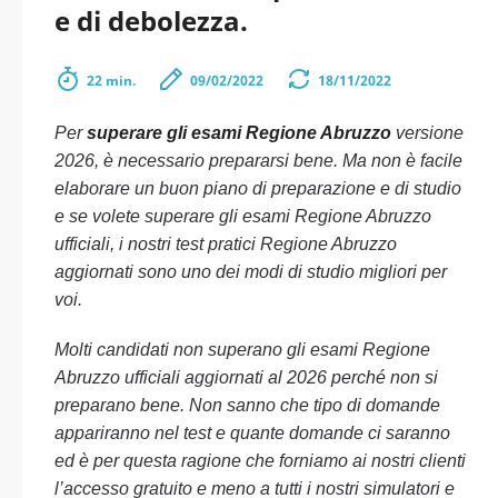
e di debolezza.
22 min.
09/02/2022
18/11/2022
Per
superare gli esami Regione Abruzzo
versione
2026, è necessario prepararsi bene. Ma non è facile
elaborare un buon piano di preparazione e di studio
e se volete superare gli esami Regione Abruzzo
ufficiali, i nostri test pratici Regione Abruzzo
aggiornati sono uno dei modi di studio migliori per
voi.
Molti candidati non superano gli esami Regione
Abruzzo ufficiali aggiornati al 2026 perché non si
preparano bene. Non sanno che tipo di domande
appariranno nel test e quante domande ci saranno
ed è per questa ragione che forniamo ai nostri clienti
l’accesso gratuito e meno a tutti i nostri simulatori e