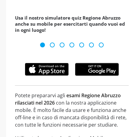
Usa il nostro simulatore quiz Regione Abruzzo
anche su mobile per esercitarti quando vuoi ed
in ogni luogo!
Potete prepararvi agli
esami Regione Abruzzo
rilasciati nel 2026
con la nostra applicazione
mobile. È molto facile da usare e funziona anche
off-line e in caso di mancata disponibilità di rete,
con tutte le funzioni necessarie per studiare.