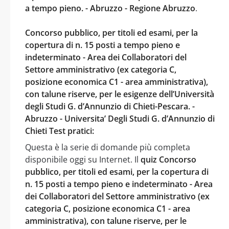
a tempo pieno. - Abruzzo - Regione Abruzzo
.
Concorso pubblico, per titoli ed esami, per la
copertura di n. 15 posti a tempo pieno e
indeterminato - Area dei Collaboratori del
Settore amministrativo (ex categoria C,
posizione economica C1 - area amministrativa),
con talune riserve, per le esigenze dell’Università
degli Studi G. d’Annunzio di Chieti-Pescara. -
Abruzzo - Universita’ Degli Studi G. d’Annunzio di
Chieti Test pratici:
Questa è la serie di domande più completa
disponibile oggi su Internet. Il
quiz Concorso
pubblico, per titoli ed esami, per la copertura di
n. 15 posti a tempo pieno e indeterminato - Area
dei Collaboratori del Settore amministrativo (ex
categoria C, posizione economica C1 - area
amministrativa), con talune riserve, per le