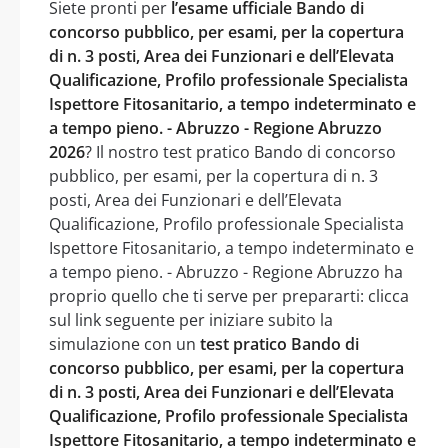
Siete pronti per
l’esame ufficiale Bando di
concorso pubblico, per esami, per la copertura
di n. 3 posti, Area dei Funzionari e dell’Elevata
Qualificazione, Profilo professionale Specialista
Ispettore Fitosanitario, a tempo indeterminato e
a tempo pieno. - Abruzzo - Regione Abruzzo
2026
? Il nostro test pratico Bando di concorso
pubblico, per esami, per la copertura di n. 3
posti, Area dei Funzionari e dell’Elevata
Qualificazione, Profilo professionale Specialista
Ispettore Fitosanitario, a tempo indeterminato e
a tempo pieno. - Abruzzo - Regione Abruzzo ha
proprio quello che ti serve per prepararti: clicca
sul link seguente per iniziare subito la
simulazione con un
test pratico Bando di
concorso pubblico, per esami, per la copertura
di n. 3 posti, Area dei Funzionari e dell’Elevata
Qualificazione, Profilo professionale Specialista
Ispettore Fitosanitario, a tempo indeterminato e