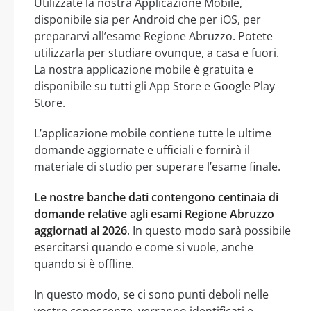
Utilizzate la nostra Applicazione Mobile,
disponibile sia per Android che per iOS, per
prepararvi all’esame Regione Abruzzo. Potete
utilizzarla per studiare ovunque, a casa e fuori.
La nostra applicazione mobile è gratuita e
disponibile su tutti gli App Store e Google Play
Store.
L’applicazione mobile contiene tutte le ultime
domande aggiornate e ufficiali e fornirà il
materiale di studio per superare l’esame finale.
Le nostre banche dati contengono centinaia di
domande relative agli esami Regione Abruzzo
aggiornati al 2026
. In questo modo sarà possibile
esercitarsi quando e come si vuole, anche
quando si è offline.
In questo modo, se ci sono punti deboli nelle
vostre conoscenze, verranno identificati e