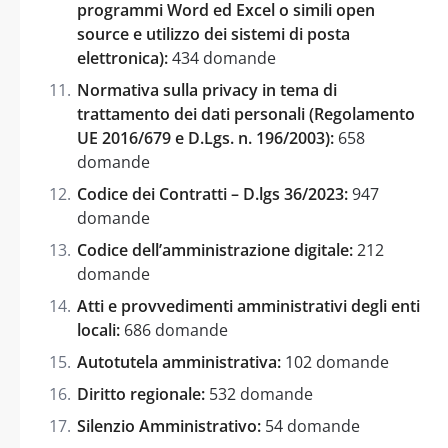
programmi Word ed Excel o simili open
source e utilizzo dei sistemi di posta
elettronica):
434 domande
Normativa sulla privacy in tema di
trattamento dei dati personali (Regolamento
UE 2016/679 e D.Lgs. n. 196/2003):
658
domande
Codice dei Contratti – D.lgs 36/2023:
947
domande
Codice dell’amministrazione digitale:
212
domande
Atti e provvedimenti amministrativi degli enti
locali:
686 domande
Autotutela amministrativa:
102 domande
Diritto regionale:
532 domande
Silenzio Amministrativo:
54 domande