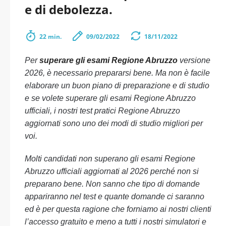
e di debolezza.
22 min.
09/02/2022
18/11/2022
Per
superare gli esami Regione Abruzzo
versione
2026, è necessario prepararsi bene. Ma non è facile
elaborare un buon piano di preparazione e di studio
e se volete superare gli esami Regione Abruzzo
ufficiali, i nostri test pratici Regione Abruzzo
aggiornati sono uno dei modi di studio migliori per
voi.
Molti candidati non superano gli esami Regione
Abruzzo ufficiali aggiornati al 2026 perché non si
preparano bene. Non sanno che tipo di domande
appariranno nel test e quante domande ci saranno
ed è per questa ragione che forniamo ai nostri clienti
l’accesso gratuito e meno a tutti i nostri simulatori e