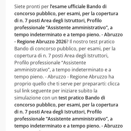
Siete pronti per
l’esame ufficiale Bando di
concorso pubblico, per esami, per la copertura
di n. 7 posti Area degli Istruttori, Profilo
professionale “Assistente amministrativo”, a
tempo indeterminato e a tempo pieno. - Abruzzo
- Regione Abruzzo 2026
? Il nostro test pratico
Bando di concorso pubblico, per esami, per la
copertura di n. 7 posti Area degli Istruttori,
Profilo professionale “Assistente
amministrativo”, a tempo indeterminato e a
tempo pieno. - Abruzzo - Regione Abruzzo ha
proprio quello che ti serve per prepararti: clicca
sul link seguente per iniziare subito la
simulazione con un
test pratico Bando di
concorso pubblico, per esami, per la copertura
di n. 7 posti Area degli Istruttori, Profilo
professionale “Assistente amministrativo”, a
tempo indeterminato e a tempo pieno. - Abruzzo