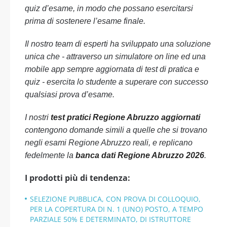
quiz d’esame, in modo che possano esercitarsi
prima di sostenere l’esame finale.
Il nostro team di esperti ha sviluppato una soluzione
unica che - attraverso un simulatore on line ed una
mobile app sempre aggiornata di test di pratica e
quiz - esercita lo studente a superare con successo
qualsiasi prova d’esame.
I nostri
test pratici Regione Abruzzo aggiornati
contengono domande simili a quelle che si trovano
negli esami Regione Abruzzo reali, e replicano
fedelmente la
banca dati Regione Abruzzo 2026
.
I prodotti più di tendenza:
SELEZIONE PUBBLICA, CON PROVA DI COLLOQUIO,
PER LA COPERTURA DI N. 1 (UNO) POSTO, A TEMPO
PARZIALE 50% E DETERMINATO, DI ISTRUTTORE