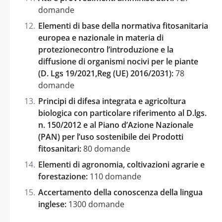
domande
Elementi di base della normativa fitosanitaria
europea e nazionale in materia di
protezionecontro l’introduzione e la
diffusione di organismi nocivi per le piante
(D. Lgs 19/2021,Reg (UE) 2016/2031):
78
domande
Principi di difesa integrata e agricoltura
biologica con particolare riferimento al D.lgs.
n. 150/2012 e al Piano d’Azione Nazionale
(PAN) per l’uso sostenibile dei Prodotti
fitosanitari:
80 domande
Elementi di agronomia, coltivazioni agrarie e
forestazione:
110 domande
Accertamento della conoscenza della lingua
inglese:
1300 domande