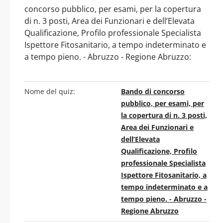
concorso pubblico, per esami, per la copertura
di n. 3 posti, Area dei Funzionari e dell’Elevata
Qualificazione, Profilo professionale Specialista
Ispettore Fitosanitario, a tempo indeterminato e
a tempo pieno. - Abruzzo - Regione Abruzzo:
Nome del quiz:
Bando di concorso
pubblico, per esami, per
la copertura di n. 3 posti,
Area dei Funzionari e
dell’Elevata
Qualificazione, Profilo
professionale Specialista
Ispettore Fitosanitario, a
tempo indeterminato e a
tempo pieno. - Abruzzo -
Regione Abruzzo