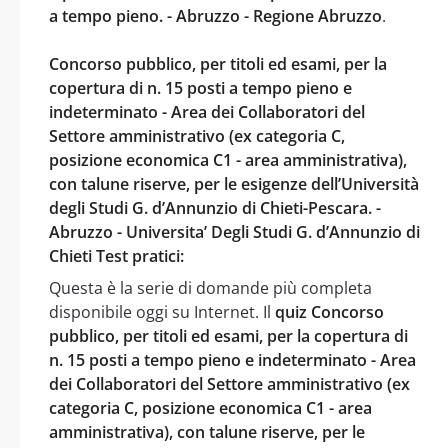
a tempo pieno. - Abruzzo - Regione Abruzzo
.
Concorso pubblico, per titoli ed esami, per la
copertura di n. 15 posti a tempo pieno e
indeterminato - Area dei Collaboratori del
Settore amministrativo (ex categoria C,
posizione economica C1 - area amministrativa),
con talune riserve, per le esigenze dell’Università
degli Studi G. d’Annunzio di Chieti-Pescara. -
Abruzzo - Universita’ Degli Studi G. d’Annunzio di
Chieti Test pratici:
Questa è la serie di domande più completa
disponibile oggi su Internet. Il
quiz Concorso
pubblico, per titoli ed esami, per la copertura di
n. 15 posti a tempo pieno e indeterminato - Area
dei Collaboratori del Settore amministrativo (ex
categoria C, posizione economica C1 - area
amministrativa), con talune riserve, per le