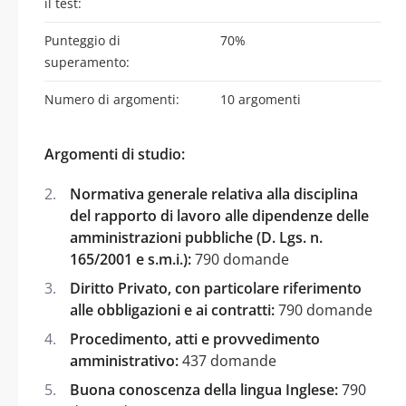
il test:
Punteggio di
70%
superamento:
Numero di argomenti:
10 argomenti
Argomenti di studio:
Normativa generale relativa alla disciplina
del rapporto di lavoro alle dipendenze delle
amministrazioni pubbliche (D. Lgs. n.
165/2001 e s.m.i.):
790 domande
Diritto Privato, con particolare riferimento
alle obbligazioni e ai contratti:
790 domande
Procedimento, atti e provvedimento
amministrativo:
437 domande
Buona conoscenza della lingua Inglese:
790