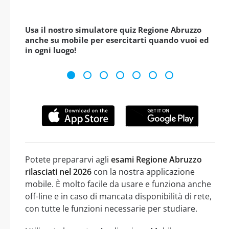
Usa il nostro simulatore quiz Regione Abruzzo
anche su mobile per esercitarti quando vuoi ed
in ogni luogo!
Potete prepararvi agli
esami Regione Abruzzo
rilasciati nel 2026
con la nostra applicazione
mobile. È molto facile da usare e funziona anche
off-line e in caso di mancata disponibilità di rete,
con tutte le funzioni necessarie per studiare.