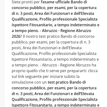
Siete pronti per
l’esame ufficiale Bando di
concorso pubblico, per esami, per la copertura
di n. 3 posti, Area dei Funzionari e dell’Elevata
Qualificazione, Profilo professionale Specialista
Ispettore Fitosanitario, a tempo indeterminato e
a tempo pieno. - Abruzzo - Regione Abruzzo
2026
? Il nostro test pratico Bando di concorso
pubblico, per esami, per la copertura di n. 3
posti, Area dei Funzionari e dell’Elevata
Qualificazione, Profilo professionale Specialista
Ispettore Fitosanitario, a tempo indeterminato e
a tempo pieno. - Abruzzo - Regione Abruzzo ha
proprio quello che ti serve per prepararti: clicca
sul link seguente per iniziare subito la
simulazione con un
test pratico Bando di
concorso pubblico, per esami, per la copertura
di n. 3 posti, Area dei Funzionari e dell’Elevata
Qualificazione, Profilo professionale Specialista
Ispettore Fitosanitario, a tempo indeterminato e