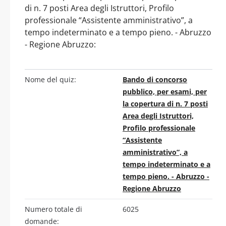
di n. 7 posti Area degli Istruttori, Profilo
professionale “Assistente amministrativo”, a
tempo indeterminato e a tempo pieno. - Abruzzo
- Regione Abruzzo:
Nome del quiz:
Bando di concorso
pubblico, per esami, per
la copertura di n. 7 posti
Area degli Istruttori,
Profilo professionale
“Assistente
amministrativo”, a
tempo indeterminato e a
tempo pieno. - Abruzzo -
Regione Abruzzo
Numero totale di
6025
domande: