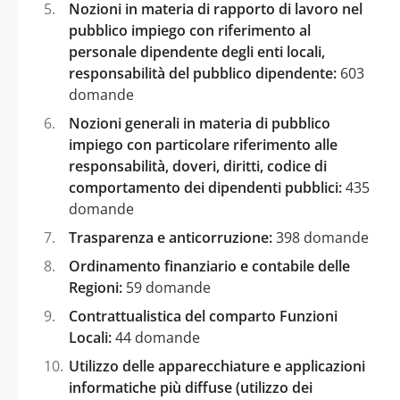
Nozioni in materia di rapporto di lavoro nel
pubblico impiego con riferimento al
personale dipendente degli enti locali,
responsabilità del pubblico dipendente:
603
domande
Nozioni generali in materia di pubblico
impiego con particolare riferimento alle
responsabilità, doveri, diritti, codice di
comportamento dei dipendenti pubblici:
435
domande
Trasparenza e anticorruzione:
398 domande
Ordinamento finanziario e contabile delle
Regioni:
59 domande
Contrattualistica del comparto Funzioni
Locali:
44 domande
Utilizzo delle apparecchiature e applicazioni
informatiche più diffuse (utilizzo dei