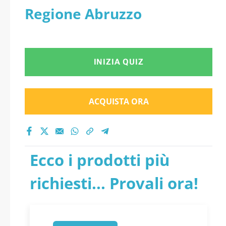
Regione Abruzzo
INIZIA QUIZ
ACQUISTA ORA
Ecco i prodotti più
richiesti... Provali ora!