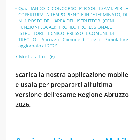
Quiz BANDO DI CONCORSO, PER SOLI ESAMI, PER LA
COPERTURA, A TEMPO PIENO E INDETERMINATO, DI
N. 1 POSTO DELL’AREA DELI ISTRUTTORI (CCNL
FUNZIONI LOCALI), PROFILO PROFESSIONALE
ISTRUTTORE TECNICO, PRESSO IL COMUNE DI
TREGLIO. - Abruzzo - Comune di Treglio - Simulatore
aggiornato al 2026
Mostra altro... (6)
Scarica la nostra applicazione mobile
e usala per prepararti all’ultima
versione dell’esame Regione Abruzzo
2026.