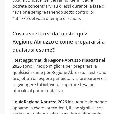
potrete concentrarvi su di essi durante la fase di
revisione sempre tenendo sotto controllo
l’utilizzo del vostro tempo di studio.
Cosa aspettarsi dai nostri quiz
Regione Abruzzo e come prepararsi a
qualsiasi esame?
I
test aggiornati di Regione Abruzzo rilasciati nel
2026
sono il modo migliore per prepararsi a
qualsiasi esame per Regione Abruzzo. I test sono
progettati da esperti per aiutarvi a prepararvi e a
raggiungere l’obiettivo di superare l’esame
ufficiale al primo tentativo.
I quiz Regione Abruzzo 2026
includono domande
apparse in esami precedenti, il che significa che
sarete in grado di vedere che tipo di domande