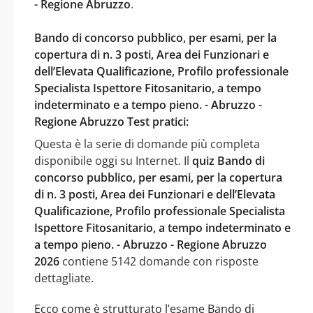
- Regione Abruzzo
.
Bando di concorso pubblico, per esami, per la
copertura di n. 3 posti, Area dei Funzionari e
dell’Elevata Qualificazione, Profilo professionale
Specialista Ispettore Fitosanitario, a tempo
indeterminato e a tempo pieno. - Abruzzo -
Regione Abruzzo Test pratici:
Questa è la serie di domande più completa
disponibile oggi su Internet. Il
quiz Bando di
concorso pubblico, per esami, per la copertura
di n. 3 posti, Area dei Funzionari e dell’Elevata
Qualificazione, Profilo professionale Specialista
Ispettore Fitosanitario, a tempo indeterminato e
a tempo pieno. - Abruzzo - Regione Abruzzo
2026
contiene 5142 domande con risposte
dettagliate.
Ecco come è strutturato l’esame Bando di