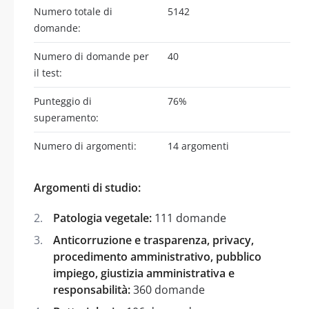
Numero totale di
5142
domande:
Numero di domande per
40
il test:
Punteggio di
76%
superamento:
Numero di argomenti:
14 argomenti
Argomenti di studio:
Patologia vegetale:
111 domande
Anticorruzione e trasparenza, privacy,
procedimento amministrativo, pubblico
impiego, giustizia amministrativa e
responsabilità:
360 domande