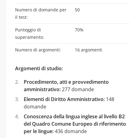
Numero di domande per
50
il test:
Punteggio di
70%
superamento:
Numero di argomenti:
16 argomenti
Argomenti di studio:
Procedimento, atti e provvedimento
amministrativo:
277 domande
Elementi di Diritto Amministrativo:
148
domande
Conoscenza della lingua inglese al livello B2
del Quadro Comune Europeo di riferimento
per le lingue:
436 domande