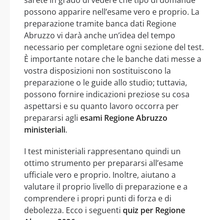
possono apparire nell’esame vero e proprio. La
preparazione tramite banca dati Regione
Abruzzo vi darà anche un’idea del tempo
necessario per completare ogni sezione del test.
È importante notare che le banche dati messe a
vostra disposizioni non sostituiscono la
preparazione o le guide allo studio; tuttavia,
possono fornire indicazioni preziose su cosa
aspettarsi e su quanto lavoro occorra per
prepararsi agli
esami Regione Abruzzo
ministeriali
.
I test ministeriali rappresentano quindi un
ottimo strumento per prepararsi all’esame
ufficiale vero e proprio. Inoltre, aiutano a
valutare il proprio livello di preparazione e a
comprendere i propri punti di forza e di
debolezza. Ecco i seguenti
quiz per Regione