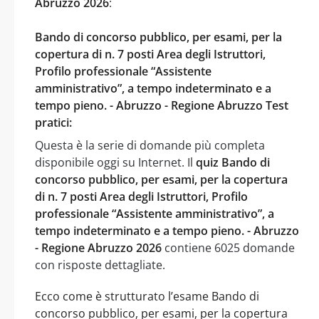
Abruzzo 2026
:
Bando di concorso pubblico, per esami, per la
copertura di n. 7 posti Area degli Istruttori,
Profilo professionale “Assistente
amministrativo”, a tempo indeterminato e a
tempo pieno. - Abruzzo - Regione Abruzzo Test
pratici:
Questa è la serie di domande più completa
disponibile oggi su Internet. Il
quiz Bando di
concorso pubblico, per esami, per la copertura
di n. 7 posti Area degli Istruttori, Profilo
professionale “Assistente amministrativo”, a
tempo indeterminato e a tempo pieno. - Abruzzo
- Regione Abruzzo 2026
contiene 6025 domande
con risposte dettagliate.
Ecco come è strutturato l’esame Bando di
concorso pubblico, per esami, per la copertura