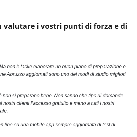
valutare i vostri punti di forza e di
Ma non è facile elaborare un buon piano di preparazione e
gione Abruzzo aggiornati sono uno dei modi di studio migliori
ché non si preparano bene. Non sanno che tipo di domande
stri clienti l’accesso gratuito e meno a tutti i nostri
ale.
 on line ed una mobile app sempre aggiornata di test di