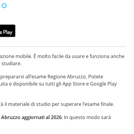
azione mobile. È molto facile da usare e funziona anche
r studiare.
er prepararvi all’esame Regione Abruzzo. Potete
ita e disponibile su tutti gli App Store e Google Play
à il materiale di studio per superare l’esame finale.
 Abruzzo aggiornati al 2026
. In questo modo sarà