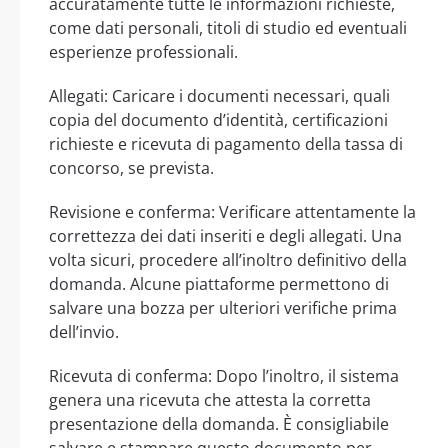
accuratamente tutte le informazioni richieste,
come dati personali, titoli di studio ed eventuali
esperienze professionali.
Allegati: Caricare i documenti necessari, quali
copia del documento d’identità, certificazioni
richieste e ricevuta di pagamento della tassa di
concorso, se prevista.
Revisione e conferma: Verificare attentamente la
correttezza dei dati inseriti e degli allegati. Una
volta sicuri, procedere all’inoltro definitivo della
domanda. Alcune piattaforme permettono di
salvare una bozza per ulteriori verifiche prima
dell’invio.
Ricevuta di conferma: Dopo l’inoltro, il sistema
genera una ricevuta che attesta la corretta
presentazione della domanda. È consigliabile
salvare e stampare questo documento per