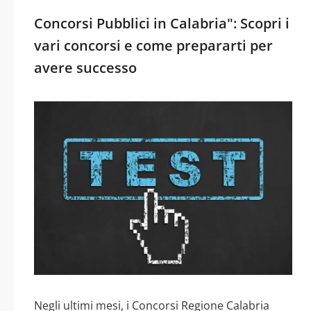
Concorsi Pubblici in Calabria": Scopri i
vari concorsi e come prepararti per
avere successo
Negli ultimi mesi, i Concorsi Regione Calabria