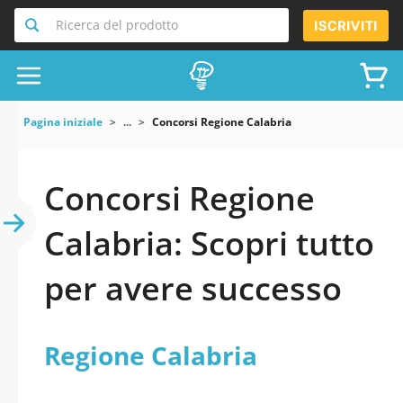
Ricerca del prodotto
ISCRIVITI
Pagina iniziale
...
Concorsi Regione Calabria
Concorsi Regione
Calabria: Scopri tutto
per avere successo
Regione Calabria