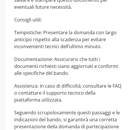
eventuali future necessità.
Consigli utili:
Tempistiche: Presentare la domanda con largo
anticipo rispetto alla scadenza per evitare
inconvenienti tecnici dell’ultimo minuto.
Documentazione: Assicurarsi che tutti i
documenti richiesti siano aggiornati e conformi
alle specifiche del bando.
Assistenza: In caso di difficoltà, consultare le FAQ
o contattare il supporto tecnico della
piattaforma utilizzata.
Seguendo scrupolosamente questi passaggi e le
indicazioni del bando, si garantirà una corretta
presentazione della domanda di partecipazione