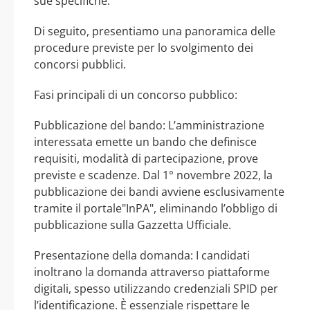
sue specifiche.
Di seguito, presentiamo una panoramica delle
procedure previste per lo svolgimento dei
concorsi pubblici.
Fasi principali di un concorso pubblico:
Pubblicazione del bando: L’amministrazione
interessata emette un bando che definisce
requisiti, modalità di partecipazione, prove
previste e scadenze. Dal 1° novembre 2022, la
pubblicazione dei bandi avviene esclusivamente
tramite il portale"InPA", eliminando l’obbligo di
pubblicazione sulla Gazzetta Ufficiale.
Presentazione della domanda: I candidati
inoltrano la domanda attraverso piattaforme
digitali, spesso utilizzando credenziali SPID per
l’identificazione. È essenziale rispettare le