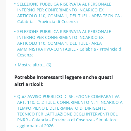
SELEZIONE PUBBLICA RISERVATA AL PERSONALE
INTERNO PER CONFERIMENTO INCARICO EX
ARTICOLO 110, COMMA 1, DEL TUEL - AREA TECNICA -
Calabria - Provincia di Cosenza
SELEZIONE PUBBLICA RISERVATA AL PERSONALE
INTERNO PER CONFERIMENTO INCARICO EX
ARTICOLO 110, COMMA 1, DEL TUEL - AREA
AMMINISTRATIVO-CONTABILE - Calabria - Provincia di
Cosenza
Mostra altro... (6)
Potrebbe interessarti leggere anche questi
altri articoli:
Quiz AVVISO PUBBLICO DI SELEZIONE COMPARATIVA
ART. 110, C. 2 TUEL, CONFERIMENTO N. 1 INCARICO A
TEMPO PIENO E DETERMINATO DI DIRIGENTE
TECNICO PER L’ATTUAZIONE DEGLI INTERVENTI DEL
PNRR - Calabria - Provincia di Cosenza - Simulatore
aggiornato al 2026