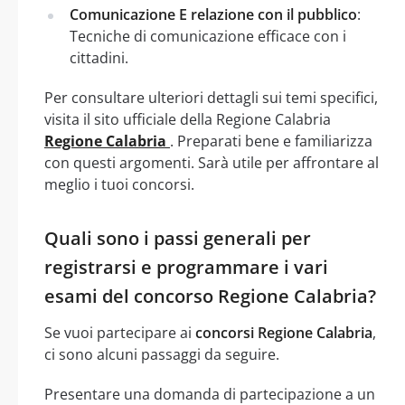
Comunicazione E relazione con il pubblico
:
Tecniche di comunicazione efficace con i
cittadini.
Per consultare ulteriori dettagli sui temi specifici,
visita il sito ufficiale della Regione Calabria
Regione Calabria
. Preparati bene e familiarizza
con questi argomenti. Sarà utile per affrontare al
meglio i tuoi concorsi.
Quali sono i passi generali per
registrarsi e programmare i vari
esami del concorso Regione Calabria?
Se vuoi partecipare ai
concorsi Regione Calabria
,
ci sono alcuni passaggi da seguire.
Presentare una domanda di partecipazione a un