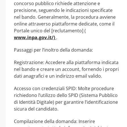
concorso pubblico richiede attenzione e
precisione, seguendo le indicazioni specificate
nel bando. Generalmente, la procedura avviene
online attraverso piattaforme dedicate, come il
Portale unico del [reclutamento] (
www.inpa.gov.it/)
.
Passaggi per l’inoltro della domanda:
Registrazione: Accedere alla piattaforma indicata
nel bando e creare un account, fornendo i propri
dati anagrafici e un indirizzo email valido.
Accesso con credenziali SPID: Molte procedure
richiedono l’utilizzo dello SPID (Sistema Pubblico
di Identità Digitale) per garantire l’identificazione
sicura del candidato.
Compilazione della domanda: Inserire