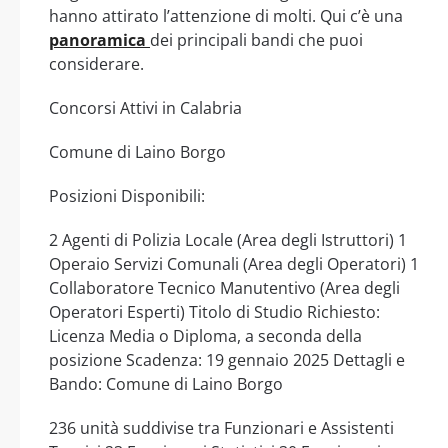
hanno attirato l’attenzione di molti. Qui c’è una
panoramica
dei principali bandi che puoi
considerare.
Concorsi Attivi in Calabria
Comune di Laino Borgo
Posizioni Disponibili:
2 Agenti di Polizia Locale (Area degli Istruttori) 1
Operaio Servizi Comunali (Area degli Operatori) 1
Collaboratore Tecnico Manutentivo (Area degli
Operatori Esperti) Titolo di Studio Richiesto:
Licenza Media o Diploma, a seconda della
posizione Scadenza: 19 gennaio 2025 Dettagli e
Bando: Comune di Laino Borgo
236 unità suddivise tra Funzionari e Assistenti