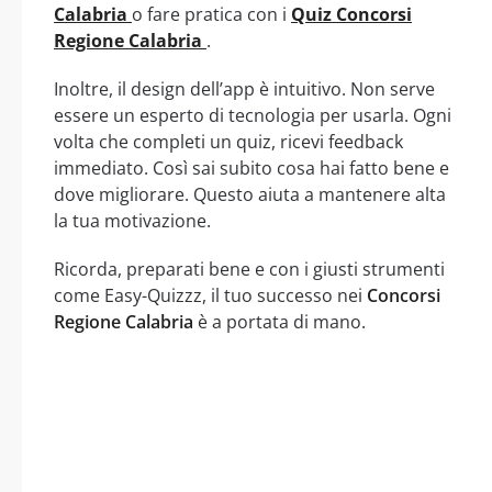
Calabria
o fare pratica con i
Quiz Concorsi
Regione Calabria
.
Inoltre, il design dell’app è intuitivo. Non serve
essere un esperto di tecnologia per usarla. Ogni
volta che completi un quiz, ricevi feedback
immediato. Così sai subito cosa hai fatto bene e
dove migliorare. Questo aiuta a mantenere alta
la tua motivazione.
Ricorda, preparati bene e con i giusti strumenti
come Easy-Quizzz, il tuo successo nei
Concorsi
Regione Calabria
è a portata di mano.