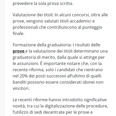
prevedere la sola prova scritta.
Valutazione dei titoli: In alcuni concorsi, oltre alle
prove, vengono valutati titoli accademici e
professionali che contribuiscono al punteggio
finale.
Formazione della graduatoria: I risultati delle
prove
e la valutazione dei titoli determinano una
graduatoria di merito, dalla quale si attinge per
le assunzioni. È importante notare che, con la
recente riforma, solo i candidati che rientrano
nel 20% dei posti successivi all’ultimo di quelli
banditi possono essere considerati idonei non
vincitori.
Le recenti riforme hanno introdotto significative
novità, tra cui la digitalizzazione delle procedure,
l’utilizzo di sedi decentrate per le prove e