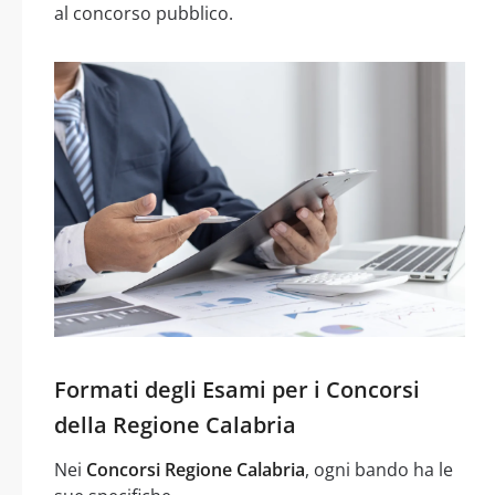
al concorso pubblico.
Formati degli Esami per i Concorsi
della Regione Calabria
Nei
Concorsi Regione Calabria
, ogni bando ha le