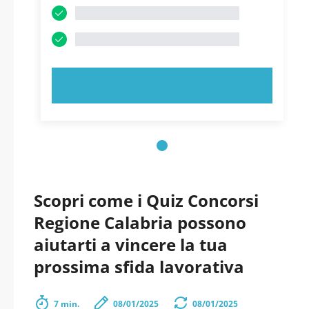
PROVA ORA!
Scopri come i Quiz Concorsi
Regione Calabria possono
aiutarti a vincere la tua
prossima sfida lavorativa
7 min.
08/01/2025
08/01/2025