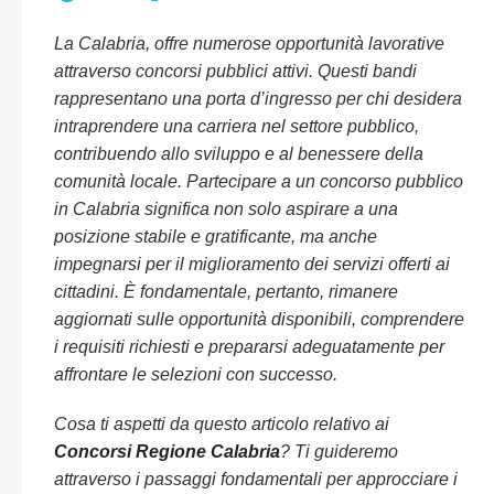
La Calabria, offre numerose opportunità lavorative
attraverso concorsi pubblici attivi. Questi bandi
rappresentano una porta d’ingresso per chi desidera
intraprendere una carriera nel settore pubblico,
contribuendo allo sviluppo e al benessere della
comunità locale. Partecipare a un concorso pubblico
in Calabria significa non solo aspirare a una
posizione stabile e gratificante, ma anche
impegnarsi per il miglioramento dei servizi offerti ai
cittadini. È fondamentale, pertanto, rimanere
aggiornati sulle opportunità disponibili, comprendere
i requisiti richiesti e prepararsi adeguatamente per
affrontare le selezioni con successo.
Cosa ti aspetti da questo articolo relativo ai
Concorsi Regione Calabria
? Ti guideremo
attraverso i passaggi fondamentali per approcciare i