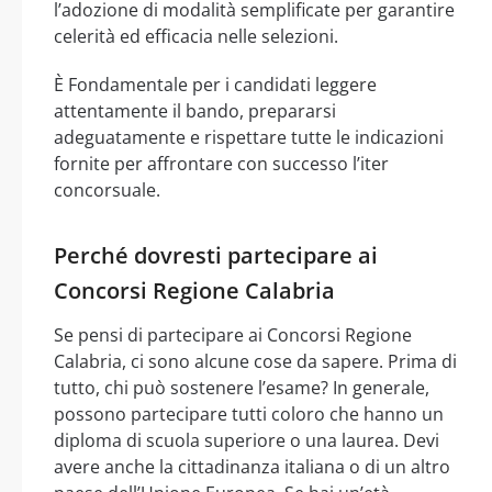
l’adozione di modalità semplificate per garantire
celerità ed efficacia nelle selezioni.
È Fondamentale per i candidati leggere
attentamente il bando, prepararsi
adeguatamente e rispettare tutte le indicazioni
fornite per affrontare con successo l’iter
concorsuale.
Perché dovresti partecipare ai
Concorsi Regione Calabria
Se pensi di partecipare ai Concorsi Regione
Calabria, ci sono alcune cose da sapere. Prima di
tutto, chi può sostenere l’esame? In generale,
possono partecipare tutti coloro che hanno un
diploma di scuola superiore o una laurea. Devi
avere anche la cittadinanza italiana o di un altro