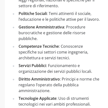
settore di riferimento.
Politiche Sociali
: Temi attinenti il sociale,
l’educazione e le politiche attive per il lavoro.
Gestione Amministrativa
: Procedure
burocratiche e gestione delle risorse
pubbliche.
Competenze Tecniche
: Conoscenze
specifiche sui settori come ingegneria,
architettura e servizi tecnici.
Servizi Pubblici
: Funzionamento e
organizzazione dei servizi pubblici locali.
Diritto Amministrativo
: Principi e norme che
regolano l’operato della pubblica
amministrazione.
Tecnologie Applicate
: Uso di strumenti
tecnologici nei vari ambiti professionali.