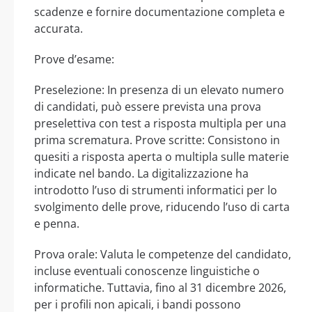
scadenze e fornire documentazione completa e
accurata.
Prove d’esame:
Preselezione: In presenza di un elevato numero
di candidati, può essere prevista una prova
preselettiva con test a risposta multipla per una
prima scrematura. Prove scritte: Consistono in
quesiti a risposta aperta o multipla sulle materie
indicate nel bando. La digitalizzazione ha
introdotto l’uso di strumenti informatici per lo
svolgimento delle prove, riducendo l’uso di carta
e penna.
Prova orale: Valuta le competenze del candidato,
incluse eventuali conoscenze linguistiche o
informatiche. Tuttavia, fino al 31 dicembre 2026,
per i profili non apicali, i bandi possono