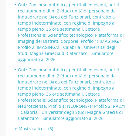
Quiz Concorso pubblico, per titoli ed esami, per il
reclutamento di n. 2 (due) unità di personale da
inquadrare nell’Area dei Funzionari, contratto a
tempo indeterminato, con regime di impegno a
tempo pieno, 36 ore settimanali. Settore
Professionale: Scientifico tecnologico. Piattaforma di
Imaging dei Distretti Corporei. Profilo 1: IMAGING/1
Profilo 2: IMAGING/2 - Calabria - Universita’ degli
Studi Magna Graecia di Catanzaro - Simulatore
aggiornato al 2026
Quiz Concorso pubblico, per titoli ed esami, per il
reclutamento di n. 2 (due) unità di personale da
inquadrare nell’Area dei Funzionari, contratto a
tempo indeterminato, con regime di impegno a
tempo pieno, 36 ore settimanali. Settore
Professionale: Scientifico tecnologico. Piattaforma di
Neuroscienze. Profilo 1: NEUROFIS/1; Profilo 2: RAD/1
- Calabria - Universita’ degli Studi Magna Graecia di
Catanzaro - Simulatore aggiornato al 2026
Mostra altro... (6)