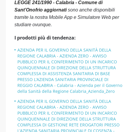
LEGGE 241/1990 - Calabria - Comune di
Sant’Onofrio aggiornati
sono anche disponibili
tramite la nostra Mobile App e Simulatore Web per
studiare ovunque.
I prodotti più di tendenza:
AZIENDA PER IL GOVERNO DELLA SANITÀ DELLA
REGIONE CALABRIA - AZIENDA ZERO - AVVISO
PUBBLICO PER IL CONFERIMENTO DI UN INCARICO
QUINQUENNALE DI DIREZIONE DELLA STRUTTURA
COMPLESSA DI ASSISTENZA SANITARIA DI BASE
PRESSO L’AZIENDA SANITARIA PROVINCIALE DI
REGGIO CALABRIA - Calabria - Azienda per il Governo
della Sanità della Regione Calabria_Azienda_Zero
AZIENDA PER IL GOVERNO DELLA SANITÀ DELLA
REGIONE CALABRIA - AZIENDA ZERO - AVVISO
PUBBLICO PER IL CONFERIMENTO DI UN INCARICO
QUINQUENNALE DI DIREZIONE DELLA STRUTTURA
COMPLESSA DI GESTIONE RETE EROGATORI PRESSO
L’AZIENDA SANITARIA PROVINCIALE DI COSENZA -