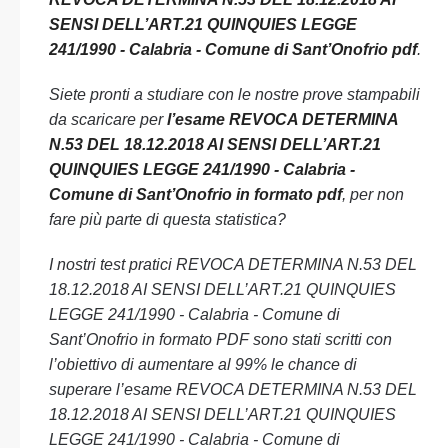
SENSI DELL’ART.21 QUINQUIES LEGGE
241/1990 - Calabria - Comune di Sant’Onofrio pdf
.
Siete pronti a studiare con le nostre prove stampabili
da scaricare per
l’esame REVOCA DETERMINA
N.53 DEL 18.12.2018 AI SENSI DELL’ART.21
QUINQUIES LEGGE 241/1990 - Calabria -
Comune di Sant’Onofrio in formato pdf
, per non
fare più parte di questa statistica?
I nostri test pratici REVOCA DETERMINA N.53 DEL
18.12.2018 AI SENSI DELL’ART.21 QUINQUIES
LEGGE 241/1990 - Calabria - Comune di
Sant’Onofrio in formato PDF sono stati scritti con
l’obiettivo di aumentare al 99% le chance di
superare l’esame REVOCA DETERMINA N.53 DEL
18.12.2018 AI SENSI DELL’ART.21 QUINQUIES
LEGGE 241/1990 - Calabria - Comune di