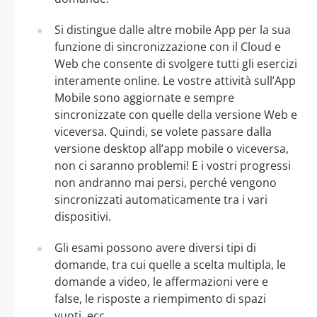
Si distingue dalle altre mobile App per la sua
funzione di sincronizzazione con il Cloud e
Web che consente di svolgere tutti gli esercizi
interamente online. Le vostre attività sull’App
Mobile sono aggiornate e sempre
sincronizzate con quelle della versione Web e
viceversa. Quindi, se volete passare dalla
versione desktop all’app mobile o viceversa,
non ci saranno problemi! E i vostri progressi
non andranno mai persi, perché vengono
sincronizzati automaticamente tra i vari
dispositivi.
Gli esami possono avere diversi tipi di
domande, tra cui quelle a scelta multipla, le
domande a video, le affermazioni vere e
false, le risposte a riempimento di spazi
vuoti, ecc.