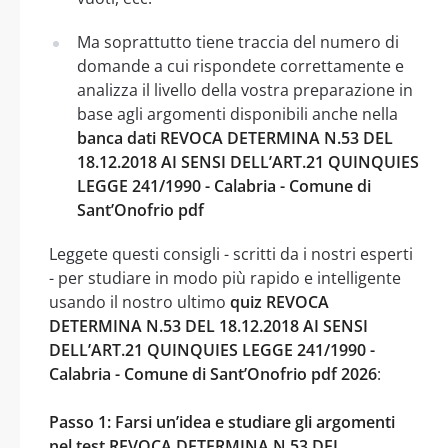
Ma soprattutto tiene traccia del numero di
domande a cui rispondete correttamente e
analizza il livello della vostra preparazione in
base agli argomenti disponibili anche nella
banca dati REVOCA DETERMINA N.53 DEL
18.12.2018 AI SENSI DELL’ART.21 QUINQUIES
LEGGE 241/1990 - Calabria - Comune di
Sant’Onofrio pdf
Leggete questi consigli - scritti da i nostri esperti
- per studiare in modo più rapido e intelligente
usando il nostro ultimo
quiz REVOCA
DETERMINA N.53 DEL 18.12.2018 AI SENSI
DELL’ART.21 QUINQUIES LEGGE 241/1990 -
Calabria - Comune di Sant’Onofrio pdf 2026
:
Passo 1: Farsi un’idea e studiare gli argomenti
nel test REVOCA DETERMINA N.53 DEL