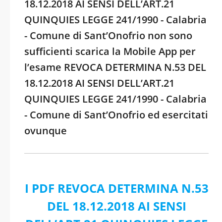
18.12.2018 AI SENSI DELL’ART.21
QUINQUIES LEGGE 241/1990 - Calabria
- Comune di Sant’Onofrio non sono
sufficienti scarica la Mobile App per
l’esame REVOCA DETERMINA N.53 DEL
18.12.2018 AI SENSI DELL’ART.21
QUINQUIES LEGGE 241/1990 - Calabria
- Comune di Sant’Onofrio ed esercitati
ovunque
I PDF REVOCA DETERMINA N.53
DEL 18.12.2018 AI SENSI