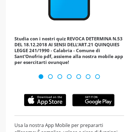
Studia con i nostri quiz REVOCA DETERMINA N.53
DEL 18.12.2018 AI SENSI DELL’ART.21 QUINQUIES
LEGGE 241/1990 - Calabria - Comune di
Sant’Onofrio pdf, assieme alla nostra mobile app
per esercitarti ovunque!
Usa la nostra App Mobile per prepararti