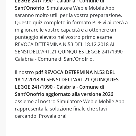
LEGGE 241/1990 - Calabria - Comune di
Sant’Onofrio
, Simulatore Web e Mobile App
saranno molto utili per la vostra preparazione.
Questo quiz completo in formato PDF vi aiuterà a
migliorare le vostre capacità e a ottenere un
punteggio elevato nel vostro primo esame
REVOCA DETERMINA N.53 DEL 18.12.2018 AI
SENSI DELL’ART.21 QUINQUIES LEGGE 241/1990 -
Calabria - Comune di Sant’Onofrio.
Il nostro
pdf REVOCA DETERMINA N.53 DEL
18.12.2018 AI SENSI DELL’ART.21 QUINQUIES
LEGGE 241/1990 - Calabria - Comune di
Sant’Onofrio aggiornato alla versione 2026
assieme al nostro Simulatore Web e Mobile App
rappresenta la soluzione finale che stavi
cercando! Provala ora!