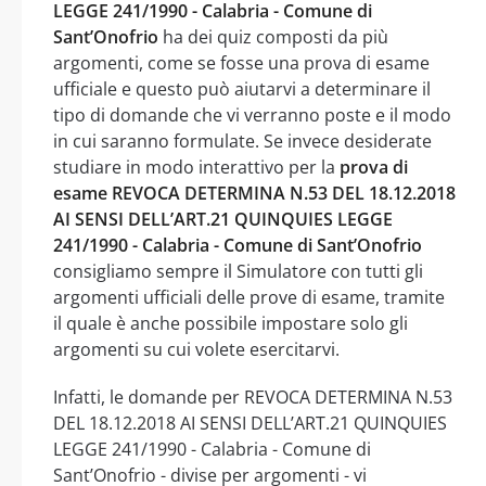
LEGGE 241/1990 - Calabria - Comune di
Sant’Onofrio
ha dei quiz composti da più
argomenti, come se fosse una prova di esame
ufficiale e questo può aiutarvi a determinare il
tipo di domande che vi verranno poste e il modo
in cui saranno formulate. Se invece desiderate
studiare in modo interattivo per la
prova di
esame REVOCA DETERMINA N.53 DEL 18.12.2018
AI SENSI DELL’ART.21 QUINQUIES LEGGE
241/1990 - Calabria - Comune di Sant’Onofrio
consigliamo sempre il Simulatore con tutti gli
argomenti ufficiali delle prove di esame, tramite
il quale è anche possibile impostare solo gli
argomenti su cui volete esercitarvi.
Infatti, le domande per REVOCA DETERMINA N.53
DEL 18.12.2018 AI SENSI DELL’ART.21 QUINQUIES
LEGGE 241/1990 - Calabria - Comune di
Sant’Onofrio - divise per argomenti - vi