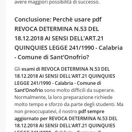
avere maggiori possibilità di successo.
Conclusione: Perchè usare pdf
REVOCA DETERMINA N.53 DEL
18.12.2018 AI SENSI DELL’ART.21
QUINQUIES LEGGE 241/1990 - Calabria
- Comune di Sant’Onofrio?
Gli
esami di REVOCA DETERMINA N.53 DEL
18.12.2018 AI SENSI DELL’ART.21 QUINQUIES
LEGGE 241/1990 - Calabria - Comune di
Sant’Onofrio
sono molto difficili da superare.
Normalmente, la loro preparazione richiede
molto tempo e sforzo da parte degli studenti. Ma
non preoccupatevi, il nostro
pdf sempre
aggiornato per REVOCA DETERMINA N.53 DEL
18.12.2018 AI SENSI DELL’ART.21 QUINQUIES