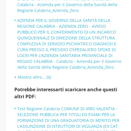
Calabria - Azienda per il Governo della Sanità della
Regione Calabria_Azienda_Zero
AZIENDA PER IL GOVERNO DELLA SANITÀ DELLA
REGIONE CALABRIA - AZIENDA ZERO - AVVISO
PUBBLICO PER IL CONFERIMENTO DI UN INCARICO
QUINQUENNALE DI DIREZIONE DELLA STRUTTURA
COMPLESSA DI SERVIZIO PSCHIATRICO DIAGNOSI E
CURA PRESSO IL PRESIDIO OSPEDALIERO SPOKE DI
LOCRI PER L’AZIENDA SANITARIA PROVINCIALE DI
REGGIO CALABRIA - Calabria - Azienda per il Governo
della Sanità della Regione Calabria_Azienda_Zero
Mostra altro... (6)
Potrebbe interessarti scaricare anche questi
altri PDF:
Test Regione Calabria COMUNE DI VIBO VALENTIA -
SELEZIONE PUBBLICA PER TITOLI ED ESAMI PER LA
FORMAZIONE DI UNA GRADUATORIA DI MERITO PER
L’ASSUNZIONE DI ISTRUTTORI DI VIGILANZA (EX CAT.