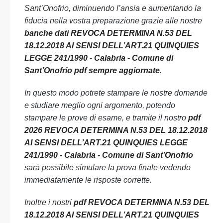
Sant’Onofrio, diminuendo l’ansia e aumentando la
fiducia nella vostra preparazione grazie alle nostre
banche dati REVOCA DETERMINA N.53 DEL
18.12.2018 AI SENSI DELL’ART.21 QUINQUIES
LEGGE 241/1990 - Calabria - Comune di
Sant’Onofrio pdf sempre aggiornate
.
In questo modo potrete stampare le nostre domande
e studiare meglio ogni argomento, potendo
stampare le prove di esame, e tramite il nostro
pdf
2026 REVOCA DETERMINA N.53 DEL 18.12.2018
AI SENSI DELL’ART.21 QUINQUIES LEGGE
241/1990 - Calabria - Comune di Sant’Onofrio
sarà possibile simulare la prova finale vedendo
immediatamente le risposte corrette.
Inoltre i nostri
pdf REVOCA DETERMINA N.53 DEL
18.12.2018 AI SENSI DELL’ART.21 QUINQUIES