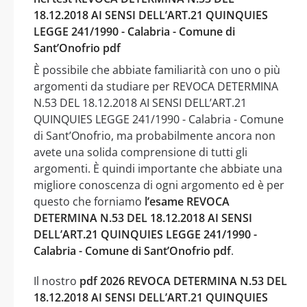
18.12.2018 AI SENSI DELL’ART.21 QUINQUIES
LEGGE 241/1990 - Calabria - Comune di
Sant’Onofrio pdf
È possibile che abbiate familiarità con uno o più
argomenti da studiare per REVOCA DETERMINA
N.53 DEL 18.12.2018 AI SENSI DELL’ART.21
QUINQUIES LEGGE 241/1990 - Calabria - Comune
di Sant’Onofrio, ma probabilmente ancora non
avete una solida comprensione di tutti gli
argomenti. È quindi importante che abbiate una
migliore conoscenza di ogni argomento ed è per
questo che forniamo
l’esame REVOCA
DETERMINA N.53 DEL 18.12.2018 AI SENSI
DELL’ART.21 QUINQUIES LEGGE 241/1990 -
Calabria - Comune di Sant’Onofrio pdf
.
Il nostro
pdf 2026 REVOCA DETERMINA N.53 DEL
18.12.2018 AI SENSI DELL’ART.21 QUINQUIES