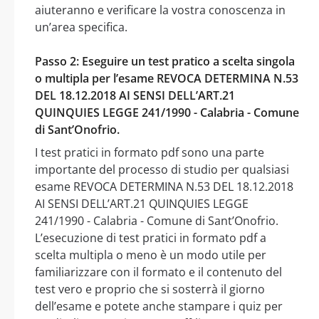
aiuteranno e verificare la vostra conoscenza in
un’area specifica.
Passo 2: Eseguire un test pratico a scelta singola
o multipla per l’esame REVOCA DETERMINA N.53
DEL 18.12.2018 AI SENSI DELL’ART.21
QUINQUIES LEGGE 241/1990 - Calabria - Comune
di Sant’Onofrio.
I test pratici in formato pdf sono una parte
importante del processo di studio per qualsiasi
esame REVOCA DETERMINA N.53 DEL 18.12.2018
AI SENSI DELL’ART.21 QUINQUIES LEGGE
241/1990 - Calabria - Comune di Sant’Onofrio.
L’esecuzione di test pratici in formato pdf a
scelta multipla o meno è un modo utile per
familiarizzare con il formato e il contenuto del
test vero e proprio che si sosterrà il giorno
dell’esame e potete anche stampare i quiz per