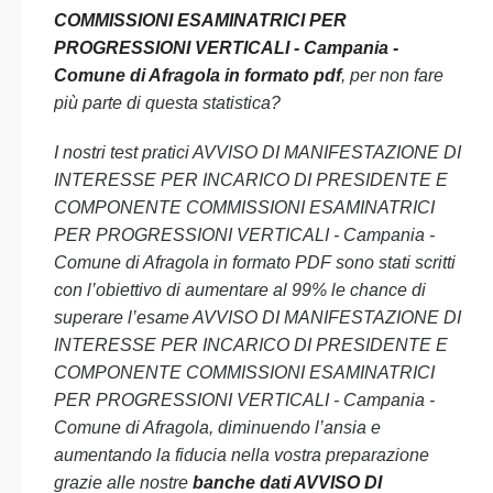
COMMISSIONI ESAMINATRICI PER
PROGRESSIONI VERTICALI - Campania -
Comune di Afragola in formato pdf
, per non fare
più parte di questa statistica?
I nostri test pratici AVVISO DI MANIFESTAZIONE DI
INTERESSE PER INCARICO DI PRESIDENTE E
COMPONENTE COMMISSIONI ESAMINATRICI
PER PROGRESSIONI VERTICALI - Campania -
Comune di Afragola in formato PDF sono stati scritti
con l’obiettivo di aumentare al 99% le chance di
superare l’esame AVVISO DI MANIFESTAZIONE DI
INTERESSE PER INCARICO DI PRESIDENTE E
COMPONENTE COMMISSIONI ESAMINATRICI
PER PROGRESSIONI VERTICALI - Campania -
Comune di Afragola, diminuendo l’ansia e
aumentando la fiducia nella vostra preparazione
grazie alle nostre
banche dati AVVISO DI