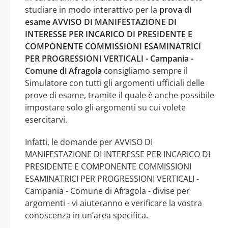
studiare in modo interattivo per la
prova di
esame AVVISO DI MANIFESTAZIONE DI
INTERESSE PER INCARICO DI PRESIDENTE E
COMPONENTE COMMISSIONI ESAMINATRICI
PER PROGRESSIONI VERTICALI - Campania -
Comune di Afragola
consigliamo sempre il
Simulatore con tutti gli argomenti ufficiali delle
prove di esame, tramite il quale è anche possibile
impostare solo gli argomenti su cui volete
esercitarvi.
Infatti, le domande per AVVISO DI
MANIFESTAZIONE DI INTERESSE PER INCARICO DI
PRESIDENTE E COMPONENTE COMMISSIONI
ESAMINATRICI PER PROGRESSIONI VERTICALI -
Campania - Comune di Afragola - divise per
argomenti - vi aiuteranno e verificare la vostra
conoscenza in un’area specifica.