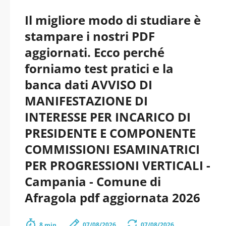
Il migliore modo di studiare è
stampare i nostri PDF
aggiornati. Ecco perché
forniamo test pratici e la
banca dati AVVISO DI
MANIFESTAZIONE DI
INTERESSE PER INCARICO DI
PRESIDENTE E COMPONENTE
COMMISSIONI ESAMINATRICI
PER PROGRESSIONI VERTICALI -
Campania - Comune di
Afragola pdf aggiornata 2026
8 min.
07/08/2026
07/08/2026