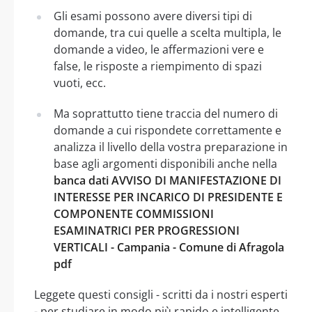
Gli esami possono avere diversi tipi di
domande, tra cui quelle a scelta multipla, le
domande a video, le affermazioni vere e
false, le risposte a riempimento di spazi
vuoti, ecc.
Ma soprattutto tiene traccia del numero di
domande a cui rispondete correttamente e
analizza il livello della vostra preparazione in
base agli argomenti disponibili anche nella
banca dati AVVISO DI MANIFESTAZIONE DI
INTERESSE PER INCARICO DI PRESIDENTE E
COMPONENTE COMMISSIONI
ESAMINATRICI PER PROGRESSIONI
VERTICALI - Campania - Comune di Afragola
pdf
Leggete questi consigli - scritti da i nostri esperti
- per studiare in modo più rapido e intelligente