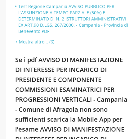
Test Regione Campania AVVISO PUBBLICO PER
L’ASSUNZIONE A TEMPO PARZIALE (50%) E
DETERMINATO DI N. 2 ISTRUTTORI AMMINISTRATIVI
EX ART.90 D.LGS. 267/2000. - Campania - Provincia di
Benevento PDF
Mostra altro... (6)
Se i pdf AVVISO DI MANIFESTAZIONE
DI INTERESSE PER INCARICO DI
PRESIDENTE E COMPONENTE
COMMISSIONI ESAMINATRICI PER
PROGRESSIONI VERTICALI - Campania
- Comune di Afragola non sono
sufficienti scarica la Mobile App per
l’esame AVVISO DI MANIFESTAZIONE