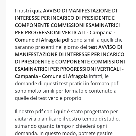
I nostri
quiz AVVISO DI MANIFESTAZIONE DI
INTERESSE PER INCARICO DI PRESIDENTE E
COMPONENTE COMMISSIONI ESAMINATRICI
PER PROGRESSIONI VERTICALI - Campania -
Comune di Afragola pdf
sono simili a quelli che
saranno presenti nel giorno del
test AVVISO DI
MANIFESTAZIONE DI INTERESSE PER INCARICO
DI PRESIDENTE E COMPONENTE COMMISSIONI
ESAMINATRICI PER PROGRESSIONI VERTICALI -
Campania - Comune di Afragola
Infatti, le
domande di questi test pratici in formato pdf
sono molto simili per formato e contenuto a
quelle del test vero e proprio.
Il nostro pdf con i quiz è stato progettato per
aiutarvi a pianificare il vostro tempo di studio,
stimando quanto tempo richiederà ogni
domanda. In questo modo, potrete gestire