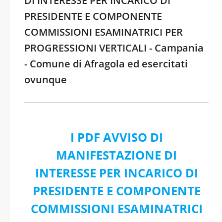
DI INTERESSE PER INCARICO DI
PRESIDENTE E COMPONENTE
COMMISSIONI ESAMINATRICI PER
PROGRESSIONI VERTICALI - Campania
- Comune di Afragola ed esercitati
ovunque
I PDF AVVISO DI
MANIFESTAZIONE DI
INTERESSE PER INCARICO DI
PRESIDENTE E COMPONENTE
COMMISSIONI ESAMINATRICI