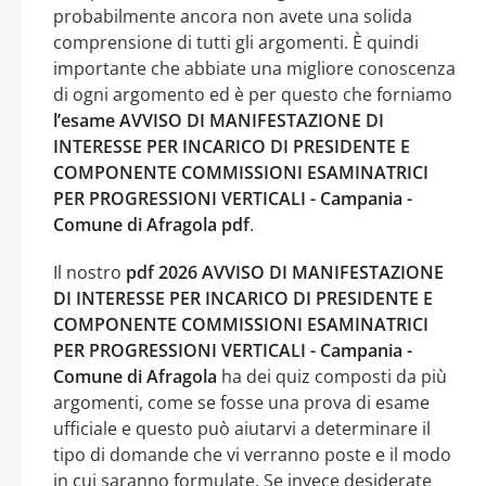
probabilmente ancora non avete una solida
comprensione di tutti gli argomenti. È quindi
importante che abbiate una migliore conoscenza
di ogni argomento ed è per questo che forniamo
l’esame AVVISO DI MANIFESTAZIONE DI
INTERESSE PER INCARICO DI PRESIDENTE E
COMPONENTE COMMISSIONI ESAMINATRICI
PER PROGRESSIONI VERTICALI - Campania -
Comune di Afragola pdf
.
Il nostro
pdf 2026 AVVISO DI MANIFESTAZIONE
DI INTERESSE PER INCARICO DI PRESIDENTE E
COMPONENTE COMMISSIONI ESAMINATRICI
PER PROGRESSIONI VERTICALI - Campania -
Comune di Afragola
ha dei quiz composti da più
argomenti, come se fosse una prova di esame
ufficiale e questo può aiutarvi a determinare il
tipo di domande che vi verranno poste e il modo
in cui saranno formulate. Se invece desiderate