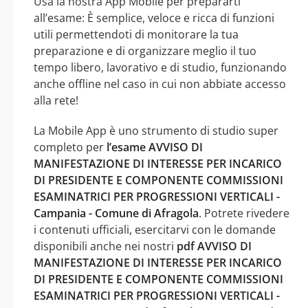
Usa la nostra App Mobile per prepararti
all’esame: È semplice, veloce e ricca di funzioni
utili permettendoti di monitorare la tua
preparazione e di organizzare meglio il tuo
tempo libero, lavorativo e di studio, funzionando
anche offline nel caso in cui non abbiate accesso
alla rete!
La Mobile App è uno strumento di studio super
completo per
l’esame AVVISO DI
MANIFESTAZIONE DI INTERESSE PER INCARICO
DI PRESIDENTE E COMPONENTE COMMISSIONI
ESAMINATRICI PER PROGRESSIONI VERTICALI -
Campania - Comune di Afragola
. Potrete rivedere
i contenuti ufficiali, esercitarvi con le domande
disponibili anche nei nostri
pdf AVVISO DI
MANIFESTAZIONE DI INTERESSE PER INCARICO
DI PRESIDENTE E COMPONENTE COMMISSIONI
ESAMINATRICI PER PROGRESSIONI VERTICALI -