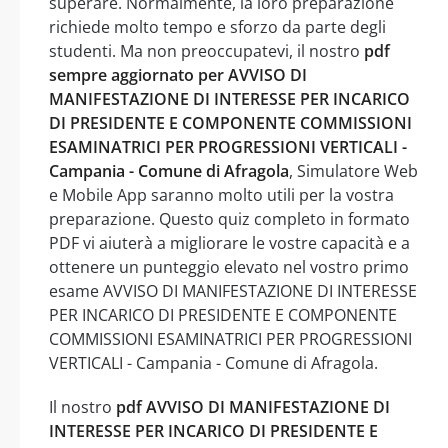
superare. Normalmente, la loro preparazione
richiede molto tempo e sforzo da parte degli
studenti. Ma non preoccupatevi, il nostro
pdf
sempre aggiornato per AVVISO DI
MANIFESTAZIONE DI INTERESSE PER INCARICO
DI PRESIDENTE E COMPONENTE COMMISSIONI
ESAMINATRICI PER PROGRESSIONI VERTICALI -
Campania - Comune di Afragola
, Simulatore Web
e Mobile App saranno molto utili per la vostra
preparazione. Questo quiz completo in formato
PDF vi aiuterà a migliorare le vostre capacità e a
ottenere un punteggio elevato nel vostro primo
esame AVVISO DI MANIFESTAZIONE DI INTERESSE
PER INCARICO DI PRESIDENTE E COMPONENTE
COMMISSIONI ESAMINATRICI PER PROGRESSIONI
VERTICALI - Campania - Comune di Afragola.
Il nostro
pdf AVVISO DI MANIFESTAZIONE DI
INTERESSE PER INCARICO DI PRESIDENTE E