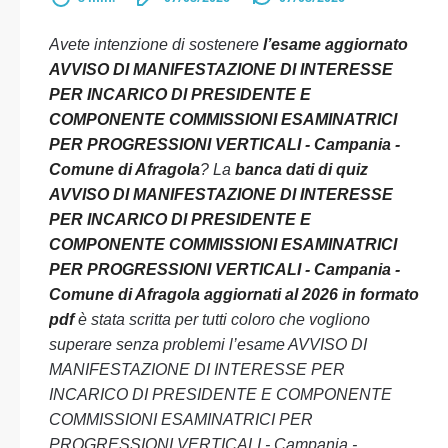
Avete intenzione di sostenere
l’esame aggiornato
AVVISO DI MANIFESTAZIONE DI INTERESSE
PER INCARICO DI PRESIDENTE E
COMPONENTE COMMISSIONI ESAMINATRICI
PER PROGRESSIONI VERTICALI - Campania -
Comune di Afragola
? La
banca dati di quiz
AVVISO DI MANIFESTAZIONE DI INTERESSE
PER INCARICO DI PRESIDENTE E
COMPONENTE COMMISSIONI ESAMINATRICI
PER PROGRESSIONI VERTICALI - Campania -
Comune di Afragola aggiornati al 2026 in formato
pdf
è stata scritta per tutti coloro che vogliono
superare senza problemi l’esame AVVISO DI
MANIFESTAZIONE DI INTERESSE PER
INCARICO DI PRESIDENTE E COMPONENTE
COMMISSIONI ESAMINATRICI PER
PROGRESSIONI VERTICALI - Campania -