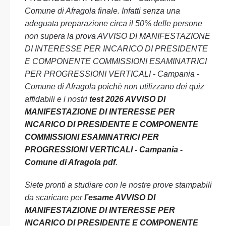
Comune di Afragola finale. Infatti senza una
adeguata preparazione circa il 50% delle persone
non supera la prova AVVISO DI MANIFESTAZIONE
DI INTERESSE PER INCARICO DI PRESIDENTE
E COMPONENTE COMMISSIONI ESAMINATRICI
PER PROGRESSIONI VERTICALI - Campania -
Comune di Afragola poichè non utilizzano dei quiz
affidabili e i nostri
test 2026 AVVISO DI
MANIFESTAZIONE DI INTERESSE PER
INCARICO DI PRESIDENTE E COMPONENTE
COMMISSIONI ESAMINATRICI PER
PROGRESSIONI VERTICALI - Campania -
Comune di Afragola pdf
.
Siete pronti a studiare con le nostre prove stampabili
da scaricare per
l’esame AVVISO DI
MANIFESTAZIONE DI INTERESSE PER
INCARICO DI PRESIDENTE E COMPONENTE