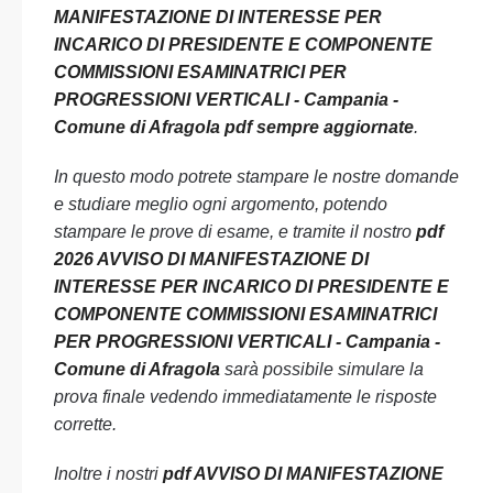
MANIFESTAZIONE DI INTERESSE PER
INCARICO DI PRESIDENTE E COMPONENTE
COMMISSIONI ESAMINATRICI PER
PROGRESSIONI VERTICALI - Campania -
Comune di Afragola pdf sempre aggiornate
.
In questo modo potrete stampare le nostre domande
e studiare meglio ogni argomento, potendo
stampare le prove di esame, e tramite il nostro
pdf
2026 AVVISO DI MANIFESTAZIONE DI
INTERESSE PER INCARICO DI PRESIDENTE E
COMPONENTE COMMISSIONI ESAMINATRICI
PER PROGRESSIONI VERTICALI - Campania -
Comune di Afragola
sarà possibile simulare la
prova finale vedendo immediatamente le risposte
corrette.
Inoltre i nostri
pdf AVVISO DI MANIFESTAZIONE