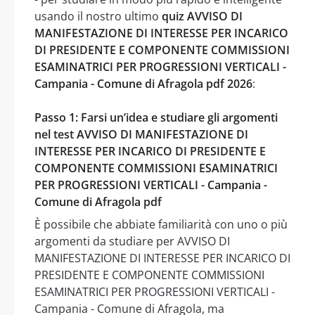
usando il nostro ultimo
quiz AVVISO DI
MANIFESTAZIONE DI INTERESSE PER INCARICO
DI PRESIDENTE E COMPONENTE COMMISSIONI
ESAMINATRICI PER PROGRESSIONI VERTICALI -
Campania - Comune di Afragola pdf 2026
:
Passo 1: Farsi un’idea e studiare gli argomenti
nel test AVVISO DI MANIFESTAZIONE DI
INTERESSE PER INCARICO DI PRESIDENTE E
COMPONENTE COMMISSIONI ESAMINATRICI
PER PROGRESSIONI VERTICALI - Campania -
Comune di Afragola pdf
È possibile che abbiate familiarità con uno o più
argomenti da studiare per AVVISO DI
MANIFESTAZIONE DI INTERESSE PER INCARICO DI
PRESIDENTE E COMPONENTE COMMISSIONI
ESAMINATRICI PER PROGRESSIONI VERTICALI -
Campania - Comune di Afragola, ma