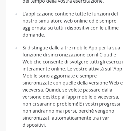
del tempo della vostra esercitazione.
L’applicazione contiene tutte le funzioni del
nostro simulatore web online ed è sempre
aggiornata su tutti i dispositivi con le ultime
domande.
Si distingue dalle altre mobile App per la sua
funzione di sincronizzazione con il Cloud e
Web che consente di svolgere tutti gli esercizi
interamente online. Le vostre attività sull’App
Mobile sono aggiornate e sempre
sincronizzate con quelle della versione Web e
viceversa. Quindi, se volete passare dalla
versione desktop all’app mobile o viceversa,
non ci saranno problemi! E i vostri progressi
non andranno mai persi, perché vengono
sincronizzati automaticamente tra i vari
dispositivi.