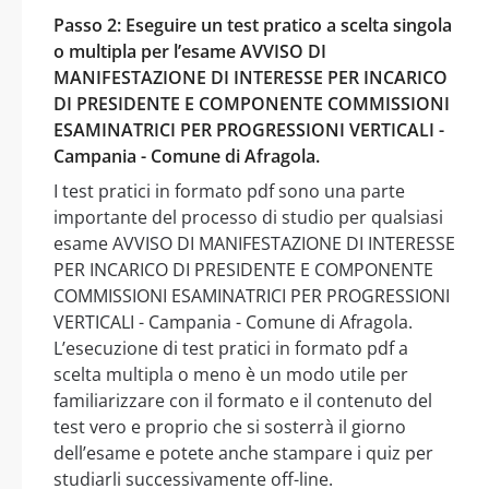
Passo 2: Eseguire un test pratico a scelta singola
o multipla per l’esame AVVISO DI
MANIFESTAZIONE DI INTERESSE PER INCARICO
DI PRESIDENTE E COMPONENTE COMMISSIONI
ESAMINATRICI PER PROGRESSIONI VERTICALI -
Campania - Comune di Afragola.
I test pratici in formato pdf sono una parte
importante del processo di studio per qualsiasi
esame AVVISO DI MANIFESTAZIONE DI INTERESSE
PER INCARICO DI PRESIDENTE E COMPONENTE
COMMISSIONI ESAMINATRICI PER PROGRESSIONI
VERTICALI - Campania - Comune di Afragola.
L’esecuzione di test pratici in formato pdf a
scelta multipla o meno è un modo utile per
familiarizzare con il formato e il contenuto del
test vero e proprio che si sosterrà il giorno
dell’esame e potete anche stampare i quiz per
studiarli successivamente off-line.