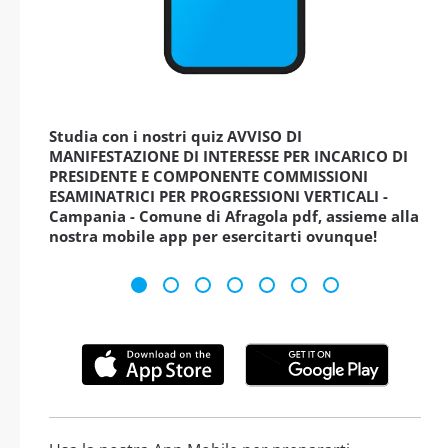
Studia con i nostri quiz AVVISO DI
MANIFESTAZIONE DI INTERESSE PER INCARICO DI
PRESIDENTE E COMPONENTE COMMISSIONI
ESAMINATRICI PER PROGRESSIONI VERTICALI -
Campania - Comune di Afragola pdf, assieme alla
nostra mobile app per esercitarti ovunque!