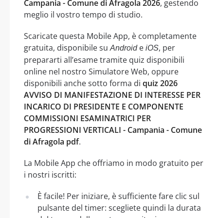
Campania - Comune di Afragola 2026
, gestendo
meglio il vostro tempo di studio.
Scaricate questa Mobile App, è completamente
gratuita, disponibile su
e
, per
Android
iOS
prepararti all’esame tramite quiz disponibili
online nel nostro Simulatore Web, oppure
disponibili anche sotto forma di
quiz 2026
AVVISO DI MANIFESTAZIONE DI INTERESSE PER
INCARICO DI PRESIDENTE E COMPONENTE
COMMISSIONI ESAMINATRICI PER
PROGRESSIONI VERTICALI - Campania - Comune
di Afragola pdf
.
La Mobile App che offriamo in modo gratuito per
i nostri iscritti:
È facile! Per iniziare, è sufficiente fare clic sul
pulsante del timer: scegliete quindi la durata