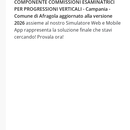
COMPONENTE COMMISSIONI ESAMINATRICI
PER PROGRESSIONI VERTICALI - Campania -
Comune di Afragola aggiornato alla versione
2026
assieme al nostro Simulatore Web e Mobile
App rappresenta la soluzione finale che stavi
cercando! Provala ora!