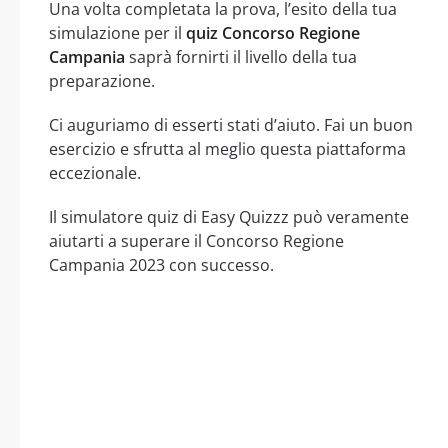
Una volta completata la prova, l’esito della tua
simulazione per il
quiz Concorso Regione
Campania
saprà fornirti il livello della tua
preparazione.
Ci auguriamo di esserti stati d’aiuto. Fai un buon
esercizio e sfrutta al meglio questa piattaforma
eccezionale.
Il simulatore quiz di Easy Quizzz può veramente
aiutarti a superare il Concorso Regione
Campania 2023 con successo.