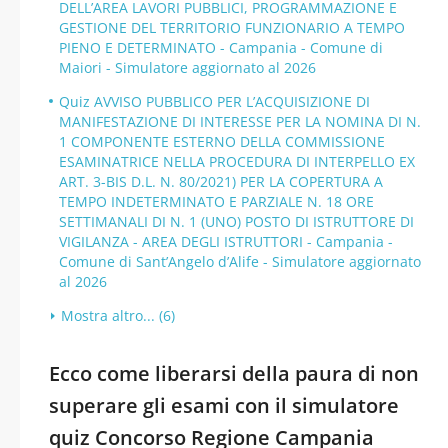
DELL’AREA LAVORI PUBBLICI, PROGRAMMAZIONE E
GESTIONE DEL TERRITORIO FUNZIONARIO A TEMPO
PIENO E DETERMINATO - Campania - Comune di
Maiori - Simulatore aggiornato al 2026
Quiz AVVISO PUBBLICO PER L’ACQUISIZIONE DI
MANIFESTAZIONE DI INTERESSE PER LA NOMINA DI N.
1 COMPONENTE ESTERNO DELLA COMMISSIONE
ESAMINATRICE NELLA PROCEDURA DI INTERPELLO EX
ART. 3-BIS D.L. N. 80/2021) PER LA COPERTURA A
TEMPO INDETERMINATO E PARZIALE N. 18 ORE
SETTIMANALI DI N. 1 (UNO) POSTO DI ISTRUTTORE DI
VIGILANZA - AREA DEGLI ISTRUTTORI - Campania -
Comune di Sant’Angelo d’Alife - Simulatore aggiornato
al 2026
Mostra altro... (6)
Ecco come liberarsi della paura di non
superare gli esami con il simulatore
quiz Concorso Regione Campania