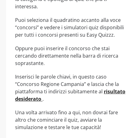
interessa.
Puoi seleziona il quadratino accanto alla voce
“concorsi” e vedere i simulatori quiz disponibili
per tutti i concorsi presenti su Easy Quizzz.
Oppure puoi inserire il concorso che stai
cercando direttamente nella barra di ricerca
soprastante.
Inserisci le parole chiavi, in questo caso
“Concorso Regione Campania” e lascia che la
piattaforma ti indirizzi subitamente al
risultato
desiderato
.
Una volta arrivato fino a qui, non dovrai fare
altro che cominciare il quiz, avviare la
simulazione e testare le tue capacità!