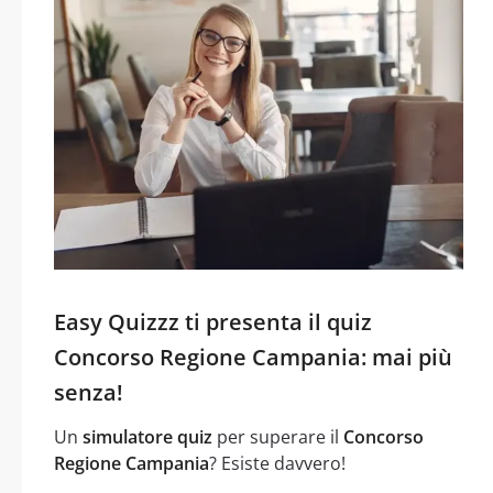
Easy Quizzz ti presenta il quiz
Concorso Regione Campania: mai più
senza!
Un
simulatore quiz
per superare il
Concorso
Regione Campania
? Esiste davvero!