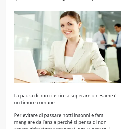
La paura di non riuscire a superare un esame è
un timore comune.
Per evitare di passare notti insonni e farsi
mangiare dall’ansia perché si pensa di non
essere abbastanza preparati per superare il