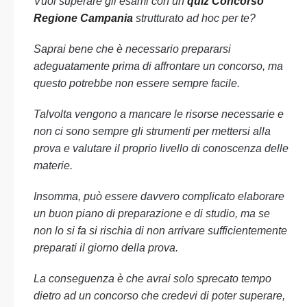
Vuoi superare gli esami con un
quiz Concorso
Regione Campania
strutturato ad hoc per te?
Saprai bene che è necessario prepararsi
adeguatamente prima di affrontare un concorso, ma
questo potrebbe non essere sempre facile.
Talvolta vengono a mancare le risorse necessarie e
non ci sono sempre gli strumenti per mettersi alla
prova e valutare il proprio livello di conoscenza delle
materie.
Insomma, può essere davvero complicato elaborare
un buon piano di preparazione e di studio, ma se
non lo si fa si rischia di non arrivare sufficientemente
preparati il giorno della prova.
La conseguenza è che avrai solo sprecato tempo
dietro ad un concorso che credevi di poter superare,