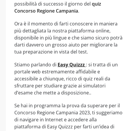
possibilità di successo il giorno del
quiz
Concorso Regione Campania
.
Ora è il momento di farti conoscere in maniera
più dettagliata la nostra piattaforma online,
disponibile in più lingue e che siamo sicuro potrà
darti davvero un grosso aiuto per migliorare la
tua preparazione in vista del test.
Stiamo parlando di
Easy Quizzz
: si tratta di un
portale web estremamente affidabile e
accessibile a chiunque, ricco di quiz reali da
sfruttare per studiare grazie ai simulatori
d’esame che mette a disposizione..
Se hai in programma la prova da superare per il
Concorso Regione Campania 2023, ti suggeriamo
di navigare in Internet e accedere alla
piattaforma di Easy Quizzz per farti un’idea di