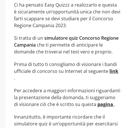
Ci ha pensato Easy Quizzz a realizzarlo e questa
è sicuramente un’opportunità unica che non devi
farti scappare se devi studiare per il Concorso
Regione Campania 2023.
Si tratta di un
simulatore quiz Concorso Regione
Campania
che ti permette di anticipare le
domande che troverai nel test vero e proprio.
Prima di tutto ti consigliamo di visionare i bandi
ufficiale di concorso su Internet al seguente
link
.
Per accedere a maggiori informazioni riguardanti
la presentazione della domanda, ti suggeriamo
di visionare ciò che è scritto su questa
pagina
.
Innanzitutto, è importante ricordare che il
simulatore quiz è un’opportunità per esercitarsi