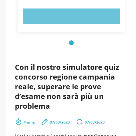
PROVA ORA!
Con il nostro simulatore quiz
concorso regione campania
reale, superare le prove
d’esame non sarà più un
problema
4 min.
07/03/2023
07/03/2023