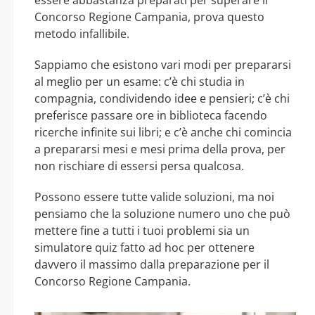
Concorso Regione Campania, prova questo
metodo infallibile.
Sappiamo che esistono vari modi per prepararsi
al meglio per un esame: c’è chi studia in
compagnia, condividendo idee e pensieri; c’è chi
preferisce passare ore in biblioteca facendo
ricerche infinite sui libri; e c’è anche chi comincia
a prepararsi mesi e mesi prima della prova, per
non rischiare di essersi persa qualcosa.
Possono essere tutte valide soluzioni, ma noi
pensiamo che la soluzione numero uno che può
mettere fine a tutti i tuoi problemi sia un
simulatore quiz fatto ad hoc per ottenere
davvero il massimo dalla preparazione per il
Concorso Regione Campania.