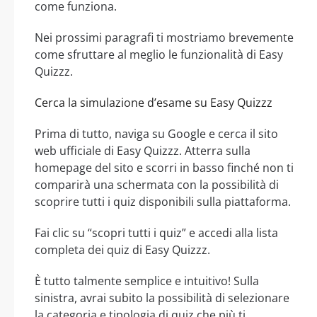
come funziona.
Nei prossimi paragrafi ti mostriamo brevemente
come sfruttare al meglio le funzionalità di Easy
Quizzz.
Cerca la simulazione d’esame su Easy Quizzz
Prima di tutto, naviga su Google e cerca il sito
web ufficiale di Easy Quizzz. Atterra sulla
homepage del sito e scorri in basso finché non ti
comparirà una schermata con la possibilità di
scoprire tutti i quiz disponibili sulla piattaforma.
Fai clic su “scopri tutti i quiz” e accedi alla lista
completa dei quiz di Easy Quizzz.
È tutto talmente semplice e intuitivo! Sulla
sinistra, avrai subito la possibilità di selezionare
la categoria e tipologia di quiz che più ti