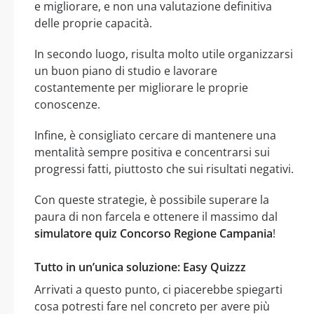
e migliorare, e non una valutazione definitiva
delle proprie capacità.
In secondo luogo, risulta molto utile organizzarsi
un buon piano di studio e lavorare
costantemente per migliorare le proprie
conoscenze.
Infine, è consigliato cercare di mantenere una
mentalità sempre positiva e concentrarsi sui
progressi fatti, piuttosto che sui risultati negativi.
Con queste strategie, è possibile superare la
paura di non farcela e ottenere il massimo dal
simulatore quiz Concorso Regione Campania
!
Tutto in un’unica soluzione: Easy Quizzz
Arrivati a questo punto, ci piacerebbe spiegarti
cosa potresti fare nel concreto per avere più