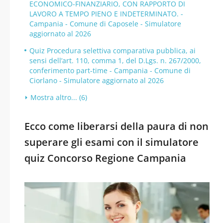
ECONOMICO-FINANZIARIO, CON RAPPORTO DI
LAVORO A TEMPO PIENO E INDETERMINATO. -
Campania - Comune di Caposele - Simulatore
aggiornato al 2026
Quiz Procedura selettiva comparativa pubblica, ai
sensi dell’art. 110, comma 1, del D.Lgs. n. 267/2000,
conferimento part-time - Campania - Comune di
Ciorlano - Simulatore aggiornato al 2026
Mostra altro... (6)
Ecco come liberarsi della paura di non
superare gli esami con il simulatore
quiz Concorso Regione Campania