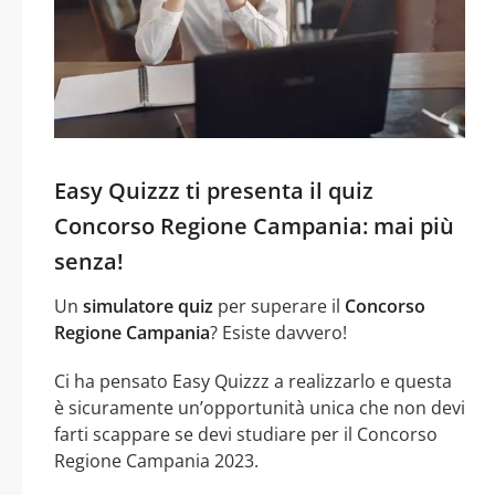
Easy Quizzz ti presenta il quiz
Concorso Regione Campania: mai più
senza!
Un
simulatore quiz
per superare il
Concorso
Regione Campania
? Esiste davvero!
Ci ha pensato Easy Quizzz a realizzarlo e questa
è sicuramente un’opportunità unica che non devi
farti scappare se devi studiare per il Concorso
Regione Campania 2023.