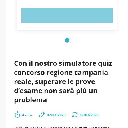
PROVA ORA!
Con il nostro simulatore quiz
concorso regione campania
reale, superare le prove
d’esame non sarà più un
problema
4 min.
07/03/2023
07/03/2023