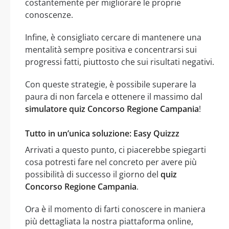
costantemente per migliorare le proprie
conoscenze.
Infine, è consigliato cercare di mantenere una
mentalità sempre positiva e concentrarsi sui
progressi fatti, piuttosto che sui risultati negativi.
Con queste strategie, è possibile superare la
paura di non farcela e ottenere il massimo dal
simulatore quiz Concorso Regione Campania
!
Tutto in un’unica soluzione: Easy Quizzz
Arrivati a questo punto, ci piacerebbe spiegarti
cosa potresti fare nel concreto per avere più
possibilità di successo il giorno del
quiz
Concorso Regione Campania
.
Ora è il momento di farti conoscere in maniera
più dettagliata la nostra piattaforma online,