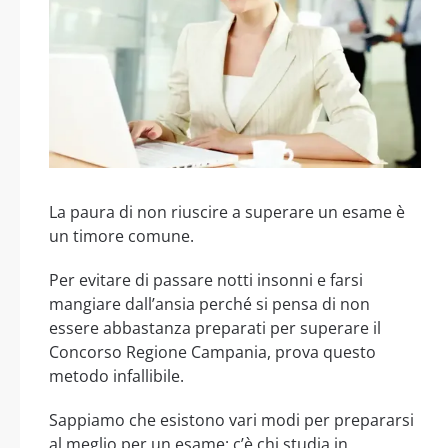
La paura di non riuscire a superare un esame è
un timore comune.
Per evitare di passare notti insonni e farsi
mangiare dall’ansia perché si pensa di non
essere abbastanza preparati per superare il
Concorso Regione Campania, prova questo
metodo infallibile.
Sappiamo che esistono vari modi per prepararsi
al meglio per un esame: c’è chi studia in