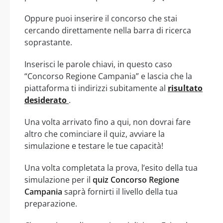
Oppure puoi inserire il concorso che stai
cercando direttamente nella barra di ricerca
soprastante.
Inserisci le parole chiavi, in questo caso
“Concorso Regione Campania” e lascia che la
piattaforma ti indirizzi subitamente al
risultato
desiderato
.
Una volta arrivato fino a qui, non dovrai fare
altro che cominciare il quiz, avviare la
simulazione e testare le tue capacità!
Una volta completata la prova, l’esito della tua
simulazione per il
quiz Concorso Regione
Campania
saprà fornirti il livello della tua
preparazione.