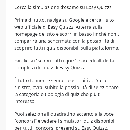
Cerca la simulazione d’esame su Easy Quizzz
Prima di tutto, naviga su Google e cerca il sito
web ufficiale di Easy Quizzz. Atterra sulla
homepage del sito e scorri in basso finché non ti
comparirà una schermata con la possibilità di
scoprire tutti i quiz disponibili sulla piattaforma.
Fai clic su “scopri tutti i quiz” e accedi alla lista
completa dei quiz di Easy Quizzz.
È tutto talmente semplice e intuitivo! Sulla
sinistra, avrai subito la possibilità di selezionare
la categoria e tipologia di quiz che più ti
interessa.
Puoi seleziona il quadratino accanto alla voce
“concorsi” e vedere i simulatori quiz disponibili
per tutti i concorsi presenti su Easy Quizzz.