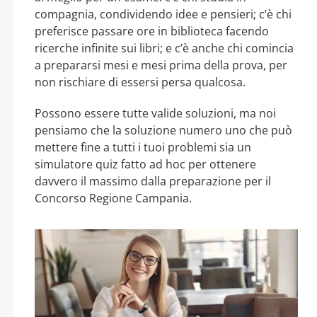
compagnia, condividendo idee e pensieri; c’è chi
preferisce passare ore in biblioteca facendo
ricerche infinite sui libri; e c’è anche chi comincia
a prepararsi mesi e mesi prima della prova, per
non rischiare di essersi persa qualcosa.
Possono essere tutte valide soluzioni, ma noi
pensiamo che la soluzione numero uno che può
mettere fine a tutti i tuoi problemi sia un
simulatore quiz fatto ad hoc per ottenere
davvero il massimo dalla preparazione per il
Concorso Regione Campania.