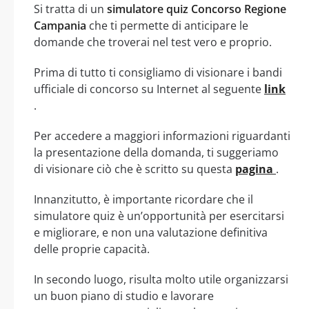
Si tratta di un
simulatore quiz Concorso Regione
Campania
che ti permette di anticipare le
domande che troverai nel test vero e proprio.
Prima di tutto ti consigliamo di visionare i bandi
ufficiale di concorso su Internet al seguente
link
.
Per accedere a maggiori informazioni riguardanti
la presentazione della domanda, ti suggeriamo
di visionare ciò che è scritto su questa
pagina
.
Innanzitutto, è importante ricordare che il
simulatore quiz è un’opportunità per esercitarsi
e migliorare, e non una valutazione definitiva
delle proprie capacità.
In secondo luogo, risulta molto utile organizzarsi
un buon piano di studio e lavorare