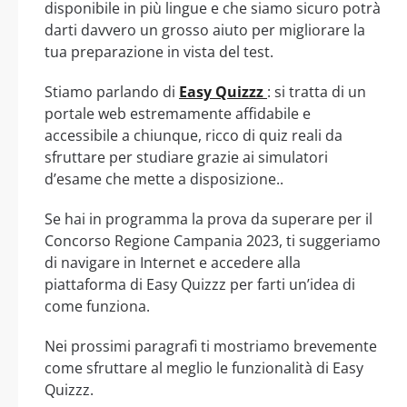
disponibile in più lingue e che siamo sicuro potrà
darti davvero un grosso aiuto per migliorare la
tua preparazione in vista del test.
Stiamo parlando di
Easy Quizzz
: si tratta di un
portale web estremamente affidabile e
accessibile a chiunque, ricco di quiz reali da
sfruttare per studiare grazie ai simulatori
d’esame che mette a disposizione..
Se hai in programma la prova da superare per il
Concorso Regione Campania 2023, ti suggeriamo
di navigare in Internet e accedere alla
piattaforma di Easy Quizzz per farti un’idea di
come funziona.
Nei prossimi paragrafi ti mostriamo brevemente
come sfruttare al meglio le funzionalità di Easy
Quizzz.