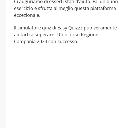
Ci auguriamo di esserti stati d’aiuto. Fai un buon
esercizio e sfrutta al meglio questa piattaforma
eccezionale.
Il simulatore quiz di Easy Quizzz può veramente
aiutarti a superare il Concorso Regione
Campania 2023 con successo.