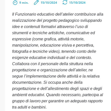
9 min.
15/10/2024
15/10/2024
Il Funzionario educativo dell’atelier contribuisce alla
realizzazione del progetto pedagogico sviluppando
idee e contenuti formativi attraverso l’uso di
strumenti e tecniche artistiche, comunicative ed
espressive (come grafica, attività motorie,
manipolazione, educazione visiva e percettiva,
fotografia e tecniche video), tenendo conto delle
esigenze educative individuali e del contesto.
Collabora con il personale della struttura nella
progettazione e organizzazione dell’atelier, ne
segue l’implementazione delle attività e la relativa
documentazione. Si occupa anche della
progettazione e dell’allestimento degli spazi e degli
ambienti educativi. Quando necessario, partecipa al
gruppo di lavoro per garantire un adeguato rapporto
tra adulti e bambini.