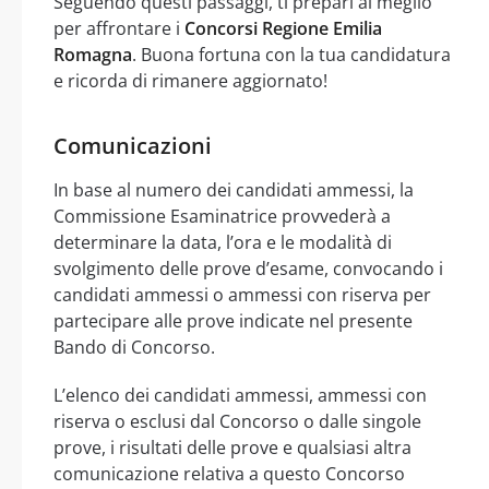
Seguendo questi passaggi, ti prepari al meglio
per affrontare i
Concorsi Regione Emilia
Romagna
. Buona fortuna con la tua candidatura
e ricorda di rimanere aggiornato!
Comunicazioni
In base al numero dei candidati ammessi, la
Commissione Esaminatrice provvederà a
determinare la data, l’ora e le modalità di
svolgimento delle prove d’esame, convocando i
candidati ammessi o ammessi con riserva per
partecipare alle prove indicate nel presente
Bando di Concorso.
L’elenco dei candidati ammessi, ammessi con
riserva o esclusi dal Concorso o dalle singole
prove, i risultati delle prove e qualsiasi altra
comunicazione relativa a questo Concorso