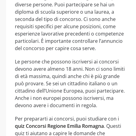
diverse persone. Puoi partecipare se hai un
diploma di scuola superiore o una laurea, a
seconda del tipo di concorso. Ci sono anche
requisiti specifici per alcune posizioni, come
esperienze lavorative precedenti o competenze
particolari. È importante controllare l’annuncio
del concorso per capire cosa serve.
Le persone che possono iscriversi ai concorsi
devono avere almeno 18 anni. Non ci sono limiti
di età massima, quindi anche chi è più grande
può provare. Se sei un cittadino italiano o un
cittadino dell’Unione Europea, puoi partecipare.
Anche i non europei possono iscriversi, ma
devono avere i documenti in regola.
Per prepararti ai concorsi, puoi studiare con i
quiz Concorsi Regione Emilia Romagna
. Questi
quiz ti aiutano a capire le domande che