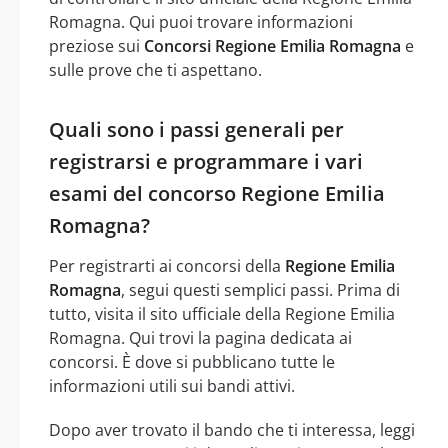
Romagna. Qui puoi trovare informazioni
preziose sui
Concorsi Regione Emilia Romagna
e
sulle prove che ti aspettano.
Quali sono i passi generali per
registrarsi e programmare i vari
esami del concorso Regione Emilia
Romagna?
Per registrarti ai concorsi della
Regione Emilia
Romagna
, segui questi semplici passi. Prima di
tutto, visita il sito ufficiale della Regione Emilia
Romagna. Qui trovi la pagina dedicata ai
concorsi. È dove si pubblicano tutte le
informazioni utili sui bandi attivi.
Dopo aver trovato il bando che ti interessa, leggi