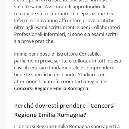
solo d’esame. Assicurati di approfondire le
tematiche sociali durante la preparazione. Gli
Infermieri dovranno affrontare prove pratiche
oltre agli esami scritti, mentre per i Collaboratori
Professionali-Infermieri, ci sono sia esami scritti
sia prove pratiche.
Infine, per i posti di Istruttore Contabile,
parliamo di prove scritte e colloqui. In tutti questi
casi, il requisito fondamentale è comprendere
bene le specifiche del bando. Studiare con
attenzione ti aiuterà a orientarti meglio nei
Concorsi Regione Emilia Romagna
.
Perché dovresti prendere i Concorsi
Regione Emilia Romagna?
I concorsi Regione Emilia Romagna sono aperti a