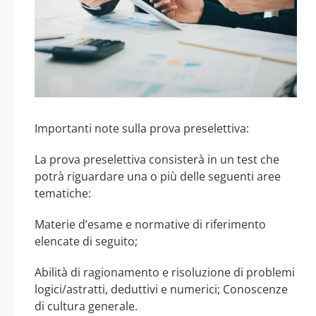
Importanti note sulla prova preselettiva:
La prova preselettiva consisterà in un test che
potrà riguardare una o più delle seguenti aree
tematiche:
Materie d’esame e normative di riferimento
elencate di seguito;
Abilità di ragionamento e risoluzione di problemi
logici/astratti, deduttivi e numerici; Conoscenze
di cultura generale.