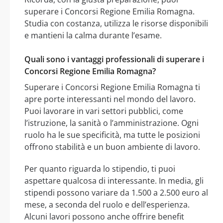
superare i Concorsi Regione Emilia Romagna.
Studia con costanza, utilizza le risorse disponibili
e mantieni la calma durante l’esame.
Quali sono i vantaggi professionali di superare i
Concorsi Regione Emilia Romagna?
Superare i Concorsi Regione Emilia Romagna ti
apre porte interessanti nel mondo del lavoro.
Puoi lavorare in vari settori pubblici, come
l’istruzione, la sanità o l’amministrazione. Ogni
ruolo ha le sue specificità, ma tutte le posizioni
offrono stabilità e un buon ambiente di lavoro.
Per quanto riguarda lo stipendio, ti puoi
aspettare qualcosa di interessante. In media, gli
stipendi possono variare da 1.500 a 2.500 euro al
mese, a seconda del ruolo e dell’esperienza.
Alcuni lavori possono anche offrire benefit