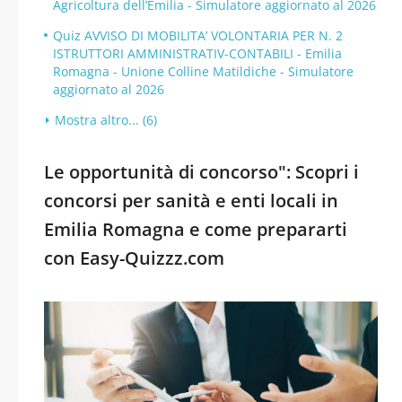
Agricoltura dell’Emilia - Simulatore aggiornato al 2026
Quiz AVVISO DI MOBILITA’ VOLONTARIA PER N. 2
ISTRUTTORI AMMINISTRATIV-CONTABILI - Emilia
Romagna - Unione Colline Matildiche - Simulatore
aggiornato al 2026
Mostra altro... (6)
Le opportunità di concorso": Scopri i
concorsi per sanità e enti locali in
Emilia Romagna e come prepararti
con Easy-Quizzz.com