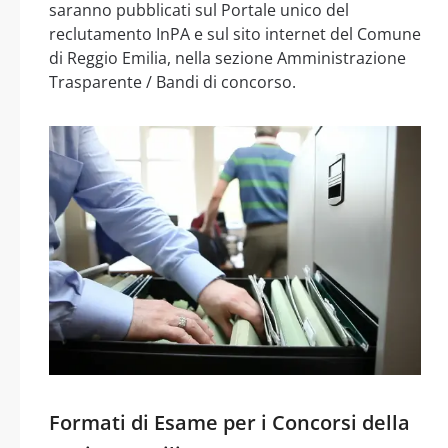
saranno pubblicati sul Portale unico del
reclutamento InPA e sul sito internet del Comune
di Reggio Emilia, nella sezione Amministrazione
Trasparente / Bandi di concorso.
Formati di Esame per i Concorsi della