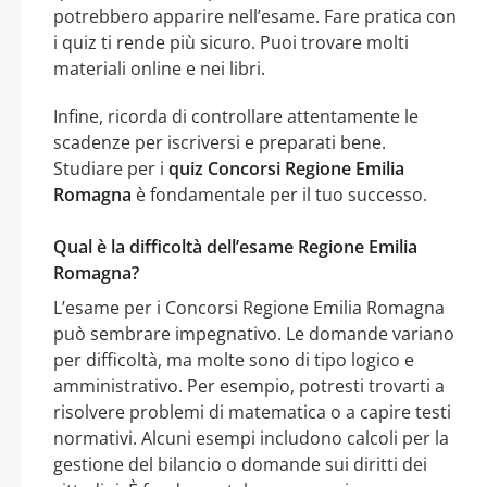
potrebbero apparire nell’esame. Fare pratica con
i quiz ti rende più sicuro. Puoi trovare molti
materiali online e nei libri.
Infine, ricorda di controllare attentamente le
scadenze per iscriversi e preparati bene.
Studiare per i
quiz Concorsi Regione Emilia
Romagna
è fondamentale per il tuo successo.
Qual è la difficoltà dell’esame Regione Emilia
Romagna?
L’esame per i Concorsi Regione Emilia Romagna
può sembrare impegnativo. Le domande variano
per difficoltà, ma molte sono di tipo logico e
amministrativo. Per esempio, potresti trovarti a
risolvere problemi di matematica o a capire testi
normativi. Alcuni esempi includono calcoli per la
gestione del bilancio o domande sui diritti dei