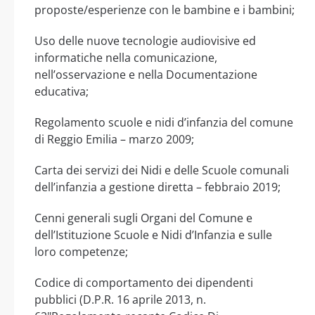
proposte/esperienze con le bambine e i bambini;
Uso delle nuove tecnologie audiovisive ed
informatiche nella comunicazione,
nell’osservazione e nella Documentazione
educativa;
Regolamento scuole e nidi d’infanzia del comune
di Reggio Emilia – marzo 2009;
Carta dei servizi dei Nidi e delle Scuole comunali
dell’infanzia a gestione diretta – febbraio 2019;
Cenni generali sugli Organi del Comune e
dell’Istituzione Scuole e Nidi d’Infanzia e sulle
loro competenze;
Codice di comportamento dei dipendenti
pubblici (D.P.R. 16 aprile 2013, n.