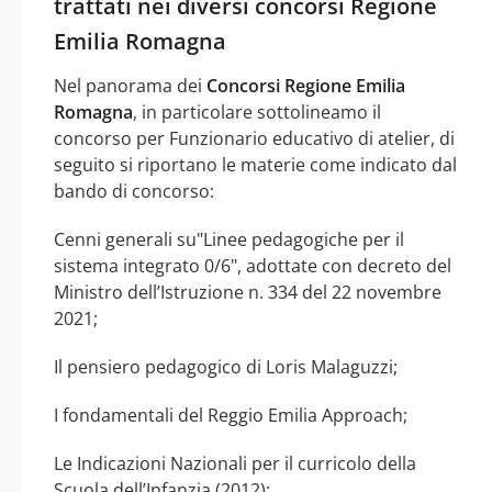
trattati nei diversi concorsi Regione
Emilia Romagna
Nel panorama dei
Concorsi Regione Emilia
Romagna
, in particolare sottolineamo il
concorso per Funzionario educativo di atelier, di
seguito si riportano le materie come indicato dal
bando di concorso:
Cenni generali su"Linee pedagogiche per il
sistema integrato 0/6", adottate con decreto del
Ministro dell’Istruzione n. 334 del 22 novembre
2021;
Il pensiero pedagogico di Loris Malaguzzi;
I fondamentali del Reggio Emilia Approach;
Le Indicazioni Nazionali per il curricolo della
Scuola dell’Infanzia (2012);