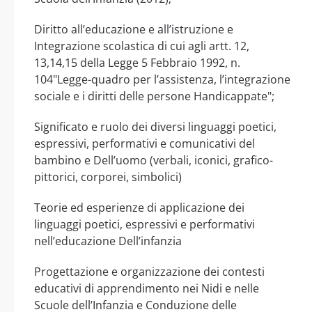
Diritto all’educazione e all’istruzione e
Integrazione scolastica di cui agli artt. 12,
13,14,15 della Legge 5 Febbraio 1992, n.
104"Legge-quadro per l’assistenza, l’integrazione
sociale e i diritti delle persone Handicappate";
Significato e ruolo dei diversi linguaggi poetici,
espressivi, performativi e comunicativi del
bambino e Dell’uomo (verbali, iconici, grafico-
pittorici, corporei, simbolici)
Teorie ed esperienze di applicazione dei
linguaggi poetici, espressivi e performativi
nell’educazione Dell’infanzia
Progettazione e organizzazione dei contesti
educativi di apprendimento nei Nidi e nelle
Scuole dell’Infanzia e Conduzione delle