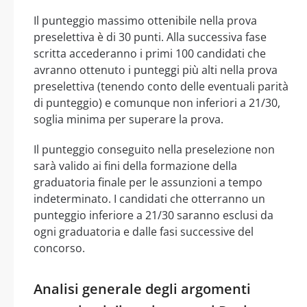
Il punteggio massimo ottenibile nella prova
preselettiva è di 30 punti. Alla successiva fase
scritta accederanno i primi 100 candidati che
avranno ottenuto i punteggi più alti nella prova
preselettiva (tenendo conto delle eventuali parità
di punteggio) e comunque non inferiori a 21/30,
soglia minima per superare la prova.
Il punteggio conseguito nella preselezione non
sarà valido ai fini della formazione della
graduatoria finale per le assunzioni a tempo
indeterminato. I candidati che otterranno un
punteggio inferiore a 21/30 saranno esclusi da
ogni graduatoria e dalle fasi successive del
concorso.
Analisi generale degli argomenti