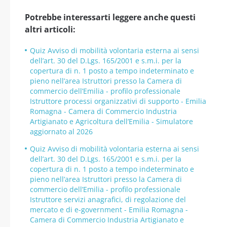
Potrebbe interessarti leggere anche questi
altri articoli:
Quiz Avviso di mobilità volontaria esterna ai sensi
dell’art. 30 del D.Lgs. 165/2001 e s.m.i. per la
copertura di n. 1 posto a tempo indeterminato e
pieno nell’area Istruttori presso la Camera di
commercio dell’Emilia - profilo professionale
Istruttore processi organizzativi di supporto - Emilia
Romagna - Camera di Commercio Industria
Artigianato e Agricoltura dell’Emilia - Simulatore
aggiornato al 2026
Quiz Avviso di mobilità volontaria esterna ai sensi
dell’art. 30 del D.Lgs. 165/2001 e s.m.i. per la
copertura di n. 1 posto a tempo indeterminato e
pieno nell’area Istruttori presso la Camera di
commercio dell’Emilia - profilo professionale
Istruttore servizi anagrafici, di regolazione del
mercato e di e-government - Emilia Romagna -
Camera di Commercio Industria Artigianato e