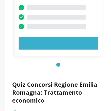
PROVA ORA!
Quiz Concorsi Regione Emilia
Romagna: Trattamento
economico