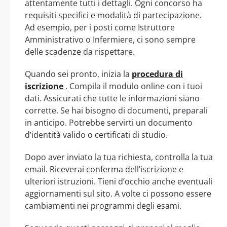
attentamente tutti i dettagli. Ogni concorso ha
requisiti specifici e modalità di partecipazione.
Ad esempio, per i posti come Istruttore
Amministrativo o Infermiere, ci sono sempre
delle scadenze da rispettare.
Quando sei pronto, inizia la
procedura di
iscrizione
. Compila il modulo online con i tuoi
dati. Assicurati che tutte le informazioni siano
corrette. Se hai bisogno di documenti, preparali
in anticipo. Potrebbe servirti un documento
d’identità valido o certificati di studio.
Dopo aver inviato la tua richiesta, controlla la tua
email. Riceverai conferma dell’iscrizione e
ulteriori istruzioni. Tieni d’occhio anche eventuali
aggiornamenti sul sito. A volte ci possono essere
cambiamenti nei programmi degli esami.