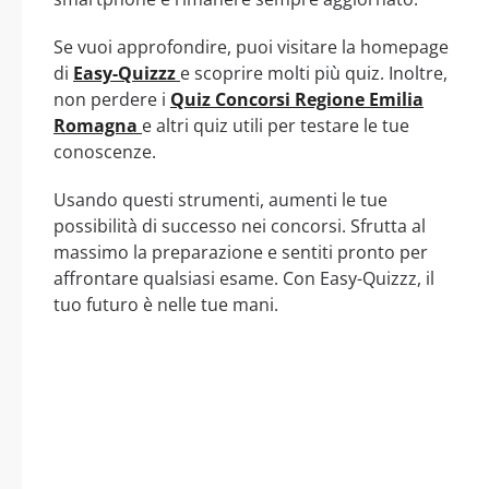
Se vuoi approfondire, puoi visitare la homepage
di
Easy-Quizzz
e scoprire molti più quiz. Inoltre,
non perdere i
Quiz Concorsi Regione Emilia
Romagna
e altri quiz utili per testare le tue
conoscenze.
Usando questi strumenti, aumenti le tue
possibilità di successo nei concorsi. Sfrutta al
massimo la preparazione e sentiti pronto per
affrontare qualsiasi esame. Con Easy-Quizzz, il
tuo futuro è nelle tue mani.