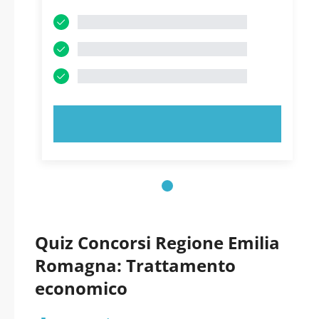
PROVA ORA!
Quiz Concorsi Regione Emilia
Romagna: Trattamento
economico