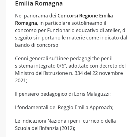
Emilia Romagna
Nel panorama dei
Concorsi Regione Emilia
Romagna
, in particolare sottolineamo il
concorso per Funzionario educativo di atelier, di
seguito si riportano le materie come indicato dal
bando di concorso:
Cenni generali su"Linee pedagogiche per il
sistema integrato 0/6", adottate con decreto del
Ministro dell’Istruzione n. 334 del 22 novembre
2021;
Il pensiero pedagogico di Loris Malaguzzi;
I fondamentali del Reggio Emilia Approach;
Le Indicazioni Nazionali per il curricolo della
Scuola dell’Infanzia (2012);