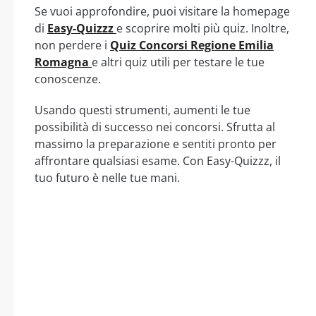
Se vuoi approfondire, puoi visitare la homepage
di
Easy-Quizzz
e scoprire molti più quiz. Inoltre,
non perdere i
Quiz Concorsi Regione Emilia
Romagna
e altri quiz utili per testare le tue
conoscenze.
Usando questi strumenti, aumenti le tue
possibilità di successo nei concorsi. Sfrutta al
massimo la preparazione e sentiti pronto per
affrontare qualsiasi esame. Con Easy-Quizzz, il
tuo futuro è nelle tue mani.