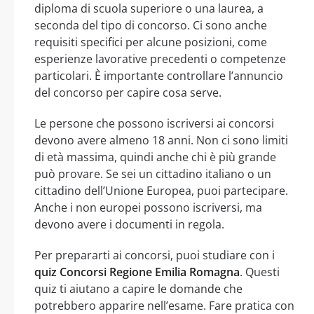
diploma di scuola superiore o una laurea, a
seconda del tipo di concorso. Ci sono anche
requisiti specifici per alcune posizioni, come
esperienze lavorative precedenti o competenze
particolari. È importante controllare l’annuncio
del concorso per capire cosa serve.
Le persone che possono iscriversi ai concorsi
devono avere almeno 18 anni. Non ci sono limiti
di età massima, quindi anche chi è più grande
può provare. Se sei un cittadino italiano o un
cittadino dell’Unione Europea, puoi partecipare.
Anche i non europei possono iscriversi, ma
devono avere i documenti in regola.
Per prepararti ai concorsi, puoi studiare con i
quiz Concorsi Regione Emilia Romagna
. Questi
quiz ti aiutano a capire le domande che
potrebbero apparire nell’esame. Fare pratica con