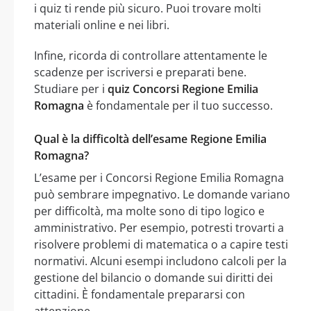
i quiz ti rende più sicuro. Puoi trovare molti
materiali online e nei libri.
Infine, ricorda di controllare attentamente le
scadenze per iscriversi e preparati bene.
Studiare per i
quiz Concorsi Regione Emilia
Romagna
è fondamentale per il tuo successo.
Qual è la difficoltà dell’esame Regione Emilia
Romagna?
L’esame per i Concorsi Regione Emilia Romagna
può sembrare impegnativo. Le domande variano
per difficoltà, ma molte sono di tipo logico e
amministrativo. Per esempio, potresti trovarti a
risolvere problemi di matematica o a capire testi
normativi. Alcuni esempi includono calcoli per la
gestione del bilancio o domande sui diritti dei
cittadini. È fondamentale prepararsi con