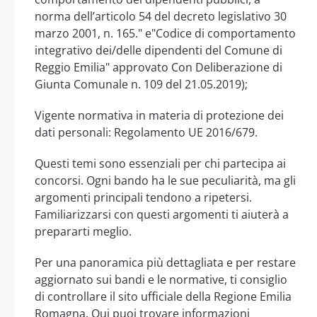
norma dell’articolo 54 del decreto legislativo 30
marzo 2001, n. 165." e"Codice di comportamento
integrativo dei/delle dipendenti del Comune di
Reggio Emilia" approvato Con Deliberazione di
Giunta Comunale n. 109 del 21.05.2019);
Vigente normativa in materia di protezione dei
dati personali: Regolamento UE 2016/679.
Questi temi sono essenziali per chi partecipa ai
concorsi. Ogni bando ha le sue peculiarità, ma gli
argomenti principali tendono a ripetersi.
Familiarizzarsi con questi argomenti ti aiuterà a
prepararti meglio.
Per una panoramica più dettagliata e per restare
aggiornato sui bandi e le normative, ti consiglio
di controllare il sito ufficiale della Regione Emilia
Romagna. Qui puoi trovare informazioni