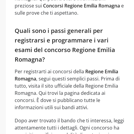
preziose sui
Concorsi Regione Emilia Romagna
e
sulle prove che ti aspettano.
Quali sono i passi generali per
registrarsi e programmare i vari
esami del concorso Regione Emilia
Romagna?
Per registrarti ai concorsi della
Regione Emilia
Romagna
, segui questi semplici passi. Prima di
tutto, visita il sito ufficiale della Regione Emilia
Romagna. Qui trovi la pagina dedicata ai
concorsi. È dove si pubblicano tutte le
informazioni utili sui bandi attivi.
Dopo aver trovato il bando che ti interessa, leggi
attentamente tutti i dettagli. Ogni concorso ha