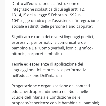
Diritto all’educazione e all’istruzione e
Integrazione scolastica di cui agli artt. 12,
13,14,15 della Legge 5 Febbraio 1992, n.
104"Legge-quadro per l’assistenza, l’integrazione
sociale e i diritti delle persone Handicappate";
Significato e ruolo dei diversi linguaggi poetici,
espressivi, performativi e comunicativi del
bambino e Dell’uomo (verbali, iconici, grafico-
pittorici, corporei, simbolici)
Teorie ed esperienze di applicazione dei
linguaggi poetici, espressivi e performativi
nell’educazione Dell’infanzia
Progettazione e organizzazione dei contesti
educativi di apprendimento nei Nidi e nelle
Scuole dell’Infanzia e Conduzione delle
proposte/esperienze con le bambine e i bambini;