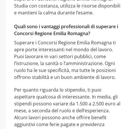
Studia con costanza, utilizza le risorse disponibili
e mantieni la calma durante l’esame.
Quali sono i vantaggi professionali di superare i
Concorsi Regione Emilia Romagna?
Superare i Concorsi Regione Emilia Romagna ti
apre porte interessanti nel mondo del lavoro.
Puoi lavorare in vari settori pubblici, come
l’istruzione, la sanità o l’amministrazione. Ogni
ruolo ha le sue specificità, ma tutte le posizioni
offrono stabilità e un buon ambiente di lavoro.
Per quanto riguarda lo stipendio, ti puoi
aspettare qualcosa di interessante. In media, gli
stipendi possono variare da 1.500 a 2.500 euro al
mese, a seconda del ruolo e dell’esperienza.
Alcuni lavori possono anche offrire benefit
aggiuntivi come ferie pagate e previdenza