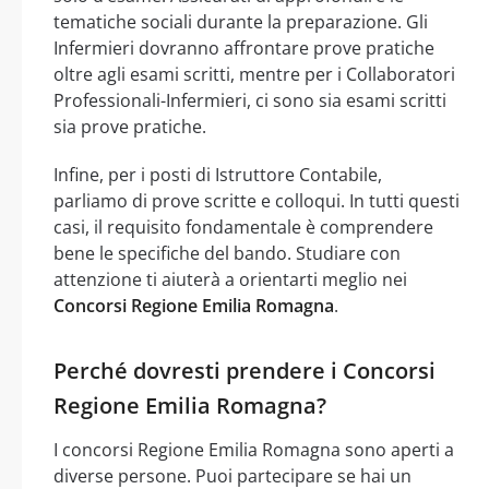
tematiche sociali durante la preparazione. Gli
Infermieri dovranno affrontare prove pratiche
oltre agli esami scritti, mentre per i Collaboratori
Professionali-Infermieri, ci sono sia esami scritti
sia prove pratiche.
Infine, per i posti di Istruttore Contabile,
parliamo di prove scritte e colloqui. In tutti questi
casi, il requisito fondamentale è comprendere
bene le specifiche del bando. Studiare con
attenzione ti aiuterà a orientarti meglio nei
Concorsi Regione Emilia Romagna
.
Perché dovresti prendere i Concorsi
Regione Emilia Romagna?
I concorsi Regione Emilia Romagna sono aperti a
diverse persone. Puoi partecipare se hai un