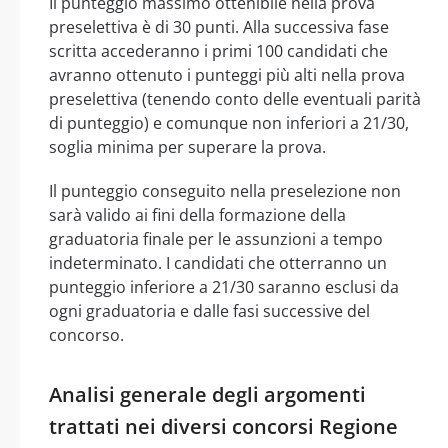
Il punteggio massimo ottenibile nella prova
preselettiva è di 30 punti. Alla successiva fase
scritta accederanno i primi 100 candidati che
avranno ottenuto i punteggi più alti nella prova
preselettiva (tenendo conto delle eventuali parità
di punteggio) e comunque non inferiori a 21/30,
soglia minima per superare la prova.
Il punteggio conseguito nella preselezione non
sarà valido ai fini della formazione della
graduatoria finale per le assunzioni a tempo
indeterminato. I candidati che otterranno un
punteggio inferiore a 21/30 saranno esclusi da
ogni graduatoria e dalle fasi successive del
concorso.
Analisi generale degli argomenti
trattati nei diversi concorsi Regione