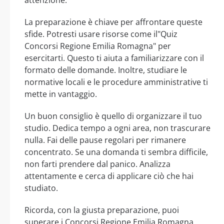
attenzione.
La preparazione è chiave per affrontare queste
sfide. Potresti usare risorse come il"Quiz
Concorsi Regione Emilia Romagna" per
esercitarti. Questo ti aiuta a familiarizzare con il
formato delle domande. Inoltre, studiare le
normative locali e le procedure amministrative ti
mette in vantaggio.
Un buon consiglio è quello di organizzare il tuo
studio. Dedica tempo a ogni area, non trascurare
nulla. Fai delle pause regolari per rimanere
concentrato. Se una domanda ti sembra difficile,
non farti prendere dal panico. Analizza
attentamente e cerca di applicare ciò che hai
studiato.
Ricorda, con la giusta preparazione, puoi
superare i Concorsi Regione Emilia Romagna.