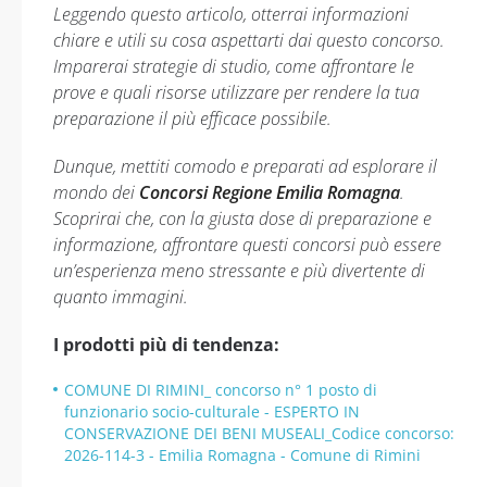
Leggendo questo articolo, otterrai informazioni
chiare e utili su cosa aspettarti dai questo concorso.
Imparerai strategie di studio, come affrontare le
prove e quali risorse utilizzare per rendere la tua
preparazione il più efficace possibile.
Dunque, mettiti comodo e preparati ad esplorare il
mondo dei
Concorsi Regione Emilia Romagna
.
Scoprirai che, con la giusta dose di preparazione e
informazione, affrontare questi concorsi può essere
un’esperienza meno stressante e più divertente di
quanto immagini.
I prodotti più di tendenza:
COMUNE DI RIMINI_ concorso n° 1 posto di
funzionario socio-culturale - ESPERTO IN
CONSERVAZIONE DEI BENI MUSEALI_Codice concorso:
2026-114-3 - Emilia Romagna - Comune di Rimini