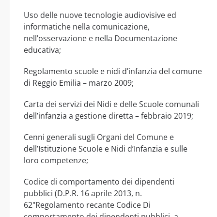
Uso delle nuove tecnologie audiovisive ed
informatiche nella comunicazione,
nell’osservazione e nella Documentazione
educativa;
Regolamento scuole e nidi d’infanzia del comune
di Reggio Emilia – marzo 2009;
Carta dei servizi dei Nidi e delle Scuole comunali
dell’infanzia a gestione diretta – febbraio 2019;
Cenni generali sugli Organi del Comune e
dell’Istituzione Scuole e Nidi d’Infanzia e sulle
loro competenze;
Codice di comportamento dei dipendenti
pubblici (D.P.R. 16 aprile 2013, n.
62"Regolamento recante Codice Di
comportamento dei dipendenti pubblici, a