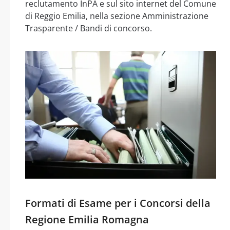
reclutamento InPA e sul sito internet del Comune
di Reggio Emilia, nella sezione Amministrazione
Trasparente / Bandi di concorso.
Formati di Esame per i Concorsi della
Regione Emilia Romagna