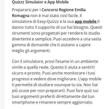
Quizzz Simulator e App Mobile
Prepararsi per i
Concorsi Regione Emilia
Romagna
non è mai stato così facile. Il
simulatore di Easy-Quizzz e la sua
app mobile
ti
danno tutto il supporto di cui hai bisogno. Questi
strumenti sono progettati per rendere lo studio
divertente e semplice. Puoi accedere a una vasta
gamma di domande che ti aiutano a capire
meglio gli argomenti.
Con il simulatore, provi l’esame in un ambiente
simile a quello reale. Questo ti aiuta a sentirti
sicuro e pronto. Puoi anche monitorare i tuoi
progressi e vedere dove migliorare. L’app mobile
ti permette di studiare ovunque tu sia. Non hai
più scuse per non prepararti. Puoi fare quiz sui
tuoi argomenti preferiti direttamente dal tuo
smartphone e rimanere sempre aggiornato.