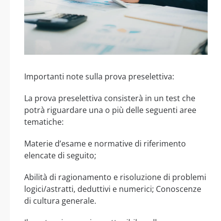
Importanti note sulla prova preselettiva:
La prova preselettiva consisterà in un test che
potrà riguardare una o più delle seguenti aree
tematiche:
Materie d’esame e normative di riferimento
elencate di seguito;
Abilità di ragionamento e risoluzione di problemi
logici/astratti, deduttivi e numerici; Conoscenze
di cultura generale.