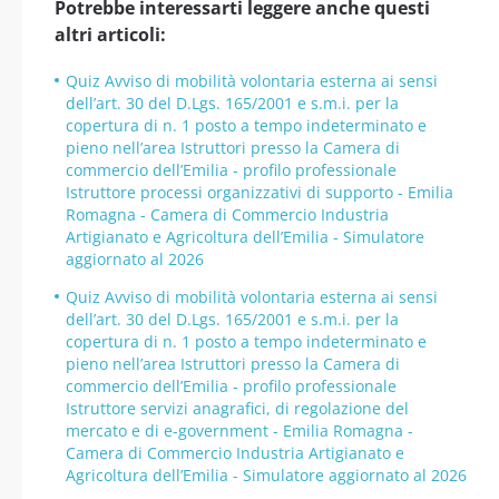
Potrebbe interessarti leggere anche questi
altri articoli:
Quiz Avviso di mobilità volontaria esterna ai sensi
dell’art. 30 del D.Lgs. 165/2001 e s.m.i. per la
copertura di n. 1 posto a tempo indeterminato e
pieno nell’area Istruttori presso la Camera di
commercio dell’Emilia - profilo professionale
Istruttore processi organizzativi di supporto - Emilia
Romagna - Camera di Commercio Industria
Artigianato e Agricoltura dell’Emilia - Simulatore
aggiornato al 2026
Quiz Avviso di mobilità volontaria esterna ai sensi
dell’art. 30 del D.Lgs. 165/2001 e s.m.i. per la
copertura di n. 1 posto a tempo indeterminato e
pieno nell’area Istruttori presso la Camera di
commercio dell’Emilia - profilo professionale
Istruttore servizi anagrafici, di regolazione del
mercato e di e-government - Emilia Romagna -
Camera di Commercio Industria Artigianato e
Agricoltura dell’Emilia - Simulatore aggiornato al 2026