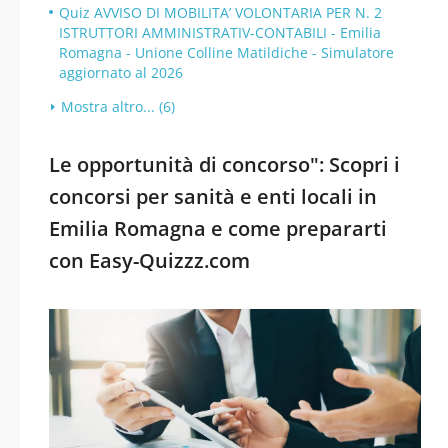
Quiz AVVISO DI MOBILITA’ VOLONTARIA PER N. 2
ISTRUTTORI AMMINISTRATIV-CONTABILI - Emilia
Romagna - Unione Colline Matildiche - Simulatore
aggiornato al 2026
Mostra altro... (6)
Le opportunità di concorso": Scopri i
concorsi per sanità e enti locali in
Emilia Romagna e come prepararti
con Easy-Quizzz.com