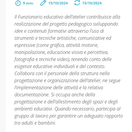
9 min.
15/10/2024
15/10/2024
Il Funzionario educativo dell’atelier contribuisce alla
realizzazione del progetto pedagogico sviluppando
idee e contenuti formativi attraverso l’uso di
strumenti e tecniche artistiche, comunicative ed
espressive (come grafica, attività motorie,
manipolazione, educazione visiva e percettiva,
fotografia e tecniche video), tenendo conto delle
esigenze educative individuali e del contesto.
Collabora con il personale della struttura nella
progettazione e organizzazione dell’atelier, ne segue
l’implementazione delle attività e la relativa
documentazione. Si occupa anche della
progettazione e dell’allestimento degli spazi e degli
ambienti educativi. Quando necessario, partecipa al
gruppo di lavoro per garantire un adeguato rapporto
tra adulti e bambini.