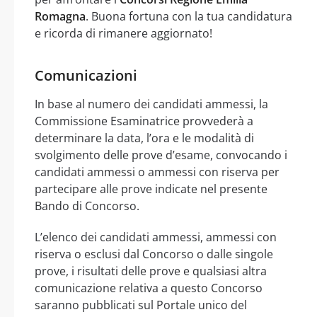
Romagna
. Buona fortuna con la tua candidatura
e ricorda di rimanere aggiornato!
Comunicazioni
In base al numero dei candidati ammessi, la
Commissione Esaminatrice provvederà a
determinare la data, l’ora e le modalità di
svolgimento delle prove d’esame, convocando i
candidati ammessi o ammessi con riserva per
partecipare alle prove indicate nel presente
Bando di Concorso.
L’elenco dei candidati ammessi, ammessi con
riserva o esclusi dal Concorso o dalle singole
prove, i risultati delle prove e qualsiasi altra
comunicazione relativa a questo Concorso
saranno pubblicati sul Portale unico del