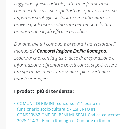
Leggendo questo articolo, otterrai informazioni
chiare e utili su cosa aspettarti dai questo concorso.
Imparerai strategie di studio, come affrontare le
prove e quali risorse utilizzare per rendere la tua
preparazione il più efficace possibile.
Dunque, mettiti comodo e preparati ad esplorare il
mondo dei
Concorsi Regione Emilia Romagna
.
Scoprirai che, con la giusta dose di preparazione e
informazione, affrontare questi concorsi può essere
un’esperienza meno stressante e più divertente di
quanto immagini.
I prodotti più di tendenza:
COMUNE DI RIMINI_ concorso n° 1 posto di
funzionario socio-culturale - ESPERTO IN
CONSERVAZIONE DEI BENI MUSEALI_Codice concorso:
2026-114-3 - Emilia Romagna - Comune di Rimini