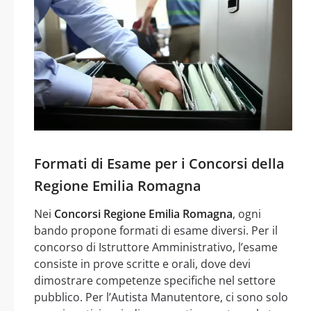
Formati di Esame per i Concorsi della
Regione Emilia Romagna
Nei
Concorsi Regione Emilia Romagna
, ogni
bando propone formati di esame diversi. Per il
concorso di Istruttore Amministrativo, l’esame
consiste in prove scritte e orali, dove devi
dimostrare competenze specifiche nel settore
pubblico. Per l’Autista Manutentore, ci sono solo