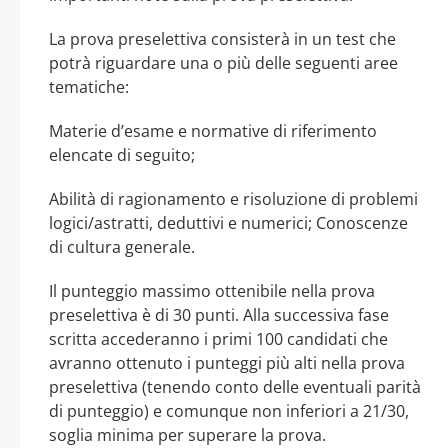
La prova preselettiva consisterà in un test che
potrà riguardare una o più delle seguenti aree
tematiche:
Materie d’esame e normative di riferimento
elencate di seguito;
Abilità di ragionamento e risoluzione di problemi
logici/astratti, deduttivi e numerici; Conoscenze
di cultura generale.
Il punteggio massimo ottenibile nella prova
preselettiva è di 30 punti. Alla successiva fase
scritta accederanno i primi 100 candidati che
avranno ottenuto i punteggi più alti nella prova
preselettiva (tenendo conto delle eventuali parità
di punteggio) e comunque non inferiori a 21/30,
soglia minima per superare la prova.