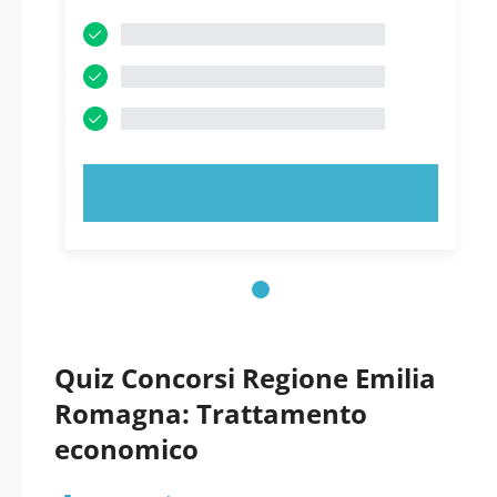
PROVA ORA!
Quiz Concorsi Regione Emilia
Romagna: Trattamento
economico