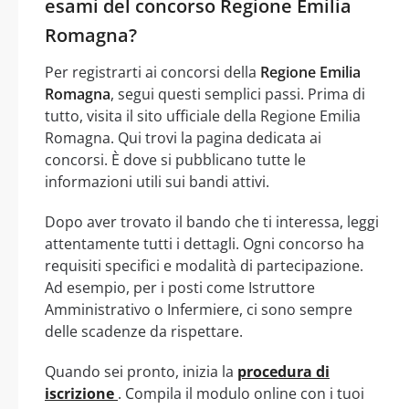
esami del concorso Regione Emilia
Romagna?
Per registrarti ai concorsi della
Regione Emilia
Romagna
, segui questi semplici passi. Prima di
tutto, visita il sito ufficiale della Regione Emilia
Romagna. Qui trovi la pagina dedicata ai
concorsi. È dove si pubblicano tutte le
informazioni utili sui bandi attivi.
Dopo aver trovato il bando che ti interessa, leggi
attentamente tutti i dettagli. Ogni concorso ha
requisiti specifici e modalità di partecipazione.
Ad esempio, per i posti come Istruttore
Amministrativo o Infermiere, ci sono sempre
delle scadenze da rispettare.
Quando sei pronto, inizia la
procedura di
iscrizione
. Compila il modulo online con i tuoi