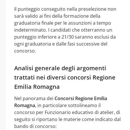
Il punteggio conseguito nella preselezione non
sarà valido ai fini della formazione della
graduatoria finale per le assunzioni a tempo
indeterminato. I candidati che otterranno un
punteggio inferiore a 21/30 saranno esclusi da
ogni graduatoria e dalle fasi successive del
concorso.
Analisi generale degli argomenti
trattati nei diversi concorsi Regione
Emilia Romagna
Nel panorama dei
Concorsi Regione Emilia
Romagna
, in particolare sottolineamo il
concorso per Funzionario educativo di atelier, di
seguito si riportano le materie come indicato dal
bando di concorso: