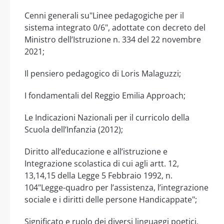
Cenni generali su"Linee pedagogiche per il
sistema integrato 0/6", adottate con decreto del
Ministro dell’Istruzione n. 334 del 22 novembre
2021;
Il pensiero pedagogico di Loris Malaguzzi;
I fondamentali del Reggio Emilia Approach;
Le Indicazioni Nazionali per il curricolo della
Scuola dell’Infanzia (2012);
Diritto all’educazione e all’istruzione e
Integrazione scolastica di cui agli artt. 12,
13,14,15 della Legge 5 Febbraio 1992, n.
104"Legge-quadro per l’assistenza, l’integrazione
sociale e i diritti delle persone Handicappate";
Significato e ruolo dei diversi linguaggi poetici,