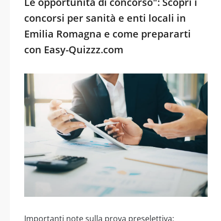
Le opportunità di concorso": Scopri i
concorsi per sanità e enti locali in
Emilia Romagna e come prepararti
con Easy-Quizzz.com
Importanti note sulla prova preselettiva: