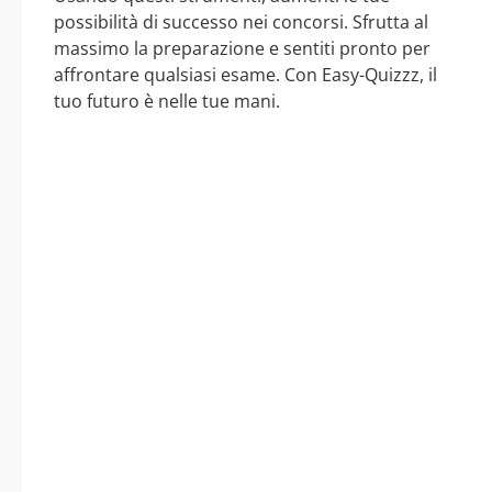
possibilità di successo nei concorsi. Sfrutta al
massimo la preparazione e sentiti pronto per
affrontare qualsiasi esame. Con Easy-Quizzz, il
tuo futuro è nelle tue mani.