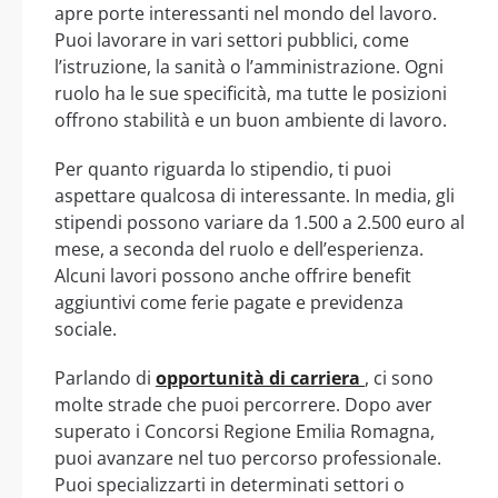
apre porte interessanti nel mondo del lavoro.
Puoi lavorare in vari settori pubblici, come
l’istruzione, la sanità o l’amministrazione. Ogni
ruolo ha le sue specificità, ma tutte le posizioni
offrono stabilità e un buon ambiente di lavoro.
Per quanto riguarda lo stipendio, ti puoi
aspettare qualcosa di interessante. In media, gli
stipendi possono variare da 1.500 a 2.500 euro al
mese, a seconda del ruolo e dell’esperienza.
Alcuni lavori possono anche offrire benefit
aggiuntivi come ferie pagate e previdenza
sociale.
Parlando di
opportunità di carriera
, ci sono
molte strade che puoi percorrere. Dopo aver
superato i Concorsi Regione Emilia Romagna,
puoi avanzare nel tuo percorso professionale.
Puoi specializzarti in determinati settori o