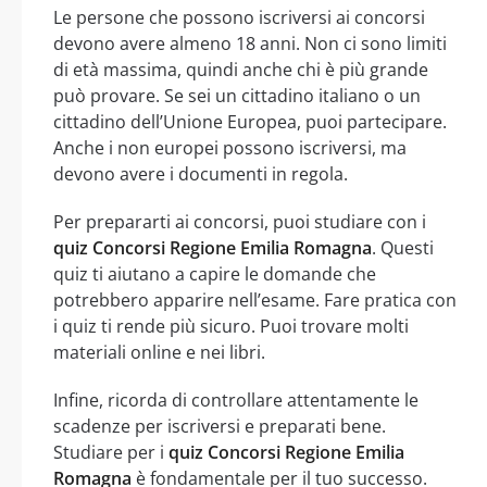
Le persone che possono iscriversi ai concorsi
devono avere almeno 18 anni. Non ci sono limiti
di età massima, quindi anche chi è più grande
può provare. Se sei un cittadino italiano o un
cittadino dell’Unione Europea, puoi partecipare.
Anche i non europei possono iscriversi, ma
devono avere i documenti in regola.
Per prepararti ai concorsi, puoi studiare con i
quiz Concorsi Regione Emilia Romagna
. Questi
quiz ti aiutano a capire le domande che
potrebbero apparire nell’esame. Fare pratica con
i quiz ti rende più sicuro. Puoi trovare molti
materiali online e nei libri.
Infine, ricorda di controllare attentamente le
scadenze per iscriversi e preparati bene.
Studiare per i
quiz Concorsi Regione Emilia
Romagna
è fondamentale per il tuo successo.