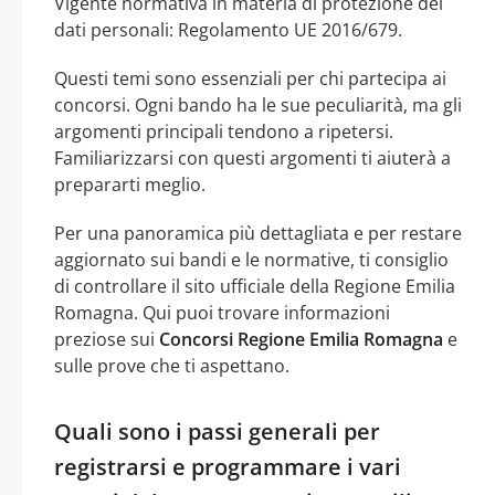
Vigente normativa in materia di protezione dei
dati personali: Regolamento UE 2016/679.
Questi temi sono essenziali per chi partecipa ai
concorsi. Ogni bando ha le sue peculiarità, ma gli
argomenti principali tendono a ripetersi.
Familiarizzarsi con questi argomenti ti aiuterà a
prepararti meglio.
Per una panoramica più dettagliata e per restare
aggiornato sui bandi e le normative, ti consiglio
di controllare il sito ufficiale della Regione Emilia
Romagna. Qui puoi trovare informazioni
preziose sui
Concorsi Regione Emilia Romagna
e
sulle prove che ti aspettano.
Quali sono i passi generali per
registrarsi e programmare i vari