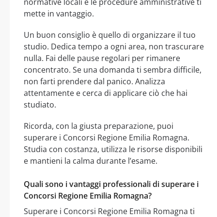
normative locali e le procedure amministrative ti
mette in vantaggio.
Un buon consiglio è quello di organizzare il tuo
studio. Dedica tempo a ogni area, non trascurare
nulla. Fai delle pause regolari per rimanere
concentrato. Se una domanda ti sembra difficile,
non farti prendere dal panico. Analizza
attentamente e cerca di applicare ciò che hai
studiato.
Ricorda, con la giusta preparazione, puoi
superare i Concorsi Regione Emilia Romagna.
Studia con costanza, utilizza le risorse disponibili
e mantieni la calma durante l’esame.
Quali sono i vantaggi professionali di superare i
Concorsi Regione Emilia Romagna?
Superare i Concorsi Regione Emilia Romagna ti