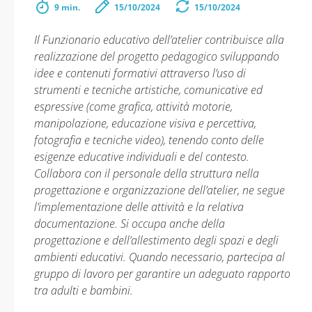
9 min.
15/10/2024
15/10/2024
Il Funzionario educativo dell’atelier contribuisce alla
realizzazione del progetto pedagogico sviluppando
idee e contenuti formativi attraverso l’uso di
strumenti e tecniche artistiche, comunicative ed
espressive (come grafica, attività motorie,
manipolazione, educazione visiva e percettiva,
fotografia e tecniche video), tenendo conto delle
esigenze educative individuali e del contesto.
Collabora con il personale della struttura nella
progettazione e organizzazione dell’atelier, ne segue
l’implementazione delle attività e la relativa
documentazione. Si occupa anche della
progettazione e dell’allestimento degli spazi e degli
ambienti educativi. Quando necessario, partecipa al
gruppo di lavoro per garantire un adeguato rapporto
tra adulti e bambini.