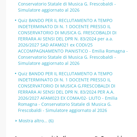
Conservatorio Statale di Musica G. Frescobaldi -
Simulatore aggiornato al 2026
Quiz BANDO PER IL RECLUTAMENTO A TEMPO
INDETERMINATO DI N. 1 DOCENTE PRESSO IL
CONSERVATORIO DI MUSICA G. FRESCOBALDI DI
FERRARA AI SENSI DEL DPR N. 83/2024 per a.a.
2026/2027 SAD AFAM021 ex CODI/25
ACCOMPAGNAMENTO PIANISTICO - Emilia Romagna -
Conservatorio Statale di Musica G. Frescobaldi -
Simulatore aggiornato al 2026
Quiz BANDO PER IL RECLUTAMENTO A TEMPO
INDETERMINATO DI N. 1 DOCENTE PRESSO IL
CONSERVATORIO DI MUSICA G.FRESCOBALDI DI
FERRARA AI SENSI DEL DPR N. 83/2024 PER A.A.
2026/2027 AFAM023 EX COMA/02- LIUTO - Emilia
Romagna - Conservatorio Statale di Musica G.
Frescobaldi - Simulatore aggiornato al 2026
Mostra altro... (6)