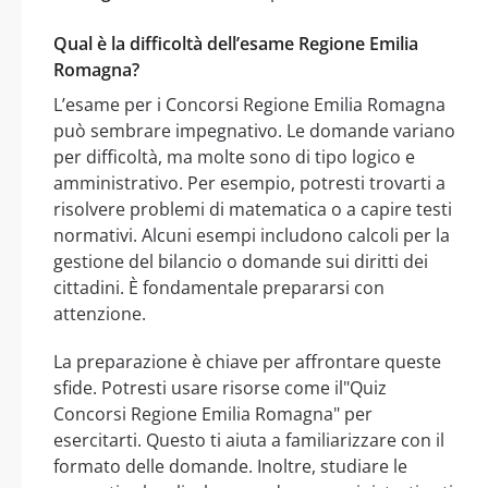
Qual è la difficoltà dell’esame Regione Emilia
Romagna?
L’esame per i Concorsi Regione Emilia Romagna
può sembrare impegnativo. Le domande variano
per difficoltà, ma molte sono di tipo logico e
amministrativo. Per esempio, potresti trovarti a
risolvere problemi di matematica o a capire testi
normativi. Alcuni esempi includono calcoli per la
gestione del bilancio o domande sui diritti dei
cittadini. È fondamentale prepararsi con
attenzione.
La preparazione è chiave per affrontare queste
sfide. Potresti usare risorse come il"Quiz
Concorsi Regione Emilia Romagna" per
esercitarti. Questo ti aiuta a familiarizzare con il
formato delle domande. Inoltre, studiare le