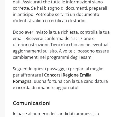
dati. Assicurati che tutte le informazioni siano
corrette. Se hai bisogno di documenti, preparali
in anticipo. Potrebbe servirti un documento
d’identità valido o certificati di studio.
Dopo aver inviato la tua richiesta, controlla la tua
email. Riceverai conferma dell’iscrizione e
ulteriori istruzioni. Tieni d’occhio anche eventuali
aggiornamenti sul sito. A volte ci possono essere
cambiamenti nei programmi degli esami.
Seguendo questi passaggi, ti prepari al meglio
per affrontare i
Concorsi Regione Emilia
Romagna
. Buona fortuna con la tua candidatura
e ricorda di rimanere aggiornato!
Comunicazioni
In base al numero dei candidati ammessi, la