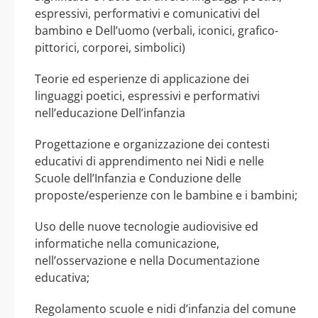
espressivi, performativi e comunicativi del
bambino e Dell’uomo (verbali, iconici, grafico-
pittorici, corporei, simbolici)
Teorie ed esperienze di applicazione dei
linguaggi poetici, espressivi e performativi
nell’educazione Dell’infanzia
Progettazione e organizzazione dei contesti
educativi di apprendimento nei Nidi e nelle
Scuole dell’Infanzia e Conduzione delle
proposte/esperienze con le bambine e i bambini;
Uso delle nuove tecnologie audiovisive ed
informatiche nella comunicazione,
nell’osservazione e nella Documentazione
educativa;
Regolamento scuole e nidi d’infanzia del comune