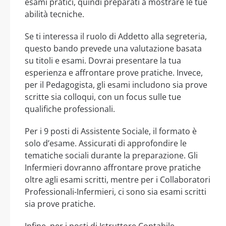
esami pratici, quindi preparati a mostrare le tue
abilità tecniche.
Se ti interessa il ruolo di Addetto alla segreteria,
questo bando prevede una valutazione basata
su titoli e esami. Dovrai presentare la tua
esperienza e affrontare prove pratiche. Invece,
per il Pedagogista, gli esami includono sia prove
scritte sia colloqui, con un focus sulle tue
qualifiche professionali.
Per i 9 posti di Assistente Sociale, il formato è
solo d’esame. Assicurati di approfondire le
tematiche sociali durante la preparazione. Gli
Infermieri dovranno affrontare prove pratiche
oltre agli esami scritti, mentre per i Collaboratori
Professionali-Infermieri, ci sono sia esami scritti
sia prove pratiche.