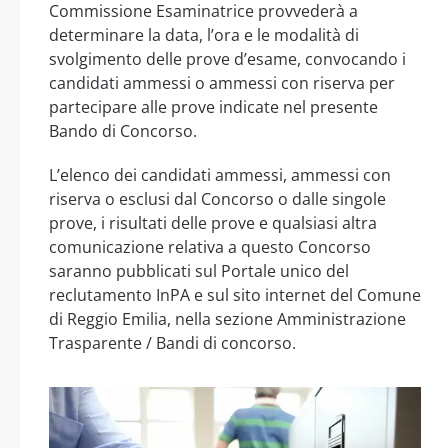
Commissione Esaminatrice provvederà a
determinare la data, l’ora e le modalità di
svolgimento delle prove d’esame, convocando i
candidati ammessi o ammessi con riserva per
partecipare alle prove indicate nel presente
Bando di Concorso.
L’elenco dei candidati ammessi, ammessi con
riserva o esclusi dal Concorso o dalle singole
prove, i risultati delle prove e qualsiasi altra
comunicazione relativa a questo Concorso
saranno pubblicati sul Portale unico del
reclutamento InPA e sul sito internet del Comune
di Reggio Emilia, nella sezione Amministrazione
Trasparente / Bandi di concorso.