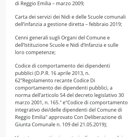
di Reggio Emilia – marzo 2009;
Carta dei servizi dei Nidi e delle Scuole comunali
dell’infanzia a gestione diretta – febbraio 2019;
Cenni generali sugli Organi del Comune e
dell’Istituzione Scuole e Nidi d’Infanzia e sulle
loro competenze;
Codice di comportamento dei dipendenti
pubblici (D.P.R. 16 aprile 2013, n.
62"Regolamento recante Codice Di
comportamento dei dipendenti pubblici, a
norma dell’articolo 54 del decreto legislativo 30
marzo 2001, n. 165." e"Codice di comportamento
integrativo dei/delle dipendenti del Comune di
Reggio Emilia" approvato Con Deliberazione di
Giunta Comunale n. 109 del 21.05.2019);