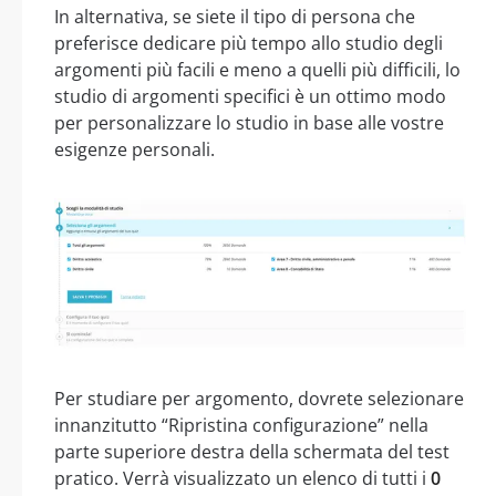
In alternativa, se siete il tipo di persona che
preferisce dedicare più tempo allo studio degli
argomenti più facili e meno a quelli più difficili, lo
studio di argomenti specifici è un ottimo modo
per personalizzare lo studio in base alle vostre
esigenze personali.
Per studiare per argomento, dovrete selezionare
innanzitutto “Ripristina configurazione” nella
parte superiore destra della schermata del test
pratico. Verrà visualizzato un elenco di tutti i
0