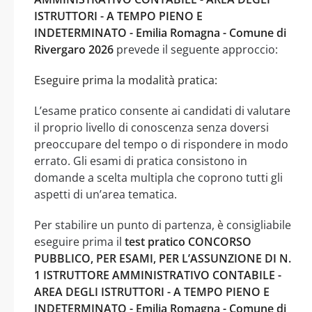
ISTRUTTORI - A TEMPO PIENO E
INDETERMINATO - Emilia Romagna - Comune di
Rivergaro 2026
prevede il seguente approccio:
Eseguire prima la modalità pratica:
L’esame pratico consente ai candidati di valutare
il proprio livello di conoscenza senza doversi
preoccupare del tempo o di rispondere in modo
errato. Gli esami di pratica consistono in
domande a scelta multipla che coprono tutti gli
aspetti di un’area tematica.
Per stabilire un punto di partenza, è consigliabile
eseguire prima il
test pratico CONCORSO
PUBBLICO, PER ESAMI, PER L’ASSUNZIONE DI N.
1 ISTRUTTORE AMMINISTRATIVO CONTABILE -
AREA DEGLI ISTRUTTORI - A TEMPO PIENO E
INDETERMINATO - Emilia Romagna - Comune di