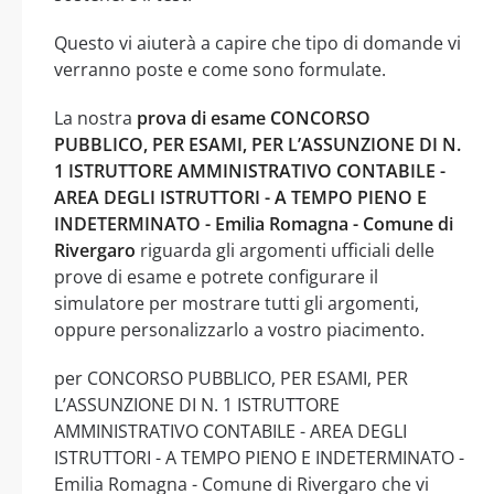
Questo vi aiuterà a capire che tipo di domande vi
verranno poste e come sono formulate.
La nostra
prova di esame CONCORSO
PUBBLICO, PER ESAMI, PER L’ASSUNZIONE DI N.
1 ISTRUTTORE AMMINISTRATIVO CONTABILE -
AREA DEGLI ISTRUTTORI - A TEMPO PIENO E
INDETERMINATO - Emilia Romagna - Comune di
Rivergaro
riguarda gli argomenti ufficiali delle
prove di esame e potrete configurare il
simulatore per mostrare tutti gli argomenti,
oppure personalizzarlo a vostro piacimento.
per CONCORSO PUBBLICO, PER ESAMI, PER
L’ASSUNZIONE DI N. 1 ISTRUTTORE
AMMINISTRATIVO CONTABILE - AREA DEGLI
ISTRUTTORI - A TEMPO PIENO E INDETERMINATO -
Emilia Romagna - Comune di Rivergaro che vi