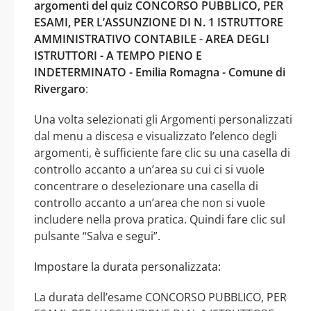
argomenti del quiz CONCORSO PUBBLICO, PER
ESAMI, PER L’ASSUNZIONE DI N. 1 ISTRUTTORE
AMMINISTRATIVO CONTABILE - AREA DEGLI
ISTRUTTORI - A TEMPO PIENO E
INDETERMINATO - Emilia Romagna - Comune di
Rivergaro
:
Una volta selezionati gli Argomenti personalizzati
dal menu a discesa e visualizzato l’elenco degli
argomenti, è sufficiente fare clic su una casella di
controllo accanto a un’area su cui ci si vuole
concentrare o deselezionare una casella di
controllo accanto a un’area che non si vuole
includere nella prova pratica. Quindi fare clic sul
pulsante “Salva e segui”.
Impostare la durata personalizzata:
La durata dell’esame CONCORSO PUBBLICO, PER