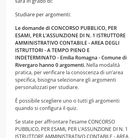
sarà in grado di:
Studiare per argomenti:
Le domande di CONCORSO PUBBLICO, PER
ESAMI, PER L’ASSUNZIONE DI N. 1 ISTRUTTORE
AMMINISTRATIVO CONTABILE - AREA DEGLI
ISTRUTTORI - A TEMPO PIENO E
INDETERMINATO - Emilia Romagna - Comune di
Rivergaro hanno 0 argomenti.
Nella modalità
pratica, per verificare la conoscenza di un’area
specifica, bisogna selezionare gli argomenti
personalizzati per studiare.
È possibile scegliere uno o tutti gli argomenti
quando si configura il quiz.
Se state per affrontare l’esame CONCORSO
PUBBLICO, PER ESAMI, PER L’ASSUNZIONE DI N. 1
ISTRUTTORE AMMINISTRATIVO CONTABILE - AREA