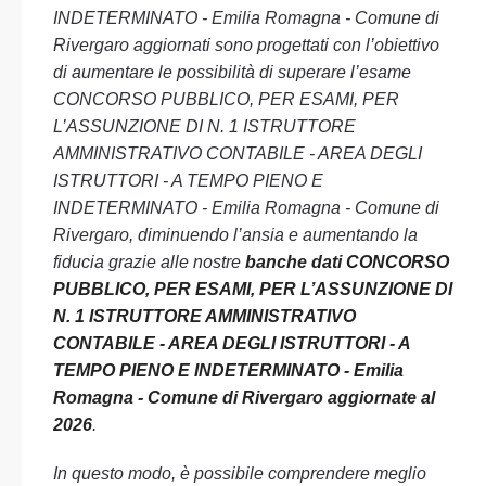
INDETERMINATO - Emilia Romagna - Comune di
Rivergaro aggiornati sono progettati con l’obiettivo
di aumentare le possibilità di superare l’esame
CONCORSO PUBBLICO, PER ESAMI, PER
L’ASSUNZIONE DI N. 1 ISTRUTTORE
AMMINISTRATIVO CONTABILE - AREA DEGLI
ISTRUTTORI - A TEMPO PIENO E
INDETERMINATO - Emilia Romagna - Comune di
Rivergaro, diminuendo l’ansia e aumentando la
fiducia grazie alle nostre
banche dati CONCORSO
PUBBLICO, PER ESAMI, PER L’ASSUNZIONE DI
N. 1 ISTRUTTORE AMMINISTRATIVO
CONTABILE - AREA DEGLI ISTRUTTORI - A
TEMPO PIENO E INDETERMINATO - Emilia
Romagna - Comune di Rivergaro aggiornate al
2026
.
In questo modo, è possibile comprendere meglio