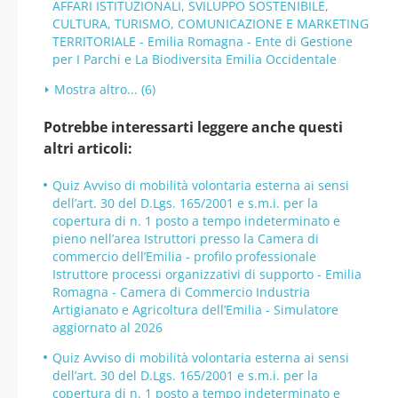
AFFARI ISTITUZIONALI, SVILUPPO SOSTENIBILE,
CULTURA, TURISMO, COMUNICAZIONE E MARKETING
TERRITORIALE - Emilia Romagna - Ente di Gestione
per I Parchi e La Biodiversita Emilia Occidentale
Mostra altro... (6)
Potrebbe interessarti leggere anche questi
altri articoli:
Quiz Avviso di mobilità volontaria esterna ai sensi
dell’art. 30 del D.Lgs. 165/2001 e s.m.i. per la
copertura di n. 1 posto a tempo indeterminato e
pieno nell’area Istruttori presso la Camera di
commercio dell’Emilia - profilo professionale
Istruttore processi organizzativi di supporto - Emilia
Romagna - Camera di Commercio Industria
Artigianato e Agricoltura dell’Emilia - Simulatore
aggiornato al 2026
Quiz Avviso di mobilità volontaria esterna ai sensi
dell’art. 30 del D.Lgs. 165/2001 e s.m.i. per la
copertura di n. 1 posto a tempo indeterminato e