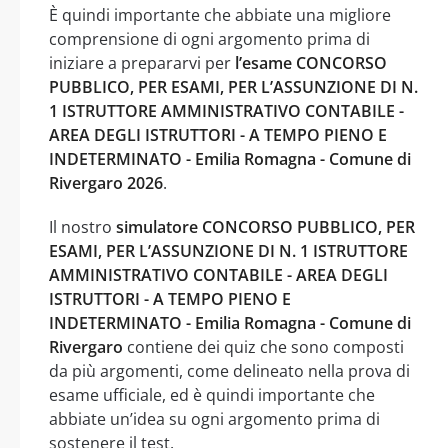
È quindi importante che abbiate una migliore
comprensione di ogni argomento prima di
iniziare a prepararvi per
l’esame CONCORSO
PUBBLICO, PER ESAMI, PER L’ASSUNZIONE DI N.
1 ISTRUTTORE AMMINISTRATIVO CONTABILE -
AREA DEGLI ISTRUTTORI - A TEMPO PIENO E
INDETERMINATO - Emilia Romagna - Comune di
Rivergaro 2026
.
Il nostro
simulatore CONCORSO PUBBLICO, PER
ESAMI, PER L’ASSUNZIONE DI N. 1 ISTRUTTORE
AMMINISTRATIVO CONTABILE - AREA DEGLI
ISTRUTTORI - A TEMPO PIENO E
INDETERMINATO - Emilia Romagna - Comune di
Rivergaro
contiene dei quiz che sono composti
da più argomenti, come delineato nella prova di
esame ufficiale, ed è quindi importante che
abbiate un’idea su ogni argomento prima di
sostenere il test.