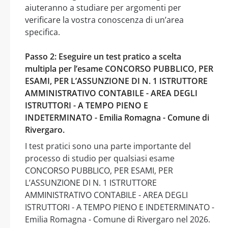
aiuteranno a studiare per argomenti per
verificare la vostra conoscenza di un’area
specifica.
Passo 2: Eseguire un test pratico a scelta
multipla per l’esame CONCORSO PUBBLICO, PER
ESAMI, PER L’ASSUNZIONE DI N. 1 ISTRUTTORE
AMMINISTRATIVO CONTABILE - AREA DEGLI
ISTRUTTORI - A TEMPO PIENO E
INDETERMINATO - Emilia Romagna - Comune di
Rivergaro.
I test pratici sono una parte importante del
processo di studio per qualsiasi esame
CONCORSO PUBBLICO, PER ESAMI, PER
L’ASSUNZIONE DI N. 1 ISTRUTTORE
AMMINISTRATIVO CONTABILE - AREA DEGLI
ISTRUTTORI - A TEMPO PIENO E INDETERMINATO -
Emilia Romagna - Comune di Rivergaro nel 2026.