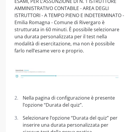
ESAMI, PER L’ASSUNZIONE DI N. 1 ISTRUTTORE
AMMINISTRATIVO CONTABILE - AREA DEGLI
ISTRUTTORI - A TEMPO PIENO E INDETERMINATO -
Emilia Romagna - Comune di Rivergaro è
strutturata in 60 minuti. È possibile selezionare
una durata personalizzata per il test nella
modalità di esercitazione, ma non è possibile
farlo nell’esame vero e proprio.
Nella pagina di configurazione è presente
l’opzione “Durata del quiz”.
Selezionare l’opzione “Durata del quiz” per
inserire una durata personalizzata per
ciascun test della prova pratica.