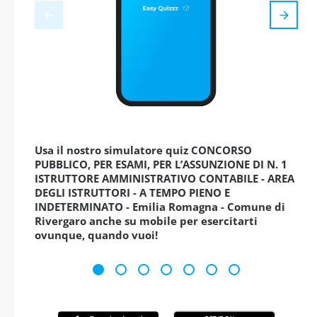
Usa il nostro simulatore quiz CONCORSO
PUBBLICO, PER ESAMI, PER L’ASSUNZIONE DI N. 1
ISTRUTTORE AMMINISTRATIVO CONTABILE - AREA
DEGLI ISTRUTTORI - A TEMPO PIENO E
INDETERMINATO - Emilia Romagna - Comune di
Rivergaro anche su mobile per esercitarti
ovunque, quando vuoi!