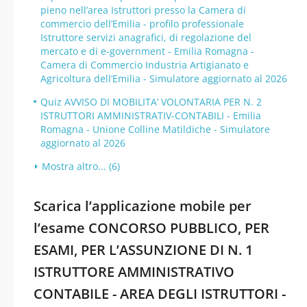
pieno nell’area Istruttori presso la Camera di
commercio dell’Emilia - profilo professionale
Istruttore servizi anagrafici, di regolazione del
mercato e di e-government - Emilia Romagna -
Camera di Commercio Industria Artigianato e
Agricoltura dell’Emilia - Simulatore aggiornato al 2026
Quiz AVVISO DI MOBILITA’ VOLONTARIA PER N. 2
ISTRUTTORI AMMINISTRATIV-CONTABILI - Emilia
Romagna - Unione Colline Matildiche - Simulatore
aggiornato al 2026
Mostra altro... (6)
Scarica l’applicazione mobile per
l’esame CONCORSO PUBBLICO, PER
ESAMI, PER L’ASSUNZIONE DI N. 1
ISTRUTTORE AMMINISTRATIVO
CONTABILE - AREA DEGLI ISTRUTTORI -