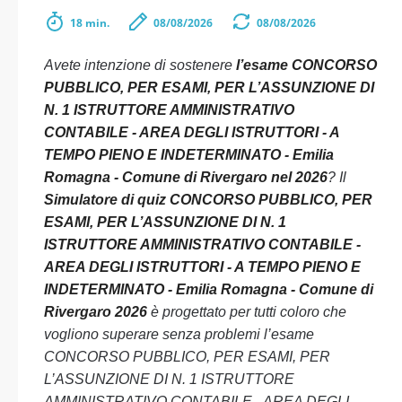
18 min.
08/08/2026
08/08/2026
Avete intenzione di sostenere
l’esame CONCORSO
PUBBLICO, PER ESAMI, PER L’ASSUNZIONE DI
N. 1 ISTRUTTORE AMMINISTRATIVO
CONTABILE - AREA DEGLI ISTRUTTORI - A
TEMPO PIENO E INDETERMINATO - Emilia
Romagna - Comune di Rivergaro nel 2026
? Il
Simulatore di quiz CONCORSO PUBBLICO, PER
ESAMI, PER L’ASSUNZIONE DI N. 1
ISTRUTTORE AMMINISTRATIVO CONTABILE -
AREA DEGLI ISTRUTTORI - A TEMPO PIENO E
INDETERMINATO - Emilia Romagna - Comune di
Rivergaro 2026
è progettato per tutti coloro che
vogliono superare senza problemi l’esame
CONCORSO PUBBLICO, PER ESAMI, PER
L’ASSUNZIONE DI N. 1 ISTRUTTORE
AMMINISTRATIVO CONTABILE - AREA DEGLI