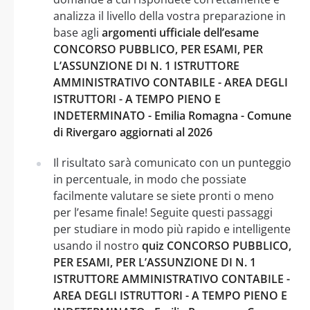
analizza il livello della vostra preparazione in
base agli
argomenti ufficiale dell’esame
CONCORSO PUBBLICO, PER ESAMI, PER
L’ASSUNZIONE DI N. 1 ISTRUTTORE
AMMINISTRATIVO CONTABILE - AREA DEGLI
ISTRUTTORI - A TEMPO PIENO E
INDETERMINATO - Emilia Romagna - Comune
di Rivergaro aggiornati al 2026
Il risultato sarà comunicato con un punteggio
in percentuale, in modo che possiate
facilmente valutare se siete pronti o meno
per l’esame finale! Seguite questi passaggi
per studiare in modo più rapido e intelligente
usando il nostro
quiz CONCORSO PUBBLICO,
PER ESAMI, PER L’ASSUNZIONE DI N. 1
ISTRUTTORE AMMINISTRATIVO CONTABILE -
AREA DEGLI ISTRUTTORI - A TEMPO PIENO E