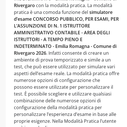
Rivergaro
con la modalità pratica. La modalità
pratica è una comoda funzione del
simulatore
d’esame CONCORSO PUBBLICO, PER ESAMI, PER
L’ASSUNZIONE DI N. 1 ISTRUTTORE
AMMINISTRATIVO CONTABILE - AREA DEGLI
ISTRUTTORI - A TEMPO PIENO E
INDETERMINATO - Emilia Romagna - Comune di
Rivergaro 2026
. Infatti consente di creare un
ambiente di prova temporizzato e simile a un
test, che può essere utilizzato per simulare vari
aspetti dell’esame reale. La modalità pratica offre
numerose opzioni di configurazione che
possono essere utilizzate per personalizzare il
test. È possibile scegliere e utilizzare qualsiasi
combinazione delle numerose opzioni di
configurazione della modalità pratica per
personalizzare l’esperienza d’esame in base alle
proprie esigenze. Nella Modalità Pratica l’utente