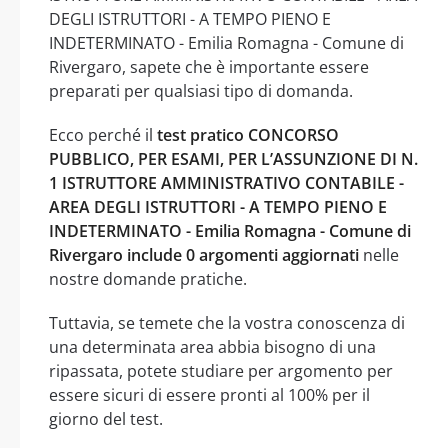
DEGLI ISTRUTTORI - A TEMPO PIENO E
INDETERMINATO - Emilia Romagna - Comune di
Rivergaro, sapete che è importante essere
preparati per qualsiasi tipo di domanda.
Ecco perché il
test pratico CONCORSO
PUBBLICO, PER ESAMI, PER L’ASSUNZIONE DI N.
1 ISTRUTTORE AMMINISTRATIVO CONTABILE -
AREA DEGLI ISTRUTTORI - A TEMPO PIENO E
INDETERMINATO - Emilia Romagna - Comune di
Rivergaro include 0 argomenti aggiornati
nelle
nostre domande pratiche.
Tuttavia, se temete che la vostra conoscenza di
una determinata area abbia bisogno di una
ripassata, potete studiare per argomento per
essere sicuri di essere pronti al 100% per il
giorno del test.