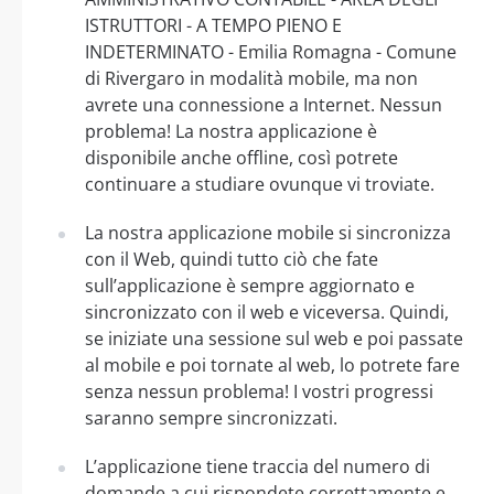
ISTRUTTORI - A TEMPO PIENO E
INDETERMINATO - Emilia Romagna - Comune
di Rivergaro in modalità mobile, ma non
avrete una connessione a Internet. Nessun
problema! La nostra applicazione è
disponibile anche offline, così potrete
continuare a studiare ovunque vi troviate.
La nostra applicazione mobile si sincronizza
con il Web, quindi tutto ciò che fate
sull’applicazione è sempre aggiornato e
sincronizzato con il web e viceversa. Quindi,
se iniziate una sessione sul web e poi passate
al mobile e poi tornate al web, lo potrete fare
senza nessun problema! I vostri progressi
saranno sempre sincronizzati.
L’applicazione tiene traccia del numero di
domande a cui rispondete correttamente e