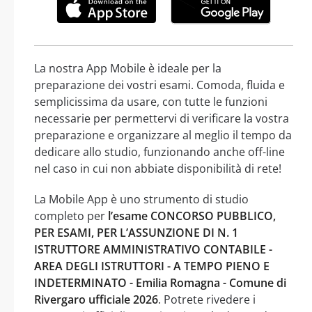
La nostra App Mobile è ideale per la
preparazione dei vostri esami. Comoda, fluida e
semplicissima da usare, con tutte le funzioni
necessarie per permettervi di verificare la vostra
preparazione e organizzare al meglio il tempo da
dedicare allo studio, funzionando anche off-line
nel caso in cui non abbiate disponibilità di rete!
La Mobile App è uno strumento di studio
completo per
l’esame CONCORSO PUBBLICO,
PER ESAMI, PER L’ASSUNZIONE DI N. 1
ISTRUTTORE AMMINISTRATIVO CONTABILE -
AREA DEGLI ISTRUTTORI - A TEMPO PIENO E
INDETERMINATO - Emilia Romagna - Comune di
Rivergaro ufficiale 2026
. Potrete rivedere i