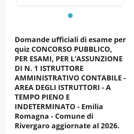
Domande ufficiali di esame per
quiz CONCORSO PUBBLICO,
PER ESAMI, PER L’ASSUNZIONE
DI N. 1 ISTRUTTORE
AMMINISTRATIVO CONTABILE -
AREA DEGLI ISTRUTTORI - A
TEMPO PIENO E
INDETERMINATO - Emilia
Romagna - Comune di
Rivergaro aggiornate al 2026.