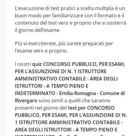
L’esecuzione di test pratici a scelta multipla è un
buon modo per familiarizzare con il formato e il
contenuto del test vero e proprio che si sosterrà
il giorno dell’esame.
Più vi eserciterete, più sarete preparati per
l’esame vero e proprio.
I nostri
quiz CONCORSO PUBBLICO, PER ESAMI,
PER L’ASSUNZIONE DI N. 1 ISTRUTTORE
AMMINISTRATIVO CONTABILE - AREA DEGLI
ISTRUTTORI - A TEMPO PIENO E
INDETERMINATO - Emilia Romagna - Comune di
Rivergaro
sono simili a quelli che saranno
presenti nel giorno del
test per CONCORSO
PUBBLICO, PER ESAMI, PER L’ASSUNZIONE DI N.
1 ISTRUTTORE AMMINISTRATIVO CONTABILE -
AREA DEGLI ISTRUTTORI - A TEMPO PIENO E