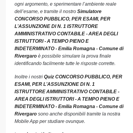
ogni argomento, e sperimentare l’ambiente reale
dell’esame, e tramite il nostro
Simulatore
CONCORSO PUBBLICO, PER ESAMI, PER
L’ASSUNZIONE DI N. 1 ISTRUTTORE
AMMINISTRATIVO CONTABILE - AREA DEGLI
ISTRUTTORI - A TEMPO PIENO E
INDETERMINATO - Emilia Romagna - Comune di
Rivergaro
è possibile simulare la prova finale
identificando facilmente tutte le risposte corrette.
Inoltre i nostri
Quiz CONCORSO PUBBLICO, PER
ESAMI, PER L’ASSUNZIONE DI N. 1
ISTRUTTORE AMMINISTRATIVO CONTABILE -
AREA DEGLI ISTRUTTORI - A TEMPO PIENO E
INDETERMINATO - Emilia Romagna - Comune di
Rivergaro
sono anche disponibili tramite la nostra
Mobile App per studiare ovunque.