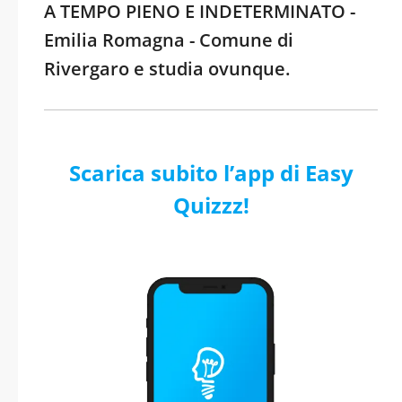
A TEMPO PIENO E INDETERMINATO -
Emilia Romagna - Comune di
Rivergaro e studia ovunque.
Scarica subito l’app di Easy
Quizzz!