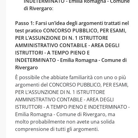
INDETERMINATO - Emilia Romagna - Comune
di Rivergaro
:
Passo 1: Farsi un’idea degli argomenti trattati nel
test pratico CONCORSO PUBBLICO, PER ESAMI,
PER L’ASSUNZIONE DI N. 1 ISTRUTTORE
AMMINISTRATIVO CONTABILE - AREA DEGLI
ISTRUTTORI - A TEMPO PIENO E
INDETERMINATO - Emilia Romagna - Comune di
Rivergaro
È possibile che abbiate familiarità con uno o più
argomenti del CONCORSO PUBBLICO, PER ESAMI,
PER L’ASSUNZIONE DI N. 1 ISTRUTTORE
AMMINISTRATIVO CONTABILE - AREA DEGLI
ISTRUTTORI - A TEMPO PIENO E INDETERMINATO -
Emilia Romagna - Comune di Rivergaro, ma
molto probabilmente non avete una solida
comprensione di tutti gli argomenti.