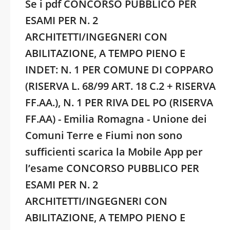
Se i pdf CONCORSO PUBBLICO PER
ESAMI PER N. 2
ARCHITETTI/INGEGNERI CON
ABILITAZIONE, A TEMPO PIENO E
INDET: N. 1 PER COMUNE DI COPPARO
(RISERVA L. 68/99 ART. 18 C.2 + RISERVA
FF.AA.), N. 1 PER RIVA DEL PO (RISERVA
FF.AA) - Emilia Romagna - Unione dei
Comuni Terre e Fiumi non sono
sufficienti scarica la Mobile App per
l’esame CONCORSO PUBBLICO PER
ESAMI PER N. 2
ARCHITETTI/INGEGNERI CON
ABILITAZIONE, A TEMPO PIENO E