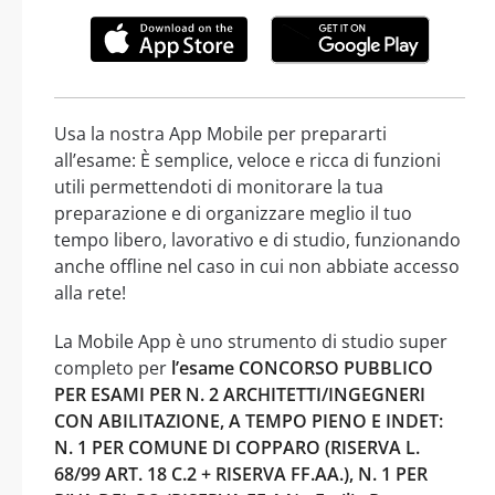
Usa la nostra App Mobile per prepararti
all’esame: È semplice, veloce e ricca di funzioni
utili permettendoti di monitorare la tua
preparazione e di organizzare meglio il tuo
tempo libero, lavorativo e di studio, funzionando
anche offline nel caso in cui non abbiate accesso
alla rete!
La Mobile App è uno strumento di studio super
completo per
l’esame CONCORSO PUBBLICO
PER ESAMI PER N. 2 ARCHITETTI/INGEGNERI
CON ABILITAZIONE, A TEMPO PIENO E INDET:
N. 1 PER COMUNE DI COPPARO (RISERVA L.
68/99 ART. 18 C.2 + RISERVA FF.AA.), N. 1 PER