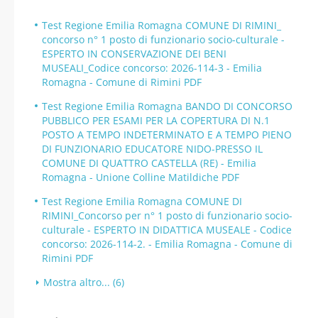
Test Regione Emilia Romagna COMUNE DI RIMINI_
concorso n° 1 posto di funzionario socio-culturale -
ESPERTO IN CONSERVAZIONE DEI BENI
MUSEALI_Codice concorso: 2026-114-3 - Emilia
Romagna - Comune di Rimini PDF
Test Regione Emilia Romagna BANDO DI CONCORSO
PUBBLICO PER ESAMI PER LA COPERTURA DI N.1
POSTO A TEMPO INDETERMINATO E A TEMPO PIENO
DI FUNZIONARIO EDUCATORE NIDO-PRESSO IL
COMUNE DI QUATTRO CASTELLA (RE) - Emilia
Romagna - Unione Colline Matildiche PDF
Test Regione Emilia Romagna COMUNE DI
RIMINI_Concorso per n° 1 posto di funzionario socio-
culturale - ESPERTO IN DIDATTICA MUSEALE - Codice
concorso: 2026-114-2. - Emilia Romagna - Comune di
Rimini PDF
Mostra altro... (6)