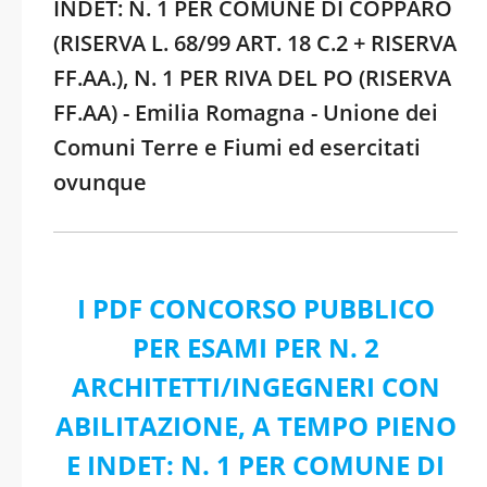
INDET: N. 1 PER COMUNE DI COPPARO
(RISERVA L. 68/99 ART. 18 C.2 + RISERVA
FF.AA.), N. 1 PER RIVA DEL PO (RISERVA
FF.AA) - Emilia Romagna - Unione dei
Comuni Terre e Fiumi ed esercitati
ovunque
I PDF CONCORSO PUBBLICO
PER ESAMI PER N. 2
ARCHITETTI/INGEGNERI CON
ABILITAZIONE, A TEMPO PIENO
E INDET: N. 1 PER COMUNE DI