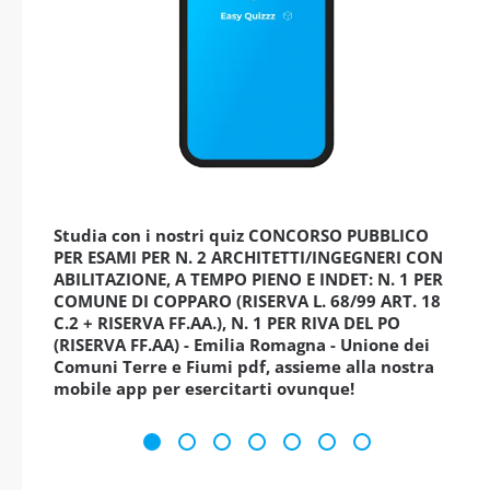
Studia con i nostri quiz CONCORSO PUBBLICO
PER ESAMI PER N. 2 ARCHITETTI/INGEGNERI CON
ABILITAZIONE, A TEMPO PIENO E INDET: N. 1 PER
COMUNE DI COPPARO (RISERVA L. 68/99 ART. 18
C.2 + RISERVA FF.AA.), N. 1 PER RIVA DEL PO
(RISERVA FF.AA) - Emilia Romagna - Unione dei
Comuni Terre e Fiumi pdf, assieme alla nostra
mobile app per esercitarti ovunque!