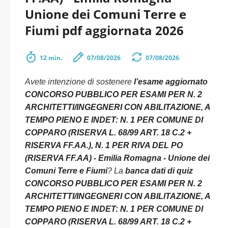
Unione dei Comuni Terre e
Fiumi pdf aggiornata 2026
12 min.
07/08/2026
07/08/2026
Avete intenzione di sostenere
l’esame aggiornato
CONCORSO PUBBLICO PER ESAMI PER N. 2
ARCHITETTI/INGEGNERI CON ABILITAZIONE, A
TEMPO PIENO E INDET: N. 1 PER COMUNE DI
COPPARO (RISERVA L. 68/99 ART. 18 C.2 +
RISERVA FF.AA.), N. 1 PER RIVA DEL PO
(RISERVA FF.AA) - Emilia Romagna - Unione dei
Comuni Terre e Fiumi
? La
banca dati di quiz
CONCORSO PUBBLICO PER ESAMI PER N. 2
ARCHITETTI/INGEGNERI CON ABILITAZIONE, A
TEMPO PIENO E INDET: N. 1 PER COMUNE DI
COPPARO (RISERVA L. 68/99 ART. 18 C.2 +