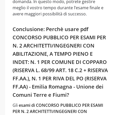
domanda. In questo modo, potrete gestire
meglio il vostro tempo durante l’esame finale e
avere maggiori possibilità di successo.
Conclusione: Perchè usare pdf
CONCORSO PUBBLICO PER ESAMI PER
N. 2 ARCHITETTI/INGEGNERI CON
ABILITAZIONE, A TEMPO PIENO E
INDET: N. 1 PER COMUNE DI COPPARO
(RISERVA L. 68/99 ART. 18 C.2 + RISERVA
FF.AA.), N. 1 PER RIVA DEL PO (RISERVA
FF.AA) - Emilia Romagna - Unione dei
Comuni Terre e Fiumi?
Gli
esami di CONCORSO PUBBLICO PER ESAMI
PER N. 2 ARCHITETTI/INGEGNERI CON