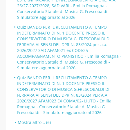
26/27-2027/2028, SAD VARI - Emilia Romagna -
Conservatorio Statale di Musica G. Frescobaldi -
Simulatore aggiornato al 2026
Quiz BANDO PER IL RECLUTAMENTO A TEMPO
INDETERMINATO DI N. 1 DOCENTE PRESSO IL
CONSERVATORIO DI MUSICA G. FRESCOBALDI DI
FERRARA AI SENSI DEL DPR N. 83/2024 per a.a.
2026/2027 SAD AFAM021 ex CODI/25
ACCOMPAGNAMENTO PIANISTICO - Emilia Romagna -
Conservatorio Statale di Musica G. Frescobaldi -
Simulatore aggiornato al 2026
Quiz BANDO PER IL RECLUTAMENTO A TEMPO
INDETERMINATO DI N. 1 DOCENTE PRESSO IL
CONSERVATORIO DI MUSICA G.FRESCOBALDI DI
FERRARA AI SENSI DEL DPR N. 83/2024 PER A.A.
2026/2027 AFAM023 EX COMA/02- LIUTO - Emilia
Romagna - Conservatorio Statale di Musica G.
Frescobaldi - Simulatore aggiornato al 2026
Mostra altro... (6)