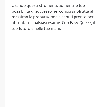
Usando questi strumenti, aumenti le tue
possibilità di successo nei concorsi. Sfrutta al
massimo la preparazione e sentiti pronto per
affrontare qualsiasi esame. Con Easy-Quizzz, il
tuo futuro è nelle tue mani.