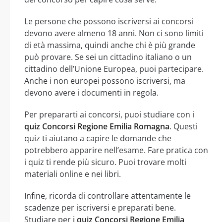
Le persone che possono iscriversi ai concorsi
devono avere almeno 18 anni. Non ci sono limiti
di età massima, quindi anche chi è più grande
può provare. Se sei un cittadino italiano o un
cittadino dell’Unione Europea, puoi partecipare.
Anche i non europei possono iscriversi, ma
devono avere i documenti in regola.
Per prepararti ai concorsi, puoi studiare con i
quiz Concorsi Regione Emilia Romagna
. Questi
quiz ti aiutano a capire le domande che
potrebbero apparire nell’esame. Fare pratica con
i quiz ti rende più sicuro. Puoi trovare molti
materiali online e nei libri.
Infine, ricorda di controllare attentamente le
scadenze per iscriversi e preparati bene.
Studiare per i
quiz Concorsi Regione Emilia