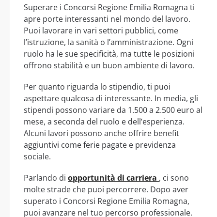
Superare i Concorsi Regione Emilia Romagna ti
apre porte interessanti nel mondo del lavoro.
Puoi lavorare in vari settori pubblici, come
l’istruzione, la sanità o l’amministrazione. Ogni
ruolo ha le sue specificità, ma tutte le posizioni
offrono stabilità e un buon ambiente di lavoro.
Per quanto riguarda lo stipendio, ti puoi
aspettare qualcosa di interessante. In media, gli
stipendi possono variare da 1.500 a 2.500 euro al
mese, a seconda del ruolo e dell’esperienza.
Alcuni lavori possono anche offrire benefit
aggiuntivi come ferie pagate e previdenza
sociale.
Parlando di
opportunità di carriera
, ci sono
molte strade che puoi percorrere. Dopo aver
superato i Concorsi Regione Emilia Romagna,
puoi avanzare nel tuo percorso professionale.