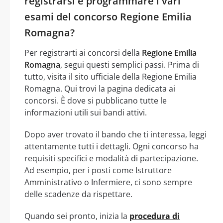
registrarsi e programmare i vari
esami del concorso Regione Emilia
Romagna?
Per registrarti ai concorsi della
Regione Emilia
Romagna
, segui questi semplici passi. Prima di
tutto, visita il sito ufficiale della Regione Emilia
Romagna. Qui trovi la pagina dedicata ai
concorsi. È dove si pubblicano tutte le
informazioni utili sui bandi attivi.
Dopo aver trovato il bando che ti interessa, leggi
attentamente tutti i dettagli. Ogni concorso ha
requisiti specifici e modalità di partecipazione.
Ad esempio, per i posti come Istruttore
Amministrativo o Infermiere, ci sono sempre
delle scadenze da rispettare.
Quando sei pronto, inizia la
procedura di