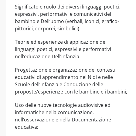
Significato e ruolo dei diversi linguaggi poetici,
espressivi, performativi e comunicativi del
bambino e Dell’uomo (verbali, iconici, grafico-
pittorici, corporei, simbolici)
Teorie ed esperienze di applicazione dei
linguaggi poetici, espressivi e performativi
nell’educazione Dell’infanzia
Progettazione e organizzazione dei contesti
educativi di apprendimento nei Nidi e nelle
Scuole dell’Infanzia e Conduzione delle
proposte/esperienze con le bambine e i bambini;
Uso delle nuove tecnologie audiovisive ed
informatiche nella comunicazione,
nell’osservazione e nella Documentazione
educativa;