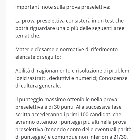
Importanti note sulla prova preselettiva:
La prova preselettiva consisterà in un test che
potrà riguardare una o più delle seguenti aree
tematiche:
Materie d’esame e normative di riferimento
elencate di seguito;
Abilità di ragionamento e risoluzione di problemi
logici/astratti, deduttivi e numerici; Conoscenze
di cultura generale.
Il punteggio massimo ottenibile nella prova
preselettiva è di 30 punti. Alla successiva fase
scritta accederanno i primi 100 candidati che
avranno ottenuto i punteggi più alti nella prova
preselettiva (tenendo conto delle eventuali parità
di punteggio) e comunque non inferiori a 21/30,