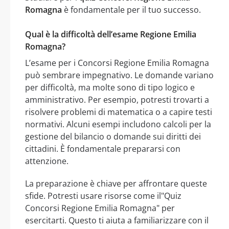
Romagna
è fondamentale per il tuo successo.
Qual è la difficoltà dell’esame Regione Emilia
Romagna?
L’esame per i Concorsi Regione Emilia Romagna
può sembrare impegnativo. Le domande variano
per difficoltà, ma molte sono di tipo logico e
amministrativo. Per esempio, potresti trovarti a
risolvere problemi di matematica o a capire testi
normativi. Alcuni esempi includono calcoli per la
gestione del bilancio o domande sui diritti dei
cittadini. È fondamentale prepararsi con
attenzione.
La preparazione è chiave per affrontare queste
sfide. Potresti usare risorse come il"Quiz
Concorsi Regione Emilia Romagna" per
esercitarti. Questo ti aiuta a familiarizzare con il