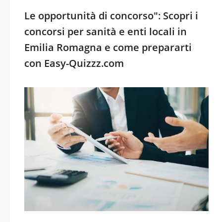
Le opportunità di concorso": Scopri i
concorsi per sanità e enti locali in
Emilia Romagna e come prepararti
con Easy-Quizzz.com