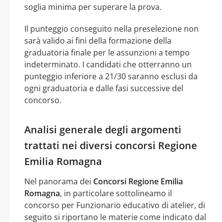
soglia minima per superare la prova.
Il punteggio conseguito nella preselezione non
sarà valido ai fini della formazione della
graduatoria finale per le assunzioni a tempo
indeterminato. I candidati che otterranno un
punteggio inferiore a 21/30 saranno esclusi da
ogni graduatoria e dalle fasi successive del
concorso.
Analisi generale degli argomenti
trattati nei diversi concorsi Regione
Emilia Romagna
Nel panorama dei
Concorsi Regione Emilia
Romagna
, in particolare sottolineamo il
concorso per Funzionario educativo di atelier, di
seguito si riportano le materie come indicato dal