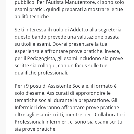
pubblico. Per l’Autista Manutentore, ci sono solo
esami pratici, quindi preparati a mostrare le tue
abilità tecniche.
Se ti interessa il ruolo di Addetto alla segreteria,
questo bando prevede una valutazione basata
su titoli e esami. Dovrai presentare la tua
esperienza e affrontare prove pratiche. Invece,
per il Pedagogista, gli esami includono sia prove
scritte sia colloqui, con un focus sulle tue
qualifiche professionali.
Per i 9 posti di Assistente Sociale, il formato è
solo d’esame. Assicurati di approfondire le
tematiche sociali durante la preparazione. Gli
Infermieri dovranno affrontare prove pratiche
oltre agli esami scritti, mentre per i Collaboratori
Professionali-Infermieri, ci sono sia esami scritti
sia prove pratiche.