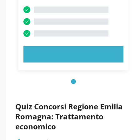
PROVA ORA!
Quiz Concorsi Regione Emilia
Romagna: Trattamento
economico