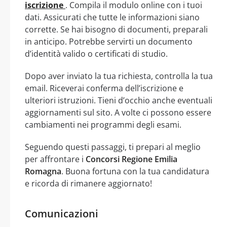
iscrizione
. Compila il modulo online con i tuoi
dati. Assicurati che tutte le informazioni siano
corrette. Se hai bisogno di documenti, preparali
in anticipo. Potrebbe servirti un documento
d’identità valido o certificati di studio.
Dopo aver inviato la tua richiesta, controlla la tua
email. Riceverai conferma dell’iscrizione e
ulteriori istruzioni. Tieni d’occhio anche eventuali
aggiornamenti sul sito. A volte ci possono essere
cambiamenti nei programmi degli esami.
Seguendo questi passaggi, ti prepari al meglio
per affrontare i
Concorsi Regione Emilia
Romagna
. Buona fortuna con la tua candidatura
e ricorda di rimanere aggiornato!
Comunicazioni