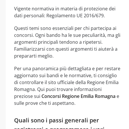
Vigente normativa in materia di protezione dei
dati personali: Regolamento UE 2016/679.
Questi temi sono essenziali per chi partecipa ai
concorsi. Ogni bando ha le sue peculiarità, ma gli
argomenti principali tendono a ripetersi.
Familiarizzarsi con questi argomenti ti aiuterà a
prepararti meglio.
Per una panoramica più dettagliata e per restare
aggiornato sui bandi e le normative, ti consiglio
di controllare il sito ufficiale della Regione Emilia
Romagna. Qui puoi trovare informazioni
preziose sui
Concorsi Regione Emilia Romagna
e
sulle prove che ti aspettano.
Quali sono i passi generali per