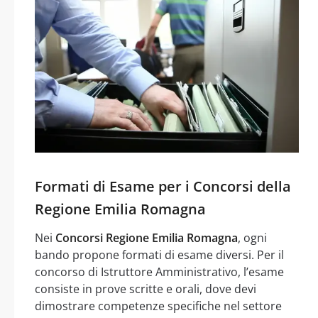
Formati di Esame per i Concorsi della
Regione Emilia Romagna
Nei
Concorsi Regione Emilia Romagna
, ogni
bando propone formati di esame diversi. Per il
concorso di Istruttore Amministrativo, l’esame
consiste in prove scritte e orali, dove devi
dimostrare competenze specifiche nel settore