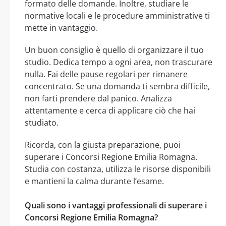
formato delle domande. Inoltre, studiare le
normative locali e le procedure amministrative ti
mette in vantaggio.
Un buon consiglio è quello di organizzare il tuo
studio. Dedica tempo a ogni area, non trascurare
nulla. Fai delle pause regolari per rimanere
concentrato. Se una domanda ti sembra difficile,
non farti prendere dal panico. Analizza
attentamente e cerca di applicare ciò che hai
studiato.
Ricorda, con la giusta preparazione, puoi
superare i Concorsi Regione Emilia Romagna.
Studia con costanza, utilizza le risorse disponibili
e mantieni la calma durante l’esame.
Quali sono i vantaggi professionali di superare i
Concorsi Regione Emilia Romagna?