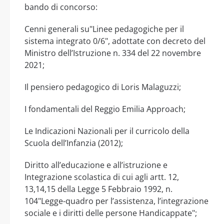
bando di concorso:
Cenni generali su"Linee pedagogiche per il
sistema integrato 0/6", adottate con decreto del
Ministro dell’Istruzione n. 334 del 22 novembre
2021;
Il pensiero pedagogico di Loris Malaguzzi;
I fondamentali del Reggio Emilia Approach;
Le Indicazioni Nazionali per il curricolo della
Scuola dell’Infanzia (2012);
Diritto all’educazione e all’istruzione e
Integrazione scolastica di cui agli artt. 12,
13,14,15 della Legge 5 Febbraio 1992, n.
104"Legge-quadro per l’assistenza, l’integrazione
sociale e i diritti delle persone Handicappate";