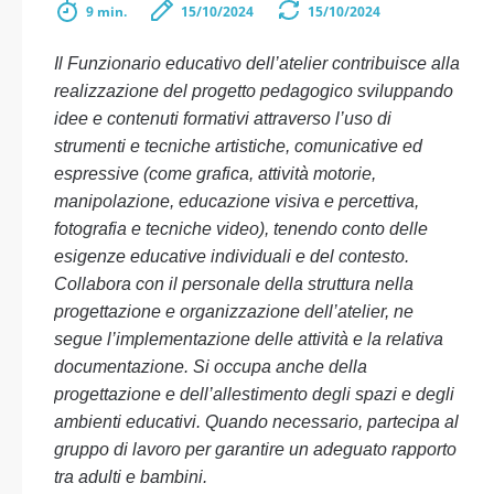
9 min.
15/10/2024
15/10/2024
Il Funzionario educativo dell’atelier contribuisce alla
realizzazione del progetto pedagogico sviluppando
idee e contenuti formativi attraverso l’uso di
strumenti e tecniche artistiche, comunicative ed
espressive (come grafica, attività motorie,
manipolazione, educazione visiva e percettiva,
fotografia e tecniche video), tenendo conto delle
esigenze educative individuali e del contesto.
Collabora con il personale della struttura nella
progettazione e organizzazione dell’atelier, ne
segue l’implementazione delle attività e la relativa
documentazione. Si occupa anche della
progettazione e dell’allestimento degli spazi e degli
ambienti educativi. Quando necessario, partecipa al
gruppo di lavoro per garantire un adeguato rapporto
tra adulti e bambini.