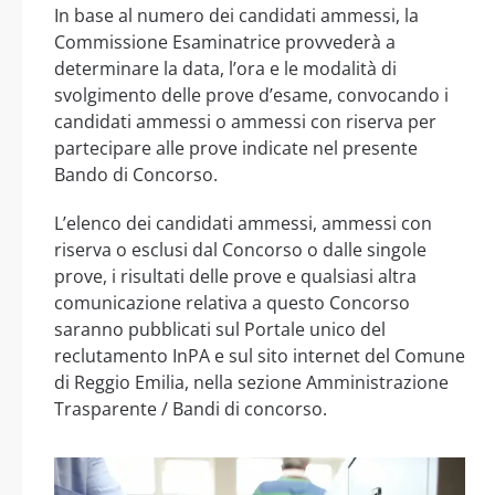
In base al numero dei candidati ammessi, la
Commissione Esaminatrice provvederà a
determinare la data, l’ora e le modalità di
svolgimento delle prove d’esame, convocando i
candidati ammessi o ammessi con riserva per
partecipare alle prove indicate nel presente
Bando di Concorso.
L’elenco dei candidati ammessi, ammessi con
riserva o esclusi dal Concorso o dalle singole
prove, i risultati delle prove e qualsiasi altra
comunicazione relativa a questo Concorso
saranno pubblicati sul Portale unico del
reclutamento InPA e sul sito internet del Comune
di Reggio Emilia, nella sezione Amministrazione
Trasparente / Bandi di concorso.