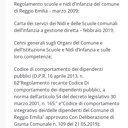
Regolamento scuole e nidi d’infanzia del comune
di Reggio Emilia – marzo 2009;
Carta dei servizi dei Nidi e delle Scuole comunali
dell’infanzia a gestione diretta – febbraio 2019;
Cenni generali sugli Organi del Comune e
dell’Istituzione Scuole e Nidi d’Infanzia e sulle
loro competenze;
Codice di comportamento dei dipendenti
pubblici (D.P.R. 16 aprile 2013, n.
62"Regolamento recante Codice Di
comportamento dei dipendenti pubblici, a
norma dell’articolo 54 del decreto legislativo 30
marzo 2001, n. 165." e"Codice di comportamento
integrativo dei/delle dipendenti del Comune di
Reggio Emilia" approvato Con Deliberazione di
Giunta Comunale n. 109 del 21.05.2019);