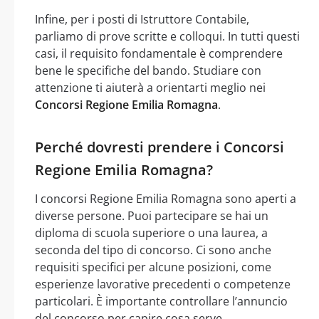
Infine, per i posti di Istruttore Contabile,
parliamo di prove scritte e colloqui. In tutti questi
casi, il requisito fondamentale è comprendere
bene le specifiche del bando. Studiare con
attenzione ti aiuterà a orientarti meglio nei
Concorsi Regione Emilia Romagna
.
Perché dovresti prendere i Concorsi
Regione Emilia Romagna?
I concorsi Regione Emilia Romagna sono aperti a
diverse persone. Puoi partecipare se hai un
diploma di scuola superiore o una laurea, a
seconda del tipo di concorso. Ci sono anche
requisiti specifici per alcune posizioni, come
esperienze lavorative precedenti o competenze
particolari. È importante controllare l’annuncio
del concorso per capire cosa serve.