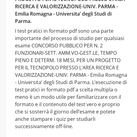
RICERCA E VALORIZZAZIONE-UNIV. PARMA -
Emilia Romagna - Universita’ degli Studi di
Parma.
I test pratici in formato pdf sono una parte
importante del processo di studio per qualsiasi
esame CONCORSO PUBBLICO PER N. 2
FUNZIONARI-SETT. AMM.VO-GEST.LE, TEMPO
PIENO E DETERM. 18 MESI, PER UN PROGETTO
PER IL TECNOPOLO PRESSO L’AREA RICERCA E
VALORIZZAZIONE-UNIV. PARMA - Emilia Romagna
- Universita’ degli Studi di Parma. L’esecuzione di
test pratici in formato pdf a scelta multipla o
meno è un modo utile per familiarizzare con il
formato e il contenuto del test vero e proprio
che si sosterrà il giorno dell’esame e potete
anche stampare i quiz per studiarli
successivamente off-line.