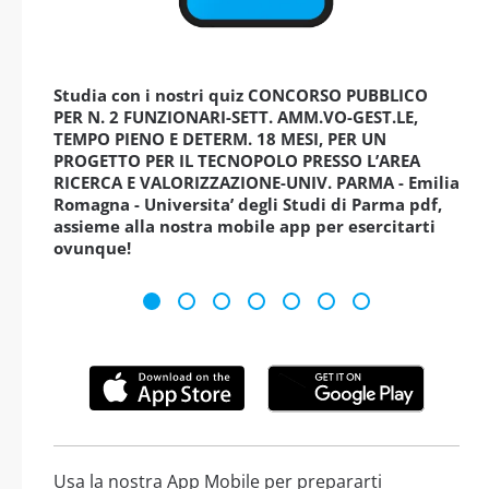
Studia con i nostri quiz CONCORSO PUBBLICO
PER N. 2 FUNZIONARI-SETT. AMM.VO-GEST.LE,
TEMPO PIENO E DETERM. 18 MESI, PER UN
PROGETTO PER IL TECNOPOLO PRESSO L’AREA
RICERCA E VALORIZZAZIONE-UNIV. PARMA - Emilia
Romagna - Universita’ degli Studi di Parma pdf,
assieme alla nostra mobile app per esercitarti
ovunque!
Usa la nostra App Mobile per prepararti