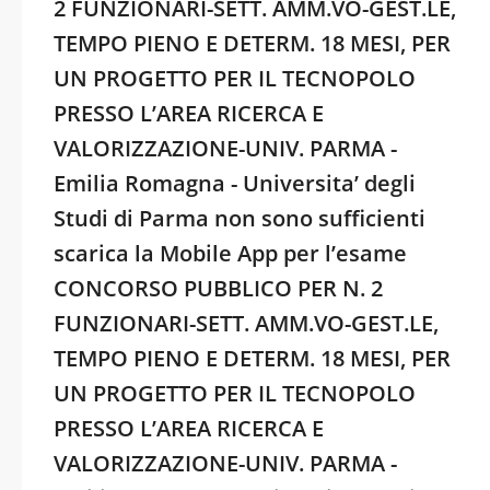
2 FUNZIONARI-SETT. AMM.VO-GEST.LE,
TEMPO PIENO E DETERM. 18 MESI, PER
UN PROGETTO PER IL TECNOPOLO
PRESSO L’AREA RICERCA E
VALORIZZAZIONE-UNIV. PARMA -
Emilia Romagna - Universita’ degli
Studi di Parma non sono sufficienti
scarica la Mobile App per l’esame
CONCORSO PUBBLICO PER N. 2
FUNZIONARI-SETT. AMM.VO-GEST.LE,
TEMPO PIENO E DETERM. 18 MESI, PER
UN PROGETTO PER IL TECNOPOLO
PRESSO L’AREA RICERCA E
VALORIZZAZIONE-UNIV. PARMA -