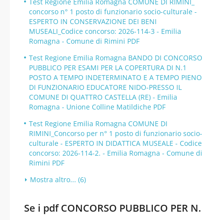
Test Regione Emilia Romagna COMUNE DI RIMINI_
concorso n° 1 posto di funzionario socio-culturale -
ESPERTO IN CONSERVAZIONE DEI BENI
MUSEALI_Codice concorso: 2026-114-3 - Emilia
Romagna - Comune di Rimini PDF
Test Regione Emilia Romagna BANDO DI CONCORSO
PUBBLICO PER ESAMI PER LA COPERTURA DI N.1
POSTO A TEMPO INDETERMINATO E A TEMPO PIENO
DI FUNZIONARIO EDUCATORE NIDO-PRESSO IL
COMUNE DI QUATTRO CASTELLA (RE) - Emilia
Romagna - Unione Colline Matildiche PDF
Test Regione Emilia Romagna COMUNE DI
RIMINI_Concorso per n° 1 posto di funzionario socio-
culturale - ESPERTO IN DIDATTICA MUSEALE - Codice
concorso: 2026-114-2. - Emilia Romagna - Comune di
Rimini PDF
Mostra altro... (6)
Se i pdf CONCORSO PUBBLICO PER N.