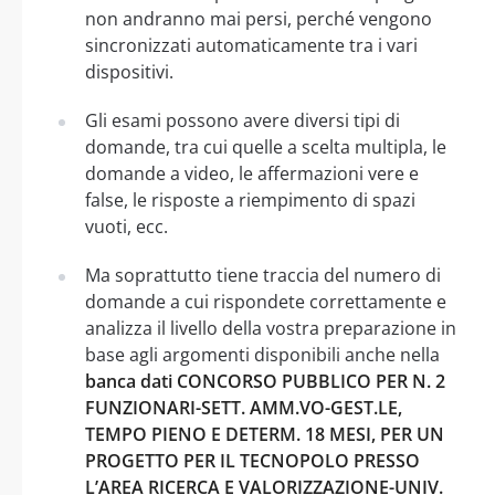
non andranno mai persi, perché vengono
sincronizzati automaticamente tra i vari
dispositivi.
Gli esami possono avere diversi tipi di
domande, tra cui quelle a scelta multipla, le
domande a video, le affermazioni vere e
false, le risposte a riempimento di spazi
vuoti, ecc.
Ma soprattutto tiene traccia del numero di
domande a cui rispondete correttamente e
analizza il livello della vostra preparazione in
base agli argomenti disponibili anche nella
banca dati CONCORSO PUBBLICO PER N. 2
FUNZIONARI-SETT. AMM.VO-GEST.LE,
TEMPO PIENO E DETERM. 18 MESI, PER UN
PROGETTO PER IL TECNOPOLO PRESSO
L’AREA RICERCA E VALORIZZAZIONE-UNIV.