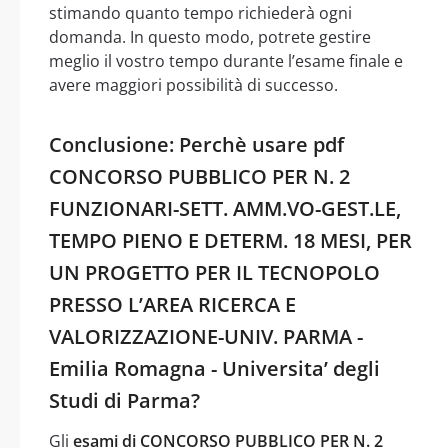
stimando quanto tempo richiederà ogni
domanda. In questo modo, potrete gestire
meglio il vostro tempo durante l’esame finale e
avere maggiori possibilità di successo.
Conclusione: Perchè usare pdf
CONCORSO PUBBLICO PER N. 2
FUNZIONARI-SETT. AMM.VO-GEST.LE,
TEMPO PIENO E DETERM. 18 MESI, PER
UN PROGETTO PER IL TECNOPOLO
PRESSO L’AREA RICERCA E
VALORIZZAZIONE-UNIV. PARMA -
Emilia Romagna - Universita’ degli
Studi di Parma?
Gli
esami di CONCORSO PUBBLICO PER N. 2