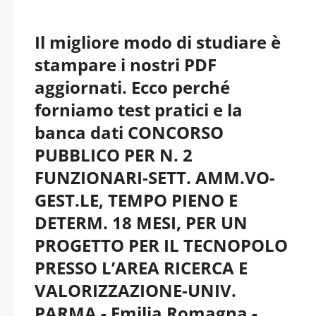
Il migliore modo di studiare è
stampare i nostri PDF
aggiornati. Ecco perché
forniamo test pratici e la
banca dati CONCORSO
PUBBLICO PER N. 2
FUNZIONARI-SETT. AMM.VO-
GEST.LE, TEMPO PIENO E
DETERM. 18 MESI, PER UN
PROGETTO PER IL TECNOPOLO
PRESSO L’AREA RICERCA E
VALORIZZAZIONE-UNIV.
PARMA - Emilia Romagna -