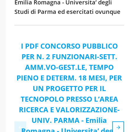
Emilia Romagna - Universita’ degli
Studi di Parma ed esercitati ovunque
I PDF CONCORSO PUBBLICO
PER N. 2 FUNZIONARI-SETT.
AMM.VO-GEST.LE, TEMPO
PIENO E DETERM. 18 MESI, PER
UN PROGETTO PER IL
TECNOPOLO PRESSO L’AREA
RICERCA E VALORIZZAZIONE-
UNIV. PARMA - Emilia
Romagna - Universita’ degli