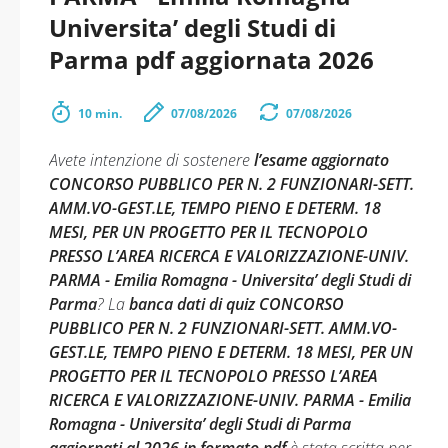
Universita’ degli Studi di
Parma pdf aggiornata 2026
10 min.
07/08/2026
07/08/2026
Avete intenzione di sostenere
l’esame aggiornato
CONCORSO PUBBLICO PER N. 2 FUNZIONARI-SETT.
AMM.VO-GEST.LE, TEMPO PIENO E DETERM. 18
MESI, PER UN PROGETTO PER IL TECNOPOLO
PRESSO L’AREA RICERCA E VALORIZZAZIONE-UNIV.
PARMA - Emilia Romagna - Universita’ degli Studi di
Parma
? La
banca dati di quiz CONCORSO
PUBBLICO PER N. 2 FUNZIONARI-SETT. AMM.VO-
GEST.LE, TEMPO PIENO E DETERM. 18 MESI, PER UN
PROGETTO PER IL TECNOPOLO PRESSO L’AREA
RICERCA E VALORIZZAZIONE-UNIV. PARMA - Emilia
Romagna - Universita’ degli Studi di Parma