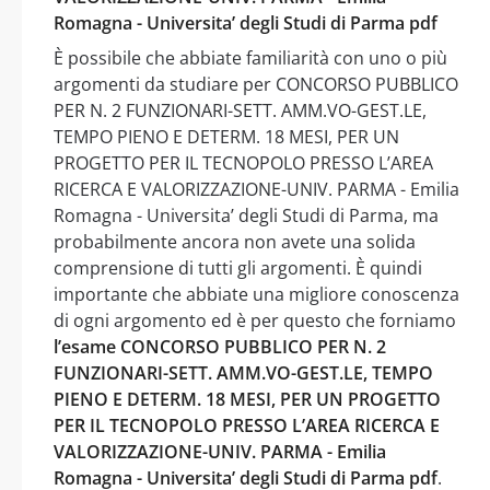
Romagna - Universita’ degli Studi di Parma pdf
È possibile che abbiate familiarità con uno o più
argomenti da studiare per CONCORSO PUBBLICO
PER N. 2 FUNZIONARI-SETT. AMM.VO-GEST.LE,
TEMPO PIENO E DETERM. 18 MESI, PER UN
PROGETTO PER IL TECNOPOLO PRESSO L’AREA
RICERCA E VALORIZZAZIONE-UNIV. PARMA - Emilia
Romagna - Universita’ degli Studi di Parma, ma
probabilmente ancora non avete una solida
comprensione di tutti gli argomenti. È quindi
importante che abbiate una migliore conoscenza
di ogni argomento ed è per questo che forniamo
l’esame CONCORSO PUBBLICO PER N. 2
FUNZIONARI-SETT. AMM.VO-GEST.LE, TEMPO
PIENO E DETERM. 18 MESI, PER UN PROGETTO
PER IL TECNOPOLO PRESSO L’AREA RICERCA E
VALORIZZAZIONE-UNIV. PARMA - Emilia
Romagna - Universita’ degli Studi di Parma pdf
.