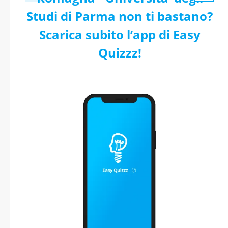
Studi di Parma non ti bastano?
Scarica subito l’app di Easy
Quizzz!