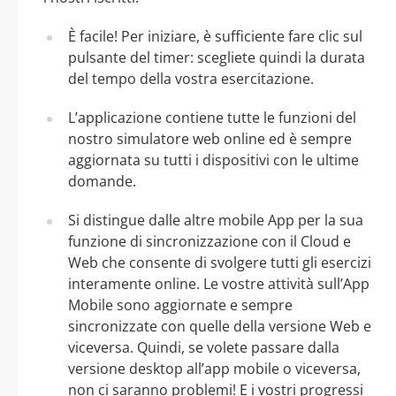
È facile! Per iniziare, è sufficiente fare clic sul
pulsante del timer: scegliete quindi la durata
del tempo della vostra esercitazione.
L’applicazione contiene tutte le funzioni del
nostro simulatore web online ed è sempre
aggiornata su tutti i dispositivi con le ultime
domande.
Si distingue dalle altre mobile App per la sua
funzione di sincronizzazione con il Cloud e
Web che consente di svolgere tutti gli esercizi
interamente online. Le vostre attività sull’App
Mobile sono aggiornate e sempre
sincronizzate con quelle della versione Web e
viceversa. Quindi, se volete passare dalla
versione desktop all’app mobile o viceversa,
non ci saranno problemi! E i vostri progressi