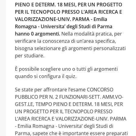
PIENO E DETERM. 18 MESI, PER UN PROGETTO
PER IL TECNOPOLO PRESSO L’AREA RICERCA E
VALORIZZAZIONE-UNIV. PARMA - Emilia
Romagna - Universita’ degli Studi di Parma
hanno 0 argomenti.
Nella modalità pratica, per
verificare la conoscenza di un’area specifica,
bisogna selezionare gli argomenti personalizzati
per studiare.
È possibile scegliere uno o tutti gli argomenti
quando si configura il quiz.
Se state per affrontare l’esame CONCORSO
PUBBLICO PER N. 2 FUNZIONARI-SETT. AMM.VO-
GEST.LE, TEMPO PIENO E DETERM. 18 MESI, PER
UN PROGETTO PER IL TECNOPOLO PRESSO
L’AREA RICERCA E VALORIZZAZIONE-UNIV. PARMA
- Emilia Romagna - Universita’ degli Studi di
Parma, sapete che è importante essere preparati