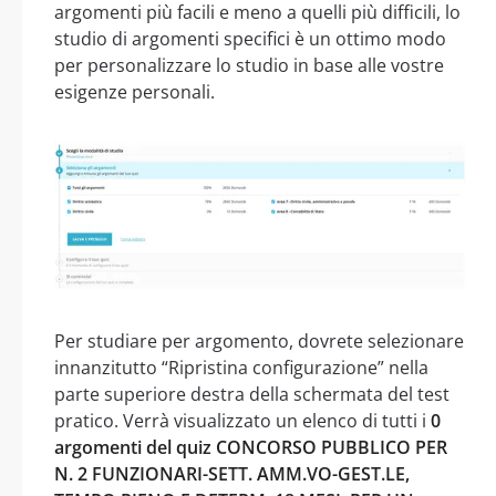
argomenti più facili e meno a quelli più difficili, lo
studio di argomenti specifici è un ottimo modo
per personalizzare lo studio in base alle vostre
esigenze personali.
Per studiare per argomento, dovrete selezionare
innanzitutto “Ripristina configurazione” nella
parte superiore destra della schermata del test
pratico. Verrà visualizzato un elenco di tutti i
0
argomenti del quiz CONCORSO PUBBLICO PER
N. 2 FUNZIONARI-SETT. AMM.VO-GEST.LE,