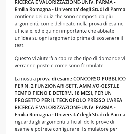
RICERCA E VALORIZZAZIONE-UNIV. PARMA -
Emilia Romagna - Universita’ degli Studi di Parma
contiene dei quiz che sono composti da più
argomenti, come delineato nella prova di esame
ufficiale, ed è quindi importante che abbiate
un’idea su ogni argomento prima di sostenere il
test.
Questo vi aiuterà a capire che tipo di domande vi
verranno poste e come sono formulate.
La nostra
prova di esame CONCORSO PUBBLICO
PER N. 2 FUNZIONARI-SETT. AMM.VO-GEST.LE,
TEMPO PIENO E DETERM. 18 MESI, PER UN
PROGETTO PER IL TECNOPOLO PRESSO L’AREA
RICERCA E VALORIZZAZIONE-UNIV. PARMA -
Emilia Romagna - Universita’ degli Studi di Parma
riguarda gli argomenti ufficiali delle prove di
esame e potrete configurare il simulatore per