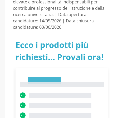
elevate e professionalità indispensabili per
contribuire al progresso dell'istruzione e della
ricerca universitaria. | Data apertura
candidature: 14/05/2026 | Data chiusura
candidature: 03/06/2026
Ecco i prodotti più
richiesti... Provali ora!
1
1