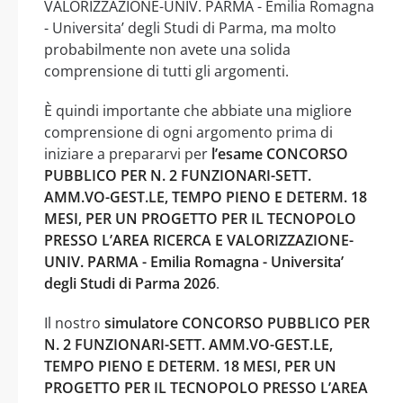
VALORIZZAZIONE-UNIV. PARMA - Emilia Romagna
- Universita’ degli Studi di Parma, ma molto
probabilmente non avete una solida
comprensione di tutti gli argomenti.
È quindi importante che abbiate una migliore
comprensione di ogni argomento prima di
iniziare a prepararvi per
l’esame CONCORSO
PUBBLICO PER N. 2 FUNZIONARI-SETT.
AMM.VO-GEST.LE, TEMPO PIENO E DETERM. 18
MESI, PER UN PROGETTO PER IL TECNOPOLO
PRESSO L’AREA RICERCA E VALORIZZAZIONE-
UNIV. PARMA - Emilia Romagna - Universita’
degli Studi di Parma 2026
.
Il nostro
simulatore CONCORSO PUBBLICO PER
N. 2 FUNZIONARI-SETT. AMM.VO-GEST.LE,
TEMPO PIENO E DETERM. 18 MESI, PER UN
PROGETTO PER IL TECNOPOLO PRESSO L’AREA