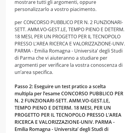
mostrare tutti gli argomenti, oppure
personalizzarlo a vostro piacimento.
per CONCORSO PUBBLICO PER N. 2 FUNZIONARI-
SETT. AMM.VO-GEST.LE, TEMPO PIENO E DETERM.
18 MESI, PER UN PROGETTO PER IL TECNOPOLO
PRESSO L’AREA RICERCA E VALORIZZAZIONE-UNIV.
PARMA - Emilia Romagna - Universita’ degli Studi
di Parma che vi aiuteranno a studiare per
argomenti per verificare la vostra conoscenza di
un’area specifica.
Passo 2: Eseguire un test pratico a scelta
multipla per l’esame CONCORSO PUBBLICO PER
N. 2 FUNZIONARI-SETT. AMM.VO-GEST.LE,
TEMPO PIENO E DETERM. 18 MESI, PER UN
PROGETTO PER IL TECNOPOLO PRESSO L’AREA
RICERCA E VALORIZZAZIONE-UNIV. PARMA -
Emilia Romagna - Universita’ degli Studi di