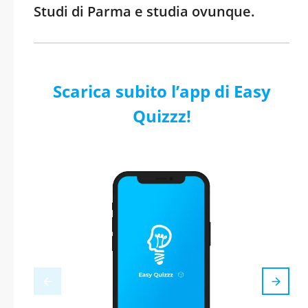
Studi di Parma e studia ovunque.
Scarica subito l’app di Easy
Quizzz!