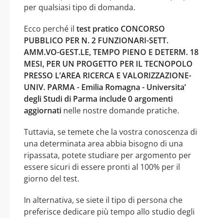
per qualsiasi tipo di domanda.
Ecco perché il
test pratico CONCORSO
PUBBLICO PER N. 2 FUNZIONARI-SETT.
AMM.VO-GEST.LE, TEMPO PIENO E DETERM. 18
MESI, PER UN PROGETTO PER IL TECNOPOLO
PRESSO L’AREA RICERCA E VALORIZZAZIONE-
UNIV. PARMA - Emilia Romagna - Universita’
degli Studi di Parma include 0 argomenti
aggiornati
nelle nostre domande pratiche.
Tuttavia, se temete che la vostra conoscenza di
una determinata area abbia bisogno di una
ripassata, potete studiare per argomento per
essere sicuri di essere pronti al 100% per il
giorno del test.
In alternativa, se siete il tipo di persona che
preferisce dedicare più tempo allo studio degli