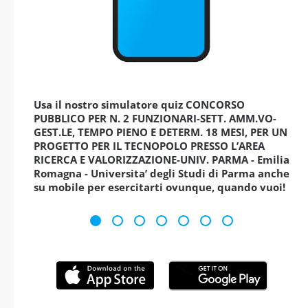
Usa il nostro simulatore quiz CONCORSO
PUBBLICO PER N. 2 FUNZIONARI-SETT. AMM.VO-
GEST.LE, TEMPO PIENO E DETERM. 18 MESI, PER UN
PROGETTO PER IL TECNOPOLO PRESSO L’AREA
RICERCA E VALORIZZAZIONE-UNIV. PARMA - Emilia
Romagna - Universita’ degli Studi di Parma anche
su mobile per esercitarti ovunque, quando vuoi!