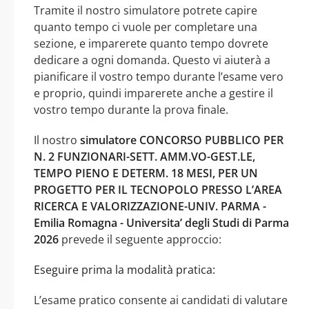
Tramite il nostro simulatore potrete capire
quanto tempo ci vuole per completare una
sezione, e imparerete quanto tempo dovrete
dedicare a ogni domanda. Questo vi aiuterà a
pianificare il vostro tempo durante l’esame vero
e proprio, quindi imparerete anche a gestire il
vostro tempo durante la prova finale.
Il nostro
simulatore CONCORSO PUBBLICO PER
N. 2 FUNZIONARI-SETT. AMM.VO-GEST.LE,
TEMPO PIENO E DETERM. 18 MESI, PER UN
PROGETTO PER IL TECNOPOLO PRESSO L’AREA
RICERCA E VALORIZZAZIONE-UNIV. PARMA -
Emilia Romagna - Universita’ degli Studi di Parma
2026
prevede il seguente approccio:
Eseguire prima la modalità pratica:
L’esame pratico consente ai candidati di valutare