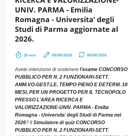
UNIV. PARMA - Emilia
Romagna - Universita’ degli
Studi di Parma aggiornate al
2026.
20 min.
08/08/2026
08/08/2026
Avete intenzione di sostenere
l’esame CONCORSO
PUBBLICO PER N. 2 FUNZIONARI-SETT.
AMM.VO-GEST.LE, TEMPO PIENO E DETERM. 18
MESI, PER UN PROGETTO PER IL TECNOPOLO
PRESSO L’AREA RICERCA E
VALORIZZAZIONE-UNIV. PARMA - Emilia
Romagna - Universita’ degli Studi di Parma nel
2026
? Il
Simulatore di quiz CONCORSO
PUBBLICO PER N. 2 FUNZIONARI-SETT.