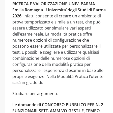
RICERCA E VALORIZZAZIONE-UNIV. PARMA -
Emilia Romagna - Universita’ degli Studi di Parma
2026
. Infatti consente di creare un ambiente di
prova temporizzato e simile a un test, che può
essere utilizzato per simulare vari aspetti
dell’esame reale. La modalità pratica offre
numerose opzioni di configurazione che
possono essere utilizzate per personalizzare il
test. È possibile scegliere e utilizzare qualsiasi
combinazione delle numerose opzioni di
configurazione della modalità pratica per
personalizzare l’esperienza d’esame in base alle
proprie esigenze. Nella Modalità Pratica l’utente
sarà in grado di:
Studiare per argomenti:
Le domande di CONCORSO PUBBLICO PER N. 2
FUNZIONARI-SETT. AMM.VO-GEST.LE, TEMPO