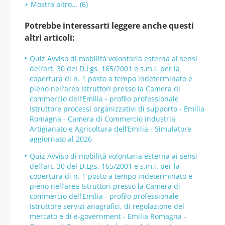
Mostra altro... (6)
Potrebbe interessarti leggere anche questi
altri articoli:
Quiz Avviso di mobilità volontaria esterna ai sensi
dell’art. 30 del D.Lgs. 165/2001 e s.m.i. per la
copertura di n. 1 posto a tempo indeterminato e
pieno nell’area Istruttori presso la Camera di
commercio dell’Emilia - profilo professionale
Istruttore processi organizzativi di supporto - Emilia
Romagna - Camera di Commercio Industria
Artigianato e Agricoltura dell’Emilia - Simulatore
aggiornato al 2026
Quiz Avviso di mobilità volontaria esterna ai sensi
dell’art. 30 del D.Lgs. 165/2001 e s.m.i. per la
copertura di n. 1 posto a tempo indeterminato e
pieno nell’area Istruttori presso la Camera di
commercio dell’Emilia - profilo professionale
Istruttore servizi anagrafici, di regolazione del
mercato e di e-government - Emilia Romagna -