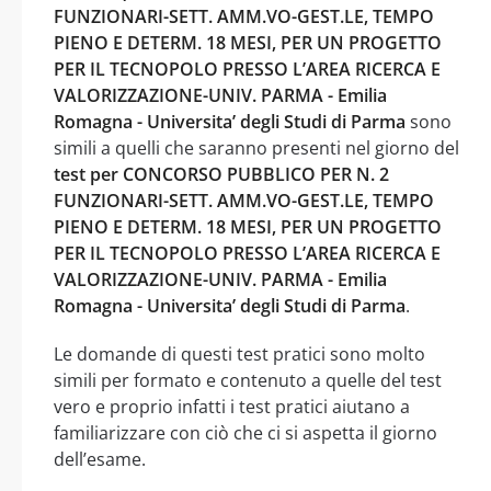
FUNZIONARI-SETT. AMM.VO-GEST.LE, TEMPO
PIENO E DETERM. 18 MESI, PER UN PROGETTO
PER IL TECNOPOLO PRESSO L’AREA RICERCA E
VALORIZZAZIONE-UNIV. PARMA - Emilia
Romagna - Universita’ degli Studi di Parma
sono
simili a quelli che saranno presenti nel giorno del
test per CONCORSO PUBBLICO PER N. 2
FUNZIONARI-SETT. AMM.VO-GEST.LE, TEMPO
PIENO E DETERM. 18 MESI, PER UN PROGETTO
PER IL TECNOPOLO PRESSO L’AREA RICERCA E
VALORIZZAZIONE-UNIV. PARMA - Emilia
Romagna - Universita’ degli Studi di Parma
.
Le domande di questi test pratici sono molto
simili per formato e contenuto a quelle del test
vero e proprio infatti i test pratici aiutano a
familiarizzare con ciò che ci si aspetta il giorno
dell’esame.