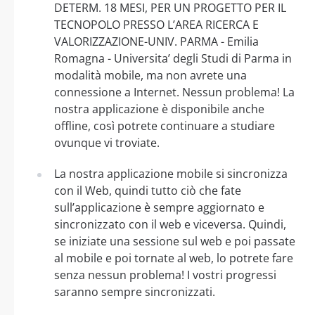
DETERM. 18 MESI, PER UN PROGETTO PER IL
TECNOPOLO PRESSO L’AREA RICERCA E
VALORIZZAZIONE-UNIV. PARMA - Emilia
Romagna - Universita’ degli Studi di Parma in
modalità mobile, ma non avrete una
connessione a Internet. Nessun problema! La
nostra applicazione è disponibile anche
offline, così potrete continuare a studiare
ovunque vi troviate.
La nostra applicazione mobile si sincronizza
con il Web, quindi tutto ciò che fate
sull’applicazione è sempre aggiornato e
sincronizzato con il web e viceversa. Quindi,
se iniziate una sessione sul web e poi passate
al mobile e poi tornate al web, lo potrete fare
senza nessun problema! I vostri progressi
saranno sempre sincronizzati.