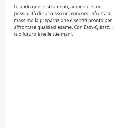
Usando questi strumenti, aumenti le tue
possibilità di successo nei concorsi. Sfrutta al
massimo la preparazione e sentiti pronto per
affrontare qualsiasi esame. Con Easy-Quizzz, il
tuo futuro è nelle tue mani.