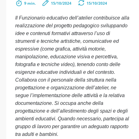
9 min.
15/10/2024
15/10/2024
Il Funzionario educativo dell’atelier contribuisce alla
realizzazione del progetto pedagogico sviluppando
idee e contenuti formativi attraverso l’uso di
strumenti e tecniche artistiche, comunicative ed
espressive (come grafica, attività motorie,
manipolazione, educazione visiva e percettiva,
fotografia e tecniche video), tenendo conto delle
esigenze educative individuali e del contesto.
Collabora con il personale della struttura nella
progettazione e organizzazione dell’atelier, ne
segue l’implementazione delle attività e la relativa
documentazione. Si occupa anche della
progettazione e dell’allestimento degli spazi e degli
ambienti educativi. Quando necessario, partecipa al
gruppo di lavoro per garantire un adeguato rapporto
tra adulti e bambini.