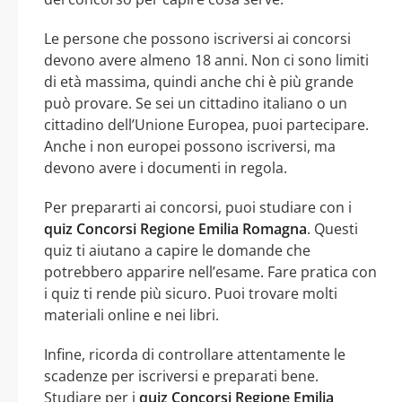
Le persone che possono iscriversi ai concorsi
devono avere almeno 18 anni. Non ci sono limiti
di età massima, quindi anche chi è più grande
può provare. Se sei un cittadino italiano o un
cittadino dell’Unione Europea, puoi partecipare.
Anche i non europei possono iscriversi, ma
devono avere i documenti in regola.
Per prepararti ai concorsi, puoi studiare con i
quiz Concorsi Regione Emilia Romagna
. Questi
quiz ti aiutano a capire le domande che
potrebbero apparire nell’esame. Fare pratica con
i quiz ti rende più sicuro. Puoi trovare molti
materiali online e nei libri.
Infine, ricorda di controllare attentamente le
scadenze per iscriversi e preparati bene.
Studiare per i
quiz Concorsi Regione Emilia