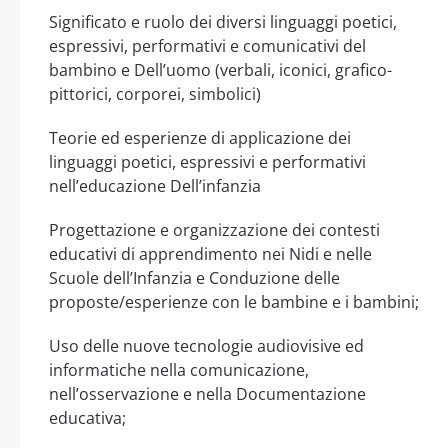
Significato e ruolo dei diversi linguaggi poetici,
espressivi, performativi e comunicativi del
bambino e Dell’uomo (verbali, iconici, grafico-
pittorici, corporei, simbolici)
Teorie ed esperienze di applicazione dei
linguaggi poetici, espressivi e performativi
nell’educazione Dell’infanzia
Progettazione e organizzazione dei contesti
educativi di apprendimento nei Nidi e nelle
Scuole dell’Infanzia e Conduzione delle
proposte/esperienze con le bambine e i bambini;
Uso delle nuove tecnologie audiovisive ed
informatiche nella comunicazione,
nell’osservazione e nella Documentazione
educativa;