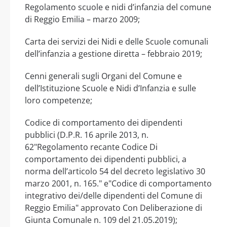
Regolamento scuole e nidi d’infanzia del comune
di Reggio Emilia – marzo 2009;
Carta dei servizi dei Nidi e delle Scuole comunali
dell’infanzia a gestione diretta – febbraio 2019;
Cenni generali sugli Organi del Comune e
dell’Istituzione Scuole e Nidi d’Infanzia e sulle
loro competenze;
Codice di comportamento dei dipendenti
pubblici (D.P.R. 16 aprile 2013, n.
62"Regolamento recante Codice Di
comportamento dei dipendenti pubblici, a
norma dell’articolo 54 del decreto legislativo 30
marzo 2001, n. 165." e"Codice di comportamento
integrativo dei/delle dipendenti del Comune di
Reggio Emilia" approvato Con Deliberazione di
Giunta Comunale n. 109 del 21.05.2019);