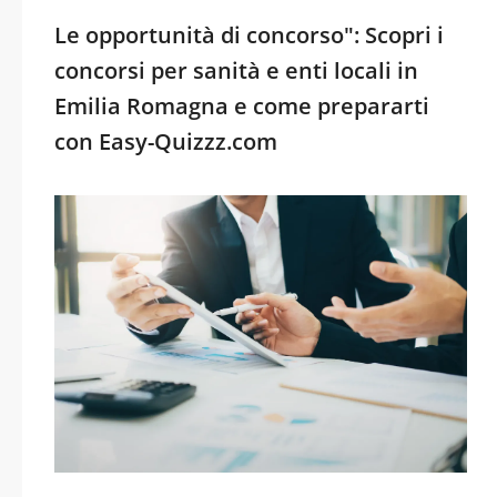
Le opportunità di concorso": Scopri i
concorsi per sanità e enti locali in
Emilia Romagna e come prepararti
con Easy-Quizzz.com