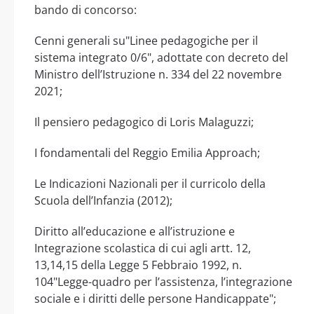
bando di concorso:
Cenni generali su"Linee pedagogiche per il
sistema integrato 0/6", adottate con decreto del
Ministro dell’Istruzione n. 334 del 22 novembre
2021;
Il pensiero pedagogico di Loris Malaguzzi;
I fondamentali del Reggio Emilia Approach;
Le Indicazioni Nazionali per il curricolo della
Scuola dell’Infanzia (2012);
Diritto all’educazione e all’istruzione e
Integrazione scolastica di cui agli artt. 12,
13,14,15 della Legge 5 Febbraio 1992, n.
104"Legge-quadro per l’assistenza, l’integrazione
sociale e i diritti delle persone Handicappate";