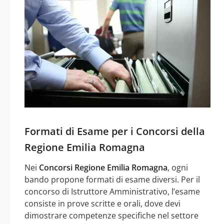
Formati di Esame per i Concorsi della
Regione Emilia Romagna
Nei
Concorsi Regione Emilia Romagna
, ogni
bando propone formati di esame diversi. Per il
concorso di Istruttore Amministrativo, l’esame
consiste in prove scritte e orali, dove devi
dimostrare competenze specifiche nel settore