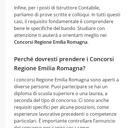
Infine, per i posti di Istruttore Contabile,
parliamo di prove scritte e colloqui. In tutti questi
casi, il requisito fondamentale è comprendere
bene le specifiche del bando. Studiare con
attenzione ti aiuterà a orientarti meglio nei
Concorsi Regione Emilia Romagna
.
Perché dovresti prendere i Concorsi
Regione Emilia Romagna?
I concorsi Regione Emilia Romagna sono aperti a
diverse persone. Puoi partecipare se hai un
diploma di scuola superiore o una laurea, a
seconda del tipo di concorso. Ci sono anche
requisiti specifici per alcune posizioni, come
esperienze lavorative precedenti o competenze
particolari. È importante controllare l’annuncio
del concorso per capire cosa serve.