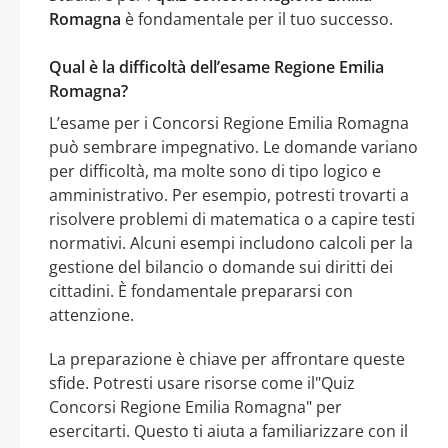
Romagna
è fondamentale per il tuo successo.
Qual è la difficoltà dell’esame Regione Emilia
Romagna?
L’esame per i Concorsi Regione Emilia Romagna
può sembrare impegnativo. Le domande variano
per difficoltà, ma molte sono di tipo logico e
amministrativo. Per esempio, potresti trovarti a
risolvere problemi di matematica o a capire testi
normativi. Alcuni esempi includono calcoli per la
gestione del bilancio o domande sui diritti dei
cittadini. È fondamentale prepararsi con
attenzione.
La preparazione è chiave per affrontare queste
sfide. Potresti usare risorse come il"Quiz
Concorsi Regione Emilia Romagna" per
esercitarti. Questo ti aiuta a familiarizzare con il