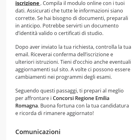
iscrizione
. Compila il modulo online con i tuoi
dati. Assicurati che tutte le informazioni siano
corrette. Se hai bisogno di documenti, preparali
in anticipo. Potrebbe servirti un documento
d’identità valido o certificati di studio.
Dopo aver inviato la tua richiesta, controlla la tua
email. Riceverai conferma dell’iscrizione e
ulteriori istruzioni. Tieni d’occhio anche eventuali
aggiornamenti sul sito. A volte ci possono essere
cambiamenti nei programmi degli esami.
Seguendo questi passaggi, ti prepari al meglio
per affrontare i
Concorsi Regione Emilia
Romagna
. Buona fortuna con la tua candidatura
e ricorda di rimanere aggiornato!
Comunicazioni