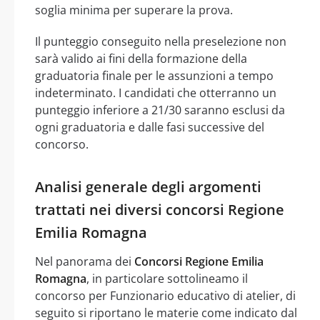
soglia minima per superare la prova.
Il punteggio conseguito nella preselezione non
sarà valido ai fini della formazione della
graduatoria finale per le assunzioni a tempo
indeterminato. I candidati che otterranno un
punteggio inferiore a 21/30 saranno esclusi da
ogni graduatoria e dalle fasi successive del
concorso.
Analisi generale degli argomenti
trattati nei diversi concorsi Regione
Emilia Romagna
Nel panorama dei
Concorsi Regione Emilia
Romagna
, in particolare sottolineamo il
concorso per Funzionario educativo di atelier, di
seguito si riportano le materie come indicato dal