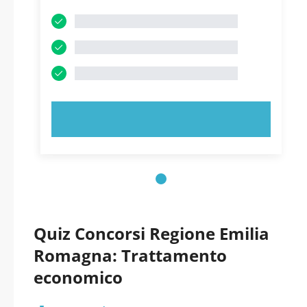
PROVA ORA!
Quiz Concorsi Regione Emilia
Romagna: Trattamento
economico