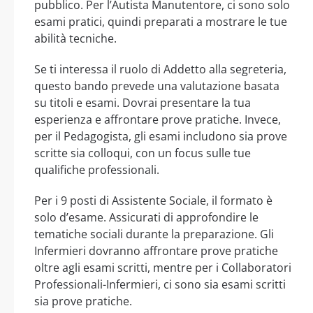
pubblico. Per l’Autista Manutentore, ci sono solo
esami pratici, quindi preparati a mostrare le tue
abilità tecniche.
Se ti interessa il ruolo di Addetto alla segreteria,
questo bando prevede una valutazione basata
su titoli e esami. Dovrai presentare la tua
esperienza e affrontare prove pratiche. Invece,
per il Pedagogista, gli esami includono sia prove
scritte sia colloqui, con un focus sulle tue
qualifiche professionali.
Per i 9 posti di Assistente Sociale, il formato è
solo d’esame. Assicurati di approfondire le
tematiche sociali durante la preparazione. Gli
Infermieri dovranno affrontare prove pratiche
oltre agli esami scritti, mentre per i Collaboratori
Professionali-Infermieri, ci sono sia esami scritti
sia prove pratiche.