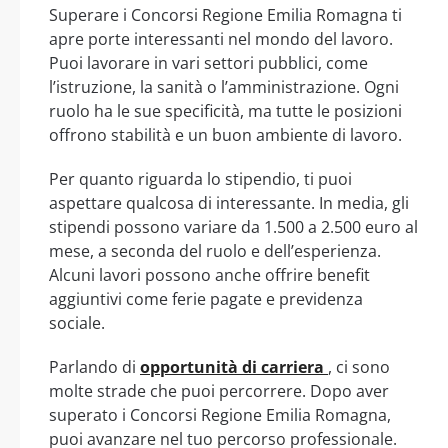
Superare i Concorsi Regione Emilia Romagna ti
apre porte interessanti nel mondo del lavoro.
Puoi lavorare in vari settori pubblici, come
l’istruzione, la sanità o l’amministrazione. Ogni
ruolo ha le sue specificità, ma tutte le posizioni
offrono stabilità e un buon ambiente di lavoro.
Per quanto riguarda lo stipendio, ti puoi
aspettare qualcosa di interessante. In media, gli
stipendi possono variare da 1.500 a 2.500 euro al
mese, a seconda del ruolo e dell’esperienza.
Alcuni lavori possono anche offrire benefit
aggiuntivi come ferie pagate e previdenza
sociale.
Parlando di
opportunità di carriera
, ci sono
molte strade che puoi percorrere. Dopo aver
superato i Concorsi Regione Emilia Romagna,
puoi avanzare nel tuo percorso professionale.