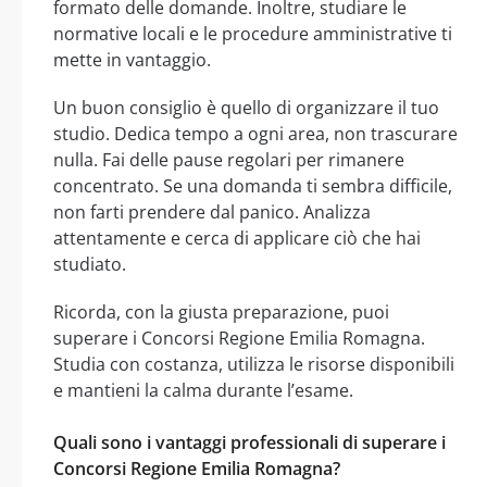
formato delle domande. Inoltre, studiare le
normative locali e le procedure amministrative ti
mette in vantaggio.
Un buon consiglio è quello di organizzare il tuo
studio. Dedica tempo a ogni area, non trascurare
nulla. Fai delle pause regolari per rimanere
concentrato. Se una domanda ti sembra difficile,
non farti prendere dal panico. Analizza
attentamente e cerca di applicare ciò che hai
studiato.
Ricorda, con la giusta preparazione, puoi
superare i Concorsi Regione Emilia Romagna.
Studia con costanza, utilizza le risorse disponibili
e mantieni la calma durante l’esame.
Quali sono i vantaggi professionali di superare i
Concorsi Regione Emilia Romagna?