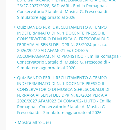
26/27-2027/2028, SAD VARI - Emilia Romagna -
Conservatorio Statale di Musica G. Frescobaldi -
Simulatore aggiornato al 2026
Quiz BANDO PER IL RECLUTAMENTO A TEMPO
INDETERMINATO DI N. 1 DOCENTE PRESSO IL
CONSERVATORIO DI MUSICA G. FRESCOBALDI DI
FERRARA AI SENSI DEL DPR N. 83/2024 per a.a.
2026/2027 SAD AFAM021 ex CODI/25
ACCOMPAGNAMENTO PIANISTICO - Emilia Romagna -
Conservatorio Statale di Musica G. Frescobaldi -
Simulatore aggiornato al 2026
Quiz BANDO PER IL RECLUTAMENTO A TEMPO
INDETERMINATO DI N. 1 DOCENTE PRESSO IL
CONSERVATORIO DI MUSICA G.FRESCOBALDI DI
FERRARA AI SENSI DEL DPR N. 83/2024 PER A.A.
2026/2027 AFAM023 EX COMA/02- LIUTO - Emilia
Romagna - Conservatorio Statale di Musica G.
Frescobaldi - Simulatore aggiornato al 2026
Mostra altro... (6)