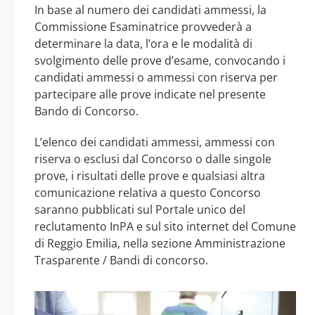
In base al numero dei candidati ammessi, la
Commissione Esaminatrice provvederà a
determinare la data, l’ora e le modalità di
svolgimento delle prove d’esame, convocando i
candidati ammessi o ammessi con riserva per
partecipare alle prove indicate nel presente
Bando di Concorso.
L’elenco dei candidati ammessi, ammessi con
riserva o esclusi dal Concorso o dalle singole
prove, i risultati delle prove e qualsiasi altra
comunicazione relativa a questo Concorso
saranno pubblicati sul Portale unico del
reclutamento InPA e sul sito internet del Comune
di Reggio Emilia, nella sezione Amministrazione
Trasparente / Bandi di concorso.