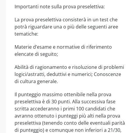
Importanti note sulla prova preselettiva:
La prova preselettiva consisterà in un test che
potrà riguardare una o più delle seguenti aree
tematiche:
Materie d’esame e normative di riferimento
elencate di seguito;
Abilità di ragionamento e risoluzione di problemi
logici/astratti, deduttivi e numerici; Conoscenze
di cultura generale.
Il punteggio massimo ottenibile nella prova
preselettiva è di 30 punti. Alla successiva fase
scritta accederanno i primi 100 candidati che
avranno ottenuto i punteggi più alti nella prova
preselettiva (tenendo conto delle eventuali parità
di punteggio) e comunque non inferiori a 21/30,