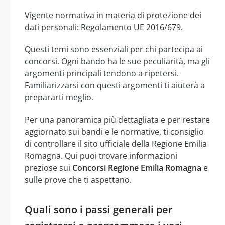
Vigente normativa in materia di protezione dei
dati personali: Regolamento UE 2016/679.
Questi temi sono essenziali per chi partecipa ai
concorsi. Ogni bando ha le sue peculiarità, ma gli
argomenti principali tendono a ripetersi.
Familiarizzarsi con questi argomenti ti aiuterà a
prepararti meglio.
Per una panoramica più dettagliata e per restare
aggiornato sui bandi e le normative, ti consiglio
di controllare il sito ufficiale della Regione Emilia
Romagna. Qui puoi trovare informazioni
preziose sui
Concorsi Regione Emilia Romagna
e
sulle prove che ti aspettano.
Quali sono i passi generali per