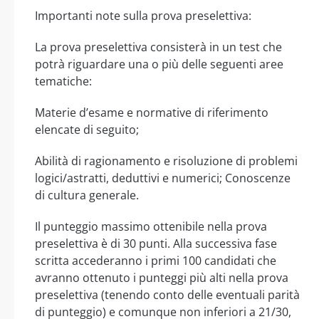
Importanti note sulla prova preselettiva:
La prova preselettiva consisterà in un test che
potrà riguardare una o più delle seguenti aree
tematiche:
Materie d’esame e normative di riferimento
elencate di seguito;
Abilità di ragionamento e risoluzione di problemi
logici/astratti, deduttivi e numerici; Conoscenze
di cultura generale.
Il punteggio massimo ottenibile nella prova
preselettiva è di 30 punti. Alla successiva fase
scritta accederanno i primi 100 candidati che
avranno ottenuto i punteggi più alti nella prova
preselettiva (tenendo conto delle eventuali parità
di punteggio) e comunque non inferiori a 21/30,