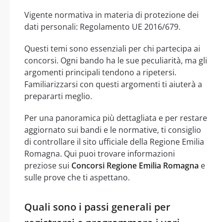
Vigente normativa in materia di protezione dei
dati personali: Regolamento UE 2016/679.
Questi temi sono essenziali per chi partecipa ai
concorsi. Ogni bando ha le sue peculiarità, ma gli
argomenti principali tendono a ripetersi.
Familiarizzarsi con questi argomenti ti aiuterà a
prepararti meglio.
Per una panoramica più dettagliata e per restare
aggiornato sui bandi e le normative, ti consiglio
di controllare il sito ufficiale della Regione Emilia
Romagna. Qui puoi trovare informazioni
preziose sui
Concorsi Regione Emilia Romagna
e
sulle prove che ti aspettano.
Quali sono i passi generali per