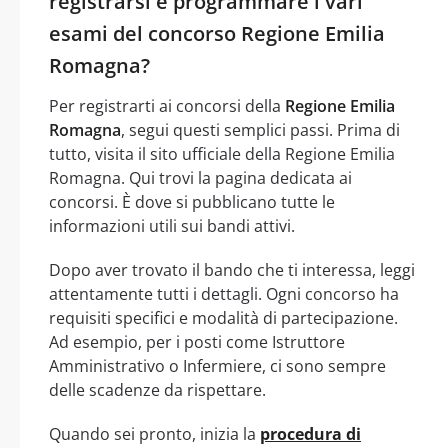
registrarsi e programmare i vari
esami del concorso Regione Emilia
Romagna?
Per registrarti ai concorsi della
Regione Emilia
Romagna
, segui questi semplici passi. Prima di
tutto, visita il sito ufficiale della Regione Emilia
Romagna. Qui trovi la pagina dedicata ai
concorsi. È dove si pubblicano tutte le
informazioni utili sui bandi attivi.
Dopo aver trovato il bando che ti interessa, leggi
attentamente tutti i dettagli. Ogni concorso ha
requisiti specifici e modalità di partecipazione.
Ad esempio, per i posti come Istruttore
Amministrativo o Infermiere, ci sono sempre
delle scadenze da rispettare.
Quando sei pronto, inizia la
procedura di