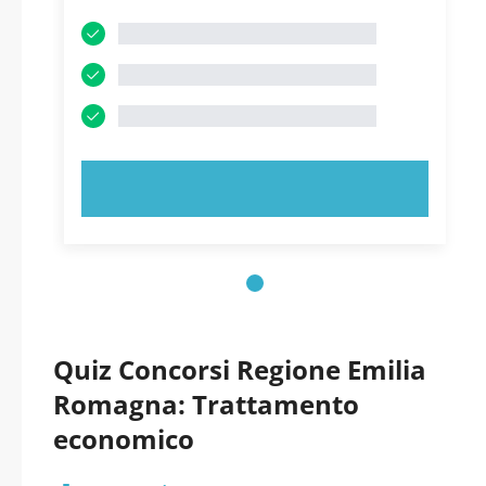
PROVA ORA!
Quiz Concorsi Regione Emilia
Romagna: Trattamento
economico