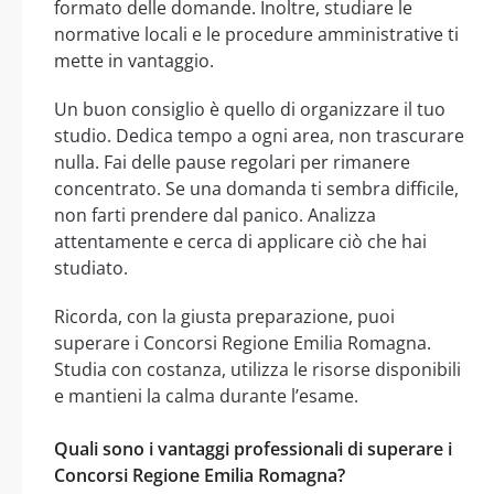
formato delle domande. Inoltre, studiare le
normative locali e le procedure amministrative ti
mette in vantaggio.
Un buon consiglio è quello di organizzare il tuo
studio. Dedica tempo a ogni area, non trascurare
nulla. Fai delle pause regolari per rimanere
concentrato. Se una domanda ti sembra difficile,
non farti prendere dal panico. Analizza
attentamente e cerca di applicare ciò che hai
studiato.
Ricorda, con la giusta preparazione, puoi
superare i Concorsi Regione Emilia Romagna.
Studia con costanza, utilizza le risorse disponibili
e mantieni la calma durante l’esame.
Quali sono i vantaggi professionali di superare i
Concorsi Regione Emilia Romagna?