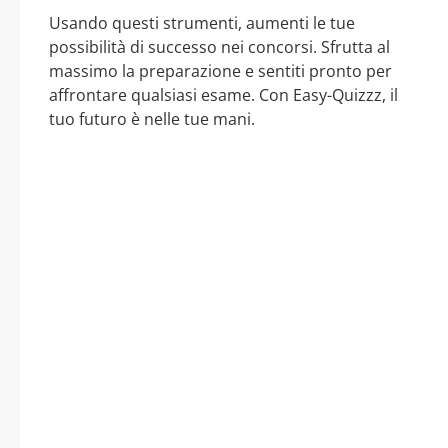
Usando questi strumenti, aumenti le tue
possibilità di successo nei concorsi. Sfrutta al
massimo la preparazione e sentiti pronto per
affrontare qualsiasi esame. Con Easy-Quizzz, il
tuo futuro è nelle tue mani.