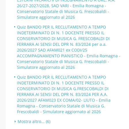
26/27-2027/2028, SAD VARI - Emilia Romagna -
Conservatorio Statale di Musica G. Frescobaldi -
Simulatore aggiornato al 2026
Quiz BANDO PER IL RECLUTAMENTO A TEMPO
INDETERMINATO DI N. 1 DOCENTE PRESSO IL
CONSERVATORIO DI MUSICA G. FRESCOBALDI DI
FERRARA AI SENSI DEL DPR N. 83/2024 per a.a.
2026/2027 SAD AFAM021 ex CODI/25
ACCOMPAGNAMENTO PIANISTICO - Emilia Romagna -
Conservatorio Statale di Musica G. Frescobaldi -
Simulatore aggiornato al 2026
Quiz BANDO PER IL RECLUTAMENTO A TEMPO
INDETERMINATO DI N. 1 DOCENTE PRESSO IL
CONSERVATORIO DI MUSICA G.FRESCOBALDI DI
FERRARA AI SENSI DEL DPR N. 83/2024 PER A.A.
2026/2027 AFAM023 EX COMA/02- LIUTO - Emilia
Romagna - Conservatorio Statale di Musica G.
Frescobaldi - Simulatore aggiornato al 2026
Mostra altro... (6)