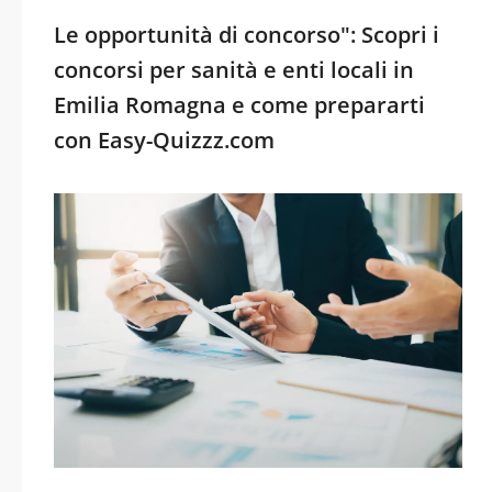
Le opportunità di concorso": Scopri i
concorsi per sanità e enti locali in
Emilia Romagna e come prepararti
con Easy-Quizzz.com