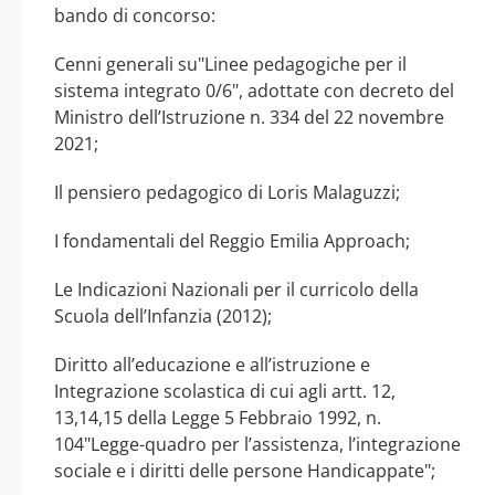
bando di concorso:
Cenni generali su"Linee pedagogiche per il
sistema integrato 0/6", adottate con decreto del
Ministro dell’Istruzione n. 334 del 22 novembre
2021;
Il pensiero pedagogico di Loris Malaguzzi;
I fondamentali del Reggio Emilia Approach;
Le Indicazioni Nazionali per il curricolo della
Scuola dell’Infanzia (2012);
Diritto all’educazione e all’istruzione e
Integrazione scolastica di cui agli artt. 12,
13,14,15 della Legge 5 Febbraio 1992, n.
104"Legge-quadro per l’assistenza, l’integrazione
sociale e i diritti delle persone Handicappate";