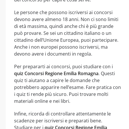
Le persone che possono iscriversi ai concorsi
devono avere almeno 18 anni. Non ci sono limiti
di età massima, quindi anche chi è più grande
può provare. Se sei un cittadino italiano o un
cittadino dell’Unione Europea, puoi partecipare.
Anche i non europei possono iscriversi, ma
devono avere i documenti in regola.
Per prepararti ai concorsi, puoi studiare con i
quiz Concorsi Regione Emilia Romagna
. Questi
quiz ti aiutano a capire le domande che
potrebbero apparire nell’esame. Fare pratica con
i quiz ti rende più sicuro. Puoi trovare molti
materiali online e nei libri.
Infine, ricorda di controllare attentamente le
scadenze per iscriversi e preparati bene.
Studiare per i
quiz Concorsi Regione Emilia