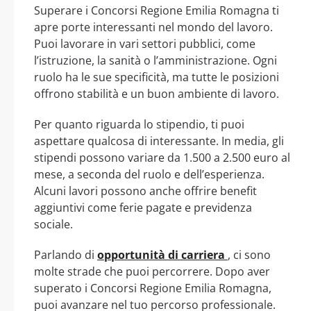
Superare i Concorsi Regione Emilia Romagna ti
apre porte interessanti nel mondo del lavoro.
Puoi lavorare in vari settori pubblici, come
l’istruzione, la sanità o l’amministrazione. Ogni
ruolo ha le sue specificità, ma tutte le posizioni
offrono stabilità e un buon ambiente di lavoro.
Per quanto riguarda lo stipendio, ti puoi
aspettare qualcosa di interessante. In media, gli
stipendi possono variare da 1.500 a 2.500 euro al
mese, a seconda del ruolo e dell’esperienza.
Alcuni lavori possono anche offrire benefit
aggiuntivi come ferie pagate e previdenza
sociale.
Parlando di
opportunità di carriera
, ci sono
molte strade che puoi percorrere. Dopo aver
superato i Concorsi Regione Emilia Romagna,
puoi avanzare nel tuo percorso professionale.