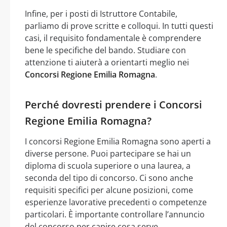
Infine, per i posti di Istruttore Contabile,
parliamo di prove scritte e colloqui. In tutti questi
casi, il requisito fondamentale è comprendere
bene le specifiche del bando. Studiare con
attenzione ti aiuterà a orientarti meglio nei
Concorsi Regione Emilia Romagna
.
Perché dovresti prendere i Concorsi
Regione Emilia Romagna?
I concorsi Regione Emilia Romagna sono aperti a
diverse persone. Puoi partecipare se hai un
diploma di scuola superiore o una laurea, a
seconda del tipo di concorso. Ci sono anche
requisiti specifici per alcune posizioni, come
esperienze lavorative precedenti o competenze
particolari. È importante controllare l’annuncio
del concorso per capire cosa serve.