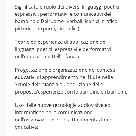
Significato e ruolo dei diversi linguaggi poetici,
espressivi, performativi e comunicativi del
bambino e Dell’uomo (verbali, iconici, grafico-
pittorici, corporei, simbolici)
Teorie ed esperienze di applicazione dei
linguaggi poetici, espressivi e performativi
nell’educazione Dell’infanzia
Progettazione e organizzazione dei contesti
educativi di apprendimento nei Nidi e nelle
Scuole dell’Infanzia e Conduzione delle
proposte/esperienze con le bambine e i bambini;
Uso delle nuove tecnologie audiovisive ed
informatiche nella comunicazione,
nell’osservazione e nella Documentazione
educativa;