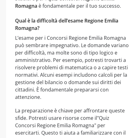
Romagna
è fondamentale per il tuo successo.
Qual è la difficoltà dell’esame Regione Emilia
Romagna?
L’esame per i Concorsi Regione Emilia Romagna
può sembrare impegnativo. Le domande variano
per difficoltà, ma molte sono di tipo logico e
amministrativo. Per esempio, potresti trovarti a
risolvere problemi di matematica o a capire testi
normativi. Alcuni esempi includono calcoli per la
gestione del bilancio o domande sui diritti dei
cittadini. È fondamentale prepararsi con
attenzione.
La preparazione è chiave per affrontare queste
sfide. Potresti usare risorse come il"Quiz
Concorsi Regione Emilia Romagna" per
esercitarti. Questo ti aiuta a familiarizzare con il