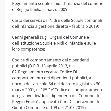
Regolamento scuole e nidi d’infanzia del comune
di Reggio Emilia – marzo 2009;
Carta dei servizi dei Nidi e delle Scuole comunali
dell’infanzia a gestione diretta – febbraio 2019;
Cenni generali sugli Organi del Comune e
dell’Istituzione Scuole e Nidi d’Infanzia e sulle
loro competenze;
Codice di comportamento dei dipendenti
pubblici (D.P.R. 16 aprile 2013, n.
62"Regolamento recante Codice Di
comportamento dei dipendenti pubblici, a
norma dell’articolo 54 del decreto legislativo 30
marzo 2001, n. 165." e"Codice di comportamento
integrativo dei/delle dipendenti del Comune di
Reggio Emilia" approvato Con Deliberazione di
Giunta Comunale n. 109 del 21.05.2019);