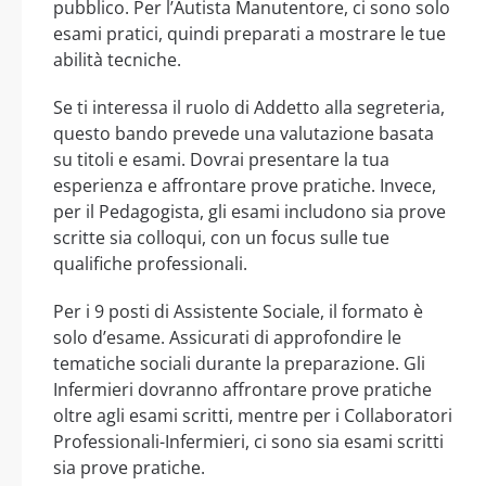
pubblico. Per l’Autista Manutentore, ci sono solo
esami pratici, quindi preparati a mostrare le tue
abilità tecniche.
Se ti interessa il ruolo di Addetto alla segreteria,
questo bando prevede una valutazione basata
su titoli e esami. Dovrai presentare la tua
esperienza e affrontare prove pratiche. Invece,
per il Pedagogista, gli esami includono sia prove
scritte sia colloqui, con un focus sulle tue
qualifiche professionali.
Per i 9 posti di Assistente Sociale, il formato è
solo d’esame. Assicurati di approfondire le
tematiche sociali durante la preparazione. Gli
Infermieri dovranno affrontare prove pratiche
oltre agli esami scritti, mentre per i Collaboratori
Professionali-Infermieri, ci sono sia esami scritti
sia prove pratiche.