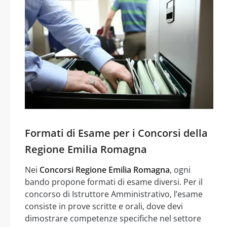
Formati di Esame per i Concorsi della
Regione Emilia Romagna
Nei
Concorsi Regione Emilia Romagna
, ogni
bando propone formati di esame diversi. Per il
concorso di Istruttore Amministrativo, l’esame
consiste in prove scritte e orali, dove devi
dimostrare competenze specifiche nel settore