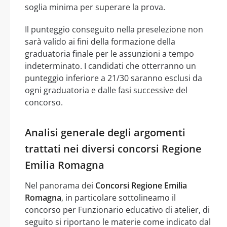
soglia minima per superare la prova.
Il punteggio conseguito nella preselezione non
sarà valido ai fini della formazione della
graduatoria finale per le assunzioni a tempo
indeterminato. I candidati che otterranno un
punteggio inferiore a 21/30 saranno esclusi da
ogni graduatoria e dalle fasi successive del
concorso.
Analisi generale degli argomenti
trattati nei diversi concorsi Regione
Emilia Romagna
Nel panorama dei
Concorsi Regione Emilia
Romagna
, in particolare sottolineamo il
concorso per Funzionario educativo di atelier, di
seguito si riportano le materie come indicato dal