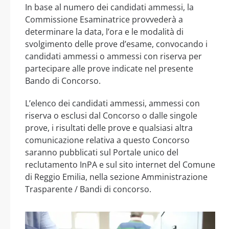
In base al numero dei candidati ammessi, la
Commissione Esaminatrice provvederà a
determinare la data, l’ora e le modalità di
svolgimento delle prove d’esame, convocando i
candidati ammessi o ammessi con riserva per
partecipare alle prove indicate nel presente
Bando di Concorso.
L’elenco dei candidati ammessi, ammessi con
riserva o esclusi dal Concorso o dalle singole
prove, i risultati delle prove e qualsiasi altra
comunicazione relativa a questo Concorso
saranno pubblicati sul Portale unico del
reclutamento InPA e sul sito internet del Comune
di Reggio Emilia, nella sezione Amministrazione
Trasparente / Bandi di concorso.