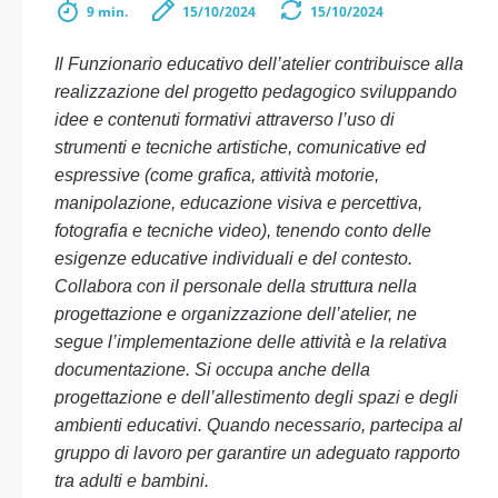
9 min.
15/10/2024
15/10/2024
Il Funzionario educativo dell’atelier contribuisce alla
realizzazione del progetto pedagogico sviluppando
idee e contenuti formativi attraverso l’uso di
strumenti e tecniche artistiche, comunicative ed
espressive (come grafica, attività motorie,
manipolazione, educazione visiva e percettiva,
fotografia e tecniche video), tenendo conto delle
esigenze educative individuali e del contesto.
Collabora con il personale della struttura nella
progettazione e organizzazione dell’atelier, ne
segue l’implementazione delle attività e la relativa
documentazione. Si occupa anche della
progettazione e dell’allestimento degli spazi e degli
ambienti educativi. Quando necessario, partecipa al
gruppo di lavoro per garantire un adeguato rapporto
tra adulti e bambini.