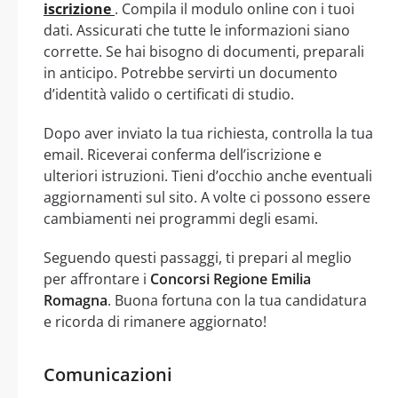
iscrizione
. Compila il modulo online con i tuoi
dati. Assicurati che tutte le informazioni siano
corrette. Se hai bisogno di documenti, preparali
in anticipo. Potrebbe servirti un documento
d’identità valido o certificati di studio.
Dopo aver inviato la tua richiesta, controlla la tua
email. Riceverai conferma dell’iscrizione e
ulteriori istruzioni. Tieni d’occhio anche eventuali
aggiornamenti sul sito. A volte ci possono essere
cambiamenti nei programmi degli esami.
Seguendo questi passaggi, ti prepari al meglio
per affrontare i
Concorsi Regione Emilia
Romagna
. Buona fortuna con la tua candidatura
e ricorda di rimanere aggiornato!
Comunicazioni