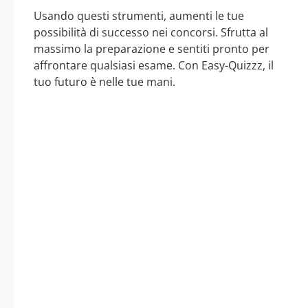
Usando questi strumenti, aumenti le tue
possibilità di successo nei concorsi. Sfrutta al
massimo la preparazione e sentiti pronto per
affrontare qualsiasi esame. Con Easy-Quizzz, il
tuo futuro è nelle tue mani.