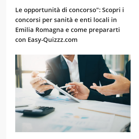
Le opportunità di concorso": Scopri i
concorsi per sanità e enti locali in
Emilia Romagna e come prepararti
con Easy-Quizzz.com