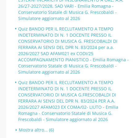
26/27-2027/2028, SAD VARI - Emilia Romagna -
Conservatorio Statale di Musica G. Frescobaldi -
Simulatore aggiornato al 2026
Quiz BANDO PER IL RECLUTAMENTO A TEMPO
INDETERMINATO DI N. 1 DOCENTE PRESSO IL
CONSERVATORIO DI MUSICA G. FRESCOBALDI DI
FERRARA AI SENSI DEL DPR N. 83/2024 per a.a.
2026/2027 SAD AFAM021 ex CODI/25
ACCOMPAGNAMENTO PIANISTICO - Emilia Romagna -
Conservatorio Statale di Musica G. Frescobaldi -
Simulatore aggiornato al 2026
Quiz BANDO PER IL RECLUTAMENTO A TEMPO
INDETERMINATO DI N. 1 DOCENTE PRESSO IL
CONSERVATORIO DI MUSICA G.FRESCOBALDI DI
FERRARA AI SENSI DEL DPR N. 83/2024 PER A.A.
2026/2027 AFAM023 EX COMA/02- LIUTO - Emilia
Romagna - Conservatorio Statale di Musica G.
Frescobaldi - Simulatore aggiornato al 2026
Mostra altro... (6)