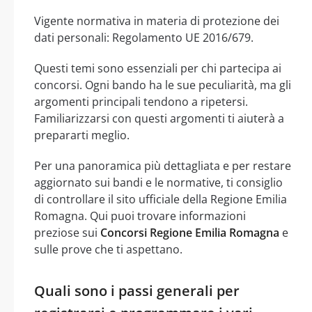
Vigente normativa in materia di protezione dei
dati personali: Regolamento UE 2016/679.
Questi temi sono essenziali per chi partecipa ai
concorsi. Ogni bando ha le sue peculiarità, ma gli
argomenti principali tendono a ripetersi.
Familiarizzarsi con questi argomenti ti aiuterà a
prepararti meglio.
Per una panoramica più dettagliata e per restare
aggiornato sui bandi e le normative, ti consiglio
di controllare il sito ufficiale della Regione Emilia
Romagna. Qui puoi trovare informazioni
preziose sui
Concorsi Regione Emilia Romagna
e
sulle prove che ti aspettano.
Quali sono i passi generali per