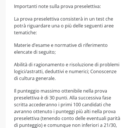
Importanti note sulla prova preselettiva:
La prova preselettiva consisterà in un test che
potrà riguardare una o più delle seguenti aree
tematiche:
Materie d’esame e normative di riferimento
elencate di seguito;
Abilità di ragionamento e risoluzione di problemi
logici/astratti, deduttivi e numerici; Conoscenze
di cultura generale.
Il punteggio massimo ottenibile nella prova
preselettiva è di 30 punti. Alla successiva fase
scritta accederanno i primi 100 candidati che
avranno ottenuto i punteggi più alti nella prova
preselettiva (tenendo conto delle eventuali parità
di punteggio) e comunque non inferiori a 21/30,