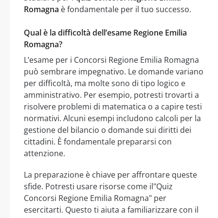
Romagna
è fondamentale per il tuo successo.
Qual è la difficoltà dell’esame Regione Emilia
Romagna?
L’esame per i Concorsi Regione Emilia Romagna
può sembrare impegnativo. Le domande variano
per difficoltà, ma molte sono di tipo logico e
amministrativo. Per esempio, potresti trovarti a
risolvere problemi di matematica o a capire testi
normativi. Alcuni esempi includono calcoli per la
gestione del bilancio o domande sui diritti dei
cittadini. È fondamentale prepararsi con
attenzione.
La preparazione è chiave per affrontare queste
sfide. Potresti usare risorse come il"Quiz
Concorsi Regione Emilia Romagna" per
esercitarti. Questo ti aiuta a familiarizzare con il