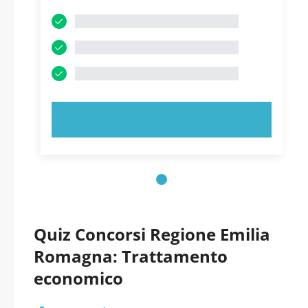
PROVA ORA!
Quiz Concorsi Regione Emilia
Romagna: Trattamento
economico