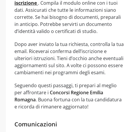
iscrizione
. Compila il modulo online con i tuoi
dati. Assicurati che tutte le informazioni siano
corrette. Se hai bisogno di documenti, preparali
in anticipo. Potrebbe servirti un documento
d’identità valido o certificati di studio.
Dopo aver inviato la tua richiesta, controlla la tua
email. Riceverai conferma dell’iscrizione e
ulteriori istruzioni. Tieni d’occhio anche eventuali
aggiornamenti sul sito. A volte ci possono essere
cambiamenti nei programmi degli esami.
Seguendo questi passaggi, ti prepari al meglio
per affrontare i
Concorsi Regione Emilia
Romagna
. Buona fortuna con la tua candidatura
e ricorda di rimanere aggiornato!
Comunicazioni