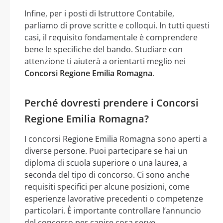
Infine, per i posti di Istruttore Contabile,
parliamo di prove scritte e colloqui. In tutti questi
casi, il requisito fondamentale è comprendere
bene le specifiche del bando. Studiare con
attenzione ti aiuterà a orientarti meglio nei
Concorsi Regione Emilia Romagna
.
Perché dovresti prendere i Concorsi
Regione Emilia Romagna?
I concorsi Regione Emilia Romagna sono aperti a
diverse persone. Puoi partecipare se hai un
diploma di scuola superiore o una laurea, a
seconda del tipo di concorso. Ci sono anche
requisiti specifici per alcune posizioni, come
esperienze lavorative precedenti o competenze
particolari. È importante controllare l’annuncio
del concorso per capire cosa serve.