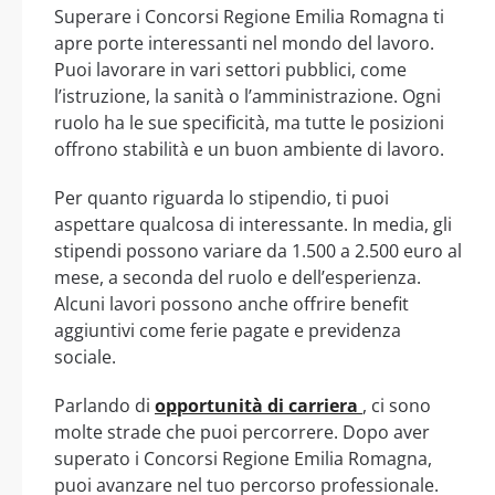
Superare i Concorsi Regione Emilia Romagna ti
apre porte interessanti nel mondo del lavoro.
Puoi lavorare in vari settori pubblici, come
l’istruzione, la sanità o l’amministrazione. Ogni
ruolo ha le sue specificità, ma tutte le posizioni
offrono stabilità e un buon ambiente di lavoro.
Per quanto riguarda lo stipendio, ti puoi
aspettare qualcosa di interessante. In media, gli
stipendi possono variare da 1.500 a 2.500 euro al
mese, a seconda del ruolo e dell’esperienza.
Alcuni lavori possono anche offrire benefit
aggiuntivi come ferie pagate e previdenza
sociale.
Parlando di
opportunità di carriera
, ci sono
molte strade che puoi percorrere. Dopo aver
superato i Concorsi Regione Emilia Romagna,
puoi avanzare nel tuo percorso professionale.