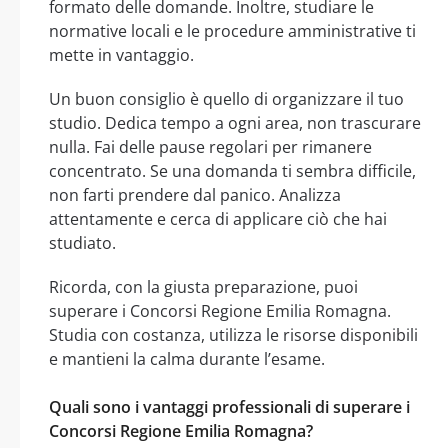
formato delle domande. Inoltre, studiare le
normative locali e le procedure amministrative ti
mette in vantaggio.
Un buon consiglio è quello di organizzare il tuo
studio. Dedica tempo a ogni area, non trascurare
nulla. Fai delle pause regolari per rimanere
concentrato. Se una domanda ti sembra difficile,
non farti prendere dal panico. Analizza
attentamente e cerca di applicare ciò che hai
studiato.
Ricorda, con la giusta preparazione, puoi
superare i Concorsi Regione Emilia Romagna.
Studia con costanza, utilizza le risorse disponibili
e mantieni la calma durante l’esame.
Quali sono i vantaggi professionali di superare i
Concorsi Regione Emilia Romagna?