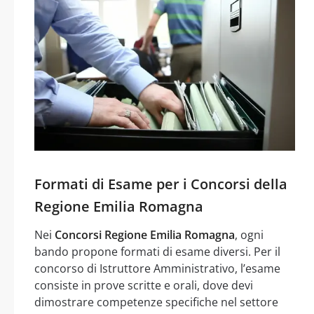
Formati di Esame per i Concorsi della
Regione Emilia Romagna
Nei
Concorsi Regione Emilia Romagna
, ogni
bando propone formati di esame diversi. Per il
concorso di Istruttore Amministrativo, l’esame
consiste in prove scritte e orali, dove devi
dimostrare competenze specifiche nel settore