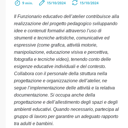
9 min.
15/10/2024
15/10/2024
Il Funzionario educativo dell’atelier contribuisce alla
realizzazione del progetto pedagogico sviluppando
idee e contenuti formativi attraverso l’uso di
strumenti e tecniche artistiche, comunicative ed
espressive (come grafica, attività motorie,
manipolazione, educazione visiva e percettiva,
fotografia e tecniche video), tenendo conto delle
esigenze educative individuali e del contesto.
Collabora con il personale della struttura nella
progettazione e organizzazione dell’atelier, ne
segue l’implementazione delle attività e la relativa
documentazione. Si occupa anche della
progettazione e dell’allestimento degli spazi e degli
ambienti educativi. Quando necessario, partecipa al
gruppo di lavoro per garantire un adeguato rapporto
tra adulti e bambini.