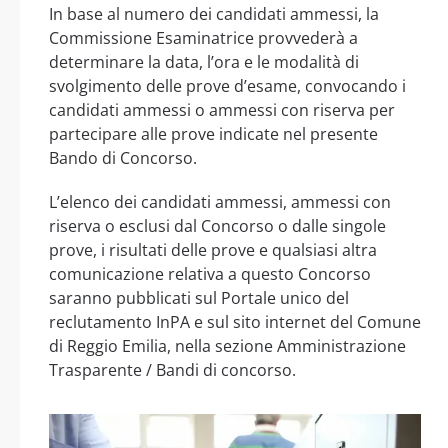
In base al numero dei candidati ammessi, la
Commissione Esaminatrice provvederà a
determinare la data, l’ora e le modalità di
svolgimento delle prove d’esame, convocando i
candidati ammessi o ammessi con riserva per
partecipare alle prove indicate nel presente
Bando di Concorso.
L’elenco dei candidati ammessi, ammessi con
riserva o esclusi dal Concorso o dalle singole
prove, i risultati delle prove e qualsiasi altra
comunicazione relativa a questo Concorso
saranno pubblicati sul Portale unico del
reclutamento InPA e sul sito internet del Comune
di Reggio Emilia, nella sezione Amministrazione
Trasparente / Bandi di concorso.