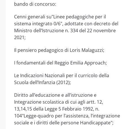
bando di concorso:
Cenni generali su"Linee pedagogiche per il
sistema integrato 0/6", adottate con decreto del
Ministro dell’Istruzione n. 334 del 22 novembre
2021;
Il pensiero pedagogico di Loris Malaguzzi;
I fondamentali del Reggio Emilia Approach;
Le Indicazioni Nazionali per il curricolo della
Scuola dell’Infanzia (2012);
Diritto all’educazione e all’istruzione e
Integrazione scolastica di cui agli artt. 12,
13,14,15 della Legge 5 Febbraio 1992, n.
104"Legge-quadro per l’assistenza, l’integrazione
sociale e i diritti delle persone Handicappate";