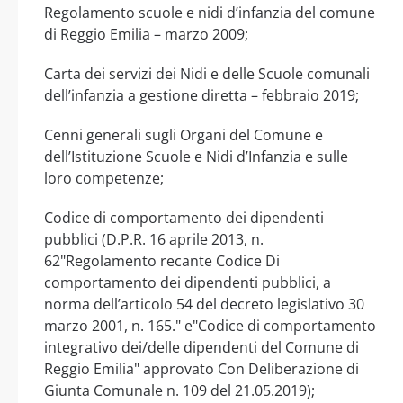
Regolamento scuole e nidi d’infanzia del comune
di Reggio Emilia – marzo 2009;
Carta dei servizi dei Nidi e delle Scuole comunali
dell’infanzia a gestione diretta – febbraio 2019;
Cenni generali sugli Organi del Comune e
dell’Istituzione Scuole e Nidi d’Infanzia e sulle
loro competenze;
Codice di comportamento dei dipendenti
pubblici (D.P.R. 16 aprile 2013, n.
62"Regolamento recante Codice Di
comportamento dei dipendenti pubblici, a
norma dell’articolo 54 del decreto legislativo 30
marzo 2001, n. 165." e"Codice di comportamento
integrativo dei/delle dipendenti del Comune di
Reggio Emilia" approvato Con Deliberazione di
Giunta Comunale n. 109 del 21.05.2019);