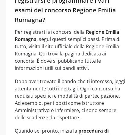
registrarsi e programmare i vari
esami del concorso Regione Emilia
Romagna?
Per registrarti ai concorsi della
Regione Emilia
Romagna
, segui questi semplici passi. Prima di
tutto, visita il sito ufficiale della Regione Emilia
Romagna. Qui trovi la pagina dedicata ai
concorsi. È dove si pubblicano tutte le
informazioni utili sui bandi attivi.
Dopo aver trovato il bando che ti interessa, leggi
attentamente tutti i dettagli. Ogni concorso ha
requisiti specifici e modalità di partecipazione.
Ad esempio, per i posti come Istruttore
Amministrativo o Infermiere, ci sono sempre
delle scadenze da rispettare.
Quando sei pronto, inizia la
procedura di