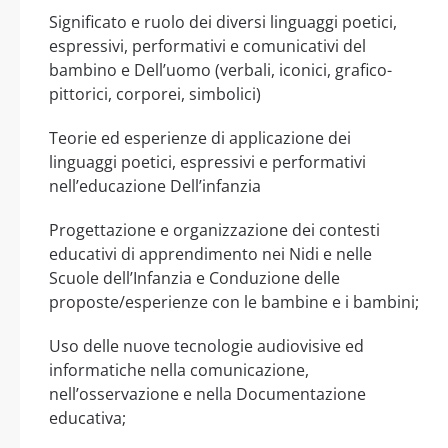
Significato e ruolo dei diversi linguaggi poetici,
espressivi, performativi e comunicativi del
bambino e Dell’uomo (verbali, iconici, grafico-
pittorici, corporei, simbolici)
Teorie ed esperienze di applicazione dei
linguaggi poetici, espressivi e performativi
nell’educazione Dell’infanzia
Progettazione e organizzazione dei contesti
educativi di apprendimento nei Nidi e nelle
Scuole dell’Infanzia e Conduzione delle
proposte/esperienze con le bambine e i bambini;
Uso delle nuove tecnologie audiovisive ed
informatiche nella comunicazione,
nell’osservazione e nella Documentazione
educativa;