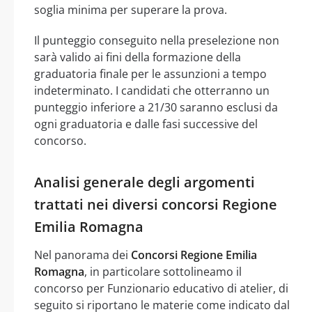
soglia minima per superare la prova.
Il punteggio conseguito nella preselezione non
sarà valido ai fini della formazione della
graduatoria finale per le assunzioni a tempo
indeterminato. I candidati che otterranno un
punteggio inferiore a 21/30 saranno esclusi da
ogni graduatoria e dalle fasi successive del
concorso.
Analisi generale degli argomenti
trattati nei diversi concorsi Regione
Emilia Romagna
Nel panorama dei
Concorsi Regione Emilia
Romagna
, in particolare sottolineamo il
concorso per Funzionario educativo di atelier, di
seguito si riportano le materie come indicato dal