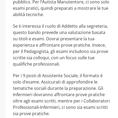
pubblico. Per l’Autista Manutentore, ci sono solo
esami pratici, quindi preparati a mostrare le tue
abilità tecniche.
Se ti interessa il ruolo di Addetto alla segreteria,
questo bando prevede una valutazione basata
su titoli e esami. Dovrai presentare la tua
esperienza e affrontare prove pratiche. Invece,
per il Pedagogista, gli esami includono sia prove
scritte sia colloqui, con un focus sulle tue
qualifiche professionali.
Per i 9 posti di Assistente Sociale, il formato è
solo d’esame. Assicurati di approfondire le
tematiche sociali durante la preparazione. Gli
Infermieri dovranno affrontare prove pratiche
oltre agli esami scritti, mentre per i Collaboratori
Professionali-Infermieri, ci sono sia esami scritti
sia prove pratiche.