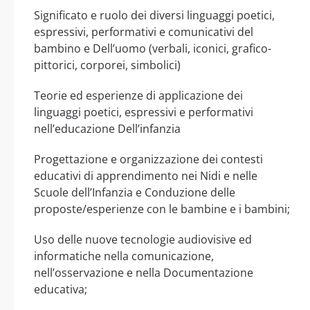
Significato e ruolo dei diversi linguaggi poetici,
espressivi, performativi e comunicativi del
bambino e Dell’uomo (verbali, iconici, grafico-
pittorici, corporei, simbolici)
Teorie ed esperienze di applicazione dei
linguaggi poetici, espressivi e performativi
nell’educazione Dell’infanzia
Progettazione e organizzazione dei contesti
educativi di apprendimento nei Nidi e nelle
Scuole dell’Infanzia e Conduzione delle
proposte/esperienze con le bambine e i bambini;
Uso delle nuove tecnologie audiovisive ed
informatiche nella comunicazione,
nell’osservazione e nella Documentazione
educativa;