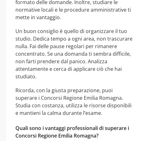
formato delle domande. Inoltre, studiare le
normative locali e le procedure amministrative ti
mette in vantaggio.
Un buon consiglio è quello di organizzare il tuo
studio. Dedica tempo a ogni area, non trascurare
nulla. Fai delle pause regolari per rimanere
concentrato. Se una domanda ti sembra difficile,
non farti prendere dal panico. Analizza
attentamente e cerca di applicare ciò che hai
studiato.
Ricorda, con la giusta preparazione, puoi
superare i Concorsi Regione Emilia Romagna.
Studia con costanza, utilizza le risorse disponibili
e mantieni la calma durante l’esame.
Quali sono i vantaggi professionali di superare i
Concorsi Regione Emilia Romagna?