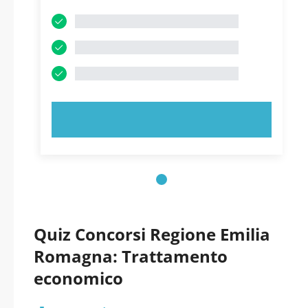
PROVA ORA!
Quiz Concorsi Regione Emilia
Romagna: Trattamento
economico