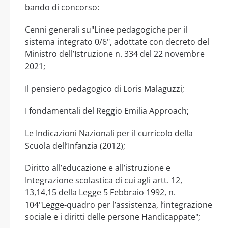
bando di concorso:
Cenni generali su"Linee pedagogiche per il
sistema integrato 0/6", adottate con decreto del
Ministro dell’Istruzione n. 334 del 22 novembre
2021;
Il pensiero pedagogico di Loris Malaguzzi;
I fondamentali del Reggio Emilia Approach;
Le Indicazioni Nazionali per il curricolo della
Scuola dell’Infanzia (2012);
Diritto all’educazione e all’istruzione e
Integrazione scolastica di cui agli artt. 12,
13,14,15 della Legge 5 Febbraio 1992, n.
104"Legge-quadro per l’assistenza, l’integrazione
sociale e i diritti delle persone Handicappate";