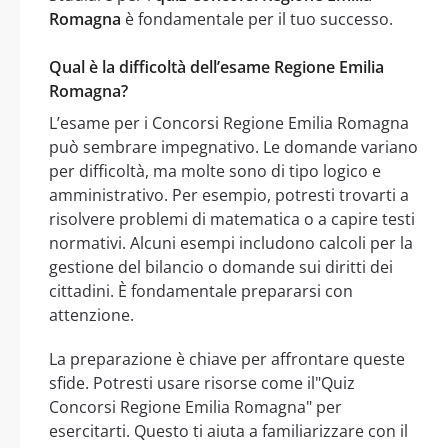
Romagna
è fondamentale per il tuo successo.
Qual è la difficoltà dell’esame Regione Emilia
Romagna?
L’esame per i Concorsi Regione Emilia Romagna
può sembrare impegnativo. Le domande variano
per difficoltà, ma molte sono di tipo logico e
amministrativo. Per esempio, potresti trovarti a
risolvere problemi di matematica o a capire testi
normativi. Alcuni esempi includono calcoli per la
gestione del bilancio o domande sui diritti dei
cittadini. È fondamentale prepararsi con
attenzione.
La preparazione è chiave per affrontare queste
sfide. Potresti usare risorse come il"Quiz
Concorsi Regione Emilia Romagna" per
esercitarti. Questo ti aiuta a familiarizzare con il