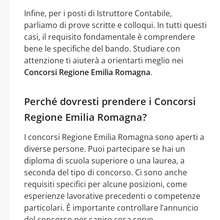
Infine, per i posti di Istruttore Contabile,
parliamo di prove scritte e colloqui. In tutti questi
casi, il requisito fondamentale è comprendere
bene le specifiche del bando. Studiare con
attenzione ti aiuterà a orientarti meglio nei
Concorsi Regione Emilia Romagna
.
Perché dovresti prendere i Concorsi
Regione Emilia Romagna?
I concorsi Regione Emilia Romagna sono aperti a
diverse persone. Puoi partecipare se hai un
diploma di scuola superiore o una laurea, a
seconda del tipo di concorso. Ci sono anche
requisiti specifici per alcune posizioni, come
esperienze lavorative precedenti o competenze
particolari. È importante controllare l’annuncio
del concorso per capire cosa serve.