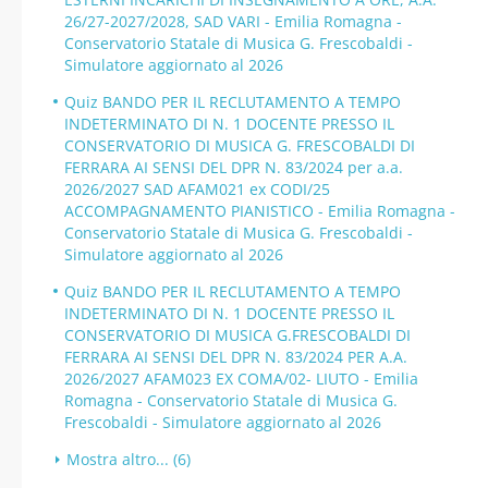
26/27-2027/2028, SAD VARI - Emilia Romagna -
Conservatorio Statale di Musica G. Frescobaldi -
Simulatore aggiornato al 2026
Quiz BANDO PER IL RECLUTAMENTO A TEMPO
INDETERMINATO DI N. 1 DOCENTE PRESSO IL
CONSERVATORIO DI MUSICA G. FRESCOBALDI DI
FERRARA AI SENSI DEL DPR N. 83/2024 per a.a.
2026/2027 SAD AFAM021 ex CODI/25
ACCOMPAGNAMENTO PIANISTICO - Emilia Romagna -
Conservatorio Statale di Musica G. Frescobaldi -
Simulatore aggiornato al 2026
Quiz BANDO PER IL RECLUTAMENTO A TEMPO
INDETERMINATO DI N. 1 DOCENTE PRESSO IL
CONSERVATORIO DI MUSICA G.FRESCOBALDI DI
FERRARA AI SENSI DEL DPR N. 83/2024 PER A.A.
2026/2027 AFAM023 EX COMA/02- LIUTO - Emilia
Romagna - Conservatorio Statale di Musica G.
Frescobaldi - Simulatore aggiornato al 2026
Mostra altro... (6)