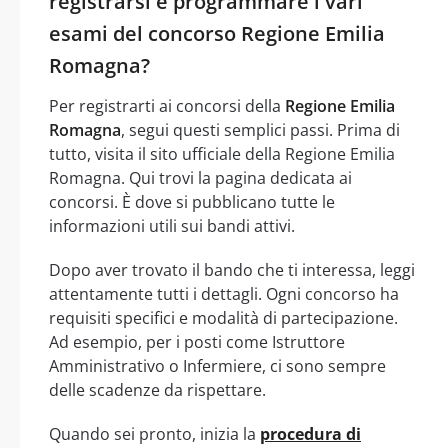
registrarsi e programmare i vari
esami del concorso Regione Emilia
Romagna?
Per registrarti ai concorsi della
Regione Emilia
Romagna
, segui questi semplici passi. Prima di
tutto, visita il sito ufficiale della Regione Emilia
Romagna. Qui trovi la pagina dedicata ai
concorsi. È dove si pubblicano tutte le
informazioni utili sui bandi attivi.
Dopo aver trovato il bando che ti interessa, leggi
attentamente tutti i dettagli. Ogni concorso ha
requisiti specifici e modalità di partecipazione.
Ad esempio, per i posti come Istruttore
Amministrativo o Infermiere, ci sono sempre
delle scadenze da rispettare.
Quando sei pronto, inizia la
procedura di