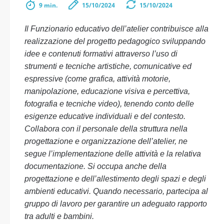
9 min.
15/10/2024
15/10/2024
Il Funzionario educativo dell’atelier contribuisce alla
realizzazione del progetto pedagogico sviluppando
idee e contenuti formativi attraverso l’uso di
strumenti e tecniche artistiche, comunicative ed
espressive (come grafica, attività motorie,
manipolazione, educazione visiva e percettiva,
fotografia e tecniche video), tenendo conto delle
esigenze educative individuali e del contesto.
Collabora con il personale della struttura nella
progettazione e organizzazione dell’atelier, ne
segue l’implementazione delle attività e la relativa
documentazione. Si occupa anche della
progettazione e dell’allestimento degli spazi e degli
ambienti educativi. Quando necessario, partecipa al
gruppo di lavoro per garantire un adeguato rapporto
tra adulti e bambini.