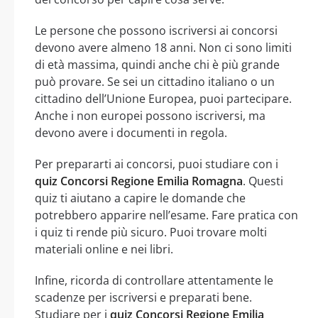
Le persone che possono iscriversi ai concorsi
devono avere almeno 18 anni. Non ci sono limiti
di età massima, quindi anche chi è più grande
può provare. Se sei un cittadino italiano o un
cittadino dell’Unione Europea, puoi partecipare.
Anche i non europei possono iscriversi, ma
devono avere i documenti in regola.
Per prepararti ai concorsi, puoi studiare con i
quiz Concorsi Regione Emilia Romagna
. Questi
quiz ti aiutano a capire le domande che
potrebbero apparire nell’esame. Fare pratica con
i quiz ti rende più sicuro. Puoi trovare molti
materiali online e nei libri.
Infine, ricorda di controllare attentamente le
scadenze per iscriversi e preparati bene.
Studiare per i
quiz Concorsi Regione Emilia