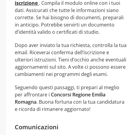
iscrizione
. Compila il modulo online con i tuoi
dati. Assicurati che tutte le informazioni siano
corrette. Se hai bisogno di documenti, preparali
in anticipo. Potrebbe servirti un documento
d’identità valido o certificati di studio.
Dopo aver inviato la tua richiesta, controlla la tua
email. Riceverai conferma dell’iscrizione e
ulteriori istruzioni. Tieni d’occhio anche eventuali
aggiornamenti sul sito. A volte ci possono essere
cambiamenti nei programmi degli esami.
Seguendo questi passaggi, ti prepari al meglio
per affrontare i
Concorsi Regione Emilia
Romagna
. Buona fortuna con la tua candidatura
e ricorda di rimanere aggiornato!
Comunicazioni