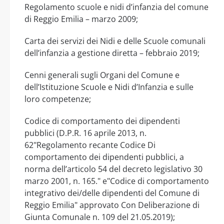
Regolamento scuole e nidi d’infanzia del comune
di Reggio Emilia – marzo 2009;
Carta dei servizi dei Nidi e delle Scuole comunali
dell’infanzia a gestione diretta – febbraio 2019;
Cenni generali sugli Organi del Comune e
dell’Istituzione Scuole e Nidi d’Infanzia e sulle
loro competenze;
Codice di comportamento dei dipendenti
pubblici (D.P.R. 16 aprile 2013, n.
62"Regolamento recante Codice Di
comportamento dei dipendenti pubblici, a
norma dell’articolo 54 del decreto legislativo 30
marzo 2001, n. 165." e"Codice di comportamento
integrativo dei/delle dipendenti del Comune di
Reggio Emilia" approvato Con Deliberazione di
Giunta Comunale n. 109 del 21.05.2019);