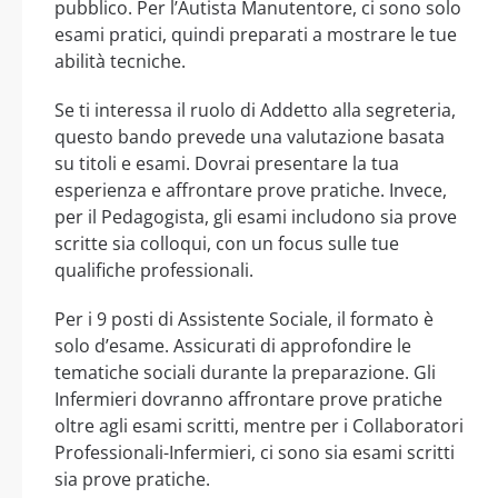
pubblico. Per l’Autista Manutentore, ci sono solo
esami pratici, quindi preparati a mostrare le tue
abilità tecniche.
Se ti interessa il ruolo di Addetto alla segreteria,
questo bando prevede una valutazione basata
su titoli e esami. Dovrai presentare la tua
esperienza e affrontare prove pratiche. Invece,
per il Pedagogista, gli esami includono sia prove
scritte sia colloqui, con un focus sulle tue
qualifiche professionali.
Per i 9 posti di Assistente Sociale, il formato è
solo d’esame. Assicurati di approfondire le
tematiche sociali durante la preparazione. Gli
Infermieri dovranno affrontare prove pratiche
oltre agli esami scritti, mentre per i Collaboratori
Professionali-Infermieri, ci sono sia esami scritti
sia prove pratiche.