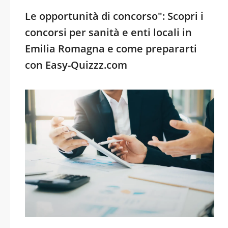
Le opportunità di concorso": Scopri i
concorsi per sanità e enti locali in
Emilia Romagna e come prepararti
con Easy-Quizzz.com