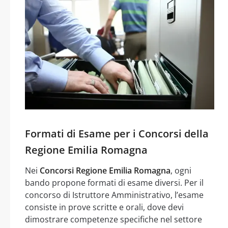
Formati di Esame per i Concorsi della
Regione Emilia Romagna
Nei
Concorsi Regione Emilia Romagna
, ogni
bando propone formati di esame diversi. Per il
concorso di Istruttore Amministrativo, l’esame
consiste in prove scritte e orali, dove devi
dimostrare competenze specifiche nel settore