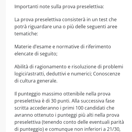
Importanti note sulla prova preselettiva:
La prova preselettiva consisterà in un test che
potrà riguardare una o più delle seguenti aree
tematiche:
Materie d’esame e normative di riferimento
elencate di seguito;
Abilità di ragionamento e risoluzione di problemi
logici/astratti, deduttivi e numerici; Conoscenze
di cultura generale.
Il punteggio massimo ottenibile nella prova
preselettiva è di 30 punti. Alla successiva fase
scritta accederanno i primi 100 candidati che
avranno ottenuto i punteggi più alti nella prova
preselettiva (tenendo conto delle eventuali parità
di punteggio) e comunque non inferiori a 21/30,