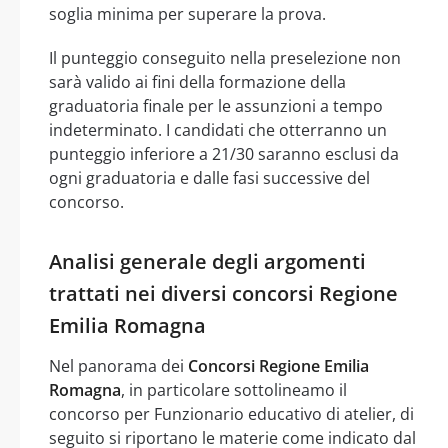
soglia minima per superare la prova.
Il punteggio conseguito nella preselezione non
sarà valido ai fini della formazione della
graduatoria finale per le assunzioni a tempo
indeterminato. I candidati che otterranno un
punteggio inferiore a 21/30 saranno esclusi da
ogni graduatoria e dalle fasi successive del
concorso.
Analisi generale degli argomenti
trattati nei diversi concorsi Regione
Emilia Romagna
Nel panorama dei
Concorsi Regione Emilia
Romagna
, in particolare sottolineamo il
concorso per Funzionario educativo di atelier, di
seguito si riportano le materie come indicato dal