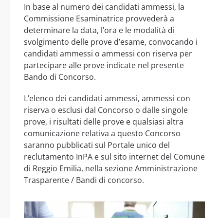
In base al numero dei candidati ammessi, la
Commissione Esaminatrice provvederà a
determinare la data, l’ora e le modalità di
svolgimento delle prove d’esame, convocando i
candidati ammessi o ammessi con riserva per
partecipare alle prove indicate nel presente
Bando di Concorso.
L’elenco dei candidati ammessi, ammessi con
riserva o esclusi dal Concorso o dalle singole
prove, i risultati delle prove e qualsiasi altra
comunicazione relativa a questo Concorso
saranno pubblicati sul Portale unico del
reclutamento InPA e sul sito internet del Comune
di Reggio Emilia, nella sezione Amministrazione
Trasparente / Bandi di concorso.