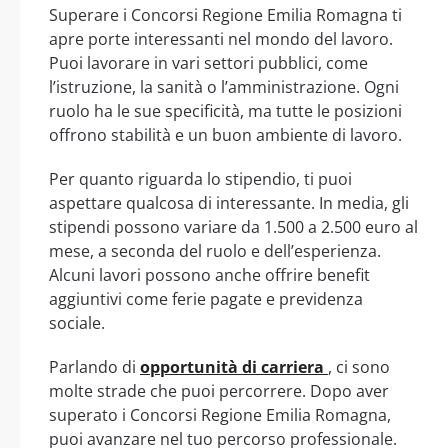
Superare i Concorsi Regione Emilia Romagna ti
apre porte interessanti nel mondo del lavoro.
Puoi lavorare in vari settori pubblici, come
l’istruzione, la sanità o l’amministrazione. Ogni
ruolo ha le sue specificità, ma tutte le posizioni
offrono stabilità e un buon ambiente di lavoro.
Per quanto riguarda lo stipendio, ti puoi
aspettare qualcosa di interessante. In media, gli
stipendi possono variare da 1.500 a 2.500 euro al
mese, a seconda del ruolo e dell’esperienza.
Alcuni lavori possono anche offrire benefit
aggiuntivi come ferie pagate e previdenza
sociale.
Parlando di
opportunità di carriera
, ci sono
molte strade che puoi percorrere. Dopo aver
superato i Concorsi Regione Emilia Romagna,
puoi avanzare nel tuo percorso professionale.