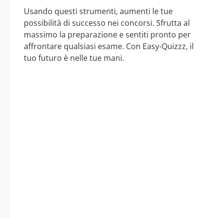
Usando questi strumenti, aumenti le tue
possibilità di successo nei concorsi. Sfrutta al
massimo la preparazione e sentiti pronto per
affrontare qualsiasi esame. Con Easy-Quizzz, il
tuo futuro è nelle tue mani.