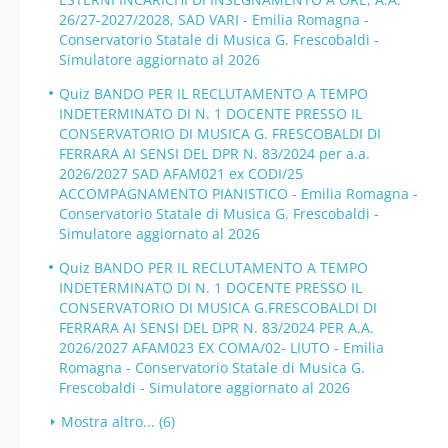
26/27-2027/2028, SAD VARI - Emilia Romagna -
Conservatorio Statale di Musica G. Frescobaldi -
Simulatore aggiornato al 2026
Quiz BANDO PER IL RECLUTAMENTO A TEMPO
INDETERMINATO DI N. 1 DOCENTE PRESSO IL
CONSERVATORIO DI MUSICA G. FRESCOBALDI DI
FERRARA AI SENSI DEL DPR N. 83/2024 per a.a.
2026/2027 SAD AFAM021 ex CODI/25
ACCOMPAGNAMENTO PIANISTICO - Emilia Romagna -
Conservatorio Statale di Musica G. Frescobaldi -
Simulatore aggiornato al 2026
Quiz BANDO PER IL RECLUTAMENTO A TEMPO
INDETERMINATO DI N. 1 DOCENTE PRESSO IL
CONSERVATORIO DI MUSICA G.FRESCOBALDI DI
FERRARA AI SENSI DEL DPR N. 83/2024 PER A.A.
2026/2027 AFAM023 EX COMA/02- LIUTO - Emilia
Romagna - Conservatorio Statale di Musica G.
Frescobaldi - Simulatore aggiornato al 2026
Mostra altro... (6)