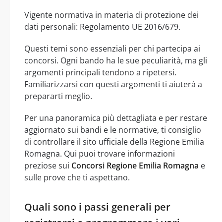
Vigente normativa in materia di protezione dei
dati personali: Regolamento UE 2016/679.
Questi temi sono essenziali per chi partecipa ai
concorsi. Ogni bando ha le sue peculiarità, ma gli
argomenti principali tendono a ripetersi.
Familiarizzarsi con questi argomenti ti aiuterà a
prepararti meglio.
Per una panoramica più dettagliata e per restare
aggiornato sui bandi e le normative, ti consiglio
di controllare il sito ufficiale della Regione Emilia
Romagna. Qui puoi trovare informazioni
preziose sui
Concorsi Regione Emilia Romagna
e
sulle prove che ti aspettano.
Quali sono i passi generali per