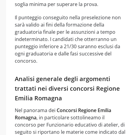
soglia minima per superare la prova.
Il punteggio conseguito nella preselezione non
sarà valido ai fini della formazione della
graduatoria finale per le assunzioni a tempo
indeterminato. I candidati che otterranno un
punteggio inferiore a 21/30 saranno esclusi da
ogni graduatoria e dalle fasi successive del
concorso.
Analisi generale degli argomenti
trattati nei diversi concorsi Regione
Emilia Romagna
Nel panorama dei
Concorsi Regione Emilia
Romagna
, in particolare sottolineamo il
concorso per Funzionario educativo di atelier, di
seguito si riportano le materie come indicato dal