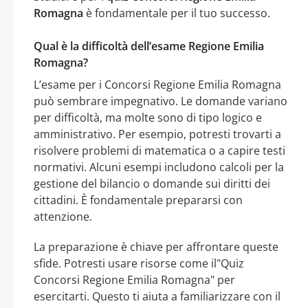
Romagna
è fondamentale per il tuo successo.
Qual è la difficoltà dell’esame Regione Emilia
Romagna?
L’esame per i Concorsi Regione Emilia Romagna
può sembrare impegnativo. Le domande variano
per difficoltà, ma molte sono di tipo logico e
amministrativo. Per esempio, potresti trovarti a
risolvere problemi di matematica o a capire testi
normativi. Alcuni esempi includono calcoli per la
gestione del bilancio o domande sui diritti dei
cittadini. È fondamentale prepararsi con
attenzione.
La preparazione è chiave per affrontare queste
sfide. Potresti usare risorse come il"Quiz
Concorsi Regione Emilia Romagna" per
esercitarti. Questo ti aiuta a familiarizzare con il