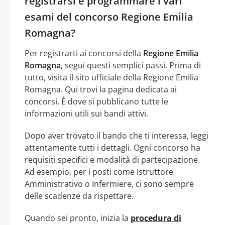
registrarsi e programmare i vari
esami del concorso Regione Emilia
Romagna?
Per registrarti ai concorsi della
Regione Emilia
Romagna
, segui questi semplici passi. Prima di
tutto, visita il sito ufficiale della Regione Emilia
Romagna. Qui trovi la pagina dedicata ai
concorsi. È dove si pubblicano tutte le
informazioni utili sui bandi attivi.
Dopo aver trovato il bando che ti interessa, leggi
attentamente tutti i dettagli. Ogni concorso ha
requisiti specifici e modalità di partecipazione.
Ad esempio, per i posti come Istruttore
Amministrativo o Infermiere, ci sono sempre
delle scadenze da rispettare.
Quando sei pronto, inizia la
procedura di