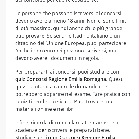
Le persone che possono iscriversi ai concorsi
devono avere almeno 18 anni. Non ci sono limiti
di età massima, quindi anche chi è più grande
può provare. Se sei un cittadino italiano o un
cittadino dell’Unione Europea, puoi partecipare.
Anche i non europei possono iscriversi, ma
devono avere i documenti in regola.
Per prepararti ai concorsi, puoi studiare con i
quiz Concorsi Regione Emilia Romagna
. Questi
quiz ti aiutano a capire le domande che
potrebbero apparire nell’esame. Fare pratica con
i quiz ti rende più sicuro. Puoi trovare molti
materiali online e nei libri.
Infine, ricorda di controllare attentamente le
scadenze per iscriversi e preparati bene.
Studiare per i
quiz Concorsi Regione Emilia