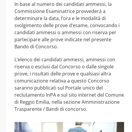
In base al numero dei candidati ammessi, la
Commissione Esaminatrice provvederà a
determinare la data, l’ora e le modalità di
svolgimento delle prove d’esame, convocando i
candidati ammessi o ammessi con riserva per
partecipare alle prove indicate nel presente
Bando di Concorso.
L’elenco dei candidati ammessi, ammessi con
riserva o esclusi dal Concorso o dalle singole
prove, i risultati delle prove e qualsiasi altra
comunicazione relativa a questo Concorso
saranno pubblicati sul Portale unico del
reclutamento InPA e sul sito internet del Comune
di Reggio Emilia, nella sezione Amministrazione
Trasparente / Bandi di concorso.