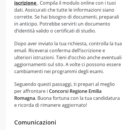
iscrizione
. Compila il modulo online con i tuoi
dati. Assicurati che tutte le informazioni siano
corrette. Se hai bisogno di documenti, preparali
in anticipo. Potrebbe servirti un documento
d’identità valido o certificati di studio.
Dopo aver inviato la tua richiesta, controlla la tua
email. Riceverai conferma dell’iscrizione e
ulteriori istruzioni. Tieni d’occhio anche eventuali
aggiornamenti sul sito. A volte ci possono essere
cambiamenti nei programmi degli esami.
Seguendo questi passaggi, ti prepari al meglio
per affrontare i
Concorsi Regione Emilia
Romagna
. Buona fortuna con la tua candidatura
e ricorda di rimanere aggiornato!
Comunicazioni