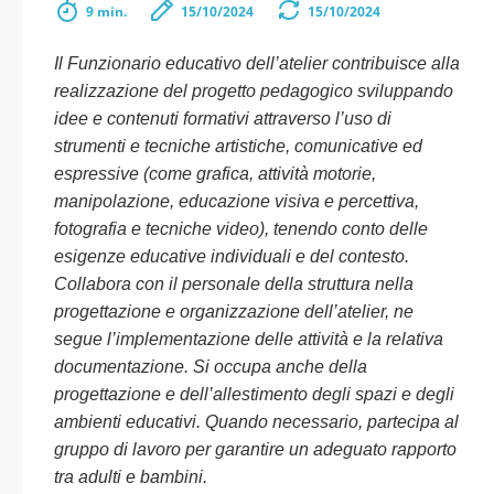
9 min.
15/10/2024
15/10/2024
Il Funzionario educativo dell’atelier contribuisce alla
realizzazione del progetto pedagogico sviluppando
idee e contenuti formativi attraverso l’uso di
strumenti e tecniche artistiche, comunicative ed
espressive (come grafica, attività motorie,
manipolazione, educazione visiva e percettiva,
fotografia e tecniche video), tenendo conto delle
esigenze educative individuali e del contesto.
Collabora con il personale della struttura nella
progettazione e organizzazione dell’atelier, ne
segue l’implementazione delle attività e la relativa
documentazione. Si occupa anche della
progettazione e dell’allestimento degli spazi e degli
ambienti educativi. Quando necessario, partecipa al
gruppo di lavoro per garantire un adeguato rapporto
tra adulti e bambini.