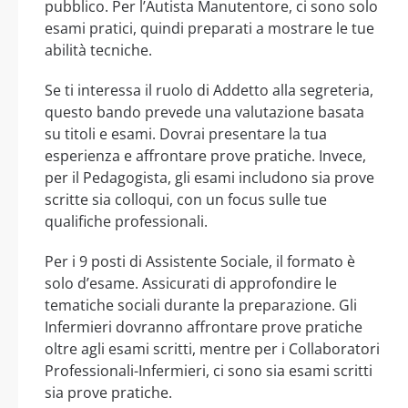
pubblico. Per l’Autista Manutentore, ci sono solo
esami pratici, quindi preparati a mostrare le tue
abilità tecniche.
Se ti interessa il ruolo di Addetto alla segreteria,
questo bando prevede una valutazione basata
su titoli e esami. Dovrai presentare la tua
esperienza e affrontare prove pratiche. Invece,
per il Pedagogista, gli esami includono sia prove
scritte sia colloqui, con un focus sulle tue
qualifiche professionali.
Per i 9 posti di Assistente Sociale, il formato è
solo d’esame. Assicurati di approfondire le
tematiche sociali durante la preparazione. Gli
Infermieri dovranno affrontare prove pratiche
oltre agli esami scritti, mentre per i Collaboratori
Professionali-Infermieri, ci sono sia esami scritti
sia prove pratiche.