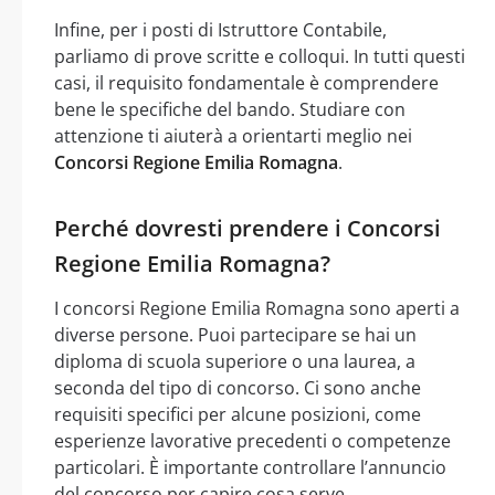
Infine, per i posti di Istruttore Contabile,
parliamo di prove scritte e colloqui. In tutti questi
casi, il requisito fondamentale è comprendere
bene le specifiche del bando. Studiare con
attenzione ti aiuterà a orientarti meglio nei
Concorsi Regione Emilia Romagna
.
Perché dovresti prendere i Concorsi
Regione Emilia Romagna?
I concorsi Regione Emilia Romagna sono aperti a
diverse persone. Puoi partecipare se hai un
diploma di scuola superiore o una laurea, a
seconda del tipo di concorso. Ci sono anche
requisiti specifici per alcune posizioni, come
esperienze lavorative precedenti o competenze
particolari. È importante controllare l’annuncio
del concorso per capire cosa serve.