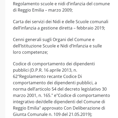
Regolamento scuole e nidi d’infanzia del comune
di Reggio Emilia – marzo 2009;
Carta dei servizi dei Nidi e delle Scuole comunali
dell’infanzia a gestione diretta – febbraio 2019;
Cenni generali sugli Organi del Comune e
dell’Istituzione Scuole e Nidi d’Infanzia e sulle
loro competenze;
Codice di comportamento dei dipendenti
pubblici (D.P.R. 16 aprile 2013, n.
62"Regolamento recante Codice Di
comportamento dei dipendenti pubblici, a
norma dell’articolo 54 del decreto legislativo 30
marzo 2001, n. 165." e"Codice di comportamento
integrativo dei/delle dipendenti del Comune di
Reggio Emilia" approvato Con Deliberazione di
Giunta Comunale n. 109 del 21.05.2019);