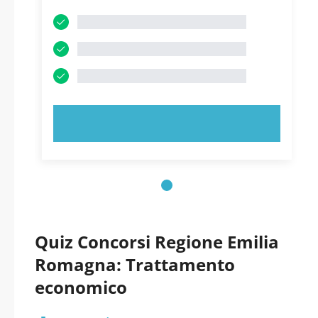
PROVA ORA!
Quiz Concorsi Regione Emilia
Romagna: Trattamento
economico