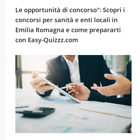
Le opportunità di concorso": Scopri i
concorsi per sanità e enti locali in
Emilia Romagna e come prepararti
con Easy-Quizzz.com