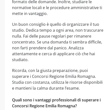
formato delle domande. Inoltre, studiare le
normative locali e le procedure amministrative ti
mette in vantaggio.
Un buon consiglio è quello di organizzare il tuo
studio. Dedica tempo a ogni area, non trascurare
nulla. Fai delle pause regolari per rimanere
concentrato. Se una domanda ti sembra difficile,
non farti prendere dal panico. Analizza
attentamente e cerca di applicare ciò che hai
studiato.
Ricorda, con la giusta preparazione, puoi
superare i Concorsi Regione Emilia Romagna.
Studia con costanza, utilizza le risorse disponibili
e mantieni la calma durante l’esame.
Quali sono i vantaggi professionali di superare i
Concorsi Regione Emilia Romagna?