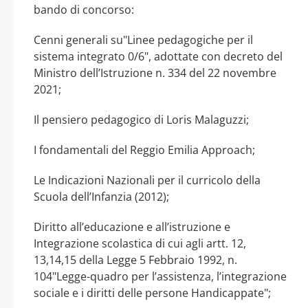
bando di concorso:
Cenni generali su"Linee pedagogiche per il
sistema integrato 0/6", adottate con decreto del
Ministro dell’Istruzione n. 334 del 22 novembre
2021;
Il pensiero pedagogico di Loris Malaguzzi;
I fondamentali del Reggio Emilia Approach;
Le Indicazioni Nazionali per il curricolo della
Scuola dell’Infanzia (2012);
Diritto all’educazione e all’istruzione e
Integrazione scolastica di cui agli artt. 12,
13,14,15 della Legge 5 Febbraio 1992, n.
104"Legge-quadro per l’assistenza, l’integrazione
sociale e i diritti delle persone Handicappate";