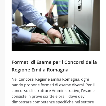
Formati di Esame per i Concorsi della
Regione Emilia Romagna
Nei
Concorsi Regione Emilia Romagna
, ogni
bando propone formati di esame diversi. Per il
concorso di Istruttore Amministrativo, l’esame
consiste in prove scritte e orali, dove devi
dimostrare competenze specifiche nel settore