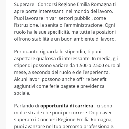
Superare i Concorsi Regione Emilia Romagna ti
apre porte interessanti nel mondo del lavoro.
Puoi lavorare in vari settori pubblici, come
l’istruzione, la sanità o l’amministrazione. Ogni
ruolo ha le sue specificità, ma tutte le posizioni
offrono stabilità e un buon ambiente di lavoro.
Per quanto riguarda lo stipendio, ti puoi
aspettare qualcosa di interessante. In media, gli
stipendi possono variare da 1.500 a 2.500 euro al
mese, a seconda del ruolo e dell’esperienza.
Alcuni lavori possono anche offrire benefit
aggiuntivi come ferie pagate e previdenza
sociale.
Parlando di
opportunità di carriera
, ci sono
molte strade che puoi percorrere. Dopo aver
superato i Concorsi Regione Emilia Romagna,
puoi avanzare nel tuo percorso professionale.