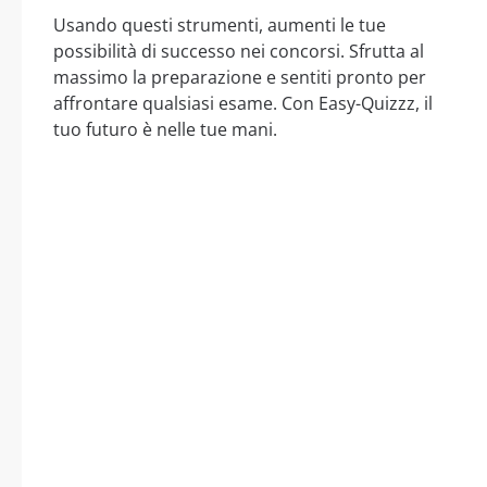
Usando questi strumenti, aumenti le tue
possibilità di successo nei concorsi. Sfrutta al
massimo la preparazione e sentiti pronto per
affrontare qualsiasi esame. Con Easy-Quizzz, il
tuo futuro è nelle tue mani.