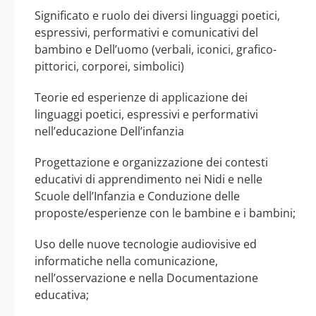
Significato e ruolo dei diversi linguaggi poetici,
espressivi, performativi e comunicativi del
bambino e Dell’uomo (verbali, iconici, grafico-
pittorici, corporei, simbolici)
Teorie ed esperienze di applicazione dei
linguaggi poetici, espressivi e performativi
nell’educazione Dell’infanzia
Progettazione e organizzazione dei contesti
educativi di apprendimento nei Nidi e nelle
Scuole dell’Infanzia e Conduzione delle
proposte/esperienze con le bambine e i bambini;
Uso delle nuove tecnologie audiovisive ed
informatiche nella comunicazione,
nell’osservazione e nella Documentazione
educativa;