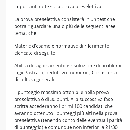
Importanti note sulla prova preselettiva:
La prova preselettiva consisterà in un test che
potrà riguardare una o più delle seguenti aree
tematiche:
Materie d’esame e normative di riferimento
elencate di seguito;
Abilità di ragionamento e risoluzione di problemi
logici/astratti, deduttivi e numerici; Conoscenze
di cultura generale.
Il punteggio massimo ottenibile nella prova
preselettiva è di 30 punti. Alla successiva fase
scritta accederanno i primi 100 candidati che
avranno ottenuto i punteggi più alti nella prova
preselettiva (tenendo conto delle eventuali parità
di punteggio) e comunque non inferiori a 21/30,