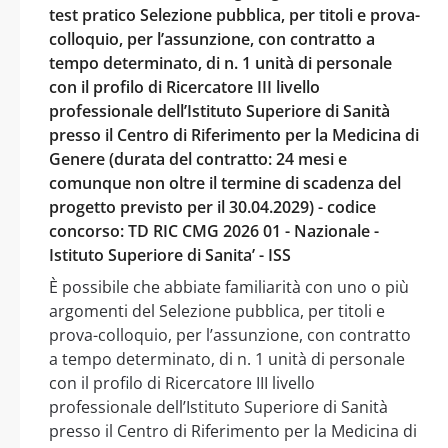
test pratico Selezione pubblica, per titoli e prova-
colloquio, per l’assunzione, con contratto a
tempo determinato, di n. 1 unità di personale
con il profilo di Ricercatore III livello
professionale dell’Istituto Superiore di Sanità
presso il Centro di Riferimento per la Medicina di
Genere (durata del contratto: 24 mesi e
comunque non oltre il termine di scadenza del
progetto previsto per il 30.04.2029) - codice
concorso: TD RIC CMG 2026 01 - Nazionale -
Istituto Superiore di Sanita’ - ISS
È possibile che abbiate familiarità con uno o più
argomenti del Selezione pubblica, per titoli e
prova-colloquio, per l’assunzione, con contratto
a tempo determinato, di n. 1 unità di personale
con il profilo di Ricercatore III livello
professionale dell’Istituto Superiore di Sanità
presso il Centro di Riferimento per la Medicina di