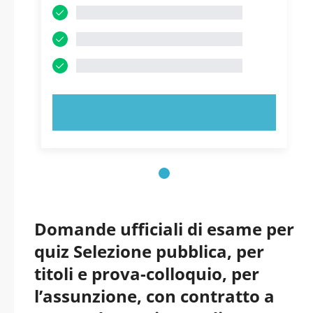
PROVA ORA!
Domande ufficiali di esame per
quiz Selezione pubblica, per
titoli e prova-colloquio, per
l’assunzione, con contratto a