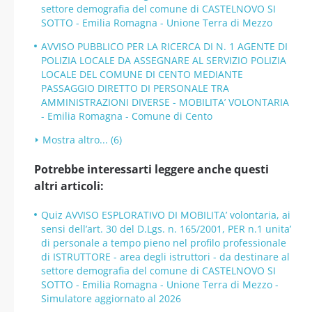
settore demografia del comune di CASTELNOVO SI
SOTTO - Emilia Romagna - Unione Terra di Mezzo
AVVISO PUBBLICO PER LA RICERCA DI N. 1 AGENTE DI
POLIZIA LOCALE DA ASSEGNARE AL SERVIZIO POLIZIA
LOCALE DEL COMUNE DI CENTO MEDIANTE
PASSAGGIO DIRETTO DI PERSONALE TRA
AMMINISTRAZIONI DIVERSE - MOBILITA’ VOLONTARIA
- Emilia Romagna - Comune di Cento
Mostra altro... (6)
Potrebbe interessarti leggere anche questi
altri articoli:
Quiz AVVISO ESPLORATIVO DI MOBILITA’ volontaria, ai
sensi dell’art. 30 del D.Lgs. n. 165/2001, PER n.1 unita’
di personale a tempo pieno nel profilo professionale
di ISTRUTTORE - area degli istruttori - da destinare al
settore demografia del comune di CASTELNOVO SI
SOTTO - Emilia Romagna - Unione Terra di Mezzo -
Simulatore aggiornato al 2026