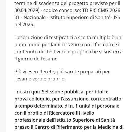
termine di scadenza del progetto previsto per il
30.04.2029) - codice concorso: TD RIC CMG 2026
01 - Nazionale - Istituto Superiore di Sanita’ - ISS
nel 2026.
L’esecuzione di test pratici a scelta multipla è un
buon modo per familiarizzare con il formato e il
contenuto del test vero e proprio che si sosterrà
il giorno dell’esame.
Più vi eserciterete, più sarete preparati per
l’esame vero e proprio.
I nostri
quiz Selezione pubblica, per titoli e
prova-colloquio, per l’assunzione, con contratto
a tempo determinato, di n. 1 unità di personale
con il profilo di Ricercatore III livello
professionale dell’Istituto Superiore di Sanità
presso il Centro di Riferimento per la Medicina di