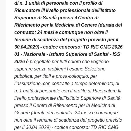
di n. 1 unità di personale con il profilo di
Ricercatore III livello professionale dell’Istituto
Superiore di Sanità presso il Centro di
Riferimento per la Medicina di Genere (durata del
contratto: 24 mesi e comunque non oltre il
termine di scadenza del progetto previsto per il
30.04.2029) - codice concorso: TD RIC CMG 2026
01 - Nazionale - Istituto Superiore di Sanita’ - ISS
2026
è progettato per tutti coloro che vogliono
superare senza problemi l’esame Selezione
pubblica, per titoli e prova-colloquio, per
l’assunzione, con contratto a tempo determinato, di
n. 1 unità di personale con il profilo di Ricercatore III
livello professionale dell’Istituto Superiore di Sanità
presso il Centro di Riferimento per la Medicina di
Genere (durata del contratto: 24 mesi e comunque
non oltre il termine di scadenza del progetto previsto
per il 30.04.2029) - codice concorso: TD RIC CMG