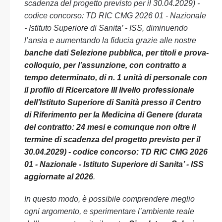
scadenza del progetto previsto per il 30.04.2029) -
codice concorso: TD RIC CMG 2026 01 - Nazionale
- Istituto Superiore di Sanita’ - ISS, diminuendo
l’ansia e aumentando la fiducia grazie alle nostre
banche dati Selezione pubblica, per titoli e prova-
colloquio, per l’assunzione, con contratto a
tempo determinato, di n. 1 unità di personale con
il profilo di Ricercatore III livello professionale
dell’Istituto Superiore di Sanità presso il Centro
di Riferimento per la Medicina di Genere (durata
del contratto: 24 mesi e comunque non oltre il
termine di scadenza del progetto previsto per il
30.04.2029) - codice concorso: TD RIC CMG 2026
01 - Nazionale - Istituto Superiore di Sanita’ - ISS
aggiornate al 2026
.
In questo modo, è possibile comprendere meglio
ogni argomento, e sperimentare l’ambiente reale