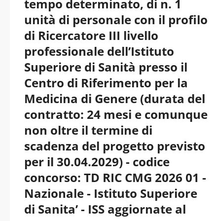
tempo determinato, di n. 1
unità di personale con il profilo
di Ricercatore III livello
professionale dell’Istituto
Superiore di Sanità presso il
Centro di Riferimento per la
Medicina di Genere (durata del
contratto: 24 mesi e comunque
non oltre il termine di
scadenza del progetto previsto
per il 30.04.2029) - codice
concorso: TD RIC CMG 2026 01 -
Nazionale - Istituto Superiore
di Sanita’ - ISS aggiornate al