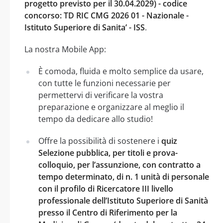
progetto previsto per il 30.04.2029) - codice
concorso: TD RIC CMG 2026 01 - Nazionale -
Istituto Superiore di Sanita’ - ISS
.
La nostra Mobile App:
È comoda, fluida e molto semplice da usare,
con tutte le funzioni necessarie per
permettervi di verificare la vostra
preparazione e organizzare al meglio il
tempo da dedicare allo studio!
Offre la possibilità di sostenere i
quiz
Selezione pubblica, per titoli e prova-
colloquio, per l’assunzione, con contratto a
tempo determinato, di n. 1 unità di personale
con il profilo di Ricercatore III livello
professionale dell’Istituto Superiore di Sanità
presso il Centro di Riferimento per la