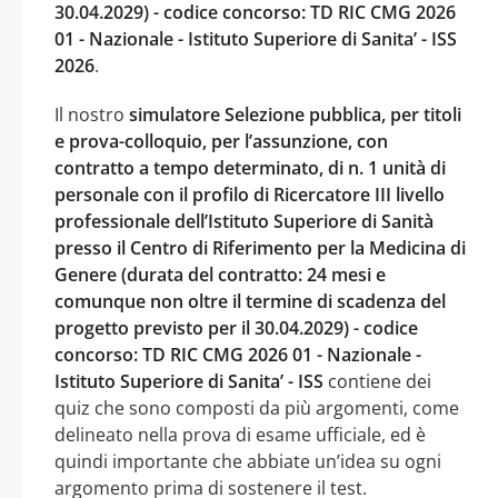
30.04.2029) - codice concorso: TD RIC CMG 2026
01 - Nazionale - Istituto Superiore di Sanita’ - ISS
2026
.
Il nostro
simulatore Selezione pubblica, per titoli
e prova-colloquio, per l’assunzione, con
contratto a tempo determinato, di n. 1 unità di
personale con il profilo di Ricercatore III livello
professionale dell’Istituto Superiore di Sanità
presso il Centro di Riferimento per la Medicina di
Genere (durata del contratto: 24 mesi e
comunque non oltre il termine di scadenza del
progetto previsto per il 30.04.2029) - codice
concorso: TD RIC CMG 2026 01 - Nazionale -
Istituto Superiore di Sanita’ - ISS
contiene dei
quiz che sono composti da più argomenti, come
delineato nella prova di esame ufficiale, ed è
quindi importante che abbiate un’idea su ogni
argomento prima di sostenere il test.