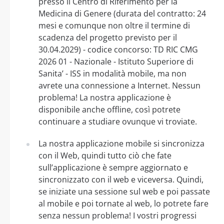
presso il Centro di Riferimento per la
Medicina di Genere (durata del contratto: 24
mesi e comunque non oltre il termine di
scadenza del progetto previsto per il
30.04.2029) - codice concorso: TD RIC CMG
2026 01 - Nazionale - Istituto Superiore di
Sanita’ - ISS in modalità mobile, ma non
avrete una connessione a Internet. Nessun
problema! La nostra applicazione è
disponibile anche offline, così potrete
continuare a studiare ovunque vi troviate.
La nostra applicazione mobile si sincronizza
con il Web, quindi tutto ciò che fate
sull’applicazione è sempre aggiornato e
sincronizzato con il web e viceversa. Quindi,
se iniziate una sessione sul web e poi passate
al mobile e poi tornate al web, lo potrete fare
senza nessun problema! I vostri progressi