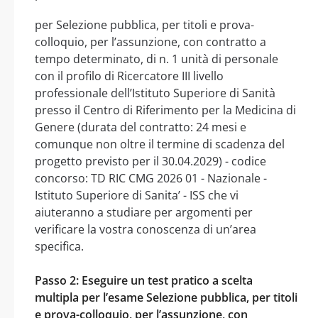
per Selezione pubblica, per titoli e prova-
colloquio, per l’assunzione, con contratto a
tempo determinato, di n. 1 unità di personale
con il profilo di Ricercatore III livello
professionale dell’Istituto Superiore di Sanità
presso il Centro di Riferimento per la Medicina di
Genere (durata del contratto: 24 mesi e
comunque non oltre il termine di scadenza del
progetto previsto per il 30.04.2029) - codice
concorso: TD RIC CMG 2026 01 - Nazionale -
Istituto Superiore di Sanita’ - ISS che vi
aiuteranno a studiare per argomenti per
verificare la vostra conoscenza di un’area
specifica.
Passo 2: Eseguire un test pratico a scelta
multipla per l’esame Selezione pubblica, per titoli
e prova-colloquio, per l’assunzione, con