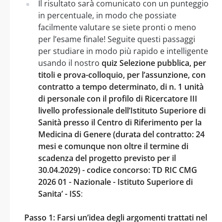
Il risultato sarà comunicato con un punteggio
in percentuale, in modo che possiate
facilmente valutare se siete pronti o meno
per l’esame finale! Seguite questi passaggi
per studiare in modo più rapido e intelligente
usando il nostro
quiz Selezione pubblica, per
titoli e prova-colloquio, per l’assunzione, con
contratto a tempo determinato, di n. 1 unità
di personale con il profilo di Ricercatore III
livello professionale dell’Istituto Superiore di
Sanità presso il Centro di Riferimento per la
Medicina di Genere (durata del contratto: 24
mesi e comunque non oltre il termine di
scadenza del progetto previsto per il
30.04.2029) - codice concorso: TD RIC CMG
2026 01 - Nazionale - Istituto Superiore di
Sanita’ - ISS
:
Passo 1: Farsi un’idea degli argomenti trattati nel