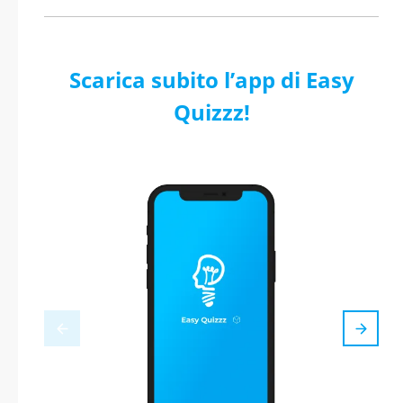
Scarica subito l’app di Easy
Quizzz!