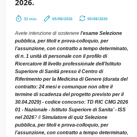
2026.
32 min.
05/08/2026
05/08/2026
Avete intenzione di sostenere
l’esame Selezione
pubblica, per titoli e prova-colloquio, per
l’assunzione, con contratto a tempo determinato,
di n. 1 unità di personale con il profilo di
Ricercatore III livello professionale dell’Istituto
Superiore di Sanità presso il Centro di
Riferimento per la Medicina di Genere (durata del
contratto: 24 mesi e comunque non oltre il
termine di scadenza del progetto previsto per il
30.04.2029) - codice concorso: TD RIC CMG 2026
01 - Nazionale - Istituto Superiore di Sanita’ - ISS
nel 2026
? Il
Simulatore di quiz Selezione
pubblica, per titoli e prova-colloquio, per
l’assunzione, con contratto a tempo determinato,