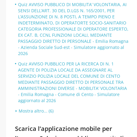
Quiz AVVISO PUBBLICO DI MOBILITA’ VOLONTARIA, AI
SENSI DELL’ART. 30 DEL D.LGS N. 165/2001, PER
L’ASSUNZIONE DI N. 8 POSTI, A TEMPO PIENO E
INDETERMINATO, DI OPERATORTE SOCIO-SANITARIO
CATEGORIA PROFESSIONALE DI OPERATORE ESPERTO,
EX CAT. B, CCNL FUNZIONI LOCALI, MEDIANTE
PASSAGGIO DIRETTO DI PERSONALE - Emilia Romagna
- Azienda Sociale Sud-est - Simulatore aggiornato al
2026
Quiz AVVISO PUBBLICO PER LA RICERCA DI N. 1
AGENTE DI POLIZIA LOCALE DA ASSEGNARE AL
SERVIZIO POLIZIA LOCALE DEL COMUNE DI CENTO
MEDIANTE PASSAGGIO DIRETTO DI PERSONALE TRA
AMMINISTRAZIONI DIVERSE - MOBILITA’ VOLONTARIA
- Emilia Romagna - Comune di Cento - Simulatore
aggiornato al 2026
Mostra altro... (6)
Scarica l’applicazione mobile per