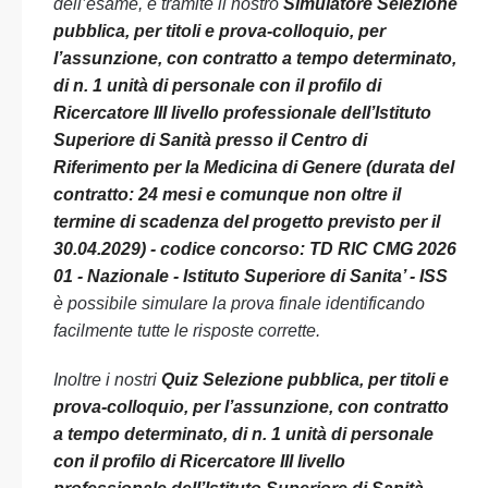
dell’esame, e tramite il nostro
Simulatore Selezione
pubblica, per titoli e prova-colloquio, per
l’assunzione, con contratto a tempo determinato,
di n. 1 unità di personale con il profilo di
Ricercatore III livello professionale dell’Istituto
Superiore di Sanità presso il Centro di
Riferimento per la Medicina di Genere (durata del
contratto: 24 mesi e comunque non oltre il
termine di scadenza del progetto previsto per il
30.04.2029) - codice concorso: TD RIC CMG 2026
01 - Nazionale - Istituto Superiore di Sanita’ - ISS
è possibile simulare la prova finale identificando
facilmente tutte le risposte corrette.
Inoltre i nostri
Quiz Selezione pubblica, per titoli e
prova-colloquio, per l’assunzione, con contratto
a tempo determinato, di n. 1 unità di personale
con il profilo di Ricercatore III livello