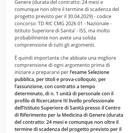
Genere (durata del contratto: 24 mesi e
comunque non oltre il termine di scadenza del
progetto previsto per il 30.04.2029) - codice
concorso: TD RIC CMG 2026 01 - Nazionale -
Istituto Superiore di Sanita’ - ISS, ma molto
probabilmente non avete una solida
comprensione di tutti gli argomenti.
È quindi importante che abbiate una migliore
comprensione di ogni argomento prima di
iniziare a prepararvi per
l’esame Selezione
pubblica, per titoli e prova-colloquio, per
l’assunzione, con contratto a tempo
determinato, di n. 1 unità di personale con il
profilo di Ricercatore III livello professionale
dell’Istituto Superiore di Sanità presso il Centro
di Riferimento per la Medicina di Genere (durata
del contratto: 24 mesi e comunque non oltre il
termine di scadenza del progetto previsto per il