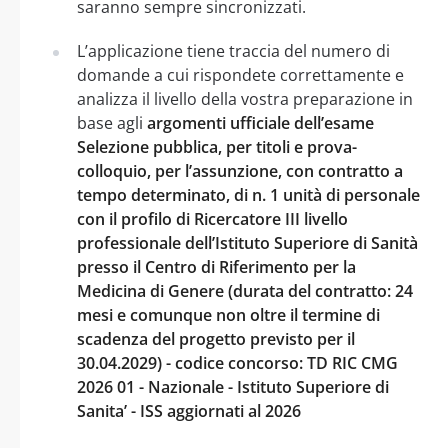
saranno sempre sincronizzati.
L’applicazione tiene traccia del numero di
domande a cui rispondete correttamente e
analizza il livello della vostra preparazione in
base agli
argomenti ufficiale dell’esame
Selezione pubblica, per titoli e prova-
colloquio, per l’assunzione, con contratto a
tempo determinato, di n. 1 unità di personale
con il profilo di Ricercatore III livello
professionale dell’Istituto Superiore di Sanità
presso il Centro di Riferimento per la
Medicina di Genere (durata del contratto: 24
mesi e comunque non oltre il termine di
scadenza del progetto previsto per il
30.04.2029) - codice concorso: TD RIC CMG
2026 01 - Nazionale - Istituto Superiore di
Sanita’ - ISS aggiornati al 2026