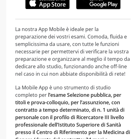
La nostra App Mobile è ideale per la
preparazione dei vostri esami. Comoda, fluida e
semplicissima da usare, con tutte le funzioni
necessarie per permettervi di verificare la vostra
preparazione e organizzare al meglio il tempo da
dedicare allo studio, funzionando anche off-line
nel caso in cui non abbiate disponibilità di rete!
La Mobile App è uno strumento di studio
completo per
l’esame Selezione pubblica, per
titoli e prova-colloquio, per l’assunzione, con
contratto a tempo determinato, di n. 1 unità di
personale con il profilo di Ricercatore III livello
professionale dell’Istituto Superiore di Sanità
presso il Centro di Riferimento per la Medicina di