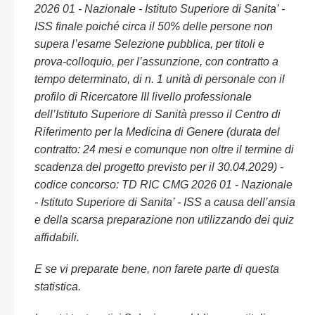
2026 01 - Nazionale - Istituto Superiore di Sanita’ -
ISS finale poiché circa il 50% delle persone non
supera l’esame Selezione pubblica, per titoli e
prova-colloquio, per l’assunzione, con contratto a
tempo determinato, di n. 1 unità di personale con il
profilo di Ricercatore III livello professionale
dell’Istituto Superiore di Sanità presso il Centro di
Riferimento per la Medicina di Genere (durata del
contratto: 24 mesi e comunque non oltre il termine di
scadenza del progetto previsto per il 30.04.2029) -
codice concorso: TD RIC CMG 2026 01 - Nazionale
- Istituto Superiore di Sanita’ - ISS a causa dell’ansia
e della scarsa preparazione non utilizzando dei quiz
affidabili.
E se vi preparate bene, non farete parte di questa
statistica.