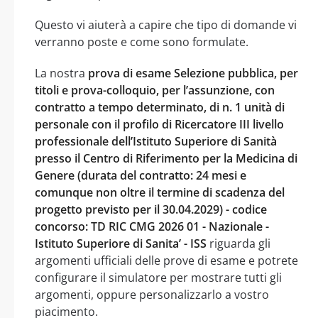
Questo vi aiuterà a capire che tipo di domande vi
verranno poste e come sono formulate.
La nostra
prova di esame Selezione pubblica, per
titoli e prova-colloquio, per l’assunzione, con
contratto a tempo determinato, di n. 1 unità di
personale con il profilo di Ricercatore III livello
professionale dell’Istituto Superiore di Sanità
presso il Centro di Riferimento per la Medicina di
Genere (durata del contratto: 24 mesi e
comunque non oltre il termine di scadenza del
progetto previsto per il 30.04.2029) - codice
concorso: TD RIC CMG 2026 01 - Nazionale -
Istituto Superiore di Sanita’ - ISS
riguarda gli
argomenti ufficiali delle prove di esame e potrete
configurare il simulatore per mostrare tutti gli
argomenti, oppure personalizzarlo a vostro
piacimento.