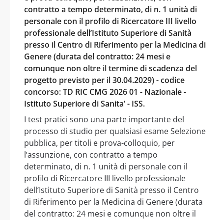
contratto a tempo determinato, di n. 1 unità di
personale con il profilo di Ricercatore III livello
professionale dell’Istituto Superiore di Sanità
presso il Centro di Riferimento per la Medicina di
Genere (durata del contratto: 24 mesi e
comunque non oltre il termine di scadenza del
progetto previsto per il 30.04.2029) - codice
concorso: TD RIC CMG 2026 01 - Nazionale -
Istituto Superiore di Sanita’ - ISS.
I test pratici sono una parte importante del
processo di studio per qualsiasi esame Selezione
pubblica, per titoli e prova-colloquio, per
l’assunzione, con contratto a tempo
determinato, di n. 1 unità di personale con il
profilo di Ricercatore III livello professionale
dell’Istituto Superiore di Sanità presso il Centro
di Riferimento per la Medicina di Genere (durata
del contratto: 24 mesi e comunque non oltre il