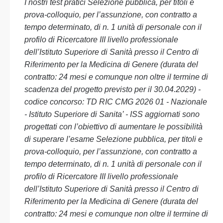
I nostri test pratici Selezione pubblica, per titoli e
prova-colloquio, per l’assunzione, con contratto a
tempo determinato, di n. 1 unità di personale con il
profilo di Ricercatore III livello professionale
dell’Istituto Superiore di Sanità presso il Centro di
Riferimento per la Medicina di Genere (durata del
contratto: 24 mesi e comunque non oltre il termine di
scadenza del progetto previsto per il 30.04.2029) -
codice concorso: TD RIC CMG 2026 01 - Nazionale
- Istituto Superiore di Sanita’ - ISS aggiornati sono
progettati con l’obiettivo di aumentare le possibilità
di superare l’esame Selezione pubblica, per titoli e
prova-colloquio, per l’assunzione, con contratto a
tempo determinato, di n. 1 unità di personale con il
profilo di Ricercatore III livello professionale
dell’Istituto Superiore di Sanità presso il Centro di
Riferimento per la Medicina di Genere (durata del
contratto: 24 mesi e comunque non oltre il termine di