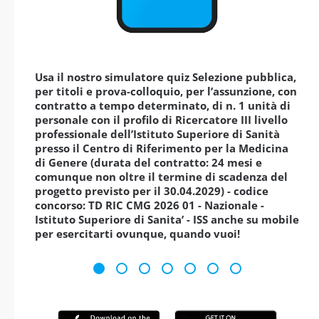
Usa il nostro simulatore quiz Selezione pubblica,
per titoli e prova-colloquio, per l’assunzione, con
contratto a tempo determinato, di n. 1 unità di
personale con il profilo di Ricercatore III livello
professionale dell’Istituto Superiore di Sanità
presso il Centro di Riferimento per la Medicina
di Genere (durata del contratto: 24 mesi e
comunque non oltre il termine di scadenza del
progetto previsto per il 30.04.2029) - codice
concorso: TD RIC CMG 2026 01 - Nazionale -
Istituto Superiore di Sanita’ - ISS anche su mobile
per esercitarti ovunque, quando vuoi!