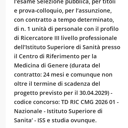
l’esame Selezione pubblica, per titoli
e prova-colloquio, per l’assunzione,
con contratto a tempo determinato,
di n. 1 unità di personale con il profilo
di Ricercatore III livello professionale
dell’Istituto Superiore di Sanità presso
il Centro di Riferimento per la
Medicina di Genere (durata del
contratto: 24 mesi e comunque non
oltre il termine di scadenza del
progetto previsto per il 30.04.2029) -
codice concorso: TD RIC CMG 2026 01 -
Nazionale - Istituto Superiore di
Sanita’ - ISS e studia ovunque.