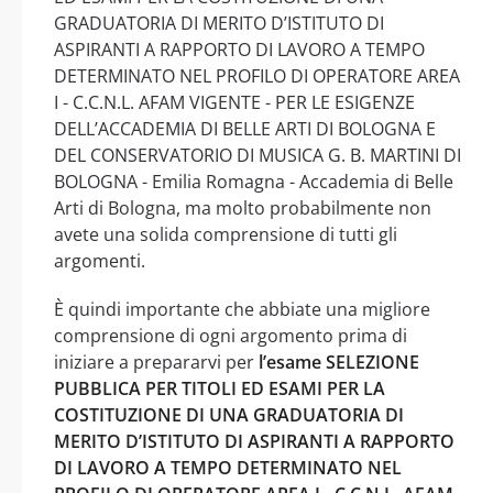
GRADUATORIA DI MERITO D’ISTITUTO DI
ASPIRANTI A RAPPORTO DI LAVORO A TEMPO
DETERMINATO NEL PROFILO DI OPERATORE AREA
I - C.C.N.L. AFAM VIGENTE - PER LE ESIGENZE
DELL’ACCADEMIA DI BELLE ARTI DI BOLOGNA E
DEL CONSERVATORIO DI MUSICA G. B. MARTINI DI
BOLOGNA - Emilia Romagna - Accademia di Belle
Arti di Bologna, ma molto probabilmente non
avete una solida comprensione di tutti gli
argomenti.
È quindi importante che abbiate una migliore
comprensione di ogni argomento prima di
iniziare a prepararvi per
l’esame SELEZIONE
PUBBLICA PER TITOLI ED ESAMI PER LA
COSTITUZIONE DI UNA GRADUATORIA DI
MERITO D’ISTITUTO DI ASPIRANTI A RAPPORTO
DI LAVORO A TEMPO DETERMINATO NEL