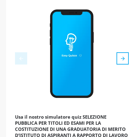
Usa il nostro simulatore quiz SELEZIONE
PUBBLICA PER TITOLI ED ESAMI PER LA
COSTITUZIONE DI UNA GRADUATORIA DI MERITO
D’ISTITUTO DI ASPIRANTI A RAPPORTO DI LAVORO