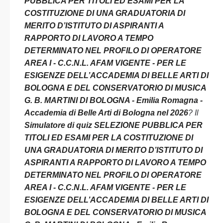
PUBBLICA PER TITOLI ED ESAMI PER LA
COSTITUZIONE DI UNA GRADUATORIA DI
MERITO D’ISTITUTO DI ASPIRANTI A
RAPPORTO DI LAVORO A TEMPO
DETERMINATO NEL PROFILO DI OPERATORE
AREA I - C.C.N.L. AFAM VIGENTE - PER LE
ESIGENZE DELL’ACCADEMIA DI BELLE ARTI DI
BOLOGNA E DEL CONSERVATORIO DI MUSICA
G. B. MARTINI DI BOLOGNA - Emilia Romagna -
Accademia di Belle Arti di Bologna nel 2026
? Il
Simulatore di quiz SELEZIONE PUBBLICA PER
TITOLI ED ESAMI PER LA COSTITUZIONE DI
UNA GRADUATORIA DI MERITO D’ISTITUTO DI
ASPIRANTI A RAPPORTO DI LAVORO A TEMPO
DETERMINATO NEL PROFILO DI OPERATORE
AREA I - C.C.N.L. AFAM VIGENTE - PER LE
ESIGENZE DELL’ACCADEMIA DI BELLE ARTI DI
BOLOGNA E DEL CONSERVATORIO DI MUSICA