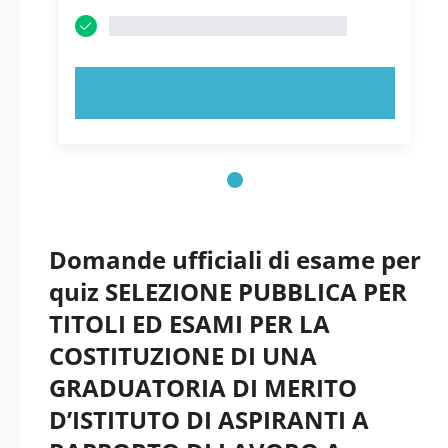
PROVA ORA!
Domande ufficiali di esame per
quiz SELEZIONE PUBBLICA PER
TITOLI ED ESAMI PER LA
COSTITUZIONE DI UNA
GRADUATORIA DI MERITO
D’ISTITUTO DI ASPIRANTI A