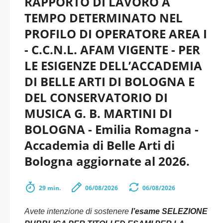
RAPPORTO DI LAVORO A
TEMPO DETERMINATO NEL
PROFILO DI OPERATORE AREA I
- C.C.N.L. AFAM VIGENTE - PER
LE ESIGENZE DELL’ACCADEMIA
DI BELLE ARTI DI BOLOGNA E
DEL CONSERVATORIO DI
MUSICA G. B. MARTINI DI
BOLOGNA - Emilia Romagna -
Accademia di Belle Arti di
Bologna aggiornate al 2026.
29 min.
06/08/2026
06/08/2026
Avete intenzione di sostenere
l’esame SELEZIONE