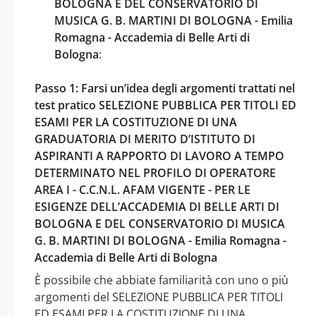
BOLOGNA E DEL CONSERVATORIO DI
MUSICA G. B. MARTINI DI BOLOGNA - Emilia
Romagna - Accademia di Belle Arti di
Bologna
:
Passo 1: Farsi un’idea degli argomenti trattati nel
test pratico SELEZIONE PUBBLICA PER TITOLI ED
ESAMI PER LA COSTITUZIONE DI UNA
GRADUATORIA DI MERITO D’ISTITUTO DI
ASPIRANTI A RAPPORTO DI LAVORO A TEMPO
DETERMINATO NEL PROFILO DI OPERATORE
AREA I - C.C.N.L. AFAM VIGENTE - PER LE
ESIGENZE DELL’ACCADEMIA DI BELLE ARTI DI
BOLOGNA E DEL CONSERVATORIO DI MUSICA
G. B. MARTINI DI BOLOGNA - Emilia Romagna -
Accademia di Belle Arti di Bologna
È possibile che abbiate familiarità con uno o più
argomenti del SELEZIONE PUBBLICA PER TITOLI
ED ESAMI PER LA COSTITUZIONE DI UNA