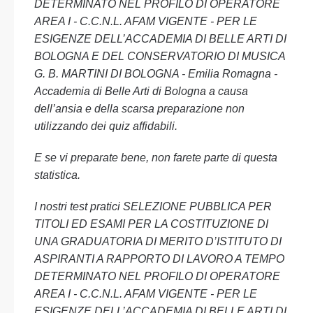
DETERMINATO NEL PROFILO DI OPERATORE
AREA I - C.C.N.L. AFAM VIGENTE - PER LE
ESIGENZE DELL’ACCADEMIA DI BELLE ARTI DI
BOLOGNA E DEL CONSERVATORIO DI MUSICA
G. B. MARTINI DI BOLOGNA - Emilia Romagna -
Accademia di Belle Arti di Bologna a causa
dell’ansia e della scarsa preparazione non
utilizzando dei quiz affidabili.
E se vi preparate bene, non farete parte di questa
statistica.
I nostri test pratici SELEZIONE PUBBLICA PER
TITOLI ED ESAMI PER LA COSTITUZIONE DI
UNA GRADUATORIA DI MERITO D’ISTITUTO DI
ASPIRANTI A RAPPORTO DI LAVORO A TEMPO
DETERMINATO NEL PROFILO DI OPERATORE
AREA I - C.C.N.L. AFAM VIGENTE - PER LE
ESIGENZE DELL’ACCADEMIA DI BELLE ARTI DI