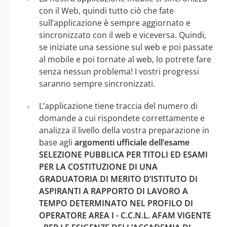
con il Web, quindi tutto ciò che fate
sull’applicazione è sempre aggiornato e
sincronizzato con il web e viceversa. Quindi,
se iniziate una sessione sul web e poi passate
al mobile e poi tornate al web, lo potrete fare
senza nessun problema! I vostri progressi
saranno sempre sincronizzati.
L’applicazione tiene traccia del numero di
domande a cui rispondete correttamente e
analizza il livello della vostra preparazione in
base agli
argomenti ufficiale dell’esame
SELEZIONE PUBBLICA PER TITOLI ED ESAMI
PER LA COSTITUZIONE DI UNA
GRADUATORIA DI MERITO D’ISTITUTO DI
ASPIRANTI A RAPPORTO DI LAVORO A
TEMPO DETERMINATO NEL PROFILO DI
OPERATORE AREA I - C.C.N.L. AFAM VIGENTE