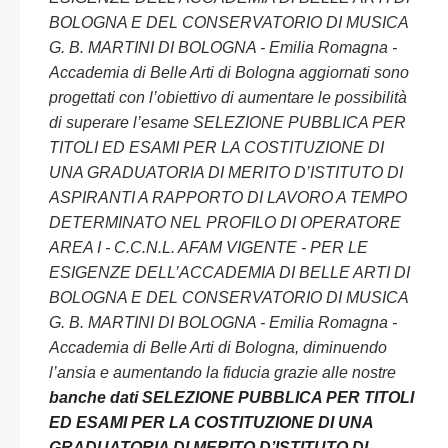
BOLOGNA E DEL CONSERVATORIO DI MUSICA
G. B. MARTINI DI BOLOGNA - Emilia Romagna -
Accademia di Belle Arti di Bologna aggiornati sono
progettati con l’obiettivo di aumentare le possibilità
di superare l’esame SELEZIONE PUBBLICA PER
TITOLI ED ESAMI PER LA COSTITUZIONE DI
UNA GRADUATORIA DI MERITO D’ISTITUTO DI
ASPIRANTI A RAPPORTO DI LAVORO A TEMPO
DETERMINATO NEL PROFILO DI OPERATORE
AREA I - C.C.N.L. AFAM VIGENTE - PER LE
ESIGENZE DELL’ACCADEMIA DI BELLE ARTI DI
BOLOGNA E DEL CONSERVATORIO DI MUSICA
G. B. MARTINI DI BOLOGNA - Emilia Romagna -
Accademia di Belle Arti di Bologna, diminuendo
l’ansia e aumentando la fiducia grazie alle nostre
banche dati SELEZIONE PUBBLICA PER TITOLI
ED ESAMI PER LA COSTITUZIONE DI UNA
GRADUATORIA DI MERITO D’ISTITUTO DI