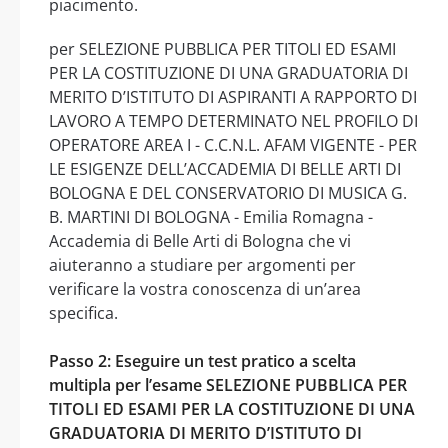
piacimento.
per SELEZIONE PUBBLICA PER TITOLI ED ESAMI
PER LA COSTITUZIONE DI UNA GRADUATORIA DI
MERITO D’ISTITUTO DI ASPIRANTI A RAPPORTO DI
LAVORO A TEMPO DETERMINATO NEL PROFILO DI
OPERATORE AREA I - C.C.N.L. AFAM VIGENTE - PER
LE ESIGENZE DELL’ACCADEMIA DI BELLE ARTI DI
BOLOGNA E DEL CONSERVATORIO DI MUSICA G.
B. MARTINI DI BOLOGNA - Emilia Romagna -
Accademia di Belle Arti di Bologna che vi
aiuteranno a studiare per argomenti per
verificare la vostra conoscenza di un’area
specifica.
Passo 2: Eseguire un test pratico a scelta
multipla per l’esame SELEZIONE PUBBLICA PER
TITOLI ED ESAMI PER LA COSTITUZIONE DI UNA
GRADUATORIA DI MERITO D’ISTITUTO DI