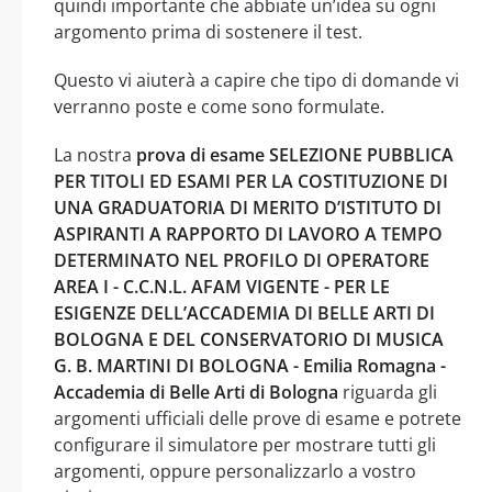
quindi importante che abbiate un’idea su ogni
argomento prima di sostenere il test.
Questo vi aiuterà a capire che tipo di domande vi
verranno poste e come sono formulate.
La nostra
prova di esame SELEZIONE PUBBLICA
PER TITOLI ED ESAMI PER LA COSTITUZIONE DI
UNA GRADUATORIA DI MERITO D’ISTITUTO DI
ASPIRANTI A RAPPORTO DI LAVORO A TEMPO
DETERMINATO NEL PROFILO DI OPERATORE
AREA I - C.C.N.L. AFAM VIGENTE - PER LE
ESIGENZE DELL’ACCADEMIA DI BELLE ARTI DI
BOLOGNA E DEL CONSERVATORIO DI MUSICA
G. B. MARTINI DI BOLOGNA - Emilia Romagna -
Accademia di Belle Arti di Bologna
riguarda gli
argomenti ufficiali delle prove di esame e potrete
configurare il simulatore per mostrare tutti gli
argomenti, oppure personalizzarlo a vostro