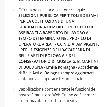
Offre la possibilità di sostenere i
quiz
SELEZIONE PUBBLICA PER TITOLI ED ESAMI
PER LA COSTITUZIONE DI UNA
GRADUATORIA DI MERITO D’ISTITUTO DI
ASPIRANTI A RAPPORTO DI LAVORO A
TEMPO DETERMINATO NEL PROFILO DI
OPERATORE AREA I - C.C.N.L. AFAM VIGENTE
- PER LE ESIGENZE DELL’ACCADEMIA DI
BELLE ARTI DI BOLOGNA E DEL
CONSERVATORIO DI MUSICA G. B. MARTINI
DI BOLOGNA - Emilia Romagna - Accademia
di Belle Arti di Bologna sempre aggiornati
,
aiutandovi a superare l’esame finale.
L’applicazione contiene tutte le funzioni del
nostro Simulatore Web Online ed è sempre
sincronizzata tra tutti i dispositivi.