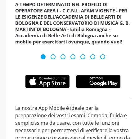
A TEMPO DETERMINATO NEL PROFILO DI
OPERATORE AREA I - C.C.N.L. AFAM VIGENTE - PER
LE ESIGENZE DELL’ACCADEMIA DI BELLE ARTI DI
BOLOGNA E DEL CONSERVATORIO DI MUSICA G. B.
MARTINI DI BOLOGNA - Emilia Romagna -
Accademia di Belle Arti di Bologna anche su
mobile per esercitarti ovunque, quando vuoi!
La nostra App Mobile è ideale per la
preparazione dei vostri esami. Comoda, fluida e
semplicissima da usare, con tutte le funzioni
necessarie per permettervi di verificare la vostra
preparazione e organizzare al meglio il tempo da