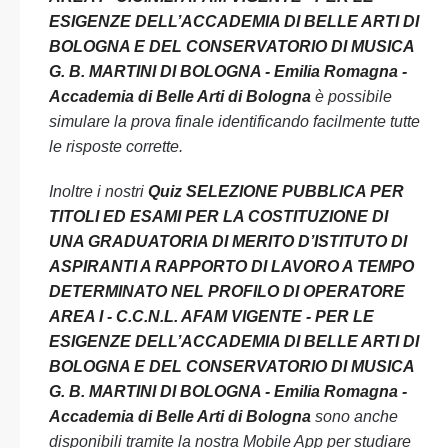
ESIGENZE DELL’ACCADEMIA DI BELLE ARTI DI
BOLOGNA E DEL CONSERVATORIO DI MUSICA
G. B. MARTINI DI BOLOGNA - Emilia Romagna -
Accademia di Belle Arti di Bologna
è possibile
simulare la prova finale identificando facilmente tutte
le risposte corrette.
Inoltre i nostri
Quiz SELEZIONE PUBBLICA PER
TITOLI ED ESAMI PER LA COSTITUZIONE DI
UNA GRADUATORIA DI MERITO D’ISTITUTO DI
ASPIRANTI A RAPPORTO DI LAVORO A TEMPO
DETERMINATO NEL PROFILO DI OPERATORE
AREA I - C.C.N.L. AFAM VIGENTE - PER LE
ESIGENZE DELL’ACCADEMIA DI BELLE ARTI DI
BOLOGNA E DEL CONSERVATORIO DI MUSICA
G. B. MARTINI DI BOLOGNA - Emilia Romagna -
Accademia di Belle Arti di Bologna
sono anche
disponibili tramite la nostra Mobile App per studiare