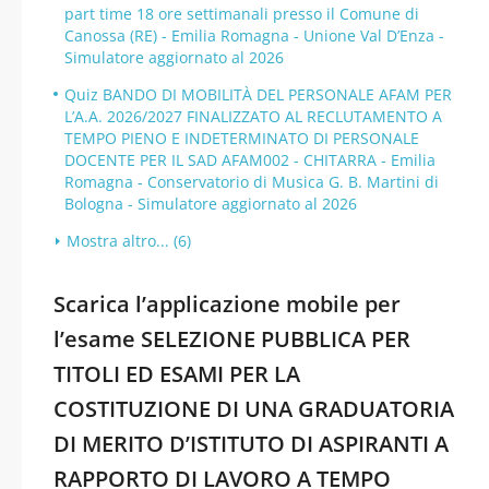
part time 18 ore settimanali presso il Comune di
Canossa (RE) - Emilia Romagna - Unione Val D’Enza -
Simulatore aggiornato al 2026
Quiz BANDO DI MOBILITÀ DEL PERSONALE AFAM PER
L’A.A. 2026/2027 FINALIZZATO AL RECLUTAMENTO A
TEMPO PIENO E INDETERMINATO DI PERSONALE
DOCENTE PER IL SAD AFAM002 - CHITARRA - Emilia
Romagna - Conservatorio di Musica G. B. Martini di
Bologna - Simulatore aggiornato al 2026
Mostra altro... (6)
Scarica l’applicazione mobile per
l’esame SELEZIONE PUBBLICA PER
TITOLI ED ESAMI PER LA
COSTITUZIONE DI UNA GRADUATORIA
DI MERITO D’ISTITUTO DI ASPIRANTI A
RAPPORTO DI LAVORO A TEMPO