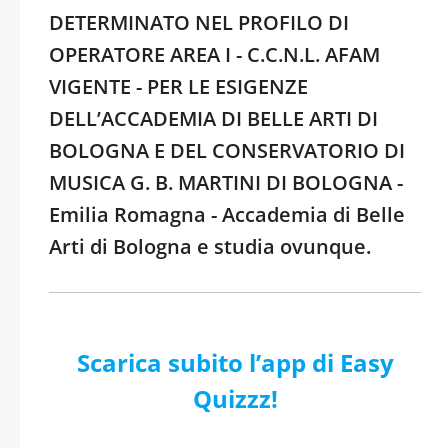
DETERMINATO NEL PROFILO DI
OPERATORE AREA I - C.C.N.L. AFAM
VIGENTE - PER LE ESIGENZE
DELL’ACCADEMIA DI BELLE ARTI DI
BOLOGNA E DEL CONSERVATORIO DI
MUSICA G. B. MARTINI DI BOLOGNA -
Emilia Romagna - Accademia di Belle
Arti di Bologna e studia ovunque.
Scarica subito l’app di Easy
Quizzz!