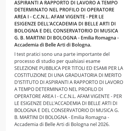
ASPIRANTI A RAPPORTO DI LAVORO A TEMPO
DETERMINATO NEL PROFILO DI OPERATORE
AREA I - C.C.N.L. AFAM VIGENTE - PER LE
ESIGENZE DELL’ACCADEMIA DI BELLE ARTI DI
BOLOGNA E DEL CONSERVATORIO DI MUSICA
G. B. MARTINI DI BOLOGNA - Emilia Romagna -
Accademia di Belle Arti di Bologna.
I test pratici sono una parte importante del
processo di studio per qualsiasi esame
SELEZIONE PUBBLICA PER TITOLI ED ESAMI PER LA
COSTITUZIONE DI UNA GRADUATORIA DI MERITO
D’ISTITUTO DI ASPIRANTI A RAPPORTO DI LAVORO
A TEMPO DETERMINATO NEL PROFILO DI
OPERATORE AREA I - C.C.N.L. AFAM VIGENTE - PER
LE ESIGENZE DELL’ACCADEMIA DI BELLE ARTI DI
BOLOGNA E DEL CONSERVATORIO DI MUSICA G.
B. MARTINI DI BOLOGNA - Emilia Romagna -
Accademia di Belle Arti di Bologna nel 2026.