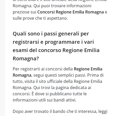
Romagna. Qui puoi trovare informazioni
preziose sui
Concorsi Regione Emilia Romagna
e
sulle prove che ti aspettano.
Quali sono i passi generali per
registrarsi e programmare i vari
esami del concorso Regione Emilia
Romagna?
Per registrarti ai concorsi della
Regione Emilia
Romagna
, segui questi semplici passi. Prima di
tutto, visita il sito ufficiale della Regione Emilia
Romagna. Qui trovi la pagina dedicata ai
concorsi. È dove si pubblicano tutte le
informazioni utili sui bandi attivi.
Dopo aver trovato il bando che ti interessa, leggi