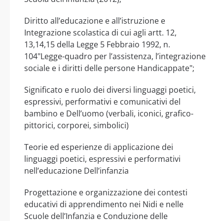
Diritto all’educazione e all’istruzione e
Integrazione scolastica di cui agli artt. 12,
13,14,15 della Legge 5 Febbraio 1992, n.
104"Legge-quadro per l’assistenza, l’integrazione
sociale e i diritti delle persone Handicappate";
Significato e ruolo dei diversi linguaggi poetici,
espressivi, performativi e comunicativi del
bambino e Dell’uomo (verbali, iconici, grafico-
pittorici, corporei, simbolici)
Teorie ed esperienze di applicazione dei
linguaggi poetici, espressivi e performativi
nell’educazione Dell’infanzia
Progettazione e organizzazione dei contesti
educativi di apprendimento nei Nidi e nelle
Scuole dell’Infanzia e Conduzione delle