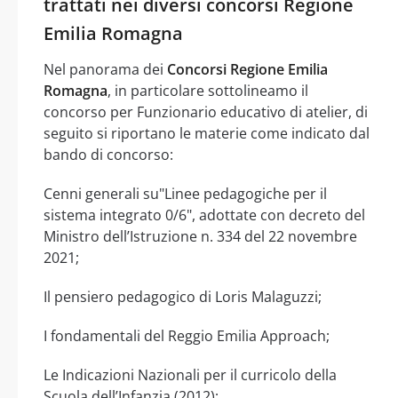
trattati nei diversi concorsi Regione
Emilia Romagna
Nel panorama dei
Concorsi Regione Emilia
Romagna
, in particolare sottolineamo il
concorso per Funzionario educativo di atelier, di
seguito si riportano le materie come indicato dal
bando di concorso:
Cenni generali su"Linee pedagogiche per il
sistema integrato 0/6", adottate con decreto del
Ministro dell’Istruzione n. 334 del 22 novembre
2021;
Il pensiero pedagogico di Loris Malaguzzi;
I fondamentali del Reggio Emilia Approach;
Le Indicazioni Nazionali per il curricolo della
Scuola dell’Infanzia (2012);