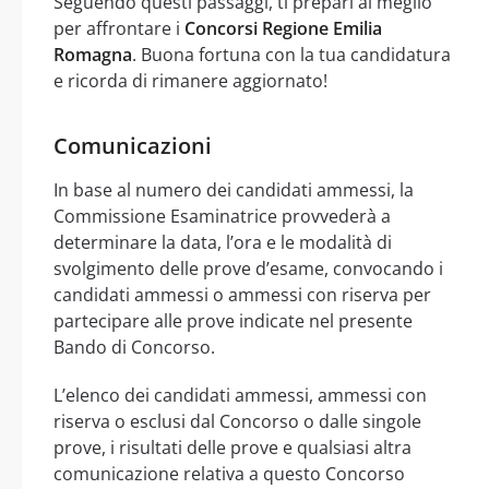
Seguendo questi passaggi, ti prepari al meglio
per affrontare i
Concorsi Regione Emilia
Romagna
. Buona fortuna con la tua candidatura
e ricorda di rimanere aggiornato!
Comunicazioni
In base al numero dei candidati ammessi, la
Commissione Esaminatrice provvederà a
determinare la data, l’ora e le modalità di
svolgimento delle prove d’esame, convocando i
candidati ammessi o ammessi con riserva per
partecipare alle prove indicate nel presente
Bando di Concorso.
L’elenco dei candidati ammessi, ammessi con
riserva o esclusi dal Concorso o dalle singole
prove, i risultati delle prove e qualsiasi altra
comunicazione relativa a questo Concorso