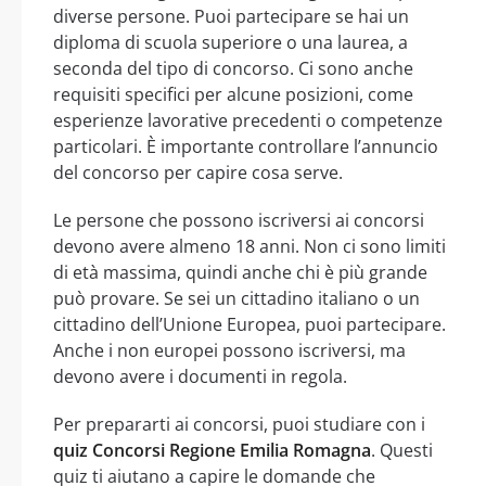
diverse persone. Puoi partecipare se hai un
diploma di scuola superiore o una laurea, a
seconda del tipo di concorso. Ci sono anche
requisiti specifici per alcune posizioni, come
esperienze lavorative precedenti o competenze
particolari. È importante controllare l’annuncio
del concorso per capire cosa serve.
Le persone che possono iscriversi ai concorsi
devono avere almeno 18 anni. Non ci sono limiti
di età massima, quindi anche chi è più grande
può provare. Se sei un cittadino italiano o un
cittadino dell’Unione Europea, puoi partecipare.
Anche i non europei possono iscriversi, ma
devono avere i documenti in regola.
Per prepararti ai concorsi, puoi studiare con i
quiz Concorsi Regione Emilia Romagna
. Questi
quiz ti aiutano a capire le domande che