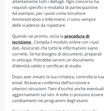
attentamente tutti i dettagli. Ogni concorso ha
requisiti specifici e modalità di partecipazione.
Ad esempio, per i posti come Istruttore
Amministrativo o Infermiere, ci sono sempre
delle scadenze da rispettare.
Quando sei pronto, inizia la
procedura di
iscrizione
. Compila il modulo online con i tuoi
dati. Assicurati che tutte le informazioni siano
corrette. Se hai bisogno di documenti, preparali
in anticipo. Potrebbe servirti un documento
d’identità valido o certificati di studio.
Dopo aver inviato la tua richiesta, controlla la tua
email. Riceverai conferma dell’iscrizione e
ulteriori istruzioni. Tieni d’occhio anche eventuali
aggiornamenti sul sito. A volte ci possono essere
cambiamenti nei programmi degli esami.