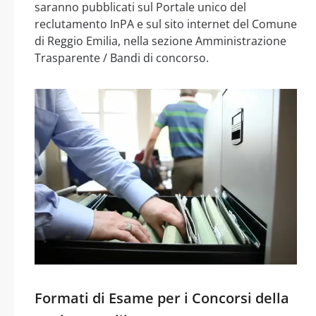
saranno pubblicati sul Portale unico del
reclutamento InPA e sul sito internet del Comune
di Reggio Emilia, nella sezione Amministrazione
Trasparente / Bandi di concorso.
Formati di Esame per i Concorsi della