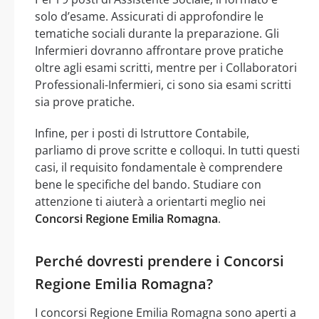
solo d’esame. Assicurati di approfondire le
tematiche sociali durante la preparazione. Gli
Infermieri dovranno affrontare prove pratiche
oltre agli esami scritti, mentre per i Collaboratori
Professionali-Infermieri, ci sono sia esami scritti
sia prove pratiche.
Infine, per i posti di Istruttore Contabile,
parliamo di prove scritte e colloqui. In tutti questi
casi, il requisito fondamentale è comprendere
bene le specifiche del bando. Studiare con
attenzione ti aiuterà a orientarti meglio nei
Concorsi Regione Emilia Romagna
.
Perché dovresti prendere i Concorsi
Regione Emilia Romagna?
I concorsi Regione Emilia Romagna sono aperti a