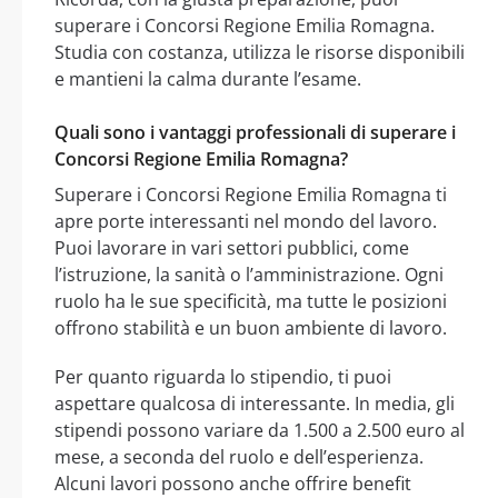
superare i Concorsi Regione Emilia Romagna.
Studia con costanza, utilizza le risorse disponibili
e mantieni la calma durante l’esame.
Quali sono i vantaggi professionali di superare i
Concorsi Regione Emilia Romagna?
Superare i Concorsi Regione Emilia Romagna ti
apre porte interessanti nel mondo del lavoro.
Puoi lavorare in vari settori pubblici, come
l’istruzione, la sanità o l’amministrazione. Ogni
ruolo ha le sue specificità, ma tutte le posizioni
offrono stabilità e un buon ambiente di lavoro.
Per quanto riguarda lo stipendio, ti puoi
aspettare qualcosa di interessante. In media, gli
stipendi possono variare da 1.500 a 2.500 euro al
mese, a seconda del ruolo e dell’esperienza.
Alcuni lavori possono anche offrire benefit