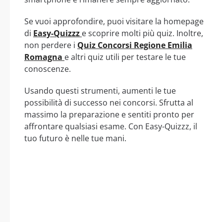
Se vuoi approfondire, puoi visitare la homepage
di
Easy-Quizzz
e scoprire molti più quiz. Inoltre,
non perdere i
Quiz Concorsi Regione Emilia
Romagna
e altri quiz utili per testare le tue
conoscenze.
Usando questi strumenti, aumenti le tue
possibilità di successo nei concorsi. Sfrutta al
massimo la preparazione e sentiti pronto per
affrontare qualsiasi esame. Con Easy-Quizzz, il
tuo futuro è nelle tue mani.