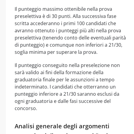
Il punteggio massimo ottenibile nella prova
preselettiva è di 30 punti. Alla successiva fase
scritta accederanno i primi 100 candidati che
avranno ottenuto i punteggi più alti nella prova
preselettiva (tenendo conto delle eventuali parità
di punteggio) e comunque non inferiori a 21/30,
soglia minima per superare la prova.
Il punteggio conseguito nella preselezione non
sarà valido ai fini della formazione della
graduatoria finale per le assunzioni a tempo
indeterminato. I candidati che otterranno un
punteggio inferiore a 21/30 saranno esclusi da
ogni graduatoria e dalle fasi successive del
concorso.
Analisi generale degli argomenti