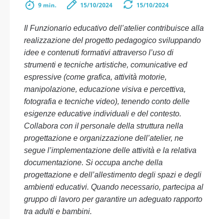
9 min.
15/10/2024
15/10/2024
Il Funzionario educativo dell’atelier contribuisce alla
realizzazione del progetto pedagogico sviluppando
idee e contenuti formativi attraverso l’uso di
strumenti e tecniche artistiche, comunicative ed
espressive (come grafica, attività motorie,
manipolazione, educazione visiva e percettiva,
fotografia e tecniche video), tenendo conto delle
esigenze educative individuali e del contesto.
Collabora con il personale della struttura nella
progettazione e organizzazione dell’atelier, ne
segue l’implementazione delle attività e la relativa
documentazione. Si occupa anche della
progettazione e dell’allestimento degli spazi e degli
ambienti educativi. Quando necessario, partecipa al
gruppo di lavoro per garantire un adeguato rapporto
tra adulti e bambini.