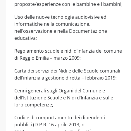
proposte/esperienze con le bambine e i bambini;
Uso delle nuove tecnologie audiovisive ed
informatiche nella comunicazione,
nell’osservazione e nella Documentazione
educativa;
Regolamento scuole e nidi d’infanzia del comune
di Reggio Emilia – marzo 2009;
Carta dei servizi dei Nidi e delle Scuole comunali
dell’infanzia a gestione diretta – febbraio 2019;
Cenni generali sugli Organi del Comune e
dell’Istituzione Scuole e Nidi d’Infanzia e sulle
loro competenze;
Codice di comportamento dei dipendenti
pubblici (D.P.R. 16 aprile 2013, n.