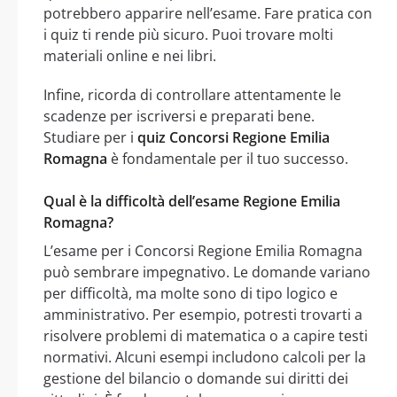
potrebbero apparire nell’esame. Fare pratica con
i quiz ti rende più sicuro. Puoi trovare molti
materiali online e nei libri.
Infine, ricorda di controllare attentamente le
scadenze per iscriversi e preparati bene.
Studiare per i
quiz Concorsi Regione Emilia
Romagna
è fondamentale per il tuo successo.
Qual è la difficoltà dell’esame Regione Emilia
Romagna?
L’esame per i Concorsi Regione Emilia Romagna
può sembrare impegnativo. Le domande variano
per difficoltà, ma molte sono di tipo logico e
amministrativo. Per esempio, potresti trovarti a
risolvere problemi di matematica o a capire testi
normativi. Alcuni esempi includono calcoli per la
gestione del bilancio o domande sui diritti dei