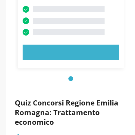
PROVA ORA!
Quiz Concorsi Regione Emilia
Romagna: Trattamento
economico