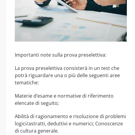
Importanti note sulla prova preselettiva:
La prova preselettiva consisterà in un test che
potrà riguardare una o più delle seguenti aree
tematiche:
Materie d’esame e normative di riferimento
elencate di seguito;
Abilità di ragionamento e risoluzione di problemi
logici/astratti, deduttivi e numerici; Conoscenze
di cultura generale.