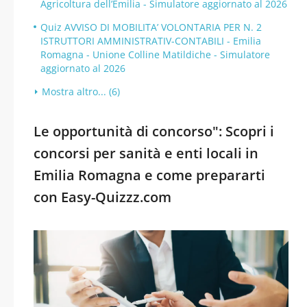
Agricoltura dell’Emilia - Simulatore aggiornato al 2026
Quiz AVVISO DI MOBILITA’ VOLONTARIA PER N. 2
ISTRUTTORI AMMINISTRATIV-CONTABILI - Emilia
Romagna - Unione Colline Matildiche - Simulatore
aggiornato al 2026
Mostra altro... (6)
Le opportunità di concorso": Scopri i
concorsi per sanità e enti locali in
Emilia Romagna e come prepararti
con Easy-Quizzz.com