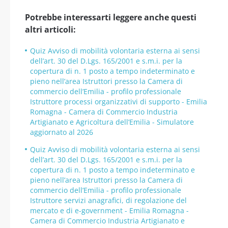
Potrebbe interessarti leggere anche questi
altri articoli:
Quiz Avviso di mobilità volontaria esterna ai sensi
dell’art. 30 del D.Lgs. 165/2001 e s.m.i. per la
copertura di n. 1 posto a tempo indeterminato e
pieno nell’area Istruttori presso la Camera di
commercio dell’Emilia - profilo professionale
Istruttore processi organizzativi di supporto - Emilia
Romagna - Camera di Commercio Industria
Artigianato e Agricoltura dell’Emilia - Simulatore
aggiornato al 2026
Quiz Avviso di mobilità volontaria esterna ai sensi
dell’art. 30 del D.Lgs. 165/2001 e s.m.i. per la
copertura di n. 1 posto a tempo indeterminato e
pieno nell’area Istruttori presso la Camera di
commercio dell’Emilia - profilo professionale
Istruttore servizi anagrafici, di regolazione del
mercato e di e-government - Emilia Romagna -
Camera di Commercio Industria Artigianato e