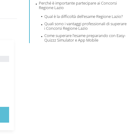
Perché è importante partecipare ai Concorsi
Regione Lazio
Qual è la difficoltà dell’esame Regione Lazio?
Quali sono i vantaggi professionali di superare
i Concorsi Regione Lazio
Come superare l’esame preparando con Easy-
Quizzz Simulator e App Mobile