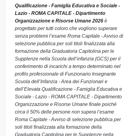
Qualificazione - Famiglia Educativa e Sociale -
Lazio - ROMA CAPITALE - Dipartimento
Organizzazione e Risorse Umane 2026
è
progettato per tutti coloro che vogliono superare
senza problemi l’esame Roma Capitale - Avviso di
selezione pubblica per soli titoli finalizzata alla
formazione della Graduatoria Capitolina per le
Supplenze nella Scuola dell’infanzia (GCS) per il
conferimento di incarichi a tempo determinato nel
profilo professionale di Funzionario Insegnante
Scuola dell’Infanzia - Area dei Funzionari e
dell’Elevata Qualificazione - Famiglia Educativa e
Sociale - Lazio - ROMA CAPITALE - Dipartimento
Organizzazione e Risorse Umane finale poiché
circa il 50% delle persone non supera l’esame
Roma Capitale - Avviso di selezione pubblica per
soli titoli finalizzata alla formazione della
Graduatoria Capitolina per le Supplenze nella