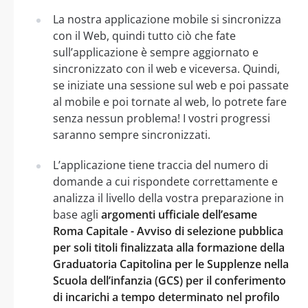
La nostra applicazione mobile si sincronizza
con il Web, quindi tutto ciò che fate
sull’applicazione è sempre aggiornato e
sincronizzato con il web e viceversa. Quindi,
se iniziate una sessione sul web e poi passate
al mobile e poi tornate al web, lo potrete fare
senza nessun problema! I vostri progressi
saranno sempre sincronizzati.
L’applicazione tiene traccia del numero di
domande a cui rispondete correttamente e
analizza il livello della vostra preparazione in
base agli
argomenti ufficiale dell’esame
Roma Capitale - Avviso di selezione pubblica
per soli titoli finalizzata alla formazione della
Graduatoria Capitolina per le Supplenze nella
Scuola dell’infanzia (GCS) per il conferimento
di incarichi a tempo determinato nel profilo