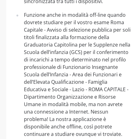
sincronizzata tra tutti i dispositivi.
Funzione anche in modalità off-line quando
dovrete studiare per il vostro esame Roma
Capitale - Avviso di selezione pubblica per soli
titoli finalizzata alla formazione della
Graduatoria Capitolina per le Supplenze nella
Scuola dell’infanzia (GCS) per il conferimento
di incarichi a tempo determinato nel profilo
professionale di Funzionario Insegnante
Scuola dell’Infanzia - Area dei Funzionari e
dell’Elevata Qualificazione - Famiglia
Educativa e Sociale - Lazio - ROMA CAPITALE -
Dipartimento Organizzazione e Risorse
Umane in modalità mobile, ma non avrete
una connessione a Internet. Nessun
problema! La nostra applicazione è
disponibile anche offline, così potrete
continuare a studiare ovunque vi troviate.