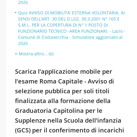
2026
Quiz AVVISO DI MOBILITA’ ESTERNA VOLONTARIA, AI
SENSI DELL’ART. 30 DEL D.LGS. 30.3.2001 N° 165 E
S.M.I., PER LA COPERTURA DI N° 1 POSTO DI
FUNZIONARIO TECNICO -AREA FUNZIONARI. - Lazio -
Comune di Civitavecchia - Simulatore aggiornato al
2026
Mostra altro... (6)
Scarica l’applicazione mobile per
l’esame Roma Capitale - Avviso di
selezione pubblica per soli titoli
finalizzata alla formazione della
Graduatoria Capitolina per le
Supplenze nella Scuola dell’infanzia
(GCS) per il conferimento di incarichi