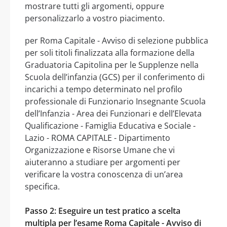
mostrare tutti gli argomenti, oppure
personalizzarlo a vostro piacimento.
per Roma Capitale - Avviso di selezione pubblica
per soli titoli finalizzata alla formazione della
Graduatoria Capitolina per le Supplenze nella
Scuola dell’infanzia (GCS) per il conferimento di
incarichi a tempo determinato nel profilo
professionale di Funzionario Insegnante Scuola
dell’Infanzia - Area dei Funzionari e dell’Elevata
Qualificazione - Famiglia Educativa e Sociale -
Lazio - ROMA CAPITALE - Dipartimento
Organizzazione e Risorse Umane che vi
aiuteranno a studiare per argomenti per
verificare la vostra conoscenza di un’area
specifica.
Passo 2: Eseguire un test pratico a scelta
multipla per l’esame Roma Capitale - Avviso di