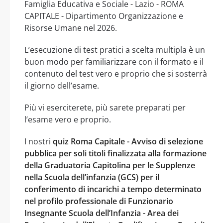
Famiglia Educativa e Sociale - Lazio - ROMA
CAPITALE - Dipartimento Organizzazione e
Risorse Umane nel 2026.
L’esecuzione di test pratici a scelta multipla è un
buon modo per familiarizzare con il formato e il
contenuto del test vero e proprio che si sosterrà
il giorno dell’esame.
Più vi eserciterete, più sarete preparati per
l’esame vero e proprio.
I nostri
quiz Roma Capitale - Avviso di selezione
pubblica per soli titoli finalizzata alla formazione
della Graduatoria Capitolina per le Supplenze
nella Scuola dell’infanzia (GCS) per il
conferimento di incarichi a tempo determinato
nel profilo professionale di Funzionario
Insegnante Scuola dell’Infanzia - Area dei