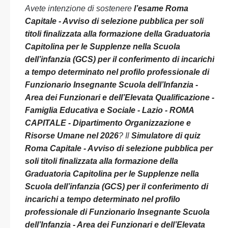
Avete intenzione di sostenere
l’esame Roma
Capitale - Avviso di selezione pubblica per soli
titoli finalizzata alla formazione della Graduatoria
Capitolina per le Supplenze nella Scuola
dell’infanzia (GCS) per il conferimento di incarichi
a tempo determinato nel profilo professionale di
Funzionario Insegnante Scuola dell’Infanzia -
Area dei Funzionari e dell’Elevata Qualificazione -
Famiglia Educativa e Sociale - Lazio - ROMA
CAPITALE - Dipartimento Organizzazione e
Risorse Umane nel 2026
? Il
Simulatore di quiz
Roma Capitale - Avviso di selezione pubblica per
soli titoli finalizzata alla formazione della
Graduatoria Capitolina per le Supplenze nella
Scuola dell’infanzia (GCS) per il conferimento di
incarichi a tempo determinato nel profilo
professionale di Funzionario Insegnante Scuola
dell’Infanzia - Area dei Funzionari e dell’Elevata