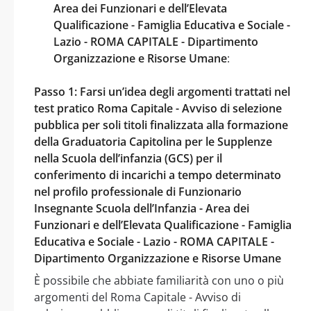
Area dei Funzionari e dell’Elevata
Qualificazione - Famiglia Educativa e Sociale -
Lazio - ROMA CAPITALE - Dipartimento
Organizzazione e Risorse Umane
:
Passo 1: Farsi un’idea degli argomenti trattati nel
test pratico Roma Capitale - Avviso di selezione
pubblica per soli titoli finalizzata alla formazione
della Graduatoria Capitolina per le Supplenze
nella Scuola dell’infanzia (GCS) per il
conferimento di incarichi a tempo determinato
nel profilo professionale di Funzionario
Insegnante Scuola dell’Infanzia - Area dei
Funzionari e dell’Elevata Qualificazione - Famiglia
Educativa e Sociale - Lazio - ROMA CAPITALE -
Dipartimento Organizzazione e Risorse Umane
È possibile che abbiate familiarità con uno o più
argomenti del Roma Capitale - Avviso di