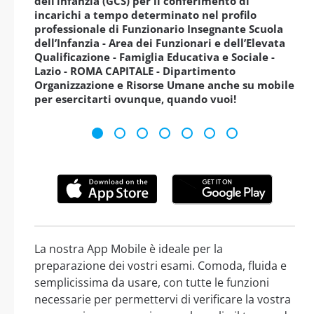
dell’infanzia (GCS) per il conferimento di
incarichi a tempo determinato nel profilo
professionale di Funzionario Insegnante Scuola
dell’Infanzia - Area dei Funzionari e dell’Elevata
Qualificazione - Famiglia Educativa e Sociale -
Lazio - ROMA CAPITALE - Dipartimento
Organizzazione e Risorse Umane anche su mobile
per esercitarti ovunque, quando vuoi!
La nostra App Mobile è ideale per la
preparazione dei vostri esami. Comoda, fluida e
semplicissima da usare, con tutte le funzioni
necessarie per permettervi di verificare la vostra