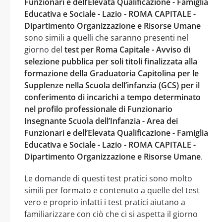
Funzionari e dell’Elevata Qualificazione - Famiglia
Educativa e Sociale - Lazio - ROMA CAPITALE -
Dipartimento Organizzazione e Risorse Umane
sono simili a quelli che saranno presenti nel
giorno del
test per Roma Capitale - Avviso di
selezione pubblica per soli titoli finalizzata alla
formazione della Graduatoria Capitolina per le
Supplenze nella Scuola dell’infanzia (GCS) per il
conferimento di incarichi a tempo determinato
nel profilo professionale di Funzionario
Insegnante Scuola dell’Infanzia - Area dei
Funzionari e dell’Elevata Qualificazione - Famiglia
Educativa e Sociale - Lazio - ROMA CAPITALE -
Dipartimento Organizzazione e Risorse Umane
.
Le domande di questi test pratici sono molto
simili per formato e contenuto a quelle del test
vero e proprio infatti i test pratici aiutano a
familiarizzare con ciò che ci si aspetta il giorno