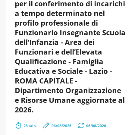
per il conferimento di incarichi
a tempo determinato nel
profilo professionale di
Funzionario Insegnante Scuola
dell’Infanzia - Area dei
Funzionari e dell’Elevata
Qualificazione - Famiglia
Educativa e Sociale - Lazio -
ROMA CAPITALE -
Dipartimento Organizzazione
e Risorse Umane aggiornate al
2026.
28 min.
06/08/2026
06/08/2026