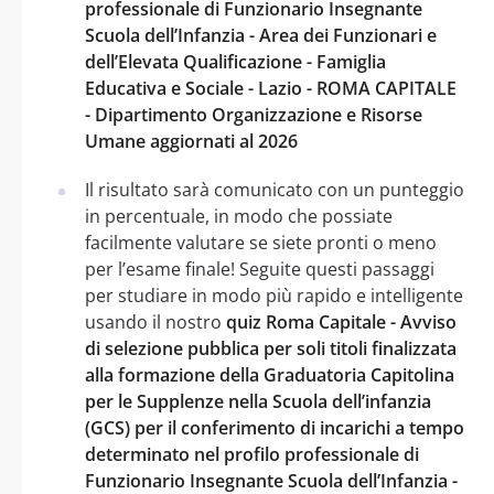
professionale di Funzionario Insegnante
Scuola dell’Infanzia - Area dei Funzionari e
dell’Elevata Qualificazione - Famiglia
Educativa e Sociale - Lazio - ROMA CAPITALE
- Dipartimento Organizzazione e Risorse
Umane aggiornati al 2026
Il risultato sarà comunicato con un punteggio
in percentuale, in modo che possiate
facilmente valutare se siete pronti o meno
per l’esame finale! Seguite questi passaggi
per studiare in modo più rapido e intelligente
usando il nostro
quiz Roma Capitale - Avviso
di selezione pubblica per soli titoli finalizzata
alla formazione della Graduatoria Capitolina
per le Supplenze nella Scuola dell’infanzia
(GCS) per il conferimento di incarichi a tempo
determinato nel profilo professionale di
Funzionario Insegnante Scuola dell’Infanzia -