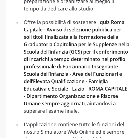
preparazione e organizzare al meglio il
tempo da dedicare allo studio!
Offre la possibilità di sostenere i
quiz Roma
Capitale - Avviso di selezione pubblica per
soli titoli finalizzata alla formazione della
Graduatoria Capitolina per le Supplenze nella
Scuola dell’infanzia (GCS) per il conferimento
di incarichi a tempo determinato nel profilo
professionale di Funzionario Insegnante
Scuola dell’Infanzia - Area dei Funzionari e
dell’Elevata Qualificazione - Famiglia
Educativa e Sociale - Lazio - ROMA CAPITALE
- Dipartimento Organizzazione e Risorse
Umane sempre aggiornati
, aiutandovi a
superare l’esame finale.
L’applicazione contiene tutte le funzioni del
nostro Simulatore Web Online ed è sempre