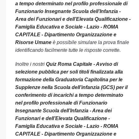
a tempo determinato nel profilo professionale di
Funzionario Insegnante Scuola dell’Infanzia -
Area dei Funzionari e dell’Elevata Qualificazione -
Famiglia Educativa e Sociale - Lazio - ROMA
CAPITALE - Dipartimento Organizzazione e
Risorse Umane
è possibile simulare la prova finale
identificando facilmente tutte le risposte corrette.
Inoltre i nostri
Quiz Roma Capitale - Avviso di
selezione pubblica per soli titoli finalizzata alla
formazione della Graduatoria Capitolina per le
Supplenze nella Scuola dell’infanzia (GCS) per il
conferimento di incarichi a tempo determinato
nel profilo professionale di Funzionario
Insegnante Scuola dell’Infanzia - Area dei
Funzionari e dell’Elevata Qualificazione -
Famiglia Educativa e Sociale - Lazio - ROMA
CAPITALE - Dipartimento Organizzazione e