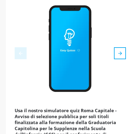
Usa il nostro simulatore quiz Roma Capitale -
Avviso di selezione pubblica per soli titoli
finalizzata alla formazione della Graduatoria
Capitolina per le Supplenze nella Scuola