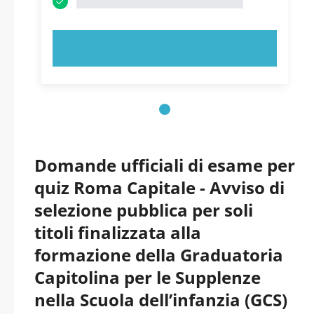
PROVA ORA!
Domande ufficiali di esame per
quiz Roma Capitale - Avviso di
selezione pubblica per soli
titoli finalizzata alla
formazione della Graduatoria
Capitolina per le Supplenze
nella Scuola dell’infanzia (GCS)