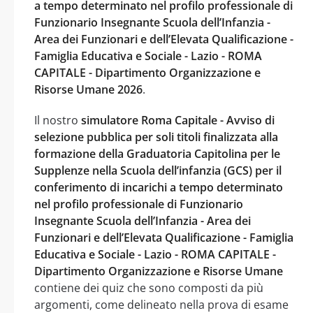
a tempo determinato nel profilo professionale di
Funzionario Insegnante Scuola dell’Infanzia -
Area dei Funzionari e dell’Elevata Qualificazione -
Famiglia Educativa e Sociale - Lazio - ROMA
CAPITALE - Dipartimento Organizzazione e
Risorse Umane 2026
.
Il nostro
simulatore Roma Capitale - Avviso di
selezione pubblica per soli titoli finalizzata alla
formazione della Graduatoria Capitolina per le
Supplenze nella Scuola dell’infanzia (GCS) per il
conferimento di incarichi a tempo determinato
nel profilo professionale di Funzionario
Insegnante Scuola dell’Infanzia - Area dei
Funzionari e dell’Elevata Qualificazione - Famiglia
Educativa e Sociale - Lazio - ROMA CAPITALE -
Dipartimento Organizzazione e Risorse Umane
contiene dei quiz che sono composti da più
argomenti, come delineato nella prova di esame