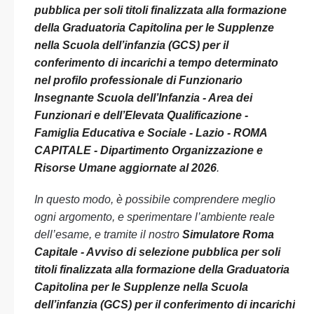
pubblica per soli titoli finalizzata alla formazione
della Graduatoria Capitolina per le Supplenze
nella Scuola dell’infanzia (GCS) per il
conferimento di incarichi a tempo determinato
nel profilo professionale di Funzionario
Insegnante Scuola dell’Infanzia - Area dei
Funzionari e dell’Elevata Qualificazione -
Famiglia Educativa e Sociale - Lazio - ROMA
CAPITALE - Dipartimento Organizzazione e
Risorse Umane aggiornate al 2026
.
In questo modo, è possibile comprendere meglio
ogni argomento, e sperimentare l’ambiente reale
dell’esame, e tramite il nostro
Simulatore Roma
Capitale - Avviso di selezione pubblica per soli
titoli finalizzata alla formazione della Graduatoria
Capitolina per le Supplenze nella Scuola
dell’infanzia (GCS) per il conferimento di incarichi