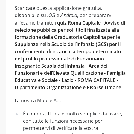
Scaricate questa applicazione gratuita,
disponibile su
e
, per prepararvi
iOS
Android
all’esame tramite i
quiz Roma Capitale - Avviso di
selezione pubblica per soli titoli finalizzata alla
formazione della Graduatoria Capitolina per le
Supplenze nella Scuola dell’infanzia (GCS) per il
conferimento di incarichi a tempo determinato
nel profilo professionale di Funzionario
Insegnante Scuola dell’Infanzia - Area dei
Funzionari e dell’Elevata Qualificazione - Famiglia
Educativa e Sociale - Lazio - ROMA CAPITALE -
Dipartimento Organizzazione e Risorse Umane
.
La nostra Mobile App:
È comoda, fluida e molto semplice da usare,
con tutte le funzioni necessarie per
permettervi di verificare la vostra