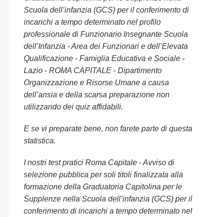
Scuola dell’infanzia (GCS) per il conferimento di
incarichi a tempo determinato nel profilo
professionale di Funzionario Insegnante Scuola
dell’Infanzia - Area dei Funzionari e dell’Elevata
Qualificazione - Famiglia Educativa e Sociale -
Lazio - ROMA CAPITALE - Dipartimento
Organizzazione e Risorse Umane a causa
dell’ansia e della scarsa preparazione non
utilizzando dei quiz affidabili.
E se vi preparate bene, non farete parte di questa
statistica.
I nostri test pratici Roma Capitale - Avviso di
selezione pubblica per soli titoli finalizzata alla
formazione della Graduatoria Capitolina per le
Supplenze nella Scuola dell’infanzia (GCS) per il
conferimento di incarichi a tempo determinato nel