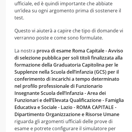
ufficiale, ed è quindi importante che abbiate
un’idea su ogni argomento prima di sostenere il
test.
Questo vi aiuterà a capire che tipo di domande vi
verranno poste e come sono formulate.
La nostra
prova di esame Roma Capitale - Avviso
di selezione pubblica per soli titoli finalizzata alla
formazione della Graduatoria Capitolina per le
Supplenze nella Scuola dell’infanzia (GCS) per il
conferimento di incarichi a tempo determinato
nel profilo professionale di Funzionario
Insegnante Scuola dell’Infanzia - Area dei
Funzionari e dell’Elevata Qualificazione - Famiglia
Educativa e Sociale - Lazio - ROMA CAPITALE -
Dipartimento Organizzazione e Risorse Umane
riguarda gli argomenti ufficiali delle prove di
esame e potrete configurare il simulatore per