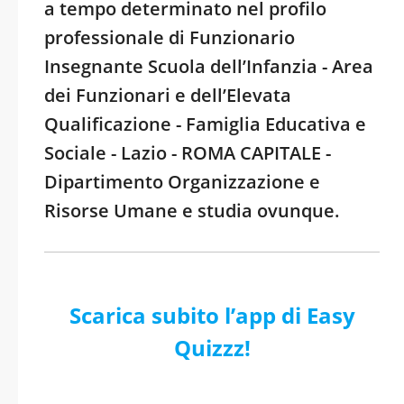
a tempo determinato nel profilo
professionale di Funzionario
Insegnante Scuola dell’Infanzia - Area
dei Funzionari e dell’Elevata
Qualificazione - Famiglia Educativa e
Sociale - Lazio - ROMA CAPITALE -
Dipartimento Organizzazione e
Risorse Umane e studia ovunque.
Scarica subito l’app di Easy
Quizzz!