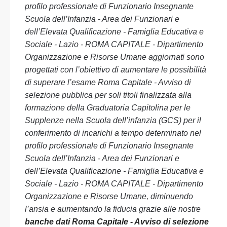
profilo professionale di Funzionario Insegnante
Scuola dell’Infanzia - Area dei Funzionari e
dell’Elevata Qualificazione - Famiglia Educativa e
Sociale - Lazio - ROMA CAPITALE - Dipartimento
Organizzazione e Risorse Umane aggiornati sono
progettati con l’obiettivo di aumentare le possibilità
di superare l’esame Roma Capitale - Avviso di
selezione pubblica per soli titoli finalizzata alla
formazione della Graduatoria Capitolina per le
Supplenze nella Scuola dell’infanzia (GCS) per il
conferimento di incarichi a tempo determinato nel
profilo professionale di Funzionario Insegnante
Scuola dell’Infanzia - Area dei Funzionari e
dell’Elevata Qualificazione - Famiglia Educativa e
Sociale - Lazio - ROMA CAPITALE - Dipartimento
Organizzazione e Risorse Umane, diminuendo
l’ansia e aumentando la fiducia grazie alle nostre
banche dati Roma Capitale - Avviso di selezione