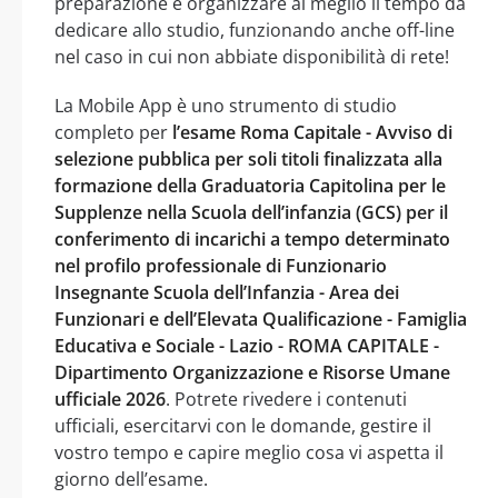
preparazione e organizzare al meglio il tempo da
dedicare allo studio, funzionando anche off-line
nel caso in cui non abbiate disponibilità di rete!
La Mobile App è uno strumento di studio
completo per
l’esame Roma Capitale - Avviso di
selezione pubblica per soli titoli finalizzata alla
formazione della Graduatoria Capitolina per le
Supplenze nella Scuola dell’infanzia (GCS) per il
conferimento di incarichi a tempo determinato
nel profilo professionale di Funzionario
Insegnante Scuola dell’Infanzia - Area dei
Funzionari e dell’Elevata Qualificazione - Famiglia
Educativa e Sociale - Lazio - ROMA CAPITALE -
Dipartimento Organizzazione e Risorse Umane
ufficiale 2026
. Potrete rivedere i contenuti
ufficiali, esercitarvi con le domande, gestire il
vostro tempo e capire meglio cosa vi aspetta il
giorno dell’esame.