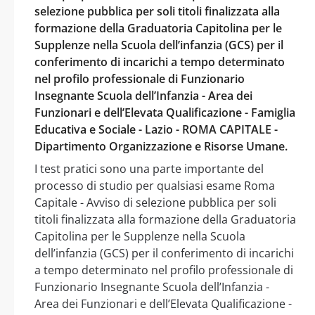
selezione pubblica per soli titoli finalizzata alla
formazione della Graduatoria Capitolina per le
Supplenze nella Scuola dell’infanzia (GCS) per il
conferimento di incarichi a tempo determinato
nel profilo professionale di Funzionario
Insegnante Scuola dell’Infanzia - Area dei
Funzionari e dell’Elevata Qualificazione - Famiglia
Educativa e Sociale - Lazio - ROMA CAPITALE -
Dipartimento Organizzazione e Risorse Umane.
I test pratici sono una parte importante del
processo di studio per qualsiasi esame Roma
Capitale - Avviso di selezione pubblica per soli
titoli finalizzata alla formazione della Graduatoria
Capitolina per le Supplenze nella Scuola
dell’infanzia (GCS) per il conferimento di incarichi
a tempo determinato nel profilo professionale di
Funzionario Insegnante Scuola dell’Infanzia -
Area dei Funzionari e dell’Elevata Qualificazione -