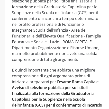
selezione pubblica per soli titoli finalizzata alla
formazione della Graduatoria Capitolina per le
Supplenze nella Scuola dell’infanzia (GCS) per il
conferimento di incarichi a tempo determinato
nel profilo professionale di Funzionario
Insegnante Scuola dell’Infanzia - Area dei
Funzionari e dell’Elevata Qualificazione - Famiglia
Educativa e Sociale - Lazio - ROMA CAPITALE -
Dipartimento Organizzazione e Risorse Umane,
ma molto probabilmente non avete una solida
comprensione di tutti gli argomenti.
È quindi importante che abbiate una migliore
comprensione di ogni argomento prima di
iniziare a prepararvi per
l’esame Roma Capitale -
Avviso di selezione pubblica per soli titoli
finalizzata alla formazione della Graduatoria
Capitolina per le Supplenze nella Scuola
dell’infanzia (GCS) per il conferimento di incarichi