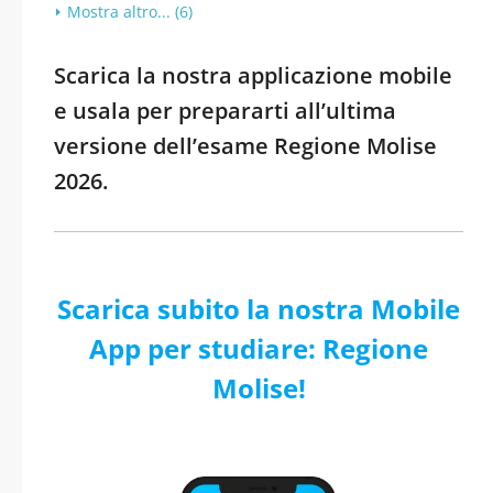
Mostra altro... (6)
Scarica la nostra applicazione mobile
e usala per prepararti all’ultima
versione dell’esame Regione Molise
2026.
Scarica subito la nostra Mobile
App per studiare: Regione
Molise!