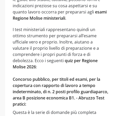
indicazioni preziose su cosa aspettarsi e su
quanto lavoro occorra per prepararsi agli
esami
Regione Molise ministeriali
.
I test ministeriali rappresentano quindi un
ottimo strumento per prepararsi all’esame
ufficiale vero e proprio. Inoltre, aiutano a
valutare il proprio livello di preparazione e a
comprendere i propri punti di forza e di
debolezza. Ecco i seguenti
quiz per Regione
Molise 2026
:
Concorso pubblico, per titoli ed esami, per la
copertura con rapporto di lavoro a tempo
indeterminato, di n. 2 posti profilo guardiaparco,
area B posizione economica B1. - Abruzzo Test
pratici:
Questa è la serie di domande più completa