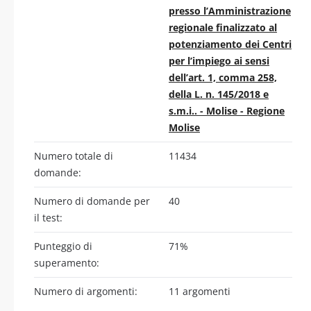
presso l’Amministrazione
regionale finalizzato al
potenziamento dei Centri
per l’impiego ai sensi
dell’art. 1, comma 258,
della L. n. 145/2018 e
s.m.i.. - Molise - Regione
Molise
Numero totale di
11434
domande:
Numero di domande per
40
il test:
Punteggio di
71%
superamento:
Numero di argomenti:
11 argomenti