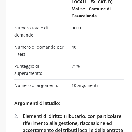
LOCALI - EX. CAT. D) -
Molise - Comune di
Casacalenda
Numero totale di
9600
domande:
Numero di domande per
40
il test:
Punteggio di
71%
superamento:
Numero di argomenti:
10 argomenti
Argomenti di studio:
Elementi di diritto tributario, con particolare
riferimento alla gestione, riscossione ed
accertamento dei tributi locali e delle entrate