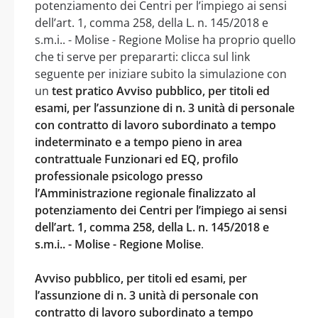
potenziamento dei Centri per l’impiego ai sensi
dell’art. 1, comma 258, della L. n. 145/2018 e
s.m.i.. - Molise - Regione Molise ha proprio quello
che ti serve per prepararti: clicca sul link
seguente per iniziare subito la simulazione con
un
test pratico Avviso pubblico, per titoli ed
esami, per l’assunzione di n. 3 unità di personale
con contratto di lavoro subordinato a tempo
indeterminato e a tempo pieno in area
contrattuale Funzionari ed EQ, profilo
professionale psicologo presso
l’Amministrazione regionale finalizzato al
potenziamento dei Centri per l’impiego ai sensi
dell’art. 1, comma 258, della L. n. 145/2018 e
s.m.i.. - Molise - Regione Molise
.
Avviso pubblico, per titoli ed esami, per
l’assunzione di n. 3 unità di personale con
contratto di lavoro subordinato a tempo