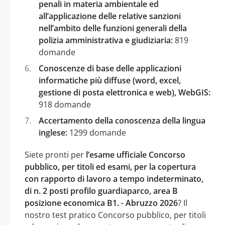
penali in materia ambientale ed
all’applicazione delle relative sanzioni
nell’ambito delle funzioni generali della
polizia amministrativa e giudiziaria:
819
domande
Conoscenze di base delle applicazioni
informatiche più diffuse (word, excel,
gestione di posta elettronica e web), WebGIS:
918 domande
Accertamento della conoscenza della lingua
inglese:
1299 domande
Siete pronti per
l’esame ufficiale Concorso
pubblico, per titoli ed esami, per la copertura
con rapporto di lavoro a tempo indeterminato,
di n. 2 posti profilo guardiaparco, area B
posizione economica B1. - Abruzzo 2026
? Il
nostro test pratico Concorso pubblico, per titoli