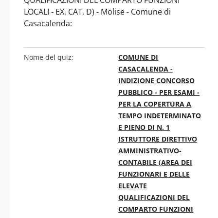
LOCALI - EX. CAT. D) - Molise - Comune di
Casacalenda:
Nome del quiz:
COMUNE DI
CASACALENDA -
INDIZIONE CONCORSO
PUBBLICO - PER ESAMI -
PER LA COPERTURA A
TEMPO INDETERMINATO
E PIENO DI N. 1
ISTRUTTORE DIRETTIVO
AMMINISTRATIVO-
CONTABILE (AREA DEI
FUNZIONARI E DELLE
ELEVATE
QUALIFICAZIONI DEL
COMPARTO FUNZIONI