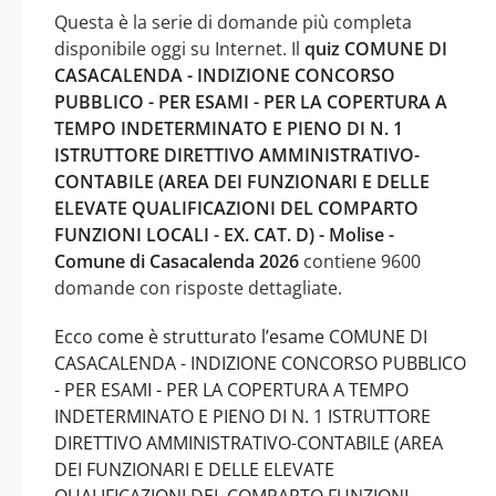
Questa è la serie di domande più completa
disponibile oggi su Internet. Il
quiz COMUNE DI
CASACALENDA - INDIZIONE CONCORSO
PUBBLICO - PER ESAMI - PER LA COPERTURA A
TEMPO INDETERMINATO E PIENO DI N. 1
ISTRUTTORE DIRETTIVO AMMINISTRATIVO-
CONTABILE (AREA DEI FUNZIONARI E DELLE
ELEVATE QUALIFICAZIONI DEL COMPARTO
FUNZIONI LOCALI - EX. CAT. D) - Molise -
Comune di Casacalenda 2026
contiene 9600
domande con risposte dettagliate.
Ecco come è strutturato l’esame COMUNE DI
CASACALENDA - INDIZIONE CONCORSO PUBBLICO
- PER ESAMI - PER LA COPERTURA A TEMPO
INDETERMINATO E PIENO DI N. 1 ISTRUTTORE
DIRETTIVO AMMINISTRATIVO-CONTABILE (AREA
DEI FUNZIONARI E DELLE ELEVATE
QUALIFICAZIONI DEL COMPARTO FUNZIONI