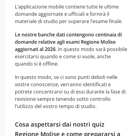
L’applicazione mobile contiene tutte le ultime
domande aggiornate e ufficiali e fornirà il
materiale di studio per superare l’esame finale.
Le nostre banche dati contengono centinaia di
domande relative agli esami Regione Molise
aggiornati al 2026
. In questo modo sarà possibile
esercitarsi quando e come si vuole, anche
quando si è offline.
In questo modo, se ci sono punti deboli nelle
vostre conoscenze, verranno identificati e
potrete concentrarvi su di essi durante la fase di
revisione sempre tenendo sotto controllo
l’utilizzo del vostro tempo di studio.
Cosa aspettarsi dai nostri quiz
Regione Molise e come prepararsi a