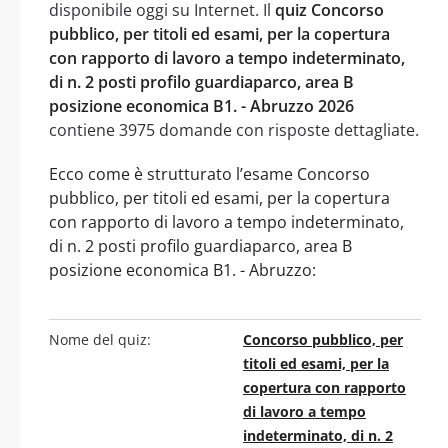
disponibile oggi su Internet. Il
quiz Concorso
pubblico, per titoli ed esami, per la copertura
con rapporto di lavoro a tempo indeterminato,
di n. 2 posti profilo guardiaparco, area B
posizione economica B1. - Abruzzo 2026
contiene 3975 domande con risposte dettagliate.
Ecco come è strutturato l’esame Concorso
pubblico, per titoli ed esami, per la copertura
con rapporto di lavoro a tempo indeterminato,
di n. 2 posti profilo guardiaparco, area B
posizione economica B1. - Abruzzo:
Nome del quiz:
Concorso pubblico, per
titoli ed esami, per la
copertura con rapporto
di lavoro a tempo
indeterminato, di n. 2