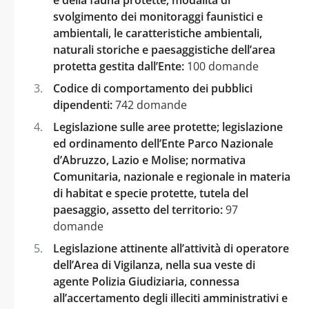
svolgimento dei monitoraggi faunistici e
ambientali, le caratteristiche ambientali,
naturali storiche e paesaggistiche dell’area
protetta gestita dall’Ente:
100 domande
Codice di comportamento dei pubblici
dipendenti:
742 domande
Legislazione sulle aree protette; legislazione
ed ordinamento dell’Ente Parco Nazionale
d’Abruzzo, Lazio e Molise; normativa
Comunitaria, nazionale e regionale in materia
di habitat e specie protette, tutela del
paesaggio, assetto del territorio:
97
domande
Legislazione attinente all’attività di operatore
dell’Area di Vigilanza, nella sua veste di
agente Polizia Giudiziaria, connessa
all’accertamento degli illeciti amministrativi e