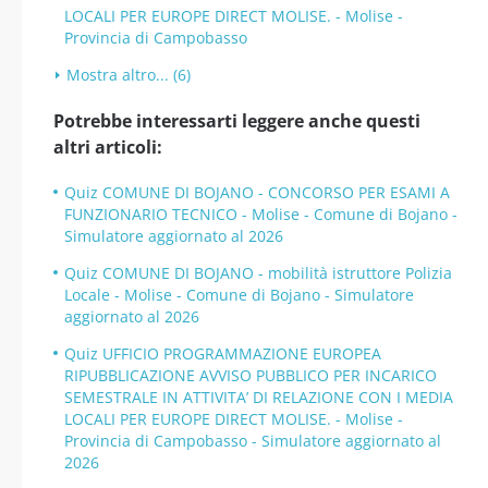
LOCALI PER EUROPE DIRECT MOLISE. - Molise -
Provincia di Campobasso
Mostra altro... (6)
Potrebbe interessarti leggere anche questi
altri articoli:
Quiz COMUNE DI BOJANO - CONCORSO PER ESAMI A
FUNZIONARIO TECNICO - Molise - Comune di Bojano -
Simulatore aggiornato al 2026
Quiz COMUNE DI BOJANO - mobilità istruttore Polizia
Locale - Molise - Comune di Bojano - Simulatore
aggiornato al 2026
Quiz UFFICIO PROGRAMMAZIONE EUROPEA
RIPUBBLICAZIONE AVVISO PUBBLICO PER INCARICO
SEMESTRALE IN ATTIVITA’ DI RELAZIONE CON I MEDIA
LOCALI PER EUROPE DIRECT MOLISE. - Molise -
Provincia di Campobasso - Simulatore aggiornato al
2026