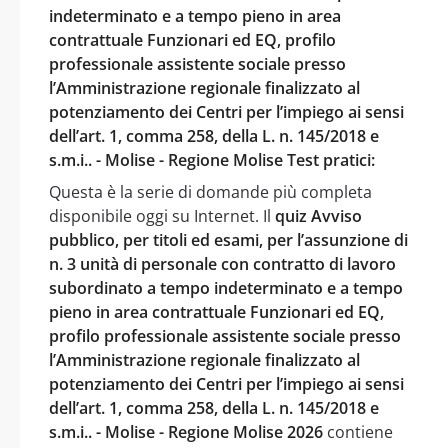
indeterminato e a tempo pieno in area
contrattuale Funzionari ed EQ, profilo
professionale assistente sociale presso
l’Amministrazione regionale finalizzato al
potenziamento dei Centri per l’impiego ai sensi
dell’art. 1, comma 258, della L. n. 145/2018 e
s.m.i.. - Molise - Regione Molise Test pratici:
Questa è la serie di domande più completa
disponibile oggi su Internet. Il
quiz Avviso
pubblico, per titoli ed esami, per l’assunzione di
n. 3 unità di personale con contratto di lavoro
subordinato a tempo indeterminato e a tempo
pieno in area contrattuale Funzionari ed EQ,
profilo professionale assistente sociale presso
l’Amministrazione regionale finalizzato al
potenziamento dei Centri per l’impiego ai sensi
dell’art. 1, comma 258, della L. n. 145/2018 e
s.m.i.. - Molise - Regione Molise 2026
contiene