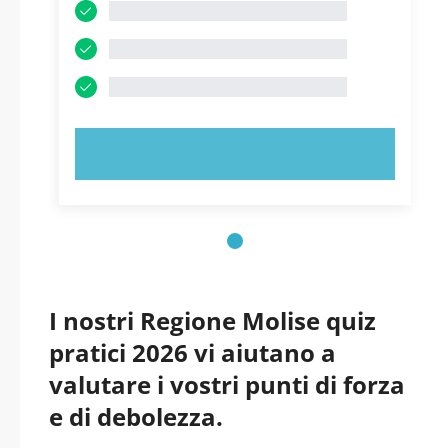
PROVA ORA!
I nostri Regione Molise quiz
pratici 2026 vi aiutano a
valutare i vostri punti di forza
e di debolezza.