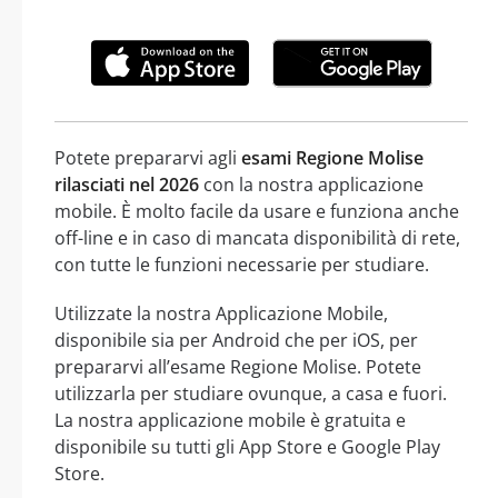
Potete prepararvi agli
esami Regione Molise
rilasciati nel 2026
con la nostra applicazione
mobile. È molto facile da usare e funziona anche
off-line e in caso di mancata disponibilità di rete,
con tutte le funzioni necessarie per studiare.
Utilizzate la nostra Applicazione Mobile,
disponibile sia per Android che per iOS, per
prepararvi all’esame Regione Molise. Potete
utilizzarla per studiare ovunque, a casa e fuori.
La nostra applicazione mobile è gratuita e
disponibile su tutti gli App Store e Google Play
Store.