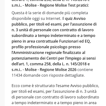
s.m.i.. - Molise - Regione Molise Test pratici:
Questa è la serie di domande più completa
disponibile oggi su Internet. Il
quiz Avviso
pubblico, per titoli ed esami, per l’assunzione di
n. 3 unità di personale con contratto di lavoro
subordinato a tempo indeterminato e a tempo
pieno in area contrattuale Funzionari ed EQ,
profilo professionale psicologo presso
l’Amministrazione regionale finalizzato al
potenziamento dei Centri per l’impiego ai sensi
dell’art. 1, comma 258, della L. n. 145/2018 e
s.m.i.. - Molise - Regione Molise 2026
contiene
11434 domande con risposte dettagliate.
Ecco come è strutturato l’esame Avviso pubblico,
per titoli ed esami, per l’assunzione di n. 3 unità
di personale con contratto di lavoro subordinato
a tempo indeterminato e a tempo pieno in area