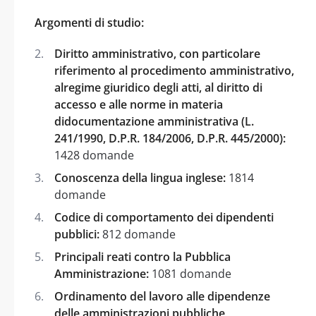
Argomenti di studio:
Diritto amministrativo, con particolare
riferimento al procedimento amministrativo,
alregime giuridico degli atti, al diritto di
accesso e alle norme in materia
didocumentazione amministrativa (L.
241/1990, D.P.R. 184/2006, D.P.R. 445/2000):
1428 domande
Conoscenza della lingua inglese:
1814
domande
Codice di comportamento dei dipendenti
pubblici:
812 domande
Principali reati contro la Pubblica
Amministrazione:
1081 domande
Ordinamento del lavoro alle dipendenze
delle amministrazioni pubbliche