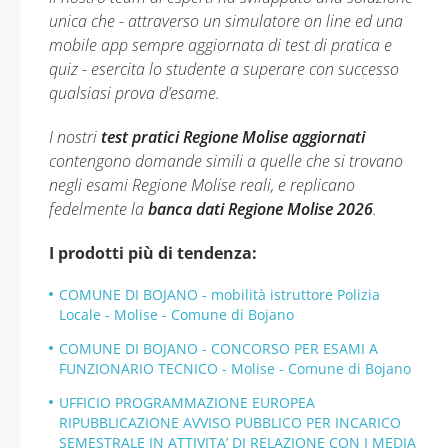
unica che - attraverso un simulatore on line ed una
mobile app sempre aggiornata di test di pratica e
quiz - esercita lo studente a superare con successo
qualsiasi prova d’esame.
I nostri
test pratici Regione Molise aggiornati
contengono domande simili a quelle che si trovano
negli esami Regione Molise reali, e replicano
fedelmente la
banca dati Regione Molise 2026
.
I prodotti più di tendenza:
COMUNE DI BOJANO - mobilità istruttore Polizia
Locale - Molise - Comune di Bojano
COMUNE DI BOJANO - CONCORSO PER ESAMI A
FUNZIONARIO TECNICO - Molise - Comune di Bojano
UFFICIO PROGRAMMAZIONE EUROPEA
RIPUBBLICAZIONE AVVISO PUBBLICO PER INCARICO
SEMESTRALE IN ATTIVITA’ DI RELAZIONE CON I MEDIA