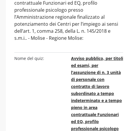
contrattuale Funzionari ed EQ, profilo
professionale psicologo presso
l’Amministrazione regionale finalizzato al
potenziamento dei Centri per l’impiego ai sensi
dell’art. 1, comma 258, della L. n. 145/2018 e
s.m.i.. - Molise - Regione Molise:
Nome del quiz:
Avviso pubblico, per titoli
ed esami, per
l’assunzione di n. 3 unità
di personale con
contratto di lavoro
subordinato a tempo
indeterminato e a tempo
pieno in area
contrattuale Funzionari
ed EQ, profilo
professionale psicologo