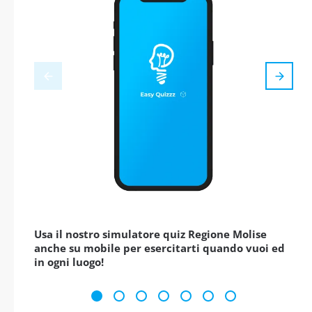
Usa il nostro simulatore quiz Regione Molise
anche su mobile per esercitarti quando vuoi ed
in ogni luogo!