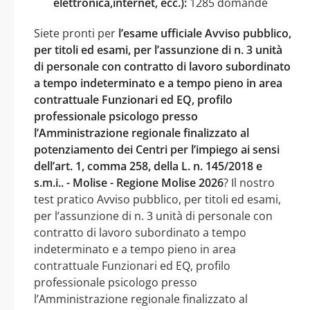
elettronica,internet, ecc.):
1285 domande
Siete pronti per
l’esame ufficiale Avviso pubblico,
per titoli ed esami, per l’assunzione di n. 3 unità
di personale con contratto di lavoro subordinato
a tempo indeterminato e a tempo pieno in area
contrattuale Funzionari ed EQ, profilo
professionale psicologo presso
l’Amministrazione regionale finalizzato al
potenziamento dei Centri per l’impiego ai sensi
dell’art. 1, comma 258, della L. n. 145/2018 e
s.m.i.. - Molise - Regione Molise 2026
? Il nostro
test pratico Avviso pubblico, per titoli ed esami,
per l’assunzione di n. 3 unità di personale con
contratto di lavoro subordinato a tempo
indeterminato e a tempo pieno in area
contrattuale Funzionari ed EQ, profilo
professionale psicologo presso
l’Amministrazione regionale finalizzato al