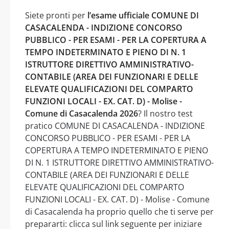
Siete pronti per
l’esame ufficiale COMUNE DI
CASACALENDA - INDIZIONE CONCORSO
PUBBLICO - PER ESAMI - PER LA COPERTURA A
TEMPO INDETERMINATO E PIENO DI N. 1
ISTRUTTORE DIRETTIVO AMMINISTRATIVO-
CONTABILE (AREA DEI FUNZIONARI E DELLE
ELEVATE QUALIFICAZIONI DEL COMPARTO
FUNZIONI LOCALI - EX. CAT. D) - Molise -
Comune di Casacalenda 2026
? Il nostro test
pratico COMUNE DI CASACALENDA - INDIZIONE
CONCORSO PUBBLICO - PER ESAMI - PER LA
COPERTURA A TEMPO INDETERMINATO E PIENO
DI N. 1 ISTRUTTORE DIRETTIVO AMMINISTRATIVO-
CONTABILE (AREA DEI FUNZIONARI E DELLE
ELEVATE QUALIFICAZIONI DEL COMPARTO
FUNZIONI LOCALI - EX. CAT. D) - Molise - Comune
di Casacalenda ha proprio quello che ti serve per
prepararti: clicca sul link seguente per iniziare