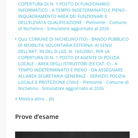
COPERTURA DI N. 1 POSTO DI FUNZIONARIO
INFORMATICO - A TEMPO INDETERMINATO E PIENO -
INQUADRAMENTO AREA DEI FUNZIONARI E
DELL’ELEVATA QUALIFICAZIONE - Piemonte - Comune
di Nichelino - Simulatore aggiornato al 2026
Quiz COMUNE DI NICHELINO (TO) - BANDO PUBBLICO
DI MOBILITA’ VOLONTARIA ESTERNA, AI SENSI
DELL’ART. 30 DEL D.LGS. N. 165/2001, PER LA
COPERTURA DI N. 1 POSTO DI AGENTE DI POLIZIA
LOCALE - AREA DEGLI ISTRUTTORI (EX CAT. C) - A
TEMPO INDETERMINATO E PIENO - DA ASSEGNARE
ALL’AREA SEGRETARIA GENERALE - SERVIZIO POLIZIA
LOCALE E PROTEZIONE CIVILE - Piemonte - Comune di
Nichelino - Simulatore aggiornato al 2026
Mostra altro... (6)
Prove d’esame