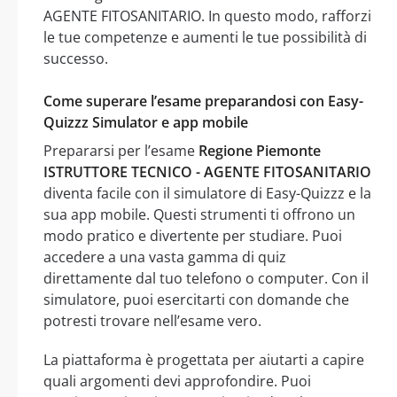
AGENTE FITOSANITARIO. In questo modo, rafforzi
le tue competenze e aumenti le tue possibilità di
successo.
Come superare l’esame preparandosi con Easy-
Quizzz Simulator e app mobile
Prepararsi per l’esame
Regione Piemonte
ISTRUTTORE TECNICO - AGENTE FITOSANITARIO
diventa facile con il simulatore di Easy-Quizzz e la
sua app mobile. Questi strumenti ti offrono un
modo pratico e divertente per studiare. Puoi
accedere a una vasta gamma di quiz
direttamente dal tuo telefono o computer. Con il
simulatore, puoi esercitarti con domande che
potresti trovare nell’esame vero.
La piattaforma è progettata per aiutarti a capire
quali argomenti devi approfondire. Puoi