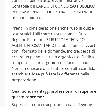
concorso per Istruttore Amministrativo
Contabile o il BANDO DI CONCORSO PUBBLICO
PER ESAMI PER LA COPERTURA DI POSTI VARI
offrono spunti utili.
Prendi in considerazione anche l’uso di quiz e
test pratici. Utilizzare risorse come il Quiz
Regione Piemonte ISTRUTTORE TECNICO -
AGENTE FITOSANITARIO ti aiuta a familiarizzarti
con il formato delle domande. Inoltre, cerca di
creare un piano di studio organizzato. Dedica
tempo a ciascun argomento e fai delle pause.
Non dimenticare di discutere con altri candidati,
scambiarsi idee può fare la differenza nella
preparazione.
Quali sono i vantaggi professionali di superare
questo concorso?
Superare il concorso proposta dalla Regione