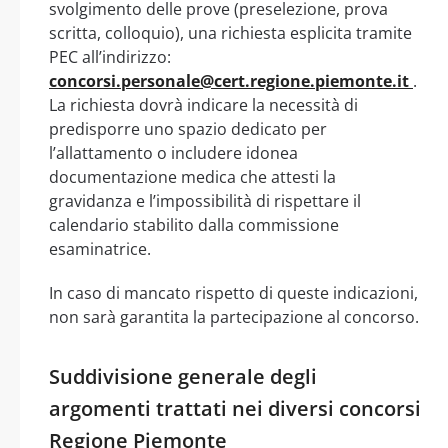
svolgimento delle prove (preselezione, prova
scritta, colloquio), una richiesta esplicita tramite
PEC all’indirizzo:
concorsi.personale@cert.regione.piemonte.it
.
La richiesta dovrà indicare la necessità di
predisporre uno spazio dedicato per
l’allattamento o includere idonea
documentazione medica che attesti la
gravidanza e l’impossibilità di rispettare il
calendario stabilito dalla commissione
esaminatrice.
In caso di mancato rispetto di queste indicazioni,
non sarà garantita la partecipazione al concorso.
Suddivisione generale degli
argomenti trattati nei diversi concorsi
Regione Piemonte