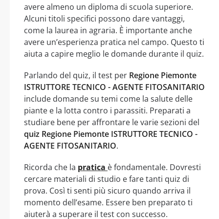
avere almeno un diploma di scuola superiore.
Alcuni titoli specifici possono dare vantaggi,
come la laurea in agraria. È importante anche
avere un’esperienza pratica nel campo. Questo ti
aiuta a capire meglio le domande durante il quiz.
Parlando del quiz, il test per
Regione Piemonte
ISTRUTTORE TECNICO - AGENTE FITOSANITARIO
include domande su temi come la salute delle
piante e la lotta contro i parassiti. Preparati a
studiare bene per affrontare le varie sezioni del
quiz Regione Piemonte ISTRUTTORE TECNICO -
AGENTE FITOSANITARIO
.
Ricorda che la
pratica
è fondamentale. Dovresti
cercare materiali di studio e fare tanti quiz di
prova. Così ti senti più sicuro quando arriva il
momento dell’esame. Essere ben preparato ti
aiuterà a superare il test con successo.