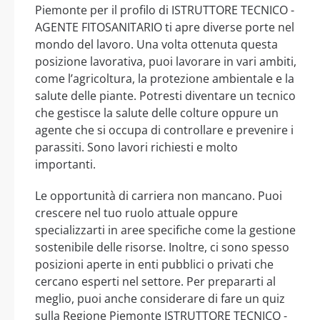
Piemonte per il profilo di ISTRUTTORE TECNICO -
AGENTE FITOSANITARIO ti apre diverse porte nel
mondo del lavoro. Una volta ottenuta questa
posizione lavorativa, puoi lavorare in vari ambiti,
come l’agricoltura, la protezione ambientale e la
salute delle piante. Potresti diventare un tecnico
che gestisce la salute delle colture oppure un
agente che si occupa di controllare e prevenire i
parassiti. Sono lavori richiesti e molto
importanti.
Le opportunità di carriera non mancano. Puoi
crescere nel tuo ruolo attuale oppure
specializzarti in aree specifiche come la gestione
sostenibile delle risorse. Inoltre, ci sono spesso
posizioni aperte in enti pubblici o privati che
cercano esperti nel settore. Per prepararti al
meglio, puoi anche considerare di fare un quiz
sulla Regione Piemonte ISTRUTTORE TECNICO -