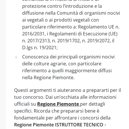
protezione contro l’introduzione e la
diffusione nella Comunità di organismi nocivi
ai vegetali o ai prodotti vegetali con
particolare riferimento a: Regolamento UE n.
2016/2031, i Regolamenti di Esecuzione (UE)
n. 2017/2313, n. 2019/1702, n. 2019/2072, il
D.lgs n. 19/2021;
Conoscenza dei principali organismi nocivi
delle colture agrarie, con particolare
riferimento a quelli maggiormente diffusi
nella Regione Piemonte.
Questi argomenti ti aiuteranno a prepararti per il
tuo concorso. Dai un’occhiata alle informazioni
ufficiali su
Regione Piemonte
per dettagli
specifici. Ricorda che prepararsi bene è
fondamentale per affrontare i concorsi della
Regione Piemonte ISTRUTTORE TECNICO -