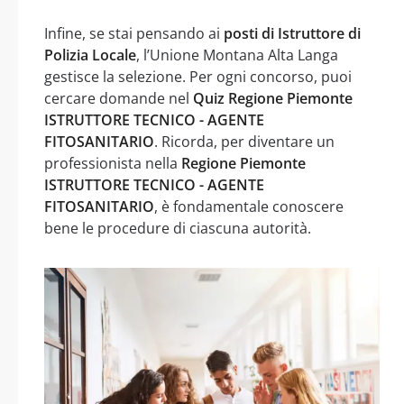
Infine, se stai pensando ai
posti di Istruttore di
Polizia Locale
, l’Unione Montana Alta Langa
gestisce la selezione. Per ogni concorso, puoi
cercare domande nel
Quiz Regione Piemonte
ISTRUTTORE TECNICO - AGENTE
FITOSANITARIO
. Ricorda, per diventare un
professionista nella
Regione Piemonte
ISTRUTTORE TECNICO - AGENTE
FITOSANITARIO
, è fondamentale conoscere
bene le procedure di ciascuna autorità.