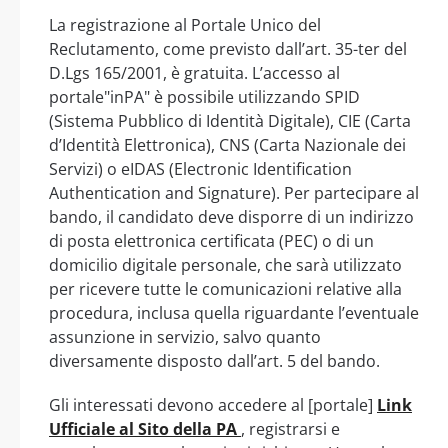
La registrazione al Portale Unico del
Reclutamento, come previsto dall’art. 35-ter del
D.Lgs 165/2001, è gratuita. L’accesso al
portale"inPA" è possibile utilizzando SPID
(Sistema Pubblico di Identità Digitale), CIE (Carta
d’Identità Elettronica), CNS (Carta Nazionale dei
Servizi) o eIDAS (Electronic Identification
Authentication and Signature). Per partecipare al
bando, il candidato deve disporre di un indirizzo
di posta elettronica certificata (PEC) o di un
domicilio digitale personale, che sarà utilizzato
per ricevere tutte le comunicazioni relative alla
procedura, inclusa quella riguardante l’eventuale
assunzione in servizio, salvo quanto
diversamente disposto dall’art. 5 del bando.
Gli interessati devono accedere al [portale]
Link
Ufficiale al Sito della PA
, registrarsi e