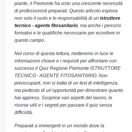
piante, il Piemonte ha visto una crescente necessità
di professionisti preparati. Questo articolo esplora
non solo il ruolo e le responsabilità di un
istruttore
tecnico - agente fitosanitario
, ma anche i percorsi
formativi e le qualifiche necessarie per eccellere in
questo campo.
Nel corso di questa lettura, metteremo in luce le
informazioni chiave e i requisiti per affrontare con
successo il Quiz Regione Piemonte ISTRUTTORE
TECNICO - AGENTE FITOSANITARIO. Non
preoccuparti, non si tratta di un test di intelligenza,
ma piuttosto di un’opportunità per dimostrare quanto
hai appreso. Scoprirai vari aspetti del lavoro, le
risorse utili e i segreti per passare il quiz senza
difficoltà.
Preparati a immergerti in un mondo dove la