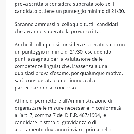
prova scritta si considera superata solo se il
candidato ottiene un punteggio minimo di 21/30.
Saranno ammessi al colloquio tutti i candidati
che avranno superato la prova scritta.
Anche il colloquio si considera superato solo con
un punteggio minimo di 21/30, escludendo i
punti assegnati per la valutazione delle
competenze linguistiche. L’assenza a una
qualsiasi prova d’esame, per qualunque motivo,
sarà considerata come rinuncia alla
partecipazione al concorso.
Al fine di permettere all’Amministrazione di
organizzare le misure necessarie in conformità
all’art. 7, comma 7 del D.P.R. 487/1994, le
candidate in stato di gravidanza o di
allattamento dovranno inviare, prima dello