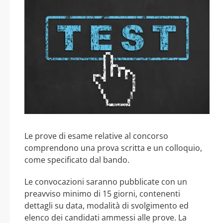
Le prove di esame relative al concorso
comprendono una prova scritta e un colloquio,
come specificato dal bando.
Le convocazioni saranno pubblicate con un
preavviso minimo di 15 giorni, contenenti
dettagli su data, modalità di svolgimento ed
elenco dei candidati ammessi alle prove. La