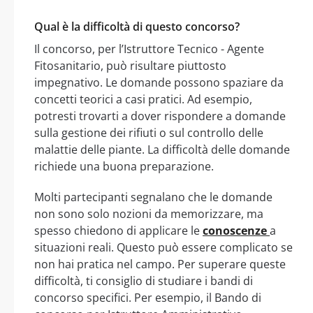
Qual è la difficoltà di questo concorso?
Il concorso, per l’Istruttore Tecnico - Agente
Fitosanitario, può risultare piuttosto
impegnativo. Le domande possono spaziare da
concetti teorici a casi pratici. Ad esempio,
potresti trovarti a dover rispondere a domande
sulla gestione dei rifiuti o sul controllo delle
malattie delle piante. La difficoltà delle domande
richiede una buona preparazione.
Molti partecipanti segnalano che le domande
non sono solo nozioni da memorizzare, ma
spesso chiedono di applicare le
conoscenze
a
situazioni reali. Questo può essere complicato se
non hai pratica nel campo. Per superare queste
difficoltà, ti consiglio di studiare i bandi di
concorso specifici. Per esempio, il Bando di