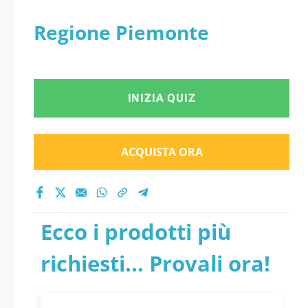
Regione Piemonte
INIZIA QUIZ
ACQUISTA ORA
Ecco i prodotti più
richiesti... Provali ora!