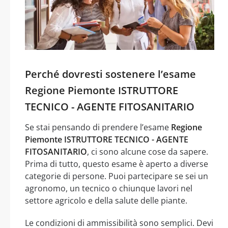
Perché dovresti sostenere l’esame
Regione Piemonte ISTRUTTORE
TECNICO - AGENTE FITOSANITARIO
Se stai pensando di prendere l’esame
Regione
Piemonte ISTRUTTORE TECNICO - AGENTE
FITOSANITARIO
, ci sono alcune cose da sapere.
Prima di tutto, questo esame è aperto a diverse
categorie di persone. Puoi partecipare se sei un
agronomo, un tecnico o chiunque lavori nel
settore agricolo e della salute delle piante.
Le condizioni di ammissibilità sono semplici. Devi