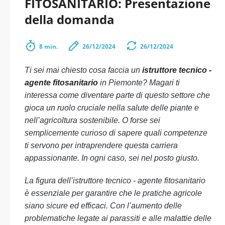
FITOSANITARIO: Presentazione
della domanda
8 min.
26/12/2024
26/12/2024
Ti sei mai chiesto cosa faccia un
istruttore tecnico -
agente fitosanitario
in Piemonte? Magari ti
interessa come diventare parte di questo settore che
gioca un ruolo cruciale nella salute delle piante e
nell’agricoltura sostenibile. O forse sei
semplicemente curioso di sapere quali competenze
ti servono per intraprendere questa carriera
appassionante. In ogni caso, sei nel posto giusto.
La figura dell’istruttore tecnico - agente fitosanitario
è essenziale per garantire che le pratiche agricole
siano sicure ed efficaci. Con l’aumento delle
problematiche legate ai parassiti e alle malattie delle