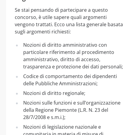
Se stai pensando di partecipare a questo
concorso, è utile sapere quali argomenti
vengono trattati. Ecco una lista generale basata
sugli argomenti richiesti:
Nozioni di diritto amministrativo con
particolare riferimento al procedimento
amministrativo, diritto di accesso,
trasparenza e protezione dei dati personali;
Codice di comportamento dei dipendenti
delle Pubbliche Amministrazioni;
Nozioni di diritto regionale;
Nozioni sulle funzioni e sull’organizzazione
della Regione Piemonte (L.R. N. 23 del
28/7/2008 e s.m.i.);
Nozioni di legislazione nazionale e
comunitaria in materia di misure di