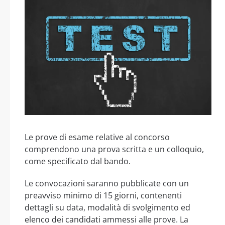
Le prove di esame relative al concorso
comprendono una prova scritta e un colloquio,
come specificato dal bando.
Le convocazioni saranno pubblicate con un
preavviso minimo di 15 giorni, contenenti
dettagli su data, modalità di svolgimento ed
elenco dei candidati ammessi alle prove. La