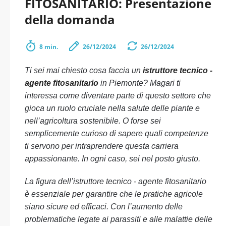
FITOSANITARIO: Presentazione
della domanda
8 min.
26/12/2024
26/12/2024
Ti sei mai chiesto cosa faccia un
istruttore tecnico -
agente fitosanitario
in Piemonte? Magari ti
interessa come diventare parte di questo settore che
gioca un ruolo cruciale nella salute delle piante e
nell’agricoltura sostenibile. O forse sei
semplicemente curioso di sapere quali competenze
ti servono per intraprendere questa carriera
appassionante. In ogni caso, sei nel posto giusto.
La figura dell’istruttore tecnico - agente fitosanitario
è essenziale per garantire che le pratiche agricole
siano sicure ed efficaci. Con l’aumento delle
problematiche legate ai parassiti e alle malattie delle