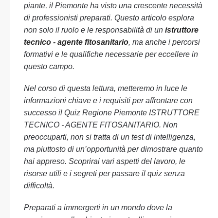
piante, il Piemonte ha visto una crescente necessità
di professionisti preparati. Questo articolo esplora
non solo il ruolo e le responsabilità di un
istruttore
tecnico - agente fitosanitario
, ma anche i percorsi
formativi e le qualifiche necessarie per eccellere in
questo campo.
Nel corso di questa lettura, metteremo in luce le
informazioni chiave e i requisiti per affrontare con
successo il Quiz Regione Piemonte ISTRUTTORE
TECNICO - AGENTE FITOSANITARIO. Non
preoccuparti, non si tratta di un test di intelligenza,
ma piuttosto di un’opportunità per dimostrare quanto
hai appreso. Scoprirai vari aspetti del lavoro, le
risorse utili e i segreti per passare il quiz senza
difficoltà.
Preparati a immergerti in un mondo dove la