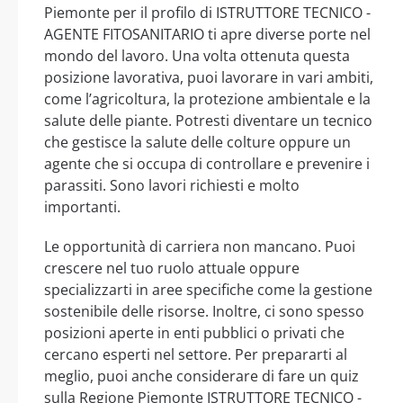
Piemonte per il profilo di ISTRUTTORE TECNICO -
AGENTE FITOSANITARIO ti apre diverse porte nel
mondo del lavoro. Una volta ottenuta questa
posizione lavorativa, puoi lavorare in vari ambiti,
come l’agricoltura, la protezione ambientale e la
salute delle piante. Potresti diventare un tecnico
che gestisce la salute delle colture oppure un
agente che si occupa di controllare e prevenire i
parassiti. Sono lavori richiesti e molto
importanti.
Le opportunità di carriera non mancano. Puoi
crescere nel tuo ruolo attuale oppure
specializzarti in aree specifiche come la gestione
sostenibile delle risorse. Inoltre, ci sono spesso
posizioni aperte in enti pubblici o privati che
cercano esperti nel settore. Per prepararti al
meglio, puoi anche considerare di fare un quiz
sulla Regione Piemonte ISTRUTTORE TECNICO -