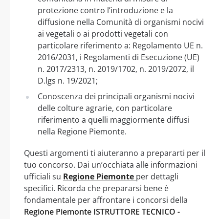
protezione contro l’introduzione e la
diffusione nella Comunità di organismi nocivi
ai vegetali o ai prodotti vegetali con
particolare riferimento a: Regolamento UE n.
2016/2031, i Regolamenti di Esecuzione (UE)
n. 2017/2313, n. 2019/1702, n. 2019/2072, il
D.lgs n. 19/2021;
Conoscenza dei principali organismi nocivi
delle colture agrarie, con particolare
riferimento a quelli maggiormente diffusi
nella Regione Piemonte.
Questi argomenti ti aiuteranno a prepararti per il
tuo concorso. Dai un’occhiata alle informazioni
ufficiali su
Regione Piemonte
per dettagli
specifici. Ricorda che prepararsi bene è
fondamentale per affrontare i concorsi della
Regione Piemonte ISTRUTTORE TECNICO -