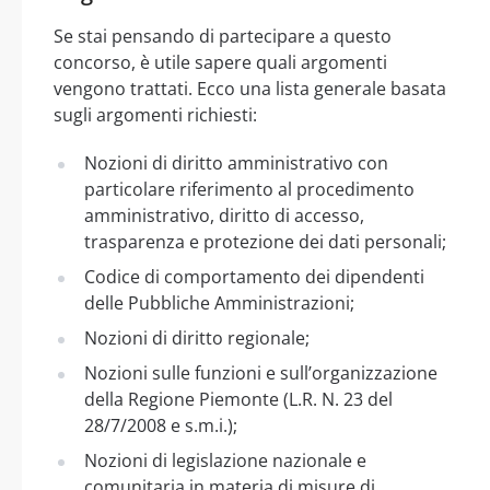
Se stai pensando di partecipare a questo
concorso, è utile sapere quali argomenti
vengono trattati. Ecco una lista generale basata
sugli argomenti richiesti:
Nozioni di diritto amministrativo con
particolare riferimento al procedimento
amministrativo, diritto di accesso,
trasparenza e protezione dei dati personali;
Codice di comportamento dei dipendenti
delle Pubbliche Amministrazioni;
Nozioni di diritto regionale;
Nozioni sulle funzioni e sull’organizzazione
della Regione Piemonte (L.R. N. 23 del
28/7/2008 e s.m.i.);
Nozioni di legislazione nazionale e
comunitaria in materia di misure di