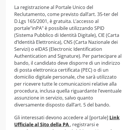
La registrazione al Portale Unico del
Reclutamento, come previsto dall’art. 35-ter del
D.Lgs 165/2001, è gratuita. L’accesso al
portale"inPA" è possibile utilizzando SPID
(Sistema Pubblico di Identità Digitale), CIE (Carta
d’Identità Elettronica), CNS (Carta Nazionale dei
Servizi) o eIDAS (Electronic Identification
Authentication and Signature). Per partecipare al
bando, il candidato deve disporre di un indirizzo
di posta elettronica certificata (PEC) o di un
domicilio digitale personale, che sarà utilizzato
per ricevere tutte le comunicazioni relative alla
procedura, inclusa quella riguardante l’eventuale
assunzione in servizio, salvo quanto
diversamente disposto dall’art. 5 del bando.
Gli interessati devono accedere al [portale]
Link
Ufficiale al Sito della PA
, registrarsi e