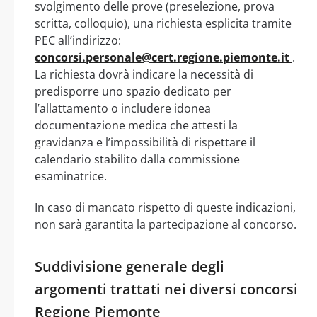
svolgimento delle prove (preselezione, prova
scritta, colloquio), una richiesta esplicita tramite
PEC all’indirizzo:
concorsi.personale@cert.regione.piemonte.it
.
La richiesta dovrà indicare la necessità di
predisporre uno spazio dedicato per
l’allattamento o includere idonea
documentazione medica che attesti la
gravidanza e l’impossibilità di rispettare il
calendario stabilito dalla commissione
esaminatrice.
In caso di mancato rispetto di queste indicazioni,
non sarà garantita la partecipazione al concorso.
Suddivisione generale degli
argomenti trattati nei diversi concorsi
Regione Piemonte