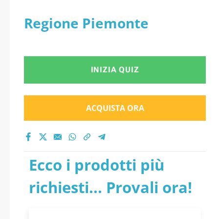
Regione Piemonte
INIZIA QUIZ
ACQUISTA ORA
Ecco i prodotti più
richiesti... Provali ora!