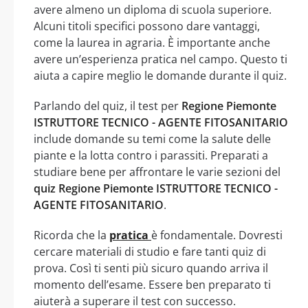
avere almeno un diploma di scuola superiore.
Alcuni titoli specifici possono dare vantaggi,
come la laurea in agraria. È importante anche
avere un’esperienza pratica nel campo. Questo ti
aiuta a capire meglio le domande durante il quiz.
Parlando del quiz, il test per
Regione Piemonte
ISTRUTTORE TECNICO - AGENTE FITOSANITARIO
include domande su temi come la salute delle
piante e la lotta contro i parassiti. Preparati a
studiare bene per affrontare le varie sezioni del
quiz Regione Piemonte ISTRUTTORE TECNICO -
AGENTE FITOSANITARIO
.
Ricorda che la
pratica
è fondamentale. Dovresti
cercare materiali di studio e fare tanti quiz di
prova. Così ti senti più sicuro quando arriva il
momento dell’esame. Essere ben preparato ti
aiuterà a superare il test con successo.