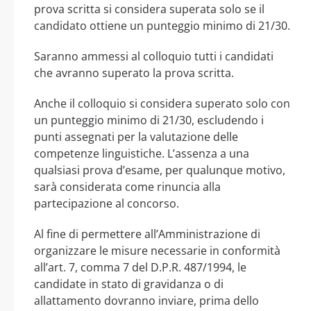
prova scritta si considera superata solo se il
candidato ottiene un punteggio minimo di 21/30.
Saranno ammessi al colloquio tutti i candidati
che avranno superato la prova scritta.
Anche il colloquio si considera superato solo con
un punteggio minimo di 21/30, escludendo i
punti assegnati per la valutazione delle
competenze linguistiche. L’assenza a una
qualsiasi prova d’esame, per qualunque motivo,
sarà considerata come rinuncia alla
partecipazione al concorso.
Al fine di permettere all’Amministrazione di
organizzare le misure necessarie in conformità
all’art. 7, comma 7 del D.P.R. 487/1994, le
candidate in stato di gravidanza o di
allattamento dovranno inviare, prima dello