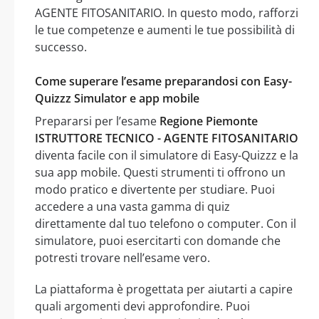
AGENTE FITOSANITARIO. In questo modo, rafforzi
le tue competenze e aumenti le tue possibilità di
successo.
Come superare l’esame preparandosi con Easy-
Quizzz Simulator e app mobile
Prepararsi per l’esame
Regione Piemonte
ISTRUTTORE TECNICO - AGENTE FITOSANITARIO
diventa facile con il simulatore di Easy-Quizzz e la
sua app mobile. Questi strumenti ti offrono un
modo pratico e divertente per studiare. Puoi
accedere a una vasta gamma di quiz
direttamente dal tuo telefono o computer. Con il
simulatore, puoi esercitarti con domande che
potresti trovare nell’esame vero.
La piattaforma è progettata per aiutarti a capire
quali argomenti devi approfondire. Puoi