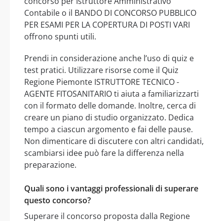
concorso per Istruttore Amministrativo
Contabile o il BANDO DI CONCORSO PUBBLICO
PER ESAMI PER LA COPERTURA DI POSTI VARI
offrono spunti utili.
Prendi in considerazione anche l’uso di quiz e
test pratici. Utilizzare risorse come il Quiz
Regione Piemonte ISTRUTTORE TECNICO -
AGENTE FITOSANITARIO ti aiuta a familiarizzarti
con il formato delle domande. Inoltre, cerca di
creare un piano di studio organizzato. Dedica
tempo a ciascun argomento e fai delle pause.
Non dimenticare di discutere con altri candidati,
scambiarsi idee può fare la differenza nella
preparazione.
Quali sono i vantaggi professionali di superare
questo concorso?
Superare il concorso proposta dalla Regione