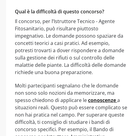
Qual è la difficoltà di questo concorso?
Il concorso, per l’Istruttore Tecnico - Agente
Fitosanitario, può risultare piuttosto
impegnativo. Le domande possono spaziare da
concetti teorici a casi pratici. Ad esempio,
potresti trovarti a dover rispondere a domande
sulla gestione dei rifiuti o sul controllo delle
malattie delle piante. La difficoltà delle domande
richiede una buona preparazione.
Molti partecipanti segnalano che le domande
non sono solo nozioni da memorizzare, ma
spesso chiedono di applicare le
conoscenze
a
situazioni reali. Questo può essere complicato se
non hai pratica nel campo. Per superare queste
difficoltà, ti consiglio di studiare i bandi di
concorso specifici. Per esempio, il Bando di