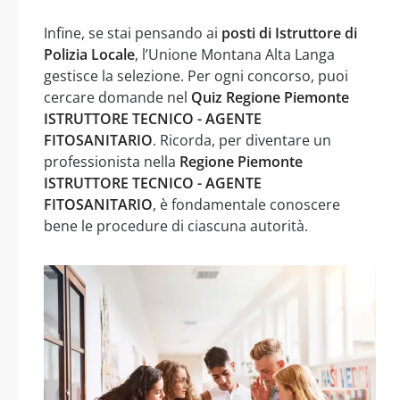
Infine, se stai pensando ai
posti di Istruttore di
Polizia Locale
, l’Unione Montana Alta Langa
gestisce la selezione. Per ogni concorso, puoi
cercare domande nel
Quiz Regione Piemonte
ISTRUTTORE TECNICO - AGENTE
FITOSANITARIO
. Ricorda, per diventare un
professionista nella
Regione Piemonte
ISTRUTTORE TECNICO - AGENTE
FITOSANITARIO
, è fondamentale conoscere
bene le procedure di ciascuna autorità.