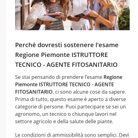
Perché dovresti sostenere l’esame
Regione Piemonte ISTRUTTORE
TECNICO - AGENTE FITOSANITARIO
Se stai pensando di prendere l’esame
Regione
Piemonte ISTRUTTORE TECNICO - AGENTE
FITOSANITARIO
, ci sono alcune cose da sapere.
Prima di tutto, questo esame è aperto a diverse
categorie di persone. Puoi partecipare se sei un
agronomo, un tecnico o chiunque lavori nel
settore agricolo e della salute delle piante.
Le condizioni di ammissibilità sono semplici. Devi