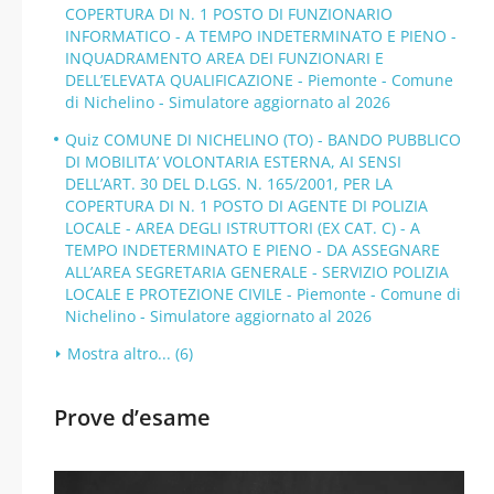
COPERTURA DI N. 1 POSTO DI FUNZIONARIO
INFORMATICO - A TEMPO INDETERMINATO E PIENO -
INQUADRAMENTO AREA DEI FUNZIONARI E
DELL’ELEVATA QUALIFICAZIONE - Piemonte - Comune
di Nichelino - Simulatore aggiornato al 2026
Quiz COMUNE DI NICHELINO (TO) - BANDO PUBBLICO
DI MOBILITA’ VOLONTARIA ESTERNA, AI SENSI
DELL’ART. 30 DEL D.LGS. N. 165/2001, PER LA
COPERTURA DI N. 1 POSTO DI AGENTE DI POLIZIA
LOCALE - AREA DEGLI ISTRUTTORI (EX CAT. C) - A
TEMPO INDETERMINATO E PIENO - DA ASSEGNARE
ALL’AREA SEGRETARIA GENERALE - SERVIZIO POLIZIA
LOCALE E PROTEZIONE CIVILE - Piemonte - Comune di
Nichelino - Simulatore aggiornato al 2026
Mostra altro... (6)
Prove d’esame