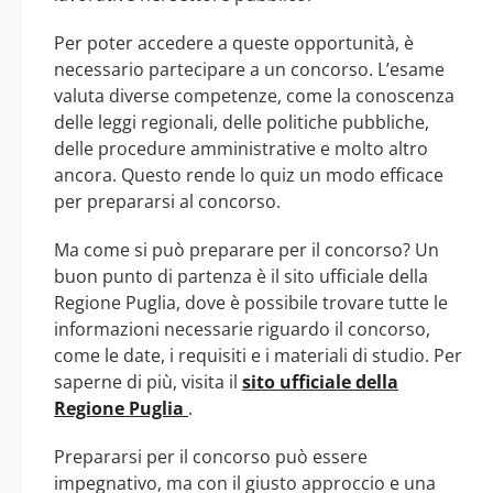
Per poter accedere a queste opportunità, è
necessario partecipare a un concorso. L’esame
valuta diverse competenze, come la conoscenza
delle leggi regionali, delle politiche pubbliche,
delle procedure amministrative e molto altro
ancora. Questo rende lo quiz un modo efficace
per prepararsi al concorso.
Ma come si può preparare per il concorso? Un
buon punto di partenza è il sito ufficiale della
Regione Puglia, dove è possibile trovare tutte le
informazioni necessarie riguardo il concorso,
come le date, i requisiti e i materiali di studio. Per
saperne di più, visita il
sito ufficiale della
Regione Puglia
.
Prepararsi per il concorso può essere
impegnativo, ma con il giusto approccio e una