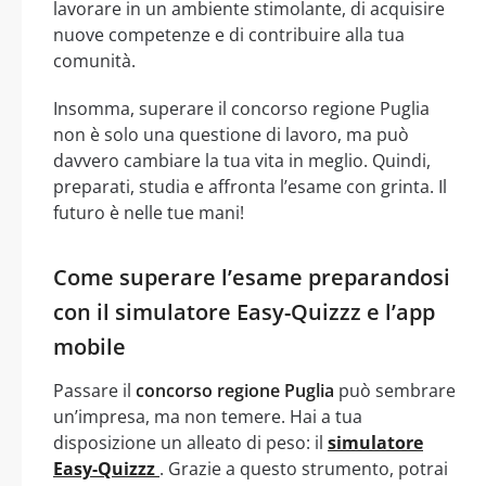
lavorare in un ambiente stimolante, di acquisire
nuove competenze e di contribuire alla tua
comunità.
Insomma, superare il concorso regione Puglia
non è solo una questione di lavoro, ma può
davvero cambiare la tua vita in meglio. Quindi,
preparati, studia e affronta l’esame con grinta. Il
futuro è nelle tue mani!
Come superare l’esame preparandosi
con il simulatore Easy-Quizzz e l’app
mobile
Passare il
concorso regione Puglia
può sembrare
un’impresa, ma non temere. Hai a tua
disposizione un alleato di peso: il
simulatore
Easy-Quizzz
. Grazie a questo strumento, potrai