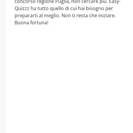
concorso regione Puglia, non cercare più. Easy-
Quizzz ha tutto quello di cui hai bisogno per
prepararti al meglio. Non ti resta che iniziare.
Buona fortuna!