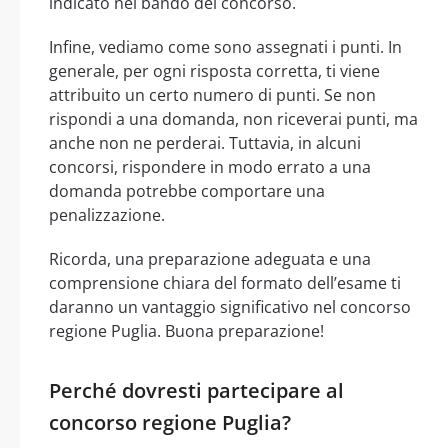
indicato nel bando del concorso.
Infine, vediamo come sono assegnati i punti. In
generale, per ogni risposta corretta, ti viene
attribuito un certo numero di punti. Se non
rispondi a una domanda, non riceverai punti, ma
anche non ne perderai. Tuttavia, in alcuni
concorsi, rispondere in modo errato a una
domanda potrebbe comportare una
penalizzazione.
Ricorda, una preparazione adeguata e una
comprensione chiara del formato dell’esame ti
daranno un vantaggio significativo nel concorso
regione Puglia. Buona preparazione!
Perché dovresti partecipare al
concorso regione Puglia?