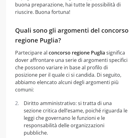
buona preparazione, hai tutte le possibilità di
riuscire. Buona fortuna!
Quali sono gli argomenti del concorso
regione Puglia?
Partecipare al
concorso regione Puglia
significa
dover affrontare una serie di argomenti specifici
che possono variare in base al profilo di
posizione per il quale ci si candida. Di seguito,
abbiamo elencato alcuni degli argomenti più
comuni:
Diritto amministrativo: si tratta di una
sezione critica dell’esame, poiché riguarda le
leggi che governano le funzioni e le
responsabilità delle organizzazioni
pubbliche.