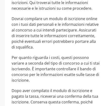
iscrizioni. Qui troverai tutte le informazioni
necessarie e le istruzioni su come procedere.
Dovrai compilare un modulo di iscrizione online
con i tuoi dati personali e le informazioni relative
al concorso a cui intendi partecipare. Assicurati
di inserire tutte le informazioni correttamente,
poiché eventuali errori potrebbero portare alla
di squalifica.
Per quanto riguarda i costi, questi possono
variare a seconda del tipo di concorso a cui ti stai
iscrivendo. È importante controllare il bando di
concorso per le informazioni esatte sulle tasse di
iscrizione.
Dopo aver compilato il modulo di iscrizione e
pagato la tassa, riceverai una conferma della tua
iscrizione. Conserva questa conferma, poiché