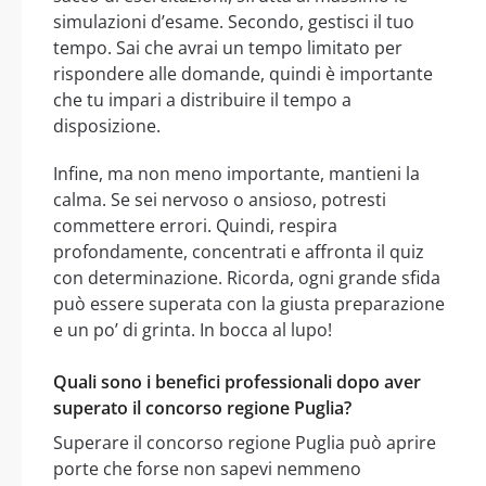
simulazioni d’esame. Secondo, gestisci il tuo
tempo. Sai che avrai un tempo limitato per
rispondere alle domande, quindi è importante
che tu impari a distribuire il tempo a
disposizione.
Infine, ma non meno importante, mantieni la
calma. Se sei nervoso o ansioso, potresti
commettere errori. Quindi, respira
profondamente, concentrati e affronta il quiz
con determinazione. Ricorda, ogni grande sfida
può essere superata con la giusta preparazione
e un po’ di grinta. In bocca al lupo!
Quali sono i benefici professionali dopo aver
superato il concorso regione Puglia?
Superare il concorso regione Puglia può aprire
porte che forse non sapevi nemmeno