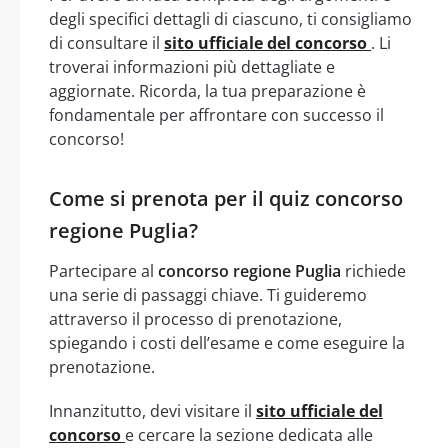
degli specifici dettagli di ciascuno, ti consigliamo
di consultare il
sito ufficiale del concorso
. Li
troverai informazioni più dettagliate e
aggiornate. Ricorda, la tua preparazione è
fondamentale per affrontare con successo il
concorso!
Come si prenota per il quiz concorso
regione Puglia?
Partecipare al
concorso regione Puglia
richiede
una serie di passaggi chiave. Ti guideremo
attraverso il processo di prenotazione,
spiegando i costi dell’esame e come eseguire la
prenotazione.
Innanzitutto, devi visitare il
sito ufficiale del
concorso
e cercare la sezione dedicata alle