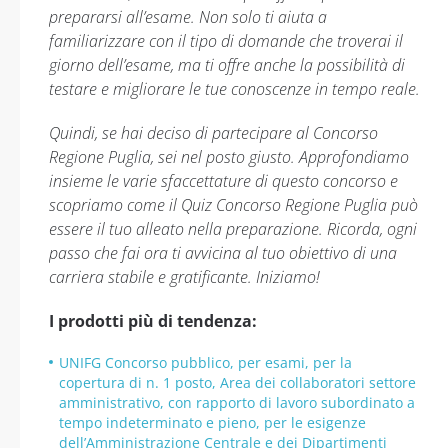
prepararsi all’esame. Non solo ti aiuta a
familiarizzare con il tipo di domande che troverai il
giorno dell’esame, ma ti offre anche la possibilità di
testare e migliorare le tue conoscenze in tempo reale.
Quindi, se hai deciso di partecipare al Concorso
Regione Puglia, sei nel posto giusto. Approfondiamo
insieme le varie sfaccettature di questo concorso e
scopriamo come il Quiz Concorso Regione Puglia può
essere il tuo alleato nella preparazione. Ricorda, ogni
passo che fai ora ti avvicina al tuo obiettivo di una
carriera stabile e gratificante. Iniziamo!
I prodotti più di tendenza:
UNIFG Concorso pubblico, per esami, per la
copertura di n. 1 posto, Area dei collaboratori settore
amministrativo, con rapporto di lavoro subordinato a
tempo indeterminato e pieno, per le esigenze
dell’Amministrazione Centrale e dei Dipartimenti