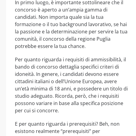
In primo luogo, è importante sottolineare che il
concorso è aperto a un’ampia gamma di
candidati. Non importa quale sia la tua
formazione o il tuo background lavorativo, se hai
la passione e la determinazione per servire la tua
comunità, il concorso della regione Puglia
potrebbe essere la tua chance.
Per quanto riguarda i requisiti di ammissibilità, il
bando di concorso dettaglia specifici criteri di
idoneità. In genere, i candidati devono essere
cittadini italiani o dell’Unione Europea, avere
un’età minima di 18 anni, e possedere un titolo di
studio adeguato. Ricorda, però, che i requisiti
possono variare in base alla specifica posizione
per cui si concorre.
E per quanto riguarda i prerequisiti? Beh, non
esistono realmente “prerequisiti” per