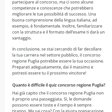
partecipare al concorso, ma ci sono alcune
competenze e conoscenze che potrebbero
migliorare le tue possibilità di successo. Una
buona comprensione della lingua italiana, ad
esempio, è fondamentale. Inoltre, familiarizzare
con la struttura e il formato dell’esame ti darà un
vantaggio.
In conclusione, se stai cercando di far decollare
la tua carriera nel settore pubblico, il concorso
regione Puglia potrebbe essere la tua occasione.
Preparati adeguatamente, dai il massimo e
potresti essere tu il prossimo vincitore!
Quanto è difficile il quiz concorso regione Puglia?
Hai già capito che il concorso regione Puglia non
è proprio una passeggiata. Sì, le domande
possono essere toste e il tempo è sempre
tiranno. Ma sai cosa? Con la giusta preparazione,