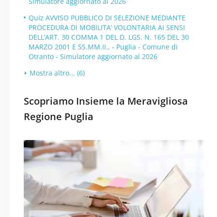
Simulatore aggiornato al 2026
Quiz AVVISO PUBBLICO DI SELEZIONE MEDIANTE
PROCEDURA DI MOBILITA’ VOLONTARIA AI SENSI
DELL’ART. 30 COMMA 1 DEL D. LGS. N. 165 DEL 30
MARZO 2001 E SS.MM.II., - Puglia - Comune di
Otranto - Simulatore aggiornato al 2026
Mostra altro... (6)
Scopriamo Insieme la Meravigliosa
Regione Puglia