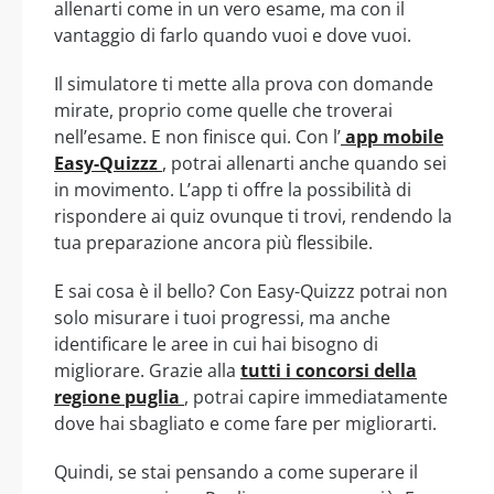
allenarti come in un vero esame, ma con il
vantaggio di farlo quando vuoi e dove vuoi.
Il simulatore ti mette alla prova con domande
mirate, proprio come quelle che troverai
nell’esame. E non finisce qui. Con l’
app mobile
Easy-Quizzz
, potrai allenarti anche quando sei
in movimento. L’app ti offre la possibilità di
rispondere ai quiz ovunque ti trovi, rendendo la
tua preparazione ancora più flessibile.
E sai cosa è il bello? Con Easy-Quizzz potrai non
solo misurare i tuoi progressi, ma anche
identificare le aree in cui hai bisogno di
migliorare. Grazie alla
tutti i concorsi della
regione puglia
, potrai capire immediatamente
dove hai sbagliato e come fare per migliorarti.
Quindi, se stai pensando a come superare il