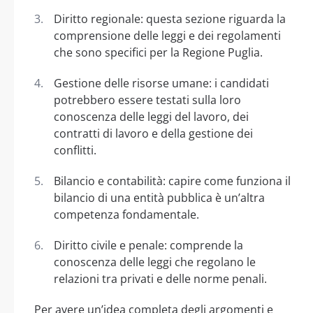
Diritto regionale: questa sezione riguarda la
comprensione delle leggi e dei regolamenti
che sono specifici per la Regione Puglia.
Gestione delle risorse umane: i candidati
potrebbero essere testati sulla loro
conoscenza delle leggi del lavoro, dei
contratti di lavoro e della gestione dei
conflitti.
Bilancio e contabilità: capire come funziona il
bilancio di una entità pubblica è un’altra
competenza fondamentale.
Diritto civile e penale: comprende la
conoscenza delle leggi che regolano le
relazioni tra privati e delle norme penali.
Per avere un’idea completa degli argomenti e