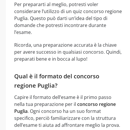
Per prepararti al meglio, potresti voler
considerare l’utilizzo di un quiz concorso regione
Puglia. Questo può darti un’idea del tipo di
domande che potresti incontrare durante
l’esame.
Ricorda, una preparazione accurata è la chiave
per avere successo in qualsiasi concorso. Quindi,
preparati bene e in bocca al lupo!
Qual è il formato del concorso
regione Puglia?
Capire il formato dell’esame è il primo passo
nella tua preparazione per il
concorso regione
Puglia
. Ogni concorso ha un suo format
specifico, perciò familiarizzare con la struttura
dell’esame ti aiuta ad affrontare meglio la prova.