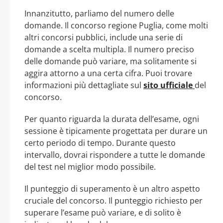
Innanzitutto, parliamo del numero delle
domande. Il concorso regione Puglia, come molti
altri concorsi pubblici, include una serie di
domande a scelta multipla. Il numero preciso
delle domande può variare, ma solitamente si
aggira attorno a una certa cifra. Puoi trovare
informazioni più dettagliate sul
sito ufficiale
del
concorso.
Per quanto riguarda la durata dell’esame, ogni
sessione è tipicamente progettata per durare un
certo periodo di tempo. Durante questo
intervallo, dovrai rispondere a tutte le domande
del test nel miglior modo possibile.
Il punteggio di superamento è un altro aspetto
cruciale del concorso. Il punteggio richiesto per
superare l’esame può variare, e di solito è