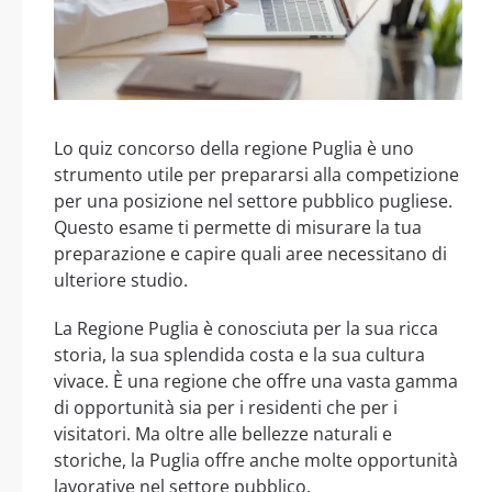
Lo quiz concorso della regione Puglia è uno
strumento utile per prepararsi alla competizione
per una posizione nel settore pubblico pugliese.
Questo esame ti permette di misurare la tua
preparazione e capire quali aree necessitano di
ulteriore studio.
La Regione Puglia è conosciuta per la sua ricca
storia, la sua splendida costa e la sua cultura
vivace. È una regione che offre una vasta gamma
di opportunità sia per i residenti che per i
visitatori. Ma oltre alle bellezze naturali e
storiche, la Puglia offre anche molte opportunità
lavorative nel settore pubblico.