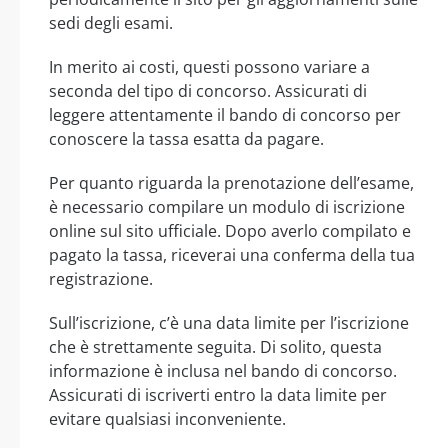
sedi degli esami.
In merito ai costi, questi possono variare a
seconda del tipo di concorso. Assicurati di
leggere attentamente il bando di concorso per
conoscere la tassa esatta da pagare.
Per quanto riguarda la prenotazione dell’esame,
è necessario compilare un modulo di iscrizione
online sul sito ufficiale. Dopo averlo compilato e
pagato la tassa, riceverai una conferma della tua
registrazione.
Sull’iscrizione, c’è una data limite per l’iscrizione
che è strettamente seguita. Di solito, questa
informazione è inclusa nel bando di concorso.
Assicurati di iscriverti entro la data limite per
evitare qualsiasi inconveniente.