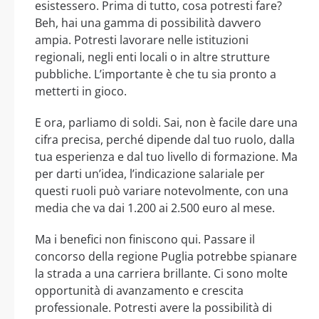
esistessero. Prima di tutto, cosa potresti fare?
Beh, hai una gamma di possibilità davvero
ampia. Potresti lavorare nelle istituzioni
regionali, negli enti locali o in altre strutture
pubbliche. L’importante è che tu sia pronto a
metterti in gioco.
E ora, parliamo di soldi. Sai, non è facile dare una
cifra precisa, perché dipende dal tuo ruolo, dalla
tua esperienza e dal tuo livello di formazione. Ma
per darti un’idea, l’indicazione salariale per
questi ruoli può variare notevolmente, con una
media che va dai 1.200 ai 2.500 euro al mese.
Ma i benefici non finiscono qui. Passare il
concorso della regione Puglia potrebbe spianare
la strada a una carriera brillante. Ci sono molte
opportunità di avanzamento e crescita
professionale. Potresti avere la possibilità di