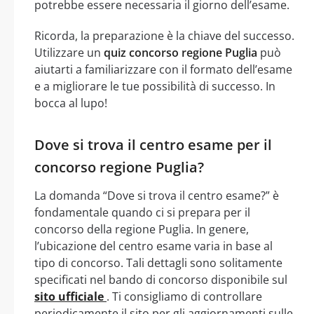
potrebbe essere necessaria il giorno dell’esame.
Ricorda, la preparazione è la chiave del successo.
Utilizzare un
quiz concorso regione Puglia
può
aiutarti a familiarizzare con il formato dell’esame
e a migliorare le tue possibilità di successo. In
bocca al lupo!
Dove si trova il centro esame per il
concorso regione Puglia?
La domanda “Dove si trova il centro esame?” è
fondamentale quando ci si prepara per il
concorso della regione Puglia. In genere,
l’ubicazione del centro esame varia in base al
tipo di concorso. Tali dettagli sono solitamente
specificati nel bando di concorso disponibile sul
sito ufficiale
. Ti consigliamo di controllare
periodicamente il sito per gli aggiornamenti sulle