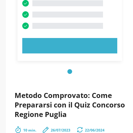
PROVA ORA!
Metodo Comprovato: Come
Prepararsi con il Quiz Concorso
Regione Puglia
10 min.
26/07/2023
22/06/2024