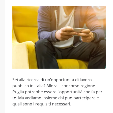
Sei alla ricerca di un’opportunità di lavoro
pubblico in Italia? Allora il concorso regione
Puglia potrebbe essere l’opportunità che fa per
te. Ma vediamo insieme chi può partecipare e
quali sono i requisiti necessari.