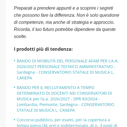
Preparati a prendere appunti e a scoprire i segreti
che possono fare la differenza. Non è solo questione
di competenze, ma anche di strategia e approccio.
Ricorda, il tuo futuro potrebbe dipendere da queste
scelte.
I prodotti più di tendenza:
BANDO DI MOBILITÀ DEL PERSONALE AFAM PER L’A.A.
2026/2027 PERSONALE TECNICO AMMINISTRATIVO -
Sardegna - CONSERVATORIO STATALE DI MUSICA L.
CANEPA
BANDO PER IL RECLUTAMENTO A TEMPO
DETERMINATO DI DOCENTI NEI CONSERVATORI DI
MUSICA per l’a.a. 2026/2027 - DPR 83/2024 -
Lombardia, Piemonte, Sardegna - CONSERVATORIO
STATALE DI MUSICA L. CANEPA
Concorso pubblico, per esami, per la copertura a
tempo pieno (36 ore) e indeterminato, di n. 3 posti di