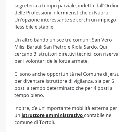
segreteria a tempo parziale, indetto dall’Ordine
delle Professioni Infermieristiche di Nuoro.
Un’opzione interessante se cerchi un impiego
flessibile e stabile.
Un altro bando unisce tre comuni: San Vero
Milis, Baratili San Pietro e Riola Sardo. Qui
cercano 3 istruttori direttivi tecnici, con riserva
per i volontari delle forze armate.
Ci sono anche opportunità nel Comune di Jerzu
per diventare istruttore di vigilanza, sia per 6
posti a tempo determinato che per 4 posti a
tempo pieno.
Inoltre, c’è un’importante mobilità esterna per
un
istruttore amministrativo
contabile nel
comune di Tortolì.