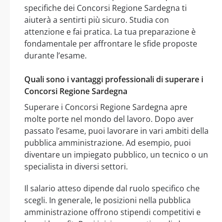
specifiche dei Concorsi Regione Sardegna ti
aiuterà a sentirti più sicuro. Studia con
attenzione e fai pratica. La tua preparazione è
fondamentale per affrontare le sfide proposte
durante l’esame.
Quali sono i vantaggi professionali di superare i
Concorsi Regione Sardegna
Superare i Concorsi Regione Sardegna apre
molte porte nel mondo del lavoro. Dopo aver
passato l’esame, puoi lavorare in vari ambiti della
pubblica amministrazione. Ad esempio, puoi
diventare un impiegato pubblico, un tecnico o un
specialista in diversi settori.
Il salario atteso dipende dal ruolo specifico che
scegli. In generale, le posizioni nella pubblica
amministrazione offrono stipendi competitivi e