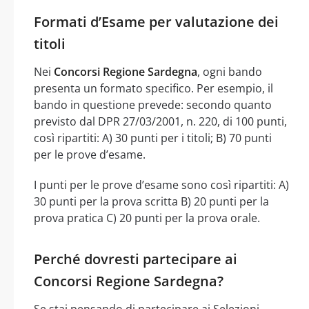
Formati d’Esame per valutazione dei
titoli
Nei
Concorsi Regione Sardegna
, ogni bando
presenta un formato specifico. Per esempio, il
bando in questione prevede: secondo quanto
previsto dal DPR 27/03/2001, n. 220, di 100 punti,
così ripartiti: A) 30 punti per i titoli; B) 70 punti
per le prove d’esame.
I punti per le prove d’esame sono così ripartiti: A)
30 punti per la prova scritta B) 20 punti per la
prova pratica C) 20 punti per la prova orale.
Perché dovresti partecipare ai
Concorsi Regione Sardegna?