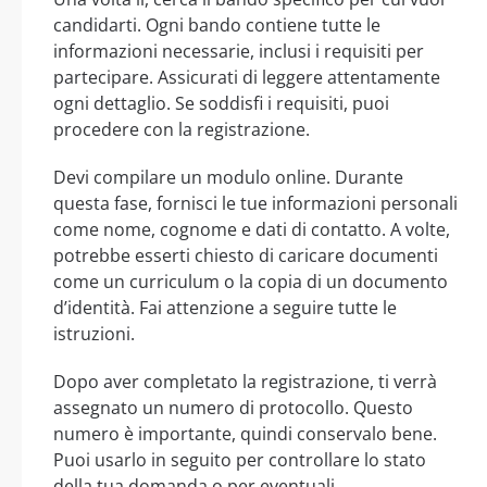
candidarti. Ogni bando contiene tutte le
informazioni necessarie, inclusi i requisiti per
partecipare. Assicurati di leggere attentamente
ogni dettaglio. Se soddisfi i requisiti, puoi
procedere con la registrazione.
Devi compilare un modulo online. Durante
questa fase, fornisci le tue informazioni personali
come nome, cognome e dati di contatto. A volte,
potrebbe esserti chiesto di caricare documenti
come un curriculum o la copia di un documento
d’identità. Fai attenzione a seguire tutte le
istruzioni.
Dopo aver completato la registrazione, ti verrà
assegnato un numero di protocollo. Questo
numero è importante, quindi conservalo bene.
Puoi usarlo in seguito per controllare lo stato
della tua domanda o per eventuali