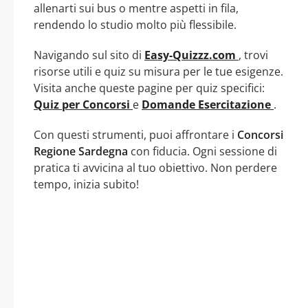
allenarti sui bus o mentre aspetti in fila,
rendendo lo studio molto più flessibile.
Navigando sul sito di
Easy-Quizzz.com
, trovi
risorse utili e quiz su misura per le tue esigenze.
Visita anche queste pagine per quiz specifici:
Quiz per Concorsi
e
Domande Esercitazione
.
Con questi strumenti, puoi affrontare i
Concorsi
Regione Sardegna
con fiducia. Ogni sessione di
pratica ti avvicina al tuo obiettivo. Non perdere
tempo, inizia subito!