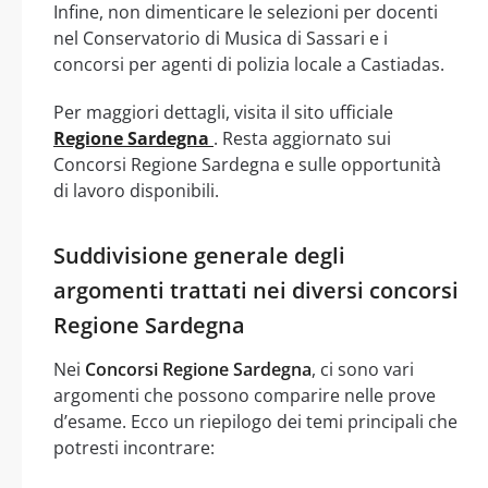
Infine, non dimenticare le selezioni per docenti
nel Conservatorio di Musica di Sassari e i
concorsi per agenti di polizia locale a Castiadas.
Per maggiori dettagli, visita il sito ufficiale
Regione Sardegna
. Resta aggiornato sui
Concorsi Regione Sardegna e sulle opportunità
di lavoro disponibili.
Suddivisione generale degli
argomenti trattati nei diversi concorsi
Regione Sardegna
Nei
Concorsi Regione Sardegna
, ci sono vari
argomenti che possono comparire nelle prove
d’esame. Ecco un riepilogo dei temi principali che
potresti incontrare: