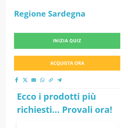
Regione Sardegna
INIZIA QUIZ
ACQUISTA ORA
Ecco i prodotti più
richiesti... Provali ora!