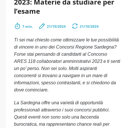
2023: Materie da studiare per
l’esame
7 min.
21/10/2024
21/10/2024
Ti sei mai chiesto come ottimizzare le tue possibilità
di vincere in uno dei Concorsi Regione Sardegna?
Forse stai pensando di candidarti al Concorso
ARES 118 collaboratori amministrativi 2023 e ti senti
un po’ perso. Non sei solo. Molti aspiranti
concorrenti si trovano a navigare in un mare di
informazioni, spesso contrastanti, e si chiedono da
dove cominciare.
La Sardegna offre una varietà di opportunità
professionali attraverso i suoi concorsi pubblici.
Questi eventi non sono solo una faccenda
burocratica, ma rappresentano chance reali per