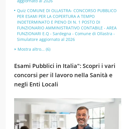
aggiornato al 2026
Quiz COMUNE DI OLLASTRA- CONCORSO PUBBLICO
PER ESAMI PER LA COPERTURA A TEMPO
INDETERMINATO E PIENO DI N. 1 POSTO DI
FUNZIONARIO AMMINISTRATIVO CONTABILE - AREA
FUNZIONARI E.Q - Sardegna - Comune di Ollastra -
Simulatore aggiornato al 2026
Mostra altro... (6)
Esami Pubblici in Italia": Scopri i vari
concorsi per il lavoro nella Sanità e
negli Enti Locali