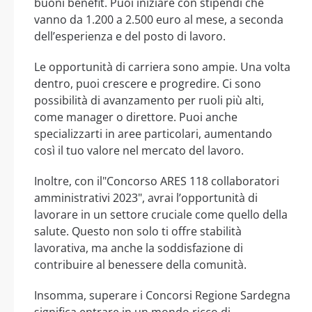
buoni benefit. Puoi iniziare con stipendi che
vanno da 1.200 a 2.500 euro al mese, a seconda
dell’esperienza e del posto di lavoro.
Le opportunità di carriera sono ampie. Una volta
dentro, puoi crescere e progredire. Ci sono
possibilità di avanzamento per ruoli più alti,
come manager o direttore. Puoi anche
specializzarti in aree particolari, aumentando
così il tuo valore nel mercato del lavoro.
Inoltre, con il"Concorso ARES 118 collaboratori
amministrativi 2023", avrai l’opportunità di
lavorare in un settore cruciale come quello della
salute. Questo non solo ti offre stabilità
lavorativa, ma anche la soddisfazione di
contribuire al benessere della comunità.
Insomma, superare i Concorsi Regione Sardegna