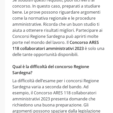
Se soddisfi questi requisiti, puoi iscriverti al
concorso. In questo caso, preparati a studiare
bene. Le prove possono riguardare argomenti
come la normativa regionale e le procedure
amministrative. Ricorda che un buon studio ti
aiuta a ottenere risultati migliori. Partecipare ai
Concorsi Regione Sardegna può aprirti molte
porte nel mondo del lavoro. Il
Concorso ARES
118 collaboratori amministrativi 2023
è solo una
delle tante opportunità disponibili.
Qual è la difficoltà del concorso Regione
Sardegna?
La difficoltà dell’esame per i concorsi Regione
Sardegna varia a seconda del bando. Ad
esempio, il Concorso ARES 118 collaboratori
amministrativi 2023 presenta domande che
richiedono una buona preparazione. Gli
argomenti possono spaziare dalla legislazione