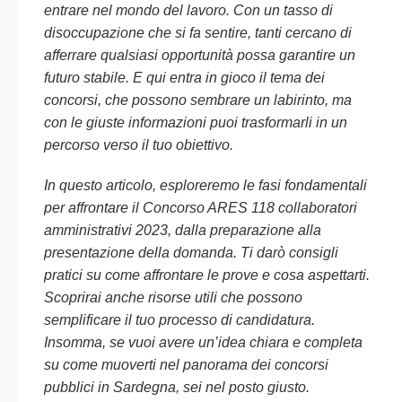
entrare nel mondo del lavoro. Con un tasso di
disoccupazione che si fa sentire, tanti cercano di
afferrare qualsiasi opportunità possa garantire un
futuro stabile. E qui entra in gioco il tema dei
concorsi, che possono sembrare un labirinto, ma
con le giuste informazioni puoi trasformarli in un
percorso verso il tuo obiettivo.
In questo articolo, esploreremo le fasi fondamentali
per affrontare il Concorso ARES 118 collaboratori
amministrativi 2023, dalla preparazione alla
presentazione della domanda. Ti darò consigli
pratici su come affrontare le prove e cosa aspettarti.
Scoprirai anche risorse utili che possono
semplificare il tuo processo di candidatura.
Insomma, se vuoi avere un’idea chiara e completa
su come muoverti nel panorama dei concorsi
pubblici in Sardegna, sei nel posto giusto.