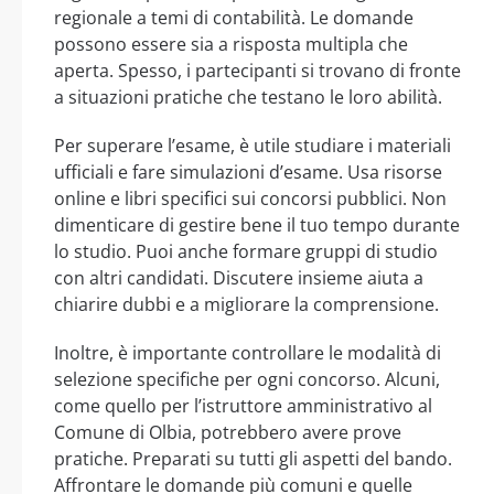
regionale a temi di contabilità. Le domande
possono essere sia a risposta multipla che
aperta. Spesso, i partecipanti si trovano di fronte
a situazioni pratiche che testano le loro abilità.
Per superare l’esame, è utile studiare i materiali
ufficiali e fare simulazioni d’esame. Usa risorse
online e libri specifici sui concorsi pubblici. Non
dimenticare di gestire bene il tuo tempo durante
lo studio. Puoi anche formare gruppi di studio
con altri candidati. Discutere insieme aiuta a
chiarire dubbi e a migliorare la comprensione.
Inoltre, è importante controllare le modalità di
selezione specifiche per ogni concorso. Alcuni,
come quello per l’istruttore amministrativo al
Comune di Olbia, potrebbero avere prove
pratiche. Preparati su tutti gli aspetti del bando.
Affrontare le domande più comuni e quelle