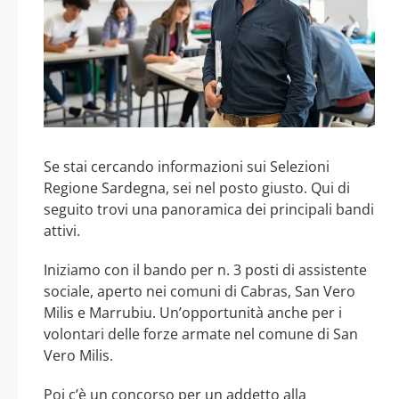
Se stai cercando informazioni sui Selezioni
Regione Sardegna, sei nel posto giusto. Qui di
seguito trovi una panoramica dei principali bandi
attivi.
Iniziamo con il bando per n. 3 posti di assistente
sociale, aperto nei comuni di Cabras, San Vero
Milis e Marrubiu. Un’opportunità anche per i
volontari delle forze armate nel comune di San
Vero Milis.
Poi c’è un concorso per un addetto alla