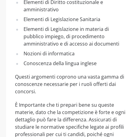
Elementi di Diritto costituzionale e
amministrativo
Elementi di Legislazione Sanitaria
Elementi di Legislazione in materia di
pubblico impiego, di procedimento
amministrativo e di accesso ai documenti
Nozioni di informatica
Conoscenza della lingua inglese
Questi argomenti coprono una vasta gamma di
conoscenze necessarie per i ruoli offerti dai
concorsi.
È Importante che ti prepari bene su queste
materie, dato che la competizione è forte e ogni
dettaglio può fare la differenza. Assicurati di
studiare le normative specifiche legate ai profili
professionali per cui ti candidi, poiché ogni