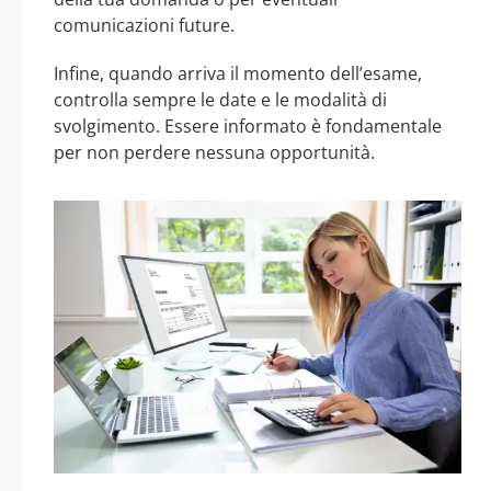
comunicazioni future.
Infine, quando arriva il momento dell’esame,
controlla sempre le date e le modalità di
svolgimento. Essere informato è fondamentale
per non perdere nessuna opportunità.